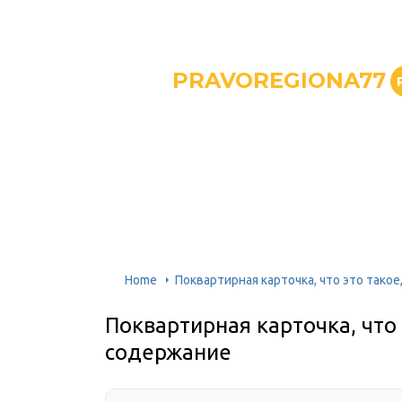
PRAVOREGIONA77
Home
Поквартирная карточка, что это тако
Поквартирная карточка, что 
содержание