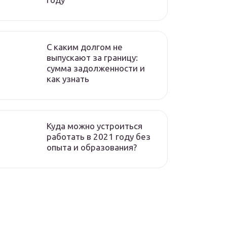
C каким долгом не
выпускают за границу:
сумма задолженности и
как узнать
Куда можно устроиться
работать в 2021 году без
опыта и образования?