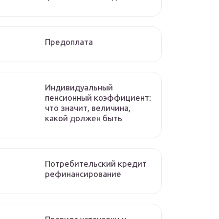
Предоплата
Индивидуальный
пенсионный коэффициент:
что значит, величина,
какой должен быть
Потребительский кредит
рефинансирование