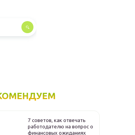
КОМЕНДУЕМ
7 советов, как отвечать
работодателю на вопрос о
финансовых ожиданиях