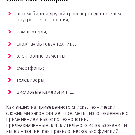
автомобили и другой транспорт с двигателем
внутреннего сгорания;
компьютеры;
сложная бытовая техника;
электроинструменты;
смартфоны;
телевизоры;
цифровые камеры и т. д.
Как видно из приведенного списка, технически
сложными закон считает предметы, изготовленные с
применением высоких технологий,
предназначенные для длительного использования и
выполняющие, как правило, несколько функций.