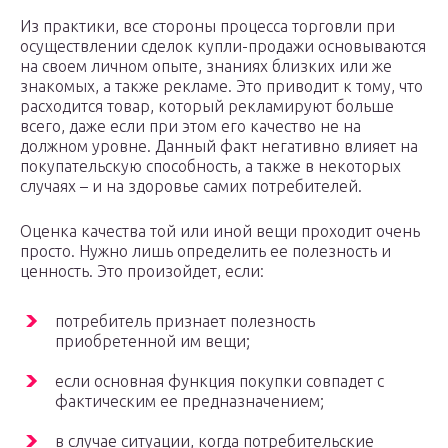
Из практики, все стороны процесса торговли при
осуществлении сделок купли-продажи основываются
на своем личном опыте, знаниях близких или же
знакомых, а также рекламе. Это приводит к тому, что
расходится товар, который рекламируют больше
всего, даже если при этом его качество не на
должном уровне. Данный факт негативно влияет на
покупательскую способность, а также в некоторых
случаях – и на здоровье самих потребителей.
Оценка качества той или иной вещи проходит очень
просто. Нужно лишь определить ее полезность и
ценность. Это произойдет, если:
потребитель признает полезность
приобретенной им вещи;
если основная функция покупки совпадет с
фактическим ее предназначением;
в случае ситуации, когда потребительские