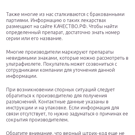
Также многие из нас сталкиваются с бракованными
партиями. Информацию о таких лекарствах
размещают на сайте КАЧЕСТВО.РФ. Чтобы найти
определенный препарат, достаточно знать номер
серии или его название.
Многие производители маркируют препараты
невидимыми знаками, которые можно рассмотреть в
ультрафиолете. Покупатель может созвониться с
сотрудниками компании для уточнения данной
информации.
При возникновении спорных ситуаций следует
обратиться к производителю для получения
разъяснений. Контактные данные указаны в
инструкции и на упаковке. Если информация для
связи отсутствует, то нужно задуматься о причинах ее
сокрытия производителем.
Обратите внимание, что верный штрих-код еще не