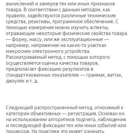
вычислений и замеров тех или иных признаков
товара. В соответствии с данным методом, как
правило, задействуются различные технические
средства, реактивы, программное обеспечение. С
помощью измерения можно изучить аспекты,
отражающие некоторые физические свойства товара
— форму, массу, или же эксплуатационные —
например, напряжение на каких-то участках
микросхем электронного устройства.
Рассматриваемый метод, с помощью которого
осуществляется оценка качества товаров,
предполагает фиксацию результатов в
стандартизованных показателях — граммах, ваттах,
джоулях и т. д.
Следующий распространенный метод, относимый к
категории объективных — регистрация. Основан он
на использовании алгоритмов подсчета, наблюдения
и последующей фиксации тех или иных событий или
процессов. На практике это может означать,