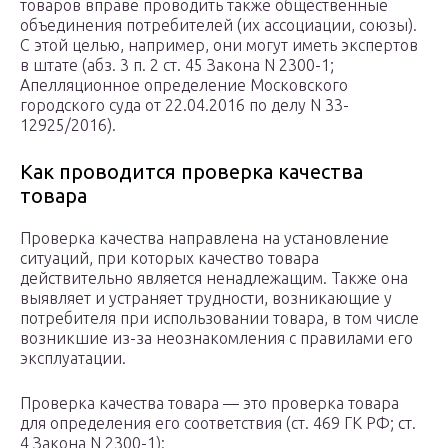
товаров вправе проводить также общественные
объединения потребителей (их ассоциации, союзы).
С этой целью, например, они могут иметь экспертов
в штате (абз. 3 п. 2 ст. 45 Закона N 2300-1;
Апелляционное определение Московского
городского суда от 22.04.2016 по делу N 33-
12925/2016).
Как проводится проверка качества
товара
Проверка качества направлена на установление
ситуаций, при которых качество товара
действительно является ненадлежащим. Также она
выявляет и устраняет трудности, возникающие у
потребителя при использовании товара, в том числе
возникшие из-за неознакомления с правилами его
эксплуатации.
Проверка качества товара — это проверка товара
для определения его соответствия (ст. 469 ГК РФ; ст.
4 Закона N 2300-1):