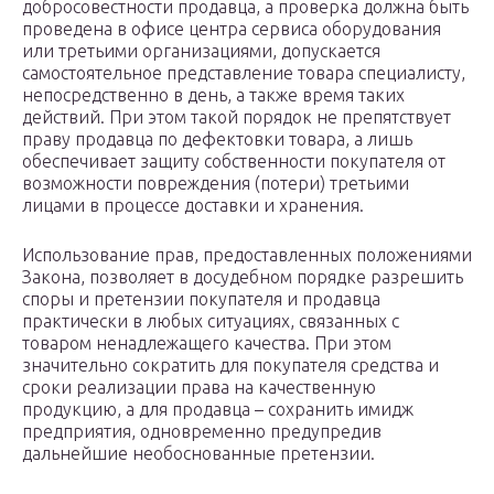
добросовестности продавца, а проверка должна быть
проведена в офисе центра сервиса оборудования
или третьими организациями, допускается
самостоятельное представление товара специалисту,
непосредственно в день, а также время таких
действий. При этом такой порядок не препятствует
праву продавца по дефектовки товара, а лишь
обеспечивает защиту собственности покупателя от
возможности повреждения (потери) третьими
лицами в процессе доставки и хранения.
Использование прав, предоставленных положениями
Закона, позволяет в досудебном порядке разрешить
споры и претензии покупателя и продавца
практически в любых ситуациях, связанных с
товаром ненадлежащего качества. При этом
значительно сократить для покупателя средства и
сроки реализации права на качественную
продукцию, а для продавца – сохранить имидж
предприятия, одновременно предупредив
дальнейшие необоснованные претензии.