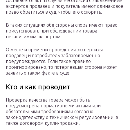
составляется акт. В случае несогласия с заключением
экспертов продавец и покупатель имеют одинаковое
право обратиться в суд, чтобы его оспорить.
В таких ситуациях обе стороны спора имеют право
присутствовать при обследовании товара
независимым экспертом.
О месте и времени проведения экспертизы
продавец и потребитель заблаговременно
предупреждаются. Если такое правило
проигнорировано, то потерпевшая сторона может
заявить о таком факте в суде.
Кто и как проводит
Проверка качества товара может быть
предусмотрена нормативными актами или
обязательными требованиями согласно
законодательству о техническом регулировании, а
также договором купли-продажи.