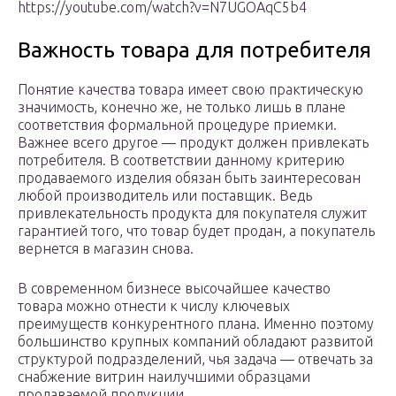
https://youtube.com/watch?v=N7UGOAqC5b4
Важность товара для потребителя
Понятие качества товара имеет свою практическую
значимость, конечно же, не только лишь в плане
соответствия формальной процедуре приемки.
Важнее всего другое — продукт должен привлекать
потребителя. В соответствии данному критерию
продаваемого изделия обязан быть заинтересован
любой производитель или поставщик. Ведь
привлекательность продукта для покупателя служит
гарантией того, что товар будет продан, а покупатель
вернется в магазин снова.
В современном бизнесе высочайшее качество
товара можно отнести к числу ключевых
преимуществ конкурентного плана. Именно поэтому
большинство крупных компаний обладают развитой
структурой подразделений, чья задача — отвечать за
снабжение витрин наилучшими образцами
продаваемой продукции