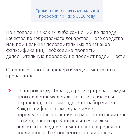
Сроки проведения камеральной
проверки по ндс в 2020 году
При появлении каких-либо сомнений по поводу
качества приобретаемого лекарственного средства
или при наличии подозрительных признаков
фальсификации, необходимо провести
дополнительную проверку на предмет подлинности.
Основные способы проверки медикаментозных
препаратов:
По штрих-коду. Товару,зарегистрированному и
произведенному легально , присваивается
штрих-код, который содержит набор чисел.
Каждая цифра в этом случае имеет
определенное значение: страна-производитель,
размер, цвет и пр. Контрольным числом
является последнее – именно оно определяет
подлинность. Как проверить подлинность