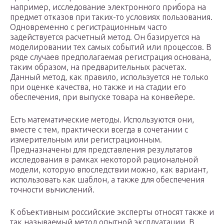
например, исследование электронного прибора на
предмет отказов при таких-то условиях пользования.
Одновременно с регистрационным часто
задействуется расчетный метод. Он базируется на
моделировании тех самых событий или процессов. В
ряде случаев предполагаемая регистрация основана,
таким образом, на предварительных расчетах.
Данный метод, как правило, используется не только
при оценке качества, но также и на стадии его
обеспечения, при выпуске товара на конвейере.
Есть математические методы. Используются они,
вместе с тем, практически всегда в сочетании с
измерительным или регистрационным.
Предназначены для представления результатов
исследования в рамках некоторой рациональной
модели, которую впоследствии можно, как вариант,
использовать как шаблон, а также для обеспечения
точности вычислений.
К объективным российские эксперты относят также и
так называемый метод опытной эксплуатации. В