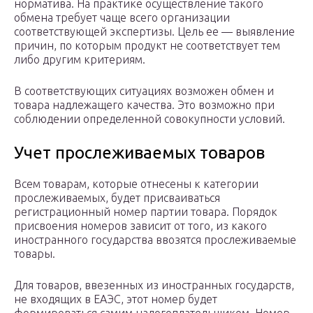
норматива. На практике осуществление такого
обмена требует чаще всего организации
соответствующей экспертизы. Цель ее — выявление
причин, по которым продукт не соответствует тем
либо другим критериям.
В соответствующих ситуациях возможен обмен и
товара надлежащего качества. Это возможно при
соблюдении определенной совокупности условий.
Учет прослеживаемых товаров
Всем товарам, которые отнесены к категории
прослеживаемых, будет присваиваться
регистрационный номер партии товара. Порядок
присвоения номеров зависит от того, из какого
иностранного государства ввозятся прослеживаемые
товары.
Для товаров, ввезенных из иностранных государств,
не входящих в ЕАЭС, этот номер будет