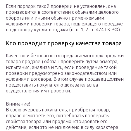
Если порядок такой проверки не установлен, она
производится в соответствии с обычаями делового
оборота или иными обычно применяемыми
условиями проверки товара, подлежащего передаче
по договору купли-продажи (п. п. 1, 2 ст. 474 ГК РФ).
Кто проводит проверку качества товара
Качество и безопасность предлагаемого для продажи
товара продавец обязан проверить путем осмотра,
испытания, анализа и т.п., если проведение такой
проверки предусмотрено законодательством или
условиями договора. В этом случае продавец должен
предоставить покупателю доказательства
осуществления им проверки.
Внимание!
В свою очередь покупатель, приобретая товар,
вправе осмотреть его, потребовать проверить
свойства товара или продемонстрировать его
действие, если это не исключено в силу характера