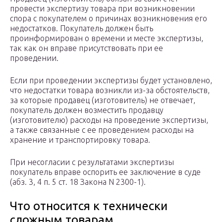
провести экспертизу товара при возникновении
спора с покупателем о причинах возникновения его
недостатков. Покупатель должен быть
проинформирован о времени и месте экспертизы,
так как он вправе присутствовать при ее
проведении.
Если при проведении экспертизы будет установлено,
что недостатки товара возникли из-за обстоятельств,
за которые продавец (изготовитель) не отвечает,
покупатель должен возместить продавцу
(изготовителю) расходы на проведение экспертизы,
а также связанные с ее проведением расходы на
хранение и транспортировку товара.
При несогласии с результатами экспертизы
покупатель вправе оспорить ее заключение в суде
(абз. 3, 4 п. 5 ст. 18 Закона N 2300-1).
Что относится к технически
сложным товарам