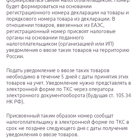
формироваться самим налогоплательщиком. Номер
будет формироваться на основании
регистрационного номера декларации на товары и
порядкового номера товара из декларации. В
отношении товаров, ввезенных из ЕАЭС,
регистрационный номер присвоят налоговые
органы на основании поданного
налогоплательщиком (организацией или ИП)
уведомления о ввозе таких товаров на территорию
России.
Подать уведомление о ввозе таких товаров
необходимо в течение 5 дней с даты принятия этих
товаров на учет. Уведомление нужно представлять в
электронной форме по ТКС через оператора
электронного документооборота (будущая ст. 105.34
НК РФ).
Присвоенный таким образом номер сообщат
налогоплательщику в электронной форме по ТКС в
срок не позднее следующего дня с даты получения
уведомления о ввозе товаров.