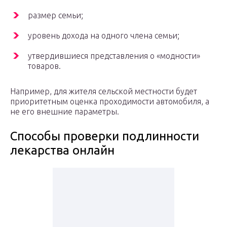
размер семьи;
уровень дохода на одного члена семьи;
утвердившиеся представления о «модности»
товаров.
Например, для жителя сельской местности будет
приоритетным оценка проходимости автомобиля, а
не его внешние параметры.
Способы проверки подлинности
лекарства онлайн