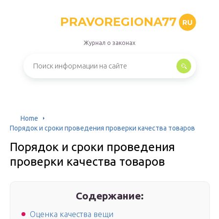
PRAVOREGIONA77
RU
Журнал о законах
Home
Порядок и сроки проведения проверки качества товаров
Порядок и сроки проведения
проверки качества товаров
Содержание:
Оценка качества вещи