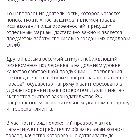
То направление деятельности, которое касается
поиска нужных поставщиков, приемки товара,
исследования ряда особенностей, присущих
отдельным маркам, достаточно важно и является
предметом заботы специально созданных отделов и
служб
Другой весьма весомый стимул, побуждающий
бизнесменов поддерживать на должном уровне
качество собственной продукции, — требования
законодательства. Что же говорит закон о качестве
товара? Государство напрямую заинтересовано в
удовлетворении прав потребителя. Большинство
экспертов считают законодательство РФ
направленным со значительным уклоном в сторону
интересов клиента.
В частности, ряд положений правовых актов
гарантирует потребителям обязательный возврат
товара, качество которого «не дотягивает» до