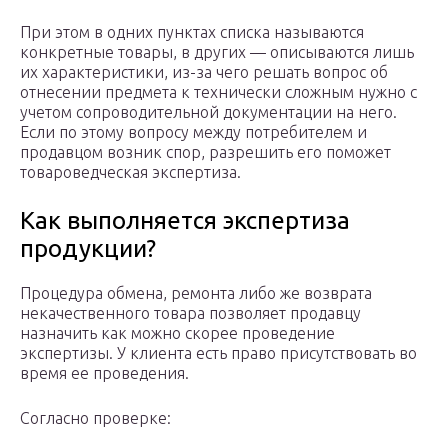
При этом в одних пунктах списка называются
конкретные товары, в других — описываются лишь
их характеристики, из-за чего решать вопрос об
отнесении предмета к технически сложным нужно с
учетом сопроводительной документации на него.
Если по этому вопросу между потребителем и
продавцом возник спор, разрешить его поможет
товароведческая экспертиза.
Как выполняется экспертиза
продукции?
Процедура обмена, ремонта либо же возврата
некачественного товара позволяет продавцу
назначить как можно скорее проведение
экспертизы. У клиента есть право присутствовать во
время ее проведения.
Согласно проверке: