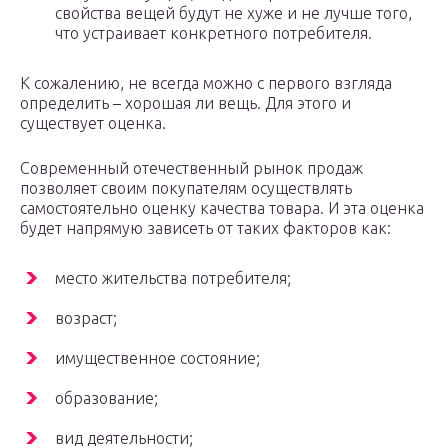
свойства вещей будут не хуже и не лучше того,
что устраивает конкретного потребителя.
К сожалению, не всегда можно с первого взгляда
определить – хорошая ли вещь. Для этого и
существует оценка.
Современный отечественный рынок продаж
позволяет своим покупателям осуществлять
самостоятельно оценку качества товара. И эта оценка
будет напрямую зависеть от таких факторов как:
место жительства потребителя;
возраст;
имущественное состояние;
образование;
вид деятельности;