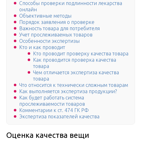
Способы проверки подлинности лекарства
онлайн
Объективные методы
Порядок заявления о проверке
Важность товара для потребителя
Учет прослеживаемых товаров
Особенности экспертизы
Кто и как проводит
Кто проводит проверку качества товара
Как проводится проверка качества
товара
Чем отличается экспертиза качества
товара
Что относится к технически сложным товарам
Как выполняется экспертиза продукции?
Как будет работать система
прослеживаемости товаров
Комментарии к ст. 474 ГК РФ
Экспертиза показателей качества
Оценка качества вещи