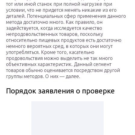
тот или иной станок при полной нагрузке при
условии, что не придется менять никакие из его
деталей. Потенциальных сфер применения данного
метода достаточно много. Как правило, он
задействуется, когда исследуется качество
непродовольственных товаров, поскольку
относительно пищевых продуктов есть достаточно
немного вероятных сред, в которых они могут
употребляться. Кроме того, касательно
продовольствия можно выделить не так много
объективных характеристик. Данный сегмент
товаров обычно оценивается посредством другой
группы методов. О них — далее.
Порядок заявления о проверке