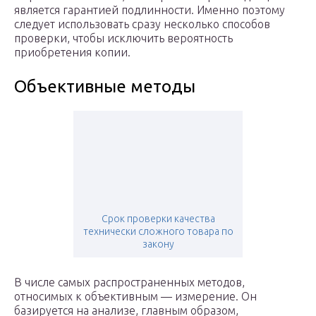
является гарантией подлинности. Именно поэтому
следует использовать сразу несколько способов
проверки, чтобы исключить вероятность
приобретения копии.
Объективные методы
Срок проверки качества
технически сложного товара по
закону
В числе самых распространенных методов,
относимых к объективным — измерение. Он
базируется на анализе, главным образом,