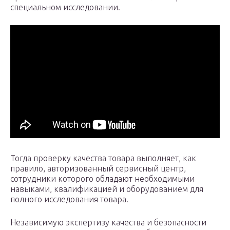
специальном исследовании.
Тогда проверку качества товара выполняет, как
правило, авторизованный сервисный центр,
сотрудники которого обладают необходимыми
навыками, квалификацией и оборудованием для
полного исследования товара.
Независимую экспертизу качества и безопасности