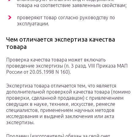
товара на соответствие заявленным свойствам;
проверяют товар согласно руководству по
эксплуатации.
Чем отличается экспертиза качества
товара
Проверка качества товара может включать
проведение экспертизы (п. 3 разд. VIII Приказа МАП
России от 20.05.1998 N 160).
Экспертиза товара отличается тем, что является
дополнительной проверкой качества товара (помимо
проверки, сделанной продавцом) с привлечением
сведущих в науке, технике, искусстве, ремесле
специалистов, применением научных методов
исследования и выдачей заключения или акта
экспертизы.
Продавец (изготовитель) обязан за свой счет