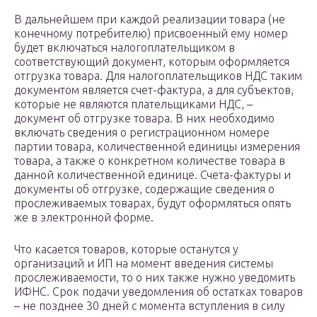
В дальнейшем при каждой реализации товара (не
конечному потребителю) присвоенный ему номер
будет включаться налогоплательщиком в
соответствующий документ, которым оформляется
отгрузка товара. Для налогоплательщиков НДС таким
документом является счет-фактура, а для субъектов,
которые не являются плательщиками НДС, –
документ об отгрузке товара. В них необходимо
включать сведения о регистрационном номере
партии товара, количественной единицы измерения
товара, а также о конкретном количестве товара в
данной количественной единице. Счета-фактуры и
документы об отгрузке, содержащие сведения о
прослеживаемых товарах, будут оформляться опять
же в электронной форме.
Что касается товаров, которые останутся у
организаций и ИП на момент введения системы
прослеживаемости, то о них также нужно уведомить
ИФНС. Срок подачи уведомления об остатках товаров
– не позднее 30 дней с момента вступления в силу