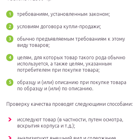
требованиям, установленным законом;
условиям договора купли-продажи;
обычно предъявляемым требованиям к этому
виду товаров;
целям, для которых товар такого рода обычно
используется, а также целям, указанным
потребителем при покупке товара;
образцу и (или) описанию при покупке товара
по образцу и (или) по описанию.
Проверку качества проводят следующими способами:
исследуют товар (в частности, путем осмотра,
вскрытия корпуса и т.д.);
анализируют внешний вид и содержание