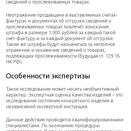
сведений о прослеживаемых товарах.
Неотражение продавцами в выставляемых счетах-
фактурах и документах об отгрузке сведений о
прослеживаемых товарах повлечет взыскание
штрафа в размере 1 000 рублей за каждый такой
счет-фактуру и за каждый документ об отгрузке.
Такие же штрафы будут назначаться за неполное
отражение и искажение сведений о товарах,
подлежащих прослеживаемости (будущая ст. 129.16
НК РФ).
Особенности экспертизы
Такое исследование может носить необъективный
характер. Экспертная оценка качества изделий – это
исследование состояния конкретного изделия в
независимой экспертной инстанции.
Данные действия проводятся квалифицированными
специалистами. По окончанию процедуры