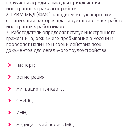
получает аккредитацию для привлечения
иностранных граждан к работе.
2. ГУВМ МВД (ФМС) заводит учетную карточку
организации, которая планирует привлечь к работе
иностранных работников.
3. Работодатель определяет статус иностранного
гражданина, режим его пребывания в России и
проверяет наличие и сроки действия всех
документов для легального трудоустройства:
паспорт;
регистрация;
миграционная карта;
СНИЛС;
ИНН;
медицинский полис ДМС;