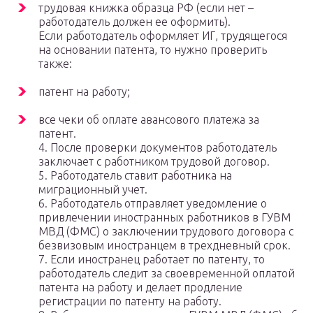
трудовая книжка образца РФ (если нет –
работодатель должен ее оформить).
Если работодатель оформляет ИГ, трудящегося
на основании патента, то нужно проверить
также:
патент на работу;
все чеки об оплате авансового платежа за
патент.
4. После проверки документов работодатель
заключает с работником трудовой договор.
5. Работодатель ставит работника на
миграционный учет.
6. Работодатель отправляет уведомление о
привлечении иностранных работников в ГУВМ
МВД (ФМС) о заключении трудового договора с
безвизовым иностранцем в трехдневный срок.
7. Если иностранец работает по патенту, то
работодатель следит за своевременной оплатой
патента на работу и делает продление
регистрации по патенту на работу.