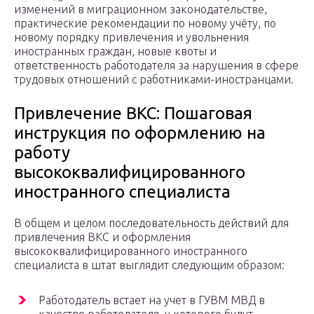
изменений в миграционном законодательстве,
практические рекомендации по новому учёту, по
новому порядку привлечения и увольнения
иностранных граждан, новые квоты и
ответственность работодателя за нарушения в сфере
трудовых отношений с работниками-иностранцами.
Привлечение ВКС: Пошаговая
инструкция по оформлению на
работу
высококвалифицированного
иностранного специалиста
В общем и целом последовательность действий для
привлечения ВКС и оформления
высококвалифицированного иностранного
специалиста в штат выглядит следующим образом:
Работодатель встает на учет в ГУВМ МВД в