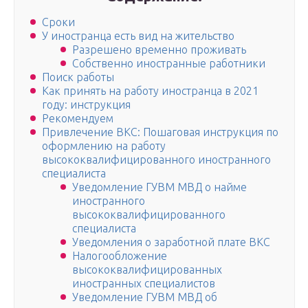
Сроки
У иностранца есть вид на жительство
Разрешено временно проживать
Собственно иностранные работники
Поиск работы
Как принять на работу иностранца в 2021
году: инструкция
Рекомендуем
Привлечение ВКС: Пошаговая инструкция по
оформлению на работу
высококвалифицированного иностранного
специалиста
Уведомление ГУВМ МВД о найме
иностранного
высококвалифицированного
специалиста
Уведомления о заработной плате ВКС
Налогообложение
высококвалифицированных
иностранных специалистов
Уведомление ГУВМ МВД об