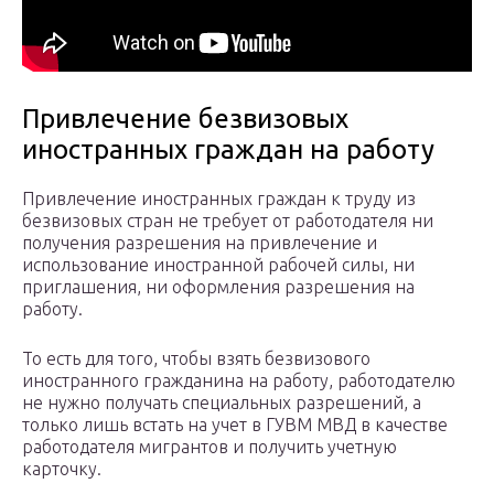
Привлечение безвизовых
иностранных граждан на работу
Привлечение иностранных граждан к труду из
безвизовых стран не требует от работодателя ни
получения разрешения на привлечение и
использование иностранной рабочей силы, ни
приглашения, ни оформления разрешения на
работу.
То есть для того, чтобы взять безвизового
иностранного гражданина на работу, работодателю
не нужно получать специальных разрешений, а
только лишь встать на учет в ГУВМ МВД в качестве
работодателя мигрантов и получить учетную
карточку.