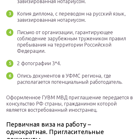
завизированная нотариусом.
Копия диплома, с переводом на русский язык,
завизированная нотариусом.
Письмо от организации, гарантирующее
соблюдение зарубежным тружеником правил
пребывания на территории Российской
Федерации.
2 фотографии 3*4.
Опись документов в УФМС региона, где
располагается потенциальный работодатель.
Оформленное ГУВМ МВД приглашение передается в
консульство РФ страны, гражданином которой
является востребованный иностранец.
Первичная виза на работу –
однократная. Пригласительные