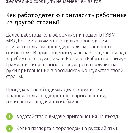
желательно сообщить не менее чем за год.
Как работодателю пригласить работника
из другой страны?
Далее работодатель оформляет и подает в ГУВМ
МВД России документы с целью проведения
пригласительной процедуры для заграничного
соискателя. В приглашении указывается цель въезда
зарубежного труженика в Россию: «Работа по найму».
Гражданин иностранного государства получит на
руки приглашение в российском консульстве своей
страны.
Процедура, необходимая для оформления
законодательно одобренного приглашения,
начинается с подачи таких бумаг:
Ходатайства о выдаче приглашения на въезд.
Копия паспорта с переводом на русский язык,