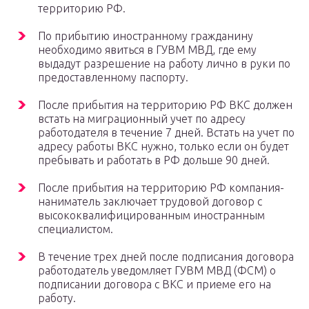
территорию РФ.
По прибытию иностранному гражданину
необходимо явиться в ГУВМ МВД, где ему
выдадут разрешение на работу лично в руки по
предоставленному паспорту.
После прибытия на территорию РФ ВКС должен
встать на миграционный учет по адресу
работодателя в течение 7 дней. Встать на учет по
адресу работы ВКС нужно, только если он будет
пребывать и работать в РФ дольше 90 дней.
После прибытия на территорию РФ компания-
наниматель заключает трудовой договор с
высококвалифицированным иностранным
специалистом.
В течение трех дней после подписания договора
работодатель уведомляет ГУВМ МВД (ФСМ) о
подписании договора с ВКС и приеме его на
работу.