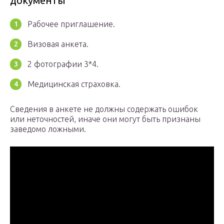
документы
Рабочее приглашение.
Визовая анкета.
2 фотографии 3*4.
Медицинская страховка.
Сведения в анкете не должны содержать ошибок
или неточностей, иначе они могут быть признаны
заведомо ложными.