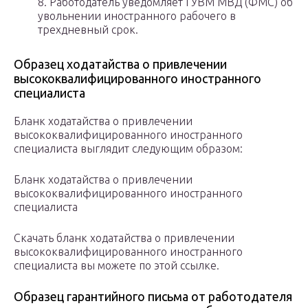
8. Работодатель уведомляет ГУВМ МВД (ФМС) об
увольнении иностранного рабочего в
трехдневный срок.
Образец ходатайства о привлечении
высококвалифицированного иностранного
специалиста
Бланк ходатайства о привлечении
высококвалифицированного иностранного
специалиста выглядит следующим образом:
Бланк ходатайства о привлечении
высококвалифицированного иностранного
специалиста
Скачать бланк ходатайства о привлечении
высококвалифицированного иностранного
специалиста вы можете по этой ссылке.
Образец гарантийного письма от работодателя