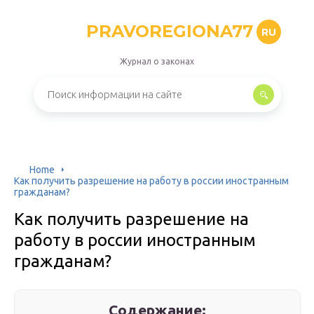
PRAVOREGIONA77
RU
Журнал о законах
Home
Как получить разрешение на работу в россии иностранным
гражданам?
Как получить разрешение на
работу в россии иностранным
гражданам?
Содержание: