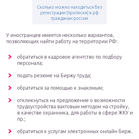
Сколько можно находиться без
регистрации (прописки) в рф
гражданам россии
У иностранцев имеется несколько вариантов,
позволяющих найти работу на территории РФ:
обратиться в кадровое агентство по подбору
персонала;
подать резюме на Биржу труда;
обратиться за помощью к знакомым;
откликнуться на предложение о возможности
трудоустройства вахтовым методом на стройку,
в качестве охранника, для работы в сфере ЖКУ и
пр.;
обратиться к услугам электронных онлайн бирж.