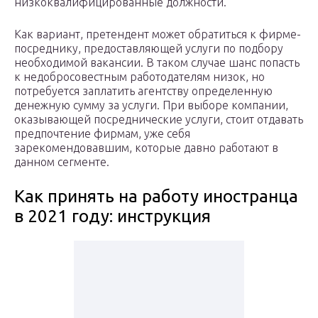
низкоквалифицированные должности.
Как вариант, претендент может обратиться к фирме-
посреднику, предоставляющей услуги по подбору
необходимой вакансии. В таком случае шанс попасть
к недобросовестным работодателям низок, но
потребуется заплатить агентству определенную
денежную сумму за услуги. При выборе компании,
оказывающей посреднические услуги, стоит отдавать
предпочтение фирмам, уже себя
зарекомендовавшим, которые давно работают в
данном сегменте.
Как принять на работу иностранца
в 2021 году: инструкция