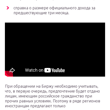
справка о размере официального дохода за
предшествующие три месяца.
При обращении на Биржу необходимо учитывать,
что, в первую очередь, предпочтение будет отдано
лицам, имеющим российское гражданство при
прочих равных условиях. Поэтому в ряде регионов
иностранцам предлагают только