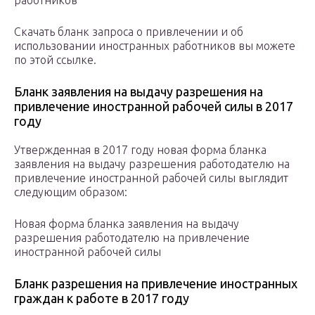
работников
Скачать бланк запроса о привлечении и об
использовании иностранных работников вы можете
по этой ссылке.
Бланк заявления на выдачу разрешения на
привлечение иностранной рабочей силы в 2017
году
Утвержденная в 2017 году новая форма бланка
заявления на выдачу разрешения работодателю на
привлечение иностранной рабочей силы выглядит
следующим образом:
Новая форма бланка заявления на выдачу
разрешения работодателю на привлечение
иностранной рабочей силы
Бланк разрешения на привлечение иностранных
граждан к работе в 2017 году