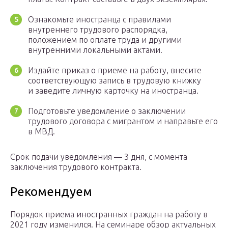
Ознакомьте иностранца с правилами
внутреннего трудового распорядка,
положением по оплате труда и другими
внутренними локальными актами.
Издайте приказ о приеме на работу, внесите
соответствующую запись в трудовую книжку
и заведите личную карточку на иностранца.
Подготовьте уведомление о заключении
трудового договора с мигрантом и направьте его
в МВД.
Срок подачи уведомления — 3 дня, с момента
заключения трудового контракта.
Рекомендуем
Порядок приема иностранных граждан на работу в
2021 году изменился. На семинаре обзор актуальных