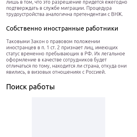
лишь в том, что это разрешение придется ежегодно
подтверждать в службе миграции. Процедура
трудоустройства аналогична претендентам с ВНЖ.
Собственно иностранные работники
Таковыми Закон о правовом положении
иностранцев в п. 1 ст. 2 признает лиц, имеющих
статус временно пребывающих в РФ. Их легальное
оформление в качестве сотрудников будет
отличаться по тому, находится ли страна, откуда они
явились, в визовых отношениях с Россией.
Поиск работы