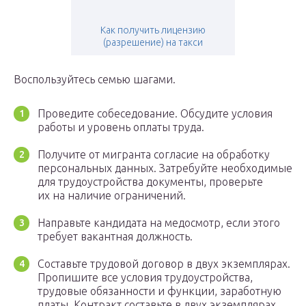
Как получить лицензию
(разрешение) на такси
Воспользуйтесь семью шагами.
Проведите собеседование. Обсудите условия
работы и уровень оплаты труда.
Получите от мигранта согласие на обработку
персональных данных. Затребуйте необходимые
для трудоустройства документы, проверьте
их на наличие ограничений.
Направьте кандидата на медосмотр, если этого
требует вакантная должность.
Составьте трудовой договор в двух экземплярах.
Пропишите все условия трудоустройства,
трудовые обязанности и функции, заработную
платы. Контракт составьте в двух экземплярах.