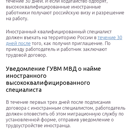
течение 30 дней. И если ходатайство одобрят,
высококвалифицированные иностранные
работники получают российскую визу и разрешение
на работу.
Иностранный квалифицированный специалист
должен въехать на территорию России в
течение 30
дней после
того, как получил приглашение. По
приезду работодатель и работник заключают
трудовой договор.
Уведомление ГУВМ МВД о найме
иностранного
высококвалифицированного
специалиста
В течение первых трех дней после подписания
договора с иностранным специалистом, работодатель
должен оповестить об этом миграционную службу по
установленной форме, отправив уведомление о
трудоустройстве иностранца.