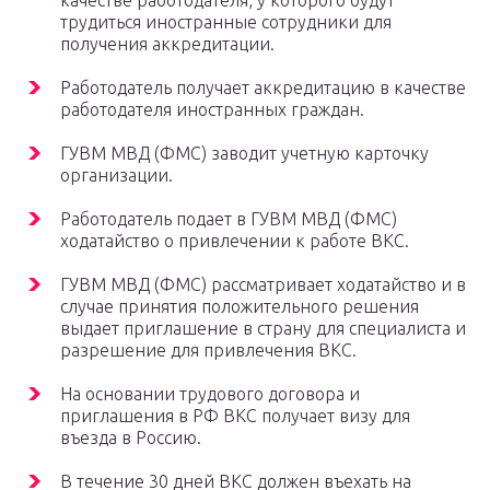
качестве работодателя, у которого будут
трудиться иностранные сотрудники для
получения аккредитации.
Работодатель получает аккредитацию в качестве
работодателя иностранных граждан.
ГУВМ МВД (ФМС) заводит учетную карточку
организации.
Работодатель подает в ГУВМ МВД (ФМС)
ходатайство о привлечении к работе ВКС.
ГУВМ МВД (ФМС) рассматривает ходатайство и в
случае принятия положительного решения
выдает приглашение в страну для специалиста и
разрешение для привлечения ВКС.
На основании трудового договора и
приглашения в РФ ВКС получает визу для
въезда в Россию.
В течение 30 дней ВКС должен въехать на