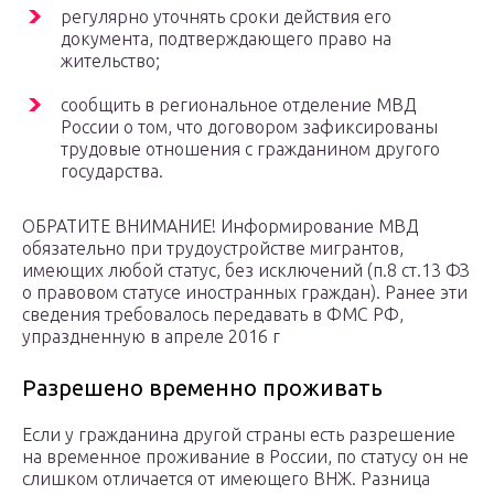
регулярно уточнять сроки действия его
документа, подтверждающего право на
жительство;
сообщить в региональное отделение МВД
России о том, что договором зафиксированы
трудовые отношения с гражданином другого
государства.
ОБРАТИТЕ ВНИМАНИЕ! Информирование МВД
обязательно при трудоустройстве мигрантов,
имеющих любой статус, без исключений (п.8 ст.13 ФЗ
о правовом статусе иностранных граждан). Ранее эти
сведения требовалось передавать в ФМС РФ,
упраздненную в апреле 2016 г
Разрешено временно проживать
Если у гражданина другой страны есть разрешение
на временное проживание в России, по статусу он не
слишком отличается от имеющего ВНЖ. Разница