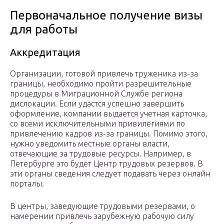
Первоначальное получение визы
для работы
Аккредитация
Организации, готовой привлечь труженика из-за
границы, необходимо пройти разрешительные
процедуры в Миграционной Службе региона
дислокации. Если удастся успешно завершить
оформление, компании выдается учетная карточка,
со всеми исключительными привилегиями по
привлечению кадров из-за границы. Помимо этого,
нужно уведомить местные органы власти,
отвечающие за трудовые ресурсы. Например, в
Петербурге это будет Центр трудовых резервов. В
эти органы сведения следует подавать через онлайн
порталы.
В центры, заведующие трудовыми резервами, о
намерении привлечь зарубежную рабочую силу