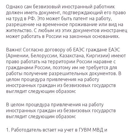
Однако сам безвизовый иностранный работник
должен иметь документ, подтверждающий его право
на труд в РФ. Это может быть патент на работу,
разрешение на временное проживание или вид на
жительство. С любым из этих документов иностранец
может работать в России на законных основаниях.
Важно! Согласно договору об ЕАЭС граждане ЕАЭС
(Армении, Белоруссии, Казахстана, Киргизии) имеют
право работать на территории России наравне с
гражданами России, поэтому им не требуется для
работы получение разрешительных документов. В
целом процедура привлечения на работу
иностранных граждан из безвизовых государств
выглядит следующим образом:
В целом процедура привлечения на работу
иностранных граждан из безвизовых государств
выглядит следующим образом:
1. Работодатель встает на учет в ГУВМ МВД и