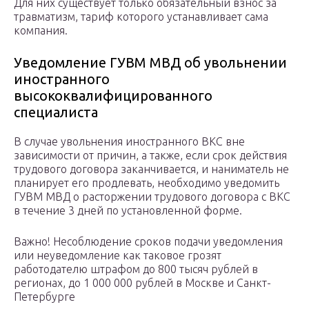
Для них существует только обязательный взнос за
травматизм, тариф которого устанавливает сама
компания.
Уведомление ГУВМ МВД об увольнении
иностранного
высококвалифицированного
специалиста
В случае увольнения иностранного ВКС вне
зависимости от причин, а также, если срок действия
трудового договора заканчивается, и наниматель не
планирует его продлевать, необходимо уведомить
ГУВМ МВД о расторжении трудового договора с ВКС
в течение 3 дней по установленной форме.
Важно! Несоблюдение сроков подачи уведомления
или неуведомление как таковое грозят
работодателю штрафом до 800 тысяч рублей в
регионах, до 1 000 000 рублей в Москве и Санкт-
Петербурге