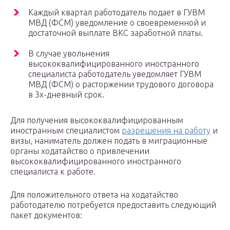
Каждый квартал работодатель подает в ГУВМ
МВД (ФСМ) уведомление о своевременной и
достаточной выплате ВКС заработной платы.
В случае увольнения
высококвалифицированного иностранного
специалиста работодатель уведомляет ГУВМ
МВД (ФСМ) о расторжении трудового договора
в 3х-дневный срок.
Для получения высококвалифицированным
иностранным специалистом
разрешения на работу
и
визы, наниматель должен подать в миграционные
органы ходатайство о привлечении
высококвалифицированного иностранного
специалиста к работе.
Для положительного ответа на ходатайство
работодателю потребуется предоставить следующий
пакет документов: