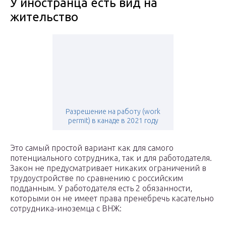
У иностранца есть вид на
жительство
Разрешение на работу (work
permit) в канаде в 2021 году
Это самый простой вариант как для самого
потенциального сотрудника, так и для работодателя.
Закон не предусматривает никаких ограничений в
трудоустройстве по сравнению с российским
подданным. У работодателя есть 2 обязанности,
которыми он не имеет права пренебречь касательно
сотрудника-иноземца с ВНЖ: