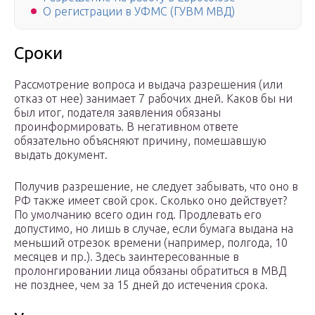
О регистрации в УФМС (ГУВМ МВД)
Сроки
Рассмотрение вопроса и выдача разрешения (или
отказ от нее) занимает 7 рабочих дней. Каков бы ни
был итог, подателя заявления обязаны
проинформировать. В негативном ответе
обязательно объясняют причину, помешавшую
выдать документ.
Получив разрешение, не следует забывать, что оно в
РФ также имеет свой срок. Сколько оно действует?
По умолчанию всего один год. Продлевать его
допустимо, но лишь в случае, если бумага выдана на
меньший отрезок времени (например, полгода, 10
месяцев и пр.). Здесь заинтересованные в
пролонгировании лица обязаны обратиться в МВД
не позднее, чем за 15 дней до истечения срока.