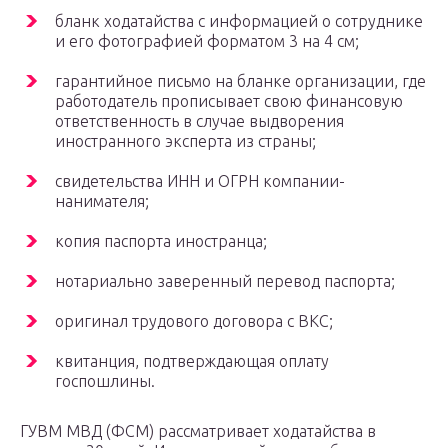
бланк ходатайства с информацией о сотруднике
и его фотографией форматом 3 на 4 см;
гарантийное письмо на бланке организации, где
работодатель прописывает свою финансовую
ответственность в случае выдворения
иностранного эксперта из страны;
свидетельства ИНН и ОГРН компании-
нанимателя;
копия паспорта иностранца;
нотариально заверенный перевод паспорта;
оригинал трудового договора с ВКС;
квитанция, подтверждающая оплату
госпошлины.
ГУВМ МВД (ФСМ) рассматривает ходатайства в