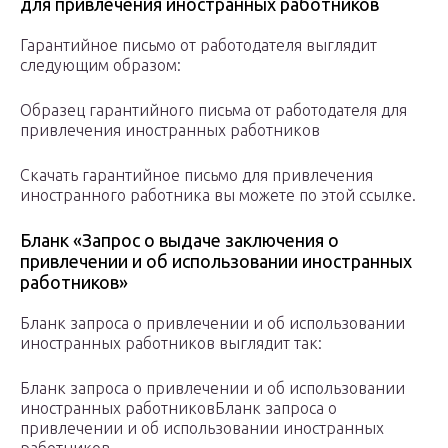
для привлечения иностранных работников
Гарантийное письмо от работодателя выглядит
следующим образом:
Образец гарантийного письма от работодателя для
привлечения иностранных работников
Скачать гарантийное письмо для привлечения
иностранного работника вы можете по этой ссылке.
Бланк «Запрос о выдаче заключения о
привлечении и об использовании иностранных
работников»
Бланк запроса о привлечении и об использовании
иностранных работников выглядит так:
Бланк запроса о привлечении и об использовании
иностранных работников
Бланк запроса о
привлечении и об использовании иностранных