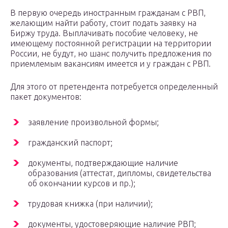
В первую очередь иностранным гражданам с РВП,
желающим найти работу, стоит подать заявку на
Биржу труда. Выплачивать пособие человеку, не
имеющему постоянной регистрации на территории
России, не будут, но шанс получить предложения по
приемлемым вакансиям имеется и у граждан с РВП.
Для этого от претендента потребуется определенный
пакет документов:
заявление произвольной формы;
гражданский паспорт;
документы, подтверждающие наличие
образования (аттестат, дипломы, свидетельства
об окончании курсов и пр.);
трудовая книжка (при наличии);
документы, удостоверяющие наличие РВП;