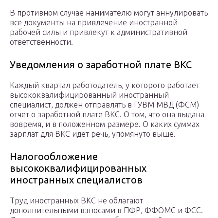
В противном случае нанимателю могут аннулировать
все документы на привлечение иностранной
рабочей силы и привлекут к административной
ответственности.
Уведомления о заработной плате ВКС
Каждый квартал работодатель, у которого работает
высококвалифицированный иностранный
специалист, должен отправлять в ГУВМ МВД (ФСМ)
отчет о заработной плате ВКС. О том, что она выдана
вовремя, и в положенном размере. О каких суммах
зарплат для ВКС идет речь, упомянуто выше.
Налогообложение
высококвалифицированных
иностранных специалистов
Труд иностранных ВКС не облагают
дополнительными взносами в ПФР, ФФОМС и ФСС.