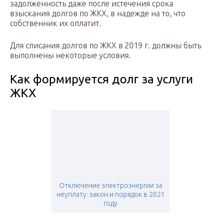
задолженность даже после истечения срока
взыскания долгов по ЖКХ, в надежде на то, что
собственник их оплатит.
Для списания долгов по ЖКХ в 2019 г. должны быть
выполнены некоторые условия.
Как формируется долг за услуги
ЖКХ
Отключение электроэнергии за
неуплату: закон и порядок в 2021
году