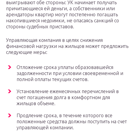
выигрывают обе стороны: УК начинает получать
причитающиеся ей деньги, а собственники или
арендаторы квартир могут постепенно погашать
накопившиеся недоимки, не опасаясь санкций со
стороны судебных приставов.
Управляющая компания в целях снижения
финансовой нагрузки на жильцов может предложить
следующие меры:
Отложение срока уплаты образовавшейся
задолженности при условии своевременной и
полной оплаты текущих счетов.
Установление ежемесячных перечислений в
счет погашения долга в комфортном для
жильцов объеме.
Продление срока, в течение которого все
положенные средства должны поступить на счет
управляющей компании.