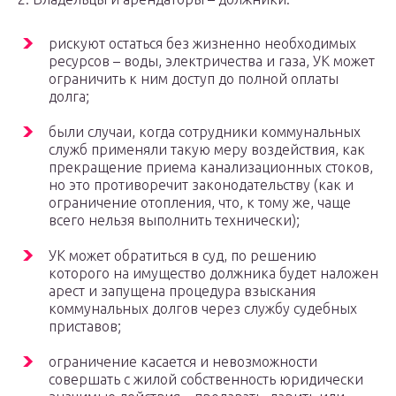
рискуют остаться без жизненно необходимых
ресурсов – воды, электричества и газа, УК может
ограничить к ним доступ до полной оплаты
долга;
были случаи, когда сотрудники коммунальных
служб применяли такую меру воздействия, как
прекращение приема канализационных стоков,
но это противоречит законодательству (как и
ограничение отопления, что, к тому же, чаще
всего нельзя выполнить технически);
УК может обратиться в суд, по решению
которого на имущество должника будет наложен
арест и запущена процедура взыскания
коммунальных долгов через службу судебных
приставов;
ограничение касается и невозможности
совершать с жилой собственность юридически