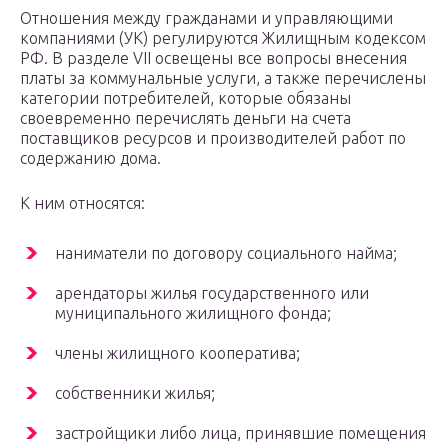
Отношения между гражданами и управляющими
компаниями (УК) регулируются Жилищным кодексом
РФ. В разделе VII освещены все вопросы внесения
платы за коммунальные услуги, а также перечислены
категории потребителей, которые обязаны
своевременно перечислять деньги на счета
поставщиков ресурсов и производителей работ по
содержанию дома.
К ним относятся:
наниматели по договору социального найма;
арендаторы жилья государственного или
муниципального жилищного фонда;
члены жилищного кооператива;
собственники жилья;
застройщики либо лица, принявшие помещения