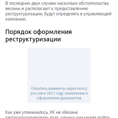
В последних двух случаях насколько обстоятельства
весомы и располагают к предоставлению
реструктуризации, будут определять в управляющей
компании.
Порядок оформления
реструктуризации
Оплатить алименты через почту
россии в 2021 году: назначение и
оформление документов
Как уже упоминалось, УК не обязана
реструктуризировать долг, однако она может пойти