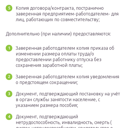
Копия договора/контракта, постранично
заверенная предприятием-работодателем- для
лиц, работающих по совместительству;
Дополнительно (при наличии) предоставляются:
Заверенная работодателем копия приказа об
изменении размера оплаты труда/о
предоставлении работнику отпуска без
сохранения заработной платы;
Заверенная работодателем копия уведомления
о предстоящем сокращении;
Документ, подтверждающий постановку на учёт
в орган службы занятости население, с
указанием размера пособия;
Документ, подтверждающий
нетрудоспособность, инвалидность, смерть (