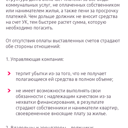
коммунальных услуг, не оплаченных собственником
или нанимателем жилья, а также пени за просрочку
платежей. Чем дольше должник не вносит средства
на счет УК, тем быстрее растет сумма, которую
необходимо погасить.
От отсутствия оплаты выставленных счетов страдают
обе стороны отношений:
1. Управляющая компания:
терпит убытки из-за того, что не получает
полагающиеся ей средства в полном объеме;
не имеет возможности выполнять свои
обязанности с надлежащим качеством из-за
нехватки финансирования, в результате
страдают собственники и наниматели квартир,
своевременное вносящие плату за жилье.
2. Владельцы и арендаторы – должники: