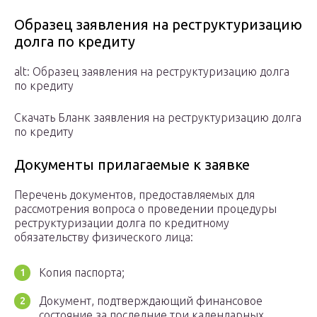
Образец заявления на реструктуризацию
долга по кредиту
alt: Образец заявления на реструктуризацию долга
по кредиту
Скачать Бланк заявления на реструктуризацию долга
по кредиту
Документы прилагаемые к заявке
Перечень документов, предоставляемых для
рассмотрения вопроса о проведении процедуры
реструктуризации долга по кредитному
обязательству физического лица:
Копия паспорта;
Документ, подтверждающий финансовое
состояние за последние три календарных