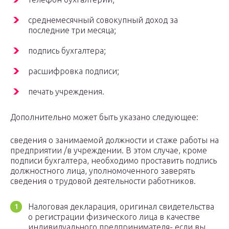
среднемесячный совокупный доход за
последние три месяца;
подпись бухгалтера;
расшифровка подписи;
печать учреждения.
Дополнительно может быть указано следующее:
сведения о занимаемой должности и стаже работы на
предприятии /в учреждении. В этом случае, кроме
подписи бухгалтера, необходимо проставить подпись
должностного лица, уполномоченного заверять
сведения о трудовой деятельности работников.
Налоговая декларация, оригинал свидетельства
о регистрации физического лица в качестве
индивидуального предпринимателя- если вы