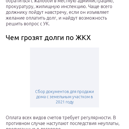
обратиться с жалобой в местную администрацию,
прокуратуру, жилищную инспекцию. Чаще всего
должнику пойдут навстречу, если он изъявляет
желание оплатить долг, и найдут возможность
решить вопрос с УК.
Чем грозят долги по ЖКХ
Сбор документов для продажи
дома с земельным участком в
2021 году
Оплата всех видов счетов требует регулярности. В
противном случае наступают последствия неуплаты,