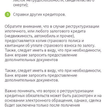
листок нетрудоспособности, свидетельство о
смерти);
Справки других кредиторов.
Обратите внимание, что в случае реструктуризации
ипотечного, или любого залогового кредита
(недвижимость, автомобиль и прочее),
предоставляется копия страхового полиса и
квитанции об уплате страхового взноса по залогу.
Также, следует иметь в виду, что при необходимости,
Банк вправе запросить предоставление
дополнительных документов
Также, следует иметь в виду, что при необходимости,
Банк вправе запросить предоставление
дополнительных документов.
Важно понимать, что вопрос о реструктуризации
кредитных обязательств может быть рассмотрен и на
основании электронного обращения, однако, сделка
будет заключена только после получения