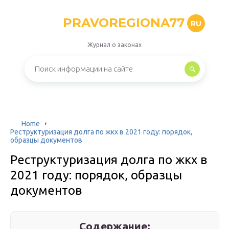
PRAVOREGIONA77
RU
Журнал о законах
Home
Реструктуризация долга по жкх в 2021 году: порядок,
образцы документов
Реструктуризация долга по жкх в
2021 году: порядок, образцы
документов
Содержание: