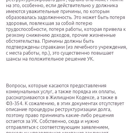
на это, особенно, если действительно у должника
имеются уважительные причины, по которым
образовалась задолженность. Это может быть потеря
здоровья, повлекшая за собой потерю
трудоспособности, потеря работы, которая привела к
резкому снижению доходов, прочие жизненные
обстоятельства. Причины должны быть
подтверждены справками (из лечебного учреждения,
с места работы, пр.), это существенно повышает
шансы на положительное решение УК.
Вопросы, которые касаются предоставления
коммунальных услуг, а также порядка их оплаты,
рассматриваются в Жилищном Кодексе, а также в
ФЗ-354. К сожалению, в этих документах отсутствует
описание процедуры реструктуризации долга,
поэтому право принимать какие-либо решения
остается за УК. Собственно, сюда и нужно
отправляться с соответствующим заявлением,