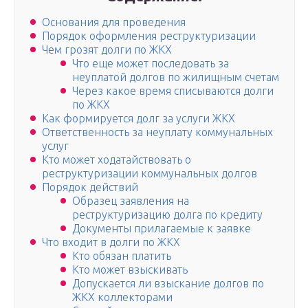
Основания для проведения
Порядок оформления реструктуризации
Чем грозят долги по ЖКХ
Что еще может последовать за
неуплатой долгов по жилищным счетам
Через какое время списываются долги
по ЖКХ
Как формируется долг за услуги ЖКХ
Ответственность за неуплату коммунальных
услуг
Кто может ходатайствовать о
реструктуризации коммунальных долгов
Порядок действий
Образец заявления на
реструктуризацию долга по кредиту
Документы прилагаемые к заявке
Что входит в долги по ЖКХ
Кто обязан платить
Кто может взыскивать
Допускается ли взыскание долгов по
ЖКХ коллекторами