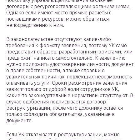
поскольку управляющая компания заключает
договоры с ресурсопоставляющими организациями.
Однако если имеют место прямые расчеты с
поставщиками ресурсов, можно обратиться
непосредственно к ним.
В законодательстве отсутствуют какие-либо
требования к формату заявления, поэтому УК само
предоставит образец, разработанный юристами, или
предложит написать самостоятельно. К заявлению
нужно приложить удостоверение личности, документ
о праве собственности, а также справки о
уважительных причинах, повлекших невозможность
оплачивать услуги. Сроки рассмотрения заявления
зависят только от доброй воли сотрудников УК,
какие-то законодательные нормативы отсутствуют. В
случае одобрения подписывается договор
реструктуризации, после чего должнику остается
только соблюдать обязательства, указанные в
документе.
Если УК отказывает в реструктуризации, можно