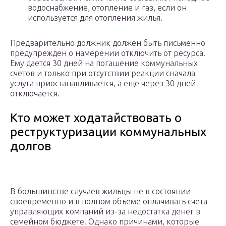
водоснабжение, отопление и газ, если он
используется для отопления жилья.
Предварительно должник должен быть письменно
предупрежден о намерении отключить от ресурса.
Ему дается 30 дней на погашение коммунальных
счетов и только при отсутствии реакции сначала
услуга приостанавливается, а еще через 30 дней
отключается.
Кто может ходатайствовать о
реструктуризации коммунальных
долгов
В большинстве случаев жильцы не в состоянии
своевременно и в полном объеме оплачивать счета
управляющих компаний из-за недостатка денег в
семейном бюджете. Однако причинами, которые