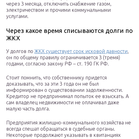
через 3 месяца, отключить снабжение газом,
электричеством и прочими коммунальными
услугами.
Через какое время списываются долги по
ЖКХ
У долгов по
ЖКХ существует срок исковой давности
,
он по общему правилу ограничивается 3 (тремя)
годами, согласно закону РФ – ст. 190 ГК РФ.
Стоит помнить, что собственнику придется
доказывать, что за эти 3 года он не был
информирован о существовании задолженности.
Кредитор не предпринимал попыток ее взыскать. А
сам владелец недвижимости не оплачивал даже
малую часть долга.
Предприятия жилищно-коммунального хозяйства не
всегда спешат обращаться в судебные органы.
Некоторые продолжают указывать в квитанциях