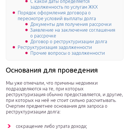
С какой даты определяется
задолженность по услугам ЖКХ
Порядок оформления договора о
пересмотре условий выплаты долга
Документы для получения рассрочки
Заявление на заключение соглашения
о рассрочке
Договор о реструктуризации долга
Реструктуризация задолженности
Прочие вопросы о задолженности
Основания для проведения
Мы уже отмечали, что причины недоимки
подразделяются на те, при которых
реструктуризация обычно предоставляется, и другие,
при которых на неё не стоит сильно рассчитывать.
Очертим предметнее основания для запроса о
реструктуризации долга:
сокращение либо утрата дохода;