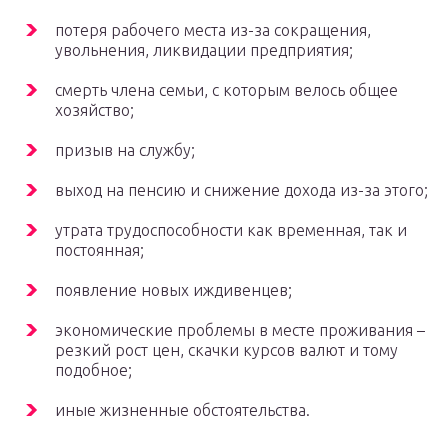
потеря рабочего места из-за сокращения,
увольнения, ликвидации предприятия;
смерть члена семьи, с которым велось общее
хозяйство;
призыв на службу;
выход на пенсию и снижение дохода из-за этого;
утрата трудоспособности как временная, так и
постоянная;
появление новых иждивенцев;
экономические проблемы в месте проживания –
резкий рост цен, скачки курсов валют и тому
подобное;
иные жизненные обстоятельства.