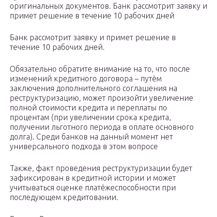
оригинальных документов. Банк рассмотрит заявку и
примет решение в течение 10 рабочих дней
Банк рассмотрит заявку и примет решение в
течение 10 рабочих дней.
Обязательно обратите внимание на то, что после
изменений кредитного договора – путём
заключения дополнительного соглашения на
реструктуризацию, может произойти увеличение
полной стоимости кредита и переплаты по
процентам (при увеличении срока кредита,
получении льготного периода в оплате основного
долга). Среди банков на данный момент нет
универсального подхода в этом вопросе
Также, факт проведения реструктуризации будет
зафиксирован в кредитной истории и может
учитываться оценке платёжеспособности при
последующем кредитовании.