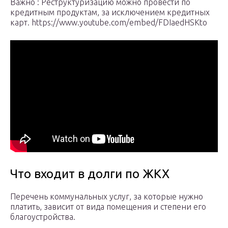
Важно : Реструктуризацию можно провести по
кредитным продуктам, за исключением кредитных
карт. https://www.youtube.com/embed/FDIaedHSKto
Что входит в долги по ЖКХ
Перечень коммунальных услуг, за которые нужно
платить, зависит от вида помещения и степени его
благоустройства.