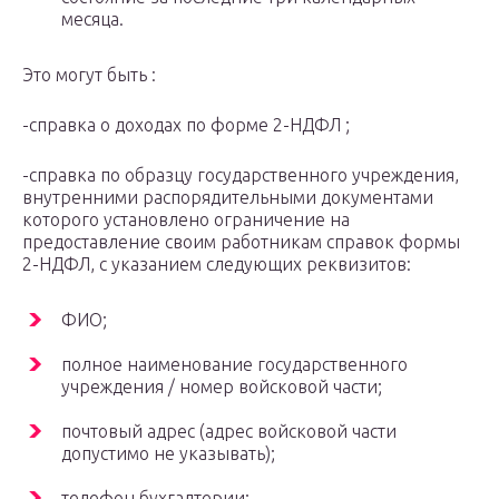
месяца.
Это могут быть :
-справка о доходах по форме 2-НДФЛ ;
-справка по образцу государственного учреждения,
внутренними распорядительными документами
которого установлено ограничение на
предоставление своим работникам справок формы
2-НДФЛ, с указанием следующих реквизитов:
ФИО;
полное наименование государственного
учреждения / номер войсковой части;
почтовый адрес (адрес войсковой части
допустимо не указывать);
телефон бухгалтерии;