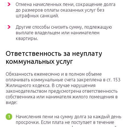
Отмена начисленных пени, сокращение долга
до размеров оплаты оказанных услуг без
штрафных санкций.
Другие способы снизить сумму, подлежащую
выплате владельцем или нанимателем
квартиры.
Ответственность за неуплату
коммунальных услуг
Обязанность ежемесячно и в полном объеме
оплачивать коммунальные счета закреплена в ст. 153
Жилищного кодекса. В случае нарушения
законодательством предусмотрена ответственность
собственника или нанимателя жилого помещения в
виде:
Начисления пени на сумму долга за каждый день
просрочки. Если плата не поступает в течение