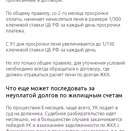
прописанные в договоре.
По общему правилу, со 2-го месяца просрочки
оплаты, начинает начисляться пеня в размере 1/300
ключевой ставки ЦБ РФ за каждый день просрочки
платежа.
С 91 дня просрочки пеня увеличивается до 1/130
ключевой ставки ЦБ РФ за каждый день.
Но это только общее правило, для уточнения условий
необходимо всегда обращаться к договору, где
должен отражаться расчет пени по долгам ЖКХ.
Что еще может последовать за
неуплатой долгов по жилищным счетам
По прошествии 6 месяцев, чаще всего, УК подает в
суд на должника. Судебное разбирательство идет
неспешно, но в большинстве случаев заканчивается
победой УК и взысканием задолженности по ЖКХ с