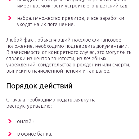
имеет возможности устроить его в детский сад;
набрал множество кредитов, и все заработки
уходят на их погашение.
Любой факт, объясняющий тяжелое финансовое
положение, необходимо подтвердить документами.
В зависимости от конкретного случая, это могут быть
справки из центра занятости, из лечебных
учреждений, свидетельства о рождении или смерти,
выписки о начисленной пенсии и так далее.
Порядок действий
Сначала необходимо подать заявку на
реструктуризацию:
онлайн
в офисе банка.