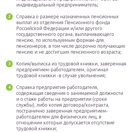
индивидуальный предприниматель;
Справка о размере назначенных пенсионных
выплат из отделения Пенсионного фонда
Российской Федерации и/или другого
государственного органа, выплачивающего
пенсию, по используемым формам-для
пенсионеров, в том числе досрочно получающих
пенсию и не достигших пенсионного возраста;
Копия/выписка из трудовой книжки, заверенная
предприятием-работодателем, оригинал
трудовой книжки -в случае увольнения;
Справка предприятия-работодателя,
содержащая сведения о занимаемой должности
и о стаже работы на предприятии (сроке
службы), либо копия договора/контракта,
постранично заверенная предприятием-
работодателем для физических лиц, в
отношении которых допускается отсутствие
трудовой книжки;