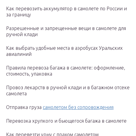
Как перевозить аккумулятор в самолете по России и
за границу
Разрешенные и запрещенные вещи в самолете для
ручной клади
Как выбрать удобные места в аэробусах Уральских
авиалиний
Правила перевоза багажа в самолете: оформление,
стоимость, упаковка
Провоз лекарств в ручной клади и в багажном отсеке
самолета
Отправка груза
самолетом без сопровождения
Перевозка хрупкого и бьющегося багажа в самолете
Как перевезти урну с прахом самолетом