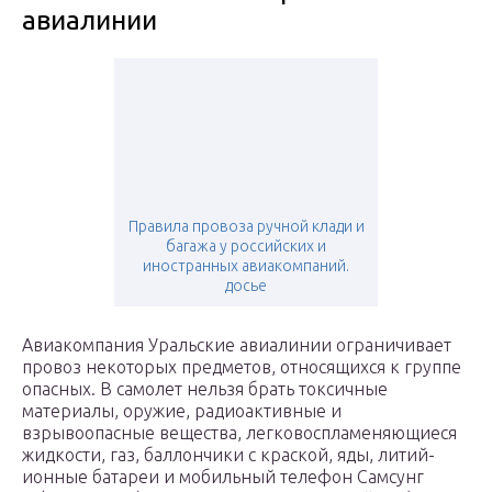
авиалинии
Правила провоза ручной клади и
багажа у российских и
иностранных авиакомпаний.
досье
Авиакомпания Уральские авиалинии ограничивает
провоз некоторых предметов, относящихся к группе
опасных. В самолет нельзя брать токсичные
материалы, оружие, радиоактивные и
взрывоопасные вещества, легковоспламеняющиеся
жидкости, газ, баллончики с краской, яды, литий-
ионные батареи и мобильный телефон Самсунг