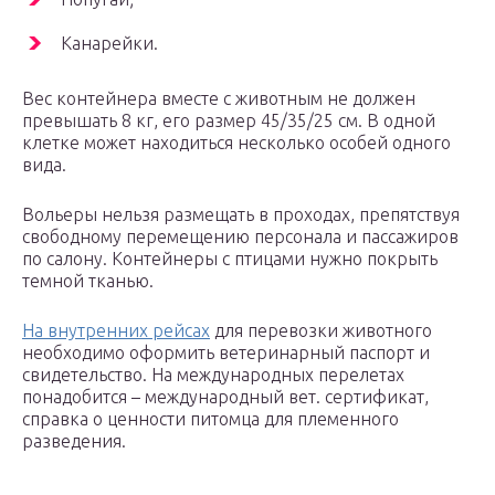
Канарейки.
Вес контейнера вместе с животным не должен
превышать 8 кг, его размер 45/35/25 см. В одной
клетке может находиться несколько особей одного
вида.
Вольеры нельзя размещать в проходах, препятствуя
свободному перемещению персонала и пассажиров
по салону. Контейнеры с птицами нужно покрыть
темной тканью.
На внутренних рейсах
для перевозки животного
необходимо оформить ветеринарный паспорт и
свидетельство. На международных перелетах
понадобится – международный вет. сертификат,
справка о ценности питомца для племенного
разведения.