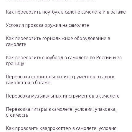
Как перевозить ноутбук в салоне самолета и в багаже
Условия провоза оружия на самолете
Как перевозить горнолыжное оборудование в
самолете
Как перевозить сноуборд в самолете по России и за
границу
Перевозка строительных инструментов в салоне
самолета и в багаже
Перевозка музыкальных инструментов в самолете
Перевозка гитары в самолете: условия, упаковка,
стоимость
Как провозить квадрокоптер в самолете: условия,