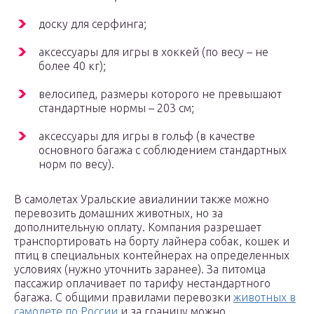
доску для серфинга;
аксессуары для игры в хоккей (по весу – не
более 40 кг);
велосипед, размеры которого не превышают
стандартные нормы – 203 см;
аксессуары для игры в гольф (в качестве
основного багажа с соблюдением стандартных
норм по весу).
В самолетах Уральские авиалинии также можно
перевозить домашних животных, но за
дополнительную оплату. Компания разрешает
транспортировать на борту лайнера собак, кошек и
птиц в специальных контейнерах на определенных
условиях (нужно уточнить заранее). За питомца
пассажир оплачивает по тарифу нестандартного
багажа. С общими правилами перевозки
животных в
самолете по России
и за границу можно