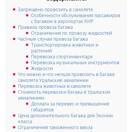
Запрещено провозить в самолете
Особенности обслуживания пассажиров
с багажом в аэропортах КНР
Правила провоза багажа
Ограничения по провозу жидкостей
Частные случаи провоза багажа
Транспортировка животных и
растений
Перевозка спортинвентаря
Перевозка музыкальных инструментов
Жидкости
Что можно и что нельзя провозить в багаже
самолета Уральские авиалинии
Перевозка животных в самолете
Стоимость перевозки багажа в Уральских
авиалиниях
Доплата за перевес и превышение
габаритов
Цена дополнительного багажа для Эконом
класса
Ограничения таможенного ввоза