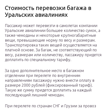
Стоимость перевозки багажа в
Уральских авиалиниях
Пассажир может перевезти в самолетах компании
Уральские авиалинии большее количество сумок, а
также чемоданы и некоторые крупногабаритные
вещи, превышающие норму по весу и размерам.
Транспортировка таких вещей осуществляется на
платной основе. За багаж, не соответствующий по
весу, размерам или количеству, пассажиру придется
доплатить по специальному тарифу.
За одно дополнительное место в багажном
отделении при перелете по внутренним
направлениям пассажиру нужно внести оплату в
размере 2000 рублей (фиксированный тариф).
Такую же сумму придется доплатить за каждый
последующий лишний чемодан.
При перелете по странам СНГ и Грузии за провоз