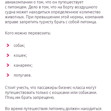
авиакомпании о том, что он путешествует
с питомцем. Дело в том, что на борту воздушного
судна может находиться определенное количество
животных. При превышении этой нормы, компания
вправе запретить туристу брать с собой питомца.
Кого можно перевозить:
собак;
кошек;
канареек;
попугаев.
Стоит учесть, что пассажиры бизнес-класса могут
путешествовать только с кошками или собаками.
Птиц им брать запрещено.
Во время путешествия питомец должен находиться