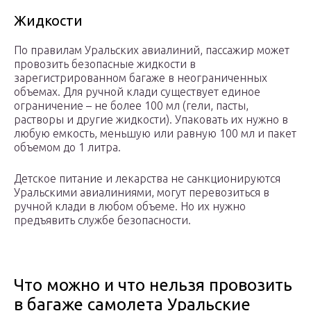
Жидкости
По правилам Уральских авиалиний, пассажир может
провозить безопасные жидкости в
зарегистрированном багаже в неограниченных
объемах. Для ручной клади существует единое
ограничение – не более 100 мл (гели, пасты,
растворы и другие жидкости). Упаковать их нужно в
любую емкость, меньшую или равную 100 мл и пакет
объемом до 1 литра.
Детское питание и лекарства не санкционируются
Уральскими авиалиниями, могут перевозиться в
ручной клади в любом объеме. Но их нужно
предъявить службе безопасности.
Что можно и что нельзя провозить
в багаже самолета Уральские