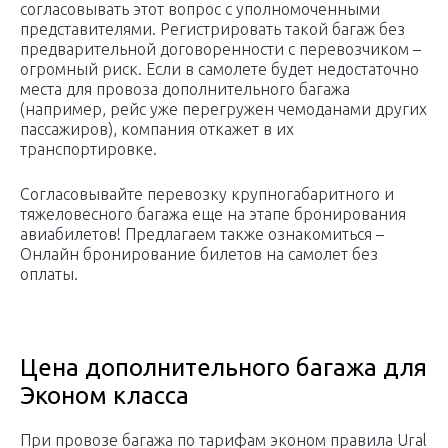
согласовывать этот вопрос с уполномоченными
представителями. Регистрировать такой багаж без
предварительной договоренности с перевозчиком –
огромный риск. Если в самолете будет недостаточно
места для провоза дополнительного багажа
(например, рейс уже перегружен чемоданами других
пассажиров), компания откажет в их
транспортировке.
Согласовывайте перевозку крупногабаритного и
тяжеловесного багажа еще на этапе бронирования
авиабилетов! Предлагаем также ознакомиться –
Онлайн бронирование билетов на самолет без
оплаты.
Цена дополнительного багажа для
Эконом класса
При провозе багажа по тарифам эконом правила Ural