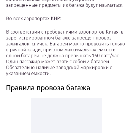
запрещенные предметы из багажа будут изыматься.
Во всех аэропортах КНР:
В соответствии с требованиями аэропортов Китая, в
зарегистрированном багаже запрещен провоз
зажигалок, спичек. Батареи можно провозить только
в ручной клади, при этом максимальная емкость
одной батареи не должна превышать 160 ватт/час.
Один пассажир может взять с собой 2 батареи.
Обязательно наличие заводской маркировки с
указанием емкости.
Правила провоза багажа