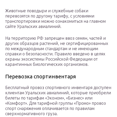
Животные поводыри и служебные собаки
перевозятся по другому тарифу, с условиями
транспортировки можно ознакомиться на главном
сайте Уральских авиалиний.
На территорию РФ запрещен ввоз семян, частей и
других образцов растений, не сертифицированных
по международным стандартам и не имеющим
справки о безопасности. Правило введено в целях
охраны экосистемы Российской Федерации от
карантинных биологических организмов.
Перевозка спортинвентаря
Бесплатный провоз спортивного инвентаря доступен
клиентам Уральских авиалиний, которые приобрели
билеты по тарифам «Эконом», «Бизнес» или
«Комфорт». Для тарифной группы «Промо» провоз
спорт снаряжения оплачивается по правилам
сверхнормативного груза.