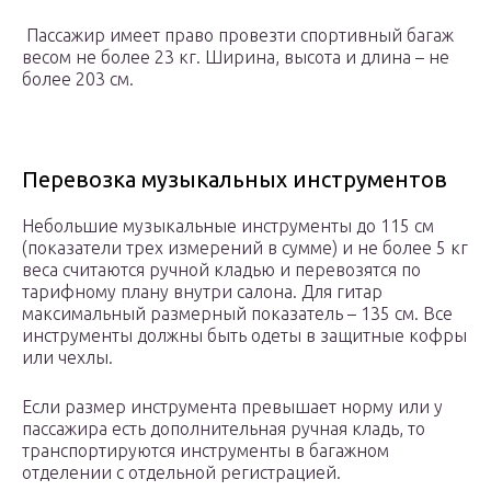
Пассажир имеет право провезти спортивный багаж
весом не более 23 кг. Ширина, высота и длина – не
более 203 см.
Перевозка музыкальных инструментов
Небольшие музыкальные инструменты до 115 см
(показатели трех измерений в сумме) и не более 5 кг
веса считаются ручной кладью и перевозятся по
тарифному плану внутри салона. Для гитар
максимальный размерный показатель – 135 см. Все
инструменты должны быть одеты в защитные кофры
или чехлы.
Если размер инструмента превышает норму или у
пассажира есть дополнительная ручная кладь, то
транспортируются инструменты в багажном
отделении с отдельной регистрацией.