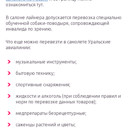
ознакомиться тут.
В салоне лайнера допускается перевозка специально
обученной собаки-поводыря, сопровождающей
инвалида по зрению.
Что еще можно перевезти в самолете Уральские
авиалинии:
музыкальные инструменты;
бытовую технику;
спортивные снаряжения;
жидкости и алкоголь (при соблюдении правил и
норм по перевозке данных товаров);
медпрепараты безрецептурные;
саженцы растений и цветы;