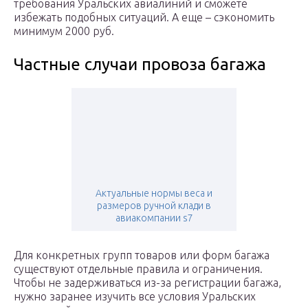
требования Уральских авиалиний и сможете
избежать подобных ситуаций. А еще – сэкономить
минимум 2000 руб.
Частные случаи провоза багажа
Актуальные нормы веса и
размеров ручной клади в
авиакомпании s7
Для конкретных групп товаров или форм багажа
существуют отдельные правила и ограничения.
Чтобы не задерживаться из-за регистрации багажа,
нужно заранее изучить все условия Уральских