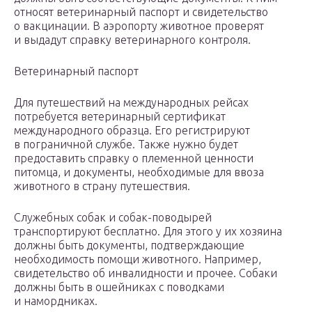
относят ветеринарный паспорт и свидетельство
о вакцинации. В аэропорту животное проверят
и выдадут справку ветеринарного контроля.
Ветеринарный паспорт
Для путешествий на международных рейсах
потребуется ветеринарный сертификат
международного образца. Его регистрируют
в пограничной службе. Также нужно будет
предоставить справку о племенной ценности
питомца, и документы, необходимые для ввоза
животного в страну путешествия.
Служебных собак и собак-поводырей
транспортируют бесплатно. Для этого у их хозяина
должны быть документы, подтверждающие
необходимость помощи животного. Например,
свидетельство об инвалидности и прочее. Собаки
должны быть в ошейниках с поводками
и намордниках.