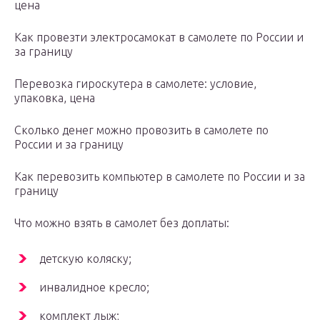
цена
Как провезти электросамокат в самолете по России и
за границу
Перевозка гироскутера в самолете: условие,
упаковка, цена
Сколько денег можно провозить в самолете по
России и за границу
Как перевозить компьютер в самолете по России и за
границу
Что можно взять в самолет без доплаты:
детскую коляску;
инвалидное кресло;
комплект лыж;