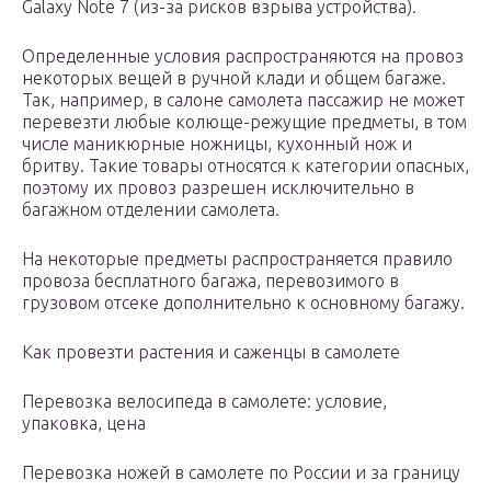
Galaxy Note 7 (из-за рисков взрыва устройства).
Определенные условия распространяются на провоз
некоторых вещей в ручной клади и общем багаже.
Так, например, в салоне самолета пассажир не может
перевезти любые колюще-режущие предметы, в том
числе маникюрные ножницы, кухонный нож и
бритву. Такие товары относятся к категории опасных,
поэтому их провоз разрешен исключительно в
багажном отделении самолета.
На некоторые предметы распространяется правило
провоза бесплатного багажа, перевозимого в
грузовом отсеке дополнительно к основному багажу.
Как провезти растения и саженцы в самолете
Перевозка велосипеда в самолете: условие,
упаковка, цена
Перевозка ножей в самолете по России и за границу