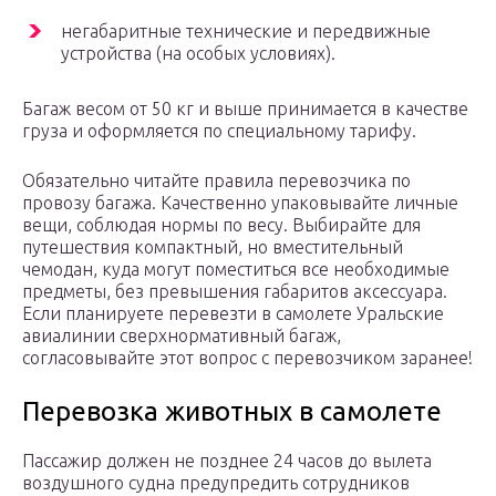
негабаритные технические и передвижные
устройства (на особых условиях).
Багаж весом от 50 кг и выше принимается в качестве
груза и оформляется по специальному тарифу.
Обязательно читайте правила перевозчика по
провозу багажа. Качественно упаковывайте личные
вещи, соблюдая нормы по весу. Выбирайте для
путешествия компактный, но вместительный
чемодан, куда могут поместиться все необходимые
предметы, без превышения габаритов аксессуара.
Если планируете перевезти в самолете Уральские
авиалинии сверхнормативный багаж,
согласовывайте этот вопрос с перевозчиком заранее!
Перевозка животных в самолете
Пассажир должен не позднее 24 часов до вылета
воздушного судна предупредить сотрудников