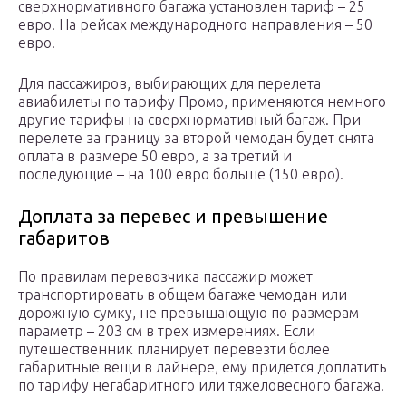
сверхнормативного багажа установлен тариф – 25
евро. На рейсах международного направления – 50
евро.
Для пассажиров, выбирающих для перелета
авиабилеты по тарифу Промо, применяются немного
другие тарифы на сверхнормативный багаж. При
перелете за границу за второй чемодан будет снята
оплата в размере 50 евро, а за третий и
последующие – на 100 евро больше (150 евро).
Доплата за перевес и превышение
габаритов
По правилам перевозчика пассажир может
транспортировать в общем багаже чемодан или
дорожную сумку, не превышающую по размерам
параметр – 203 см в трех измерениях. Если
путешественник планирует перевезти более
габаритные вещи в лайнере, ему придется доплатить
по тарифу негабаритного или тяжеловесного багажа.