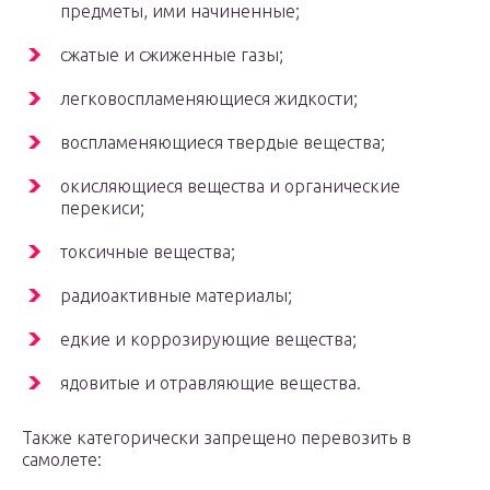
предметы, ими начиненные;
сжатые и сжиженные газы;
легковоспламеняющиеся жидкости;
воспламеняющиеся твердые вещества;
окисляющиеся вещества и органические
перекиси;
токсичные вещества;
радиоактивные материалы;
едкие и коррозирующие вещества;
ядовитые и отравляющие вещества.
Также категорически запрещено перевозить в
самолете: