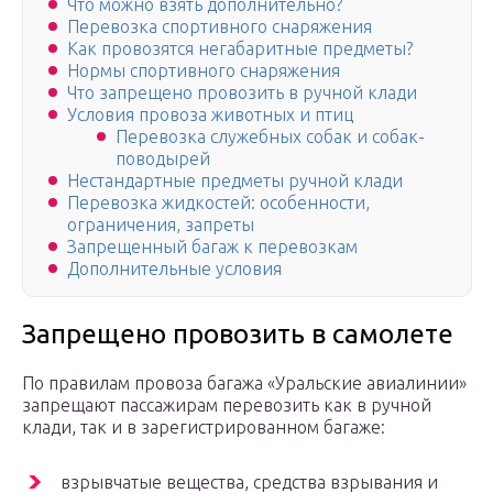
Что можно взять дополнительно?
Перевозка спортивного снаряжения
Как провозятся негабаритные предметы?
Нормы спортивного снаряжения
Что запрещено провозить в ручной клади
Условия провоза животных и птиц
Перевозка служебных собак и собак-
поводырей
Нестандартные предметы ручной клади
Перевозка жидкостей: особенности,
ограничения, запреты
Запрещенный багаж к перевозкам
Дополнительные условия
Запрещено провозить в самолете
По правилам провоза багажа «Уральские авиалинии»
запрещают пассажирам перевозить как в ручной
клади, так и в зарегистрированном багаже:
взрывчатые вещества, средства взрывания и