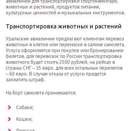
авиалиний для транспортировки спортинвентаря,
животных и растений, продуктов питания,
культурных ценностей и музыкальных инструментов.
Транспортировка животных и растений
Уральские авиалинии предлагают клиентам перевоз
животных в клетке или переноске в салоне самолета.
Услуга оформляется при покупке или бронировании
билетов, для перевозок по России транспортировка
животного будет стоить 2500 рублей, на рейсах в
страны СНГ – 35 евро, для всех остальных перелетов
– 60 евро. В случае отказа от услуги придется
заплатить штраф.
На борт самолета принимаются:
Собаки;
Кошки;
Попугаи;