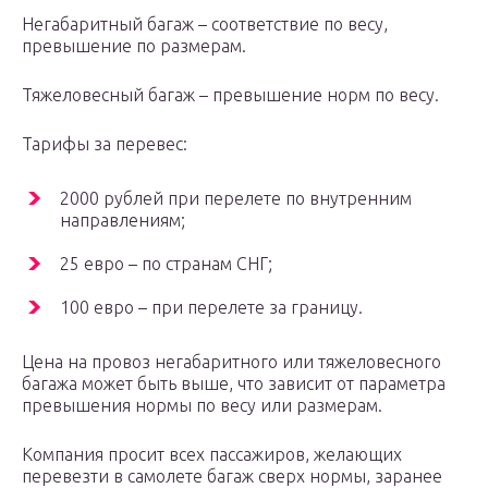
Негабаритный багаж – соответствие по весу,
превышение по размерам.
Тяжеловесный багаж – превышение норм по весу.
Тарифы за перевес:
2000 рублей при перелете по внутренним
направлениям;
25 евро – по странам СНГ;
100 евро – при перелете за границу.
Цена на провоз негабаритного или тяжеловесного
багажа может быть выше, что зависит от параметра
превышения нормы по весу или размерам.
Компания просит всех пассажиров, желающих
перевезти в самолете багаж сверх нормы, заранее