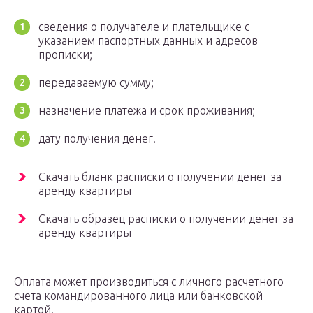
сведения о получателе и плательщике с
указанием паспортных данных и адресов
прописки;
передаваемую сумму;
назначение платежа и срок проживания;
дату получения денег.
Скачать бланк расписки о получении денег за
аренду квартиры
Скачать образец расписки о получении денег за
аренду квартиры
Оплата может производиться с личного расчетного
счета командированного лица или банковской
картой.