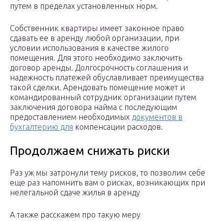
путем в пределах установленных норм.
Собственник квартиры имеет законное право
сдавать ее в аренду любой организации, при
условии использования в качестве жилого
помещения. Для этого необходимо заключить
договор аренды. Долгосрочность соглашения и
надежность платежей обуславливает преимущества
такой сделки. Арендовать помещение может и
командированный сотрудник организации путем
заключения договора найма с последующим
предоставлением необходимых
документов в
бухгалтерию для
компенсации расходов.
Продолжаем снижать риски
Раз уж мы затронули тему рисков, то позволим себе
еще раз напомнить вам о рисках, возникающих при
нелегальной сдаче жилья в аренду
А также расскажем про такую меру