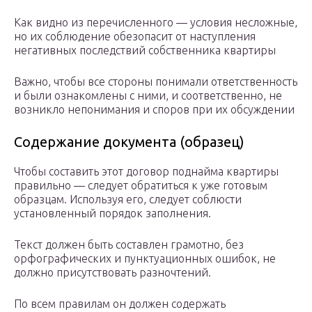
Как видно из перечисленного — условия несложные,
но их соблюдение обезопасит от наступления
негативных последствий собственника квартиры
Важно, чтобы все стороны понимали ответственность
и были ознакомлены с ними, и соответственно, не
возникло непонимания и споров при их обсуждении
Содержание документа (образец)
Чтобы составить этот договор поднайма квартиры
правильно — следует обратиться к уже готовым
образцам. Используя его, следует соблюсти
установленный порядок заполнения.
Текст должен быть составлен грамотно, без
орфографических и пунктуационных ошибок, не
должно присутствовать разночтений.
По всем правилам он должен содержать