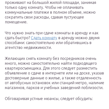
проживают на большой жилой площади, занимая
только одну комнату. Чтобы не оплачивать
коммунальные платежи в полном объеме, можно
сократить свои расходы, сдавая пустующее
помещение.
Что нужно знать при сдаче комнаты в аренду и как
сдать быстро?
Сдать комнату
в аренду можно двумя
способами: самостоятельно или обратившись в
агентство недвижимости.
Желающих снять комнату без посредников очень
много, можно самостоятельно найти подходящего
квартиросъемщика. Для этого следует разместить
объявление о сдаче в интернете или на доске, указав
достоверные данные о жилье, а также отдаленность
от автобусных остановок или станций метро, наличие
магазинов, парков и учебных заведений поблизости.
Обговаривая устные нюансы, следует обсудить: