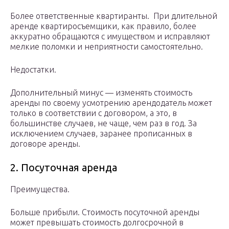
Более ответственные квартиранты. При длительной
аренде квартиросъемщики, как правило, более
аккуратно обращаются с имуществом и исправляют
мелкие поломки и неприятности самостоятельно.
Недостатки.
Дополнительный минус — изменять стоимость
аренды по своему усмотрению арендодатель может
только в соответствии с договором, а это, в
большинстве случаев, не чаще, чем раз в год. За
исключением случаев, заранее прописанных в
договоре аренды.
2. Посуточная аренда
Преимущества.
Больше прибыли. Стоимость посуточной аренды
может превышать стоимость долгосрочной в