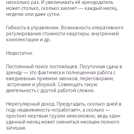
несколько раз. И увеличивать её арендодатель
может столько, сколько захочет — каждый месяц,
неделю или даже сутки.
Гибкость в управлении. Возможность оперативного
регулирования стоимости квартиры, внутренней
комплектации и др.
Недостатки.
Постоянный поиск постояльцев. Посуточная сдача в
аренду — это фактически полноценная работа с
ежедневным приемом звонков, переговорами,
встречами и уборкой. Совмещать такую
деятельность с другой работой сложно.
Нерегулярный доход. Предугадать, сколько дней в
году недвижимость «отработает», а сколько —
простоит мертвым грузом невозможно, ведь один
удачный месяц может смениться месяцем полного
затишья.