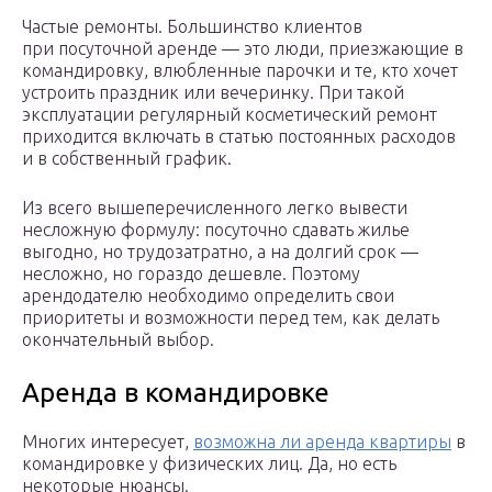
Частые ремонты. Большинство клиентов
при посуточной аренде — это люди, приезжающие в
командировку, влюбленные парочки и те, кто хочет
устроить праздник или вечеринку. При такой
эксплуатации регулярный косметический ремонт
приходится включать в статью постоянных расходов
и в собственный график.
Из всего вышеперечисленного легко вывести
несложную формулу: посуточно сдавать жилье
выгодно, но трудозатратно, а на долгий срок —
несложно, но гораздо дешевле. Поэтому
арендодателю необходимо определить свои
приоритеты и возможности перед тем, как делать
окончательный выбор.
Аренда в командировке
Многих интересует,
возможна ли аренда квартиры
в
командировке у физических лиц. Да, но есть
некоторые нюансы.