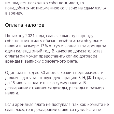
им владеет несколько собственников, то
понадобится их письменное согласие на сдачу жилья
в аренду.
Оплата налогов
По закону 2021 года, сдавая комнату в аренду,
собственник жилья обязан позаботиться об уплате
налога в размере 13% от суммы оплаты за аренду за
один календарный год. В качестве доказательства
оплаты он может предоставить копию договора
аренды и выписку с расчетного счета.
Один раз в год до 30 апреля хозяин недвижимости
должен сдать налоговую декларацию 3-НДФЛ года, а
до 15 июля заплатить всю сумму налога. В
декларации отражаются доходы, расходы и размер
налога.
Если арендная плата не поступала, так как комната не
сдавалась, то в декларации ставятся нули. Если не