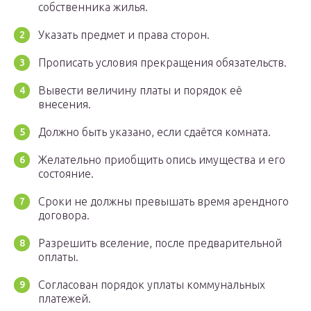
собственника жилья.
Указать предмет и права сторон.
Прописать условия прекращения обязательств.
Вывести величину платы и порядок её
внесения.
Должно быть указано, если сдаётся комната.
Желательно приобщить опись имущества и его
состояние.
Сроки не должны превышать время арендного
договора.
Разрешить вселение, после предварительной
оплаты.
Согласован порядок уплаты коммунальных
платежей.