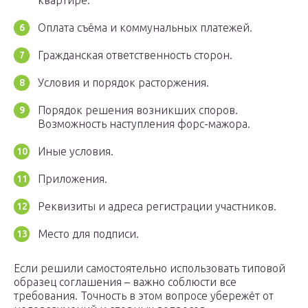
квартире.
Оплата съёма и коммунальных платежей.
Гражданская ответственность сторон.
Условия и порядок расторжения.
Порядок решения возникших споров.
Возможность наступления форс-мажора.
Иные условия.
Приложения.
Реквизиты и адреса регистрации участников.
Место для подписи.
Если решили самостоятельно использовать типовой
образец соглашения – важно соблюсти все
требования. Точность в этом вопросе убережёт от