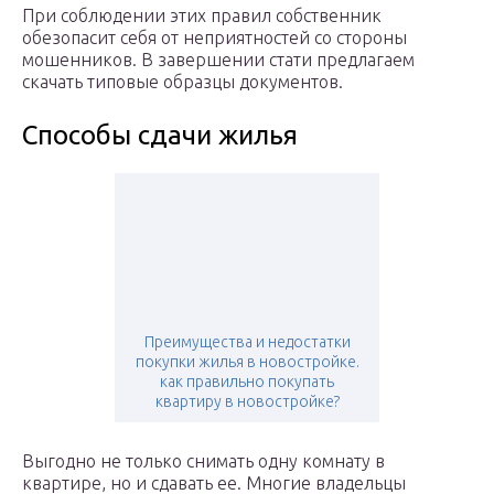
При соблюдении этих правил собственник
обезопасит себя от неприятностей со стороны
мошенников. В завершении стати предлагаем
скачать типовые образцы документов.
Способы сдачи жилья
Преимущества и недостатки
покупки жилья в новостройке.
как правильно покупать
квартиру в новостройке?
Выгодно не только снимать одну комнату в
квартире, но и сдавать ее. Многие владельцы