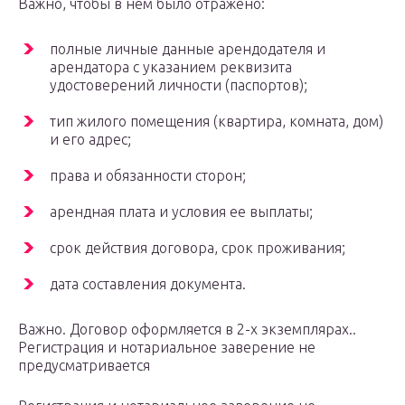
Важно, чтобы в нем было отражено:
полные личные данные арендодателя и
арендатора с указанием реквизита
удостоверений личности (паспортов);
тип жилого помещения (квартира, комната, дом)
и его адрес;
права и обязанности сторон;
арендная плата и условия ее выплаты;
срок действия договора, срок проживания;
дата составления документа.
Важно. Договор оформляется в 2-х экземплярах..
Регистрация и нотариальное заверение не
предусматривается