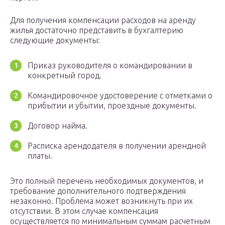
Для получения компенсации расходов на аренду
жилья достаточно представить в бухгалтерию
следующие документы:
Приказ руководителя о командировании в
конкретный город.
Командировочное удостоверение с отметками о
прибытии и убытии, проездные документы.
Договор найма.
Расписка арендодателя в получении арендной
платы.
Это полный перечень необходимых документов, и
требование дополнительного подтверждения
незаконно. Проблема может возникнуть при их
отсутствии. В этом случае компенсация
осуществляется по минимальным суммам расчетным