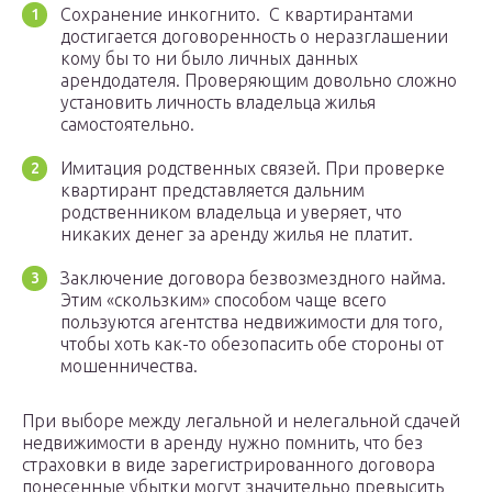
Сохранение инкогнито. С квартирантами
достигается договоренность о неразглашении
кому бы то ни было личных данных
арендодателя. Проверяющим довольно сложно
установить личность владельца жилья
самостоятельно.
Имитация родственных связей. При проверке
квартирант представляется дальним
родственником владельца и уверяет, что
никаких денег за аренду жилья не платит.
Заключение договора безвозмездного найма.
Этим «скользким» способом чаще всего
пользуются агентства недвижимости для того,
чтобы хоть как-то обезопасить обе стороны от
мошенничества.
При выборе между легальной и нелегальной сдачей
недвижимости в аренду нужно помнить, что без
страховки в виде зарегистрированного договора
понесенные убытки могут значительно превысить