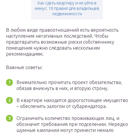
Как сдать квартиру и не уйти в
минус: 10 правил для владельцев
недвижимости
В любом виде правоотношений есть вероятность
наступления негативных последствий. Чтобы
предотвратить возможные риски собственнику
помещения нужно следовать нескольким
рекомендациям.
Важные советы:
Внимательно прочитать проект обязательства,
обязав вникнуть в них, и вторую строну.
В квартире находится дорогостоящее имущество
– обеспечить залогом от субарендатора.
Ограничить количество проживающих лиц, и
обозначит требования при подселении. Нередко
шумные кампании могут принести немало