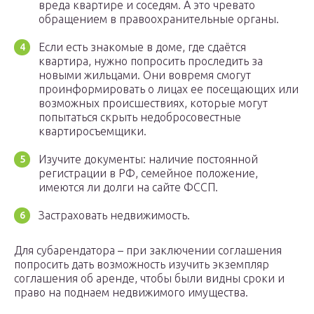
вреда квартире и соседям. А это чревато
обращением в правоохранительные органы.
Если есть знакомые в доме, где сдаётся
квартира, нужно попросить проследить за
новыми жильцами. Они вовремя смогут
проинформировать о лицах ее посещающих или
возможных происшествиях, которые могут
попытаться скрыть недобросовестные
квартиросъемщики.
Изучите документы: наличие постоянной
регистрации в РФ, семейное положение,
имеются ли долги на сайте ФССП.
Застраховать недвижимость.
Для субарендатора – при заключении соглашения
попросить дать возможность изучить экземпляр
соглашения об аренде, чтобы были видны сроки и
право на поднаем недвижимого имущества.