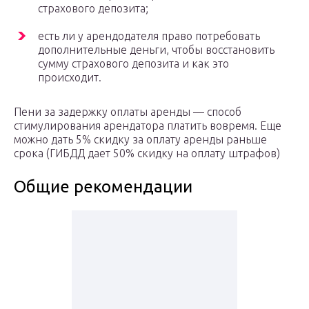
страхового депозита;
есть ли у арендодателя право потребовать
дополнительные деньги, чтобы восстановить
сумму страхового депозита и как это
происходит.
Пени за задержку оплаты аренды — способ
стимулирования арендатора платить вовремя. Еще
можно дать 5% скидку за оплату аренды раньше
срока (ГИБДД дает 50% скидку на оплату штрафов)
Общие рекомендации