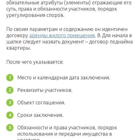
обязательные атрибуты (элементы) отражающие его
суть, права и обязанности участников, порядок
урегулирования споров.
По своим параметрам и содержанию он идентичен
договору
аренды жилого помещения
. В Для начала в
шапке следует назвать документ – договор поднайма
квартиры.
После чего указывается:
Место и календарная дата заключения.
Реквизиты участников.
Объект соглашения.
Сроки заключения.
Обязанности и права участников, порядок
использования и передачи имущества в