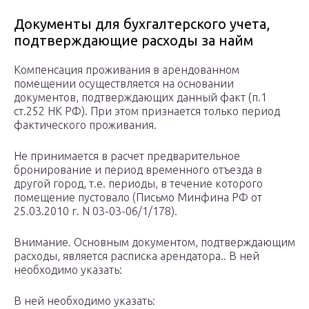
Документы для бухгалтерского учета,
подтверждающие расходы за найм
Компенсация проживания в арендованном
помещении осуществляется на основании
документов, подтверждающих данный факт (п.1
ст.252 НК РФ). При этом признается только период
фактического проживания.
Не принимается в расчет предварительное
бронирование и период временного отъезда в
другой город, т.е. периоды, в течение которого
помещение пустовало (Письмо Минфина РФ от
25.03.2010 г. N 03-03-06/1/178).
Внимание. Основным документом, подтверждающим
расходы, является расписка арендатора.. В ней
необходимо указать:
В ней необходимо указать: