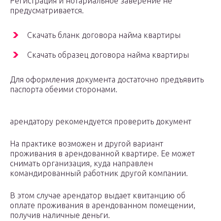
Регистрация и нотариальное заверение не
предусматривается.
Скачать бланк договора найма квартиры
Скачать образец договора найма квартиры
Для оформления документа достаточно предъявить
паспорта обеими сторонами.
арендатору рекомендуется проверить документ
На практике возможен и другой вариант
проживания в арендованной квартире. Ее может
снимать организация, куда направлен
командированный работник другой компании.
В этом случае арендатор выдает квитанцию об
оплате проживания в арендованном помещении,
получив наличные деньги.