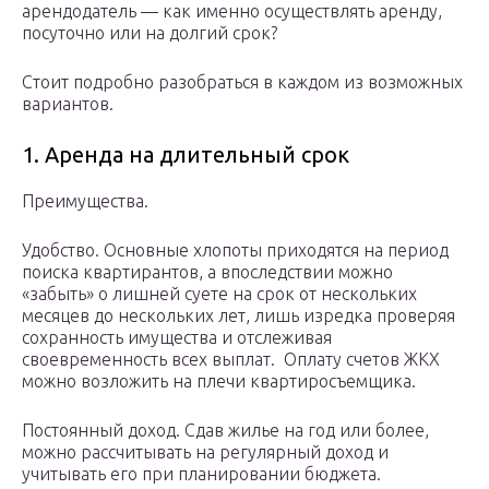
арендодатель — как именно осуществлять аренду,
посуточно или на долгий срок?
Стоит подробно разобраться в каждом из возможных
вариантов.
1. Аренда на длительный срок
Преимущества.
Удобство. Основные хлопоты приходятся на период
поиска квартирантов, а впоследствии можно
«забыть» о лишней суете на срок от нескольких
месяцев до нескольких лет, лишь изредка проверяя
сохранность имущества и отслеживая
своевременность всех выплат. Оплату счетов ЖКХ
можно возложить на плечи квартиросъемщика.
Постоянный доход. Сдав жилье на год или более,
можно рассчитывать на регулярный доход и
учитывать его при планировании бюджета.