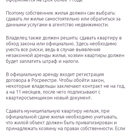
Поэтому собственник жилья должен сам выбрать:
сдавать ли жилье самостоятельно или обратиться за
данными услугами в агентство недвижимости.
Владелец также должен решить: сдавать квартиру в
обход закона или официально. Здесь необходимо
учесть все риски, ведь в случае выявления
незаконной аренды жилья, хозяин квартиры должен
будет заплатить штраф и налоги.
В официальную аренду входит регистрация
договора в Росреестре. Чтобы обойти закон,
некоторые владельцы заключают контракт не на год,
а на 11 месяцев, после чего подписывают с
квартиросъемщиком новый документ.
Сдавать муниципальную квартиру нельзя, при
официальной сдаче жилья необходимо учитывать,
что жилой объект должен быть приватизирован и
принадлежать хозяину на правах собственности. Если