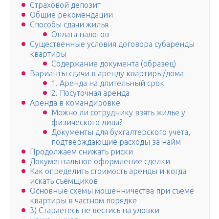
Страховой депозит
Общие рекомендации
Способы сдачи жилья
Оплата налогов
Существенные условия договора субаренды
квартиры
Содержание документа (образец)
Варианты сдачи в аренду квартиры/дома
1. Аренда на длительный срок
2. Посуточная аренда
Аренда в командировке
Можно ли сотруднику взять жилье у
физического лица?
Документы для бухгалтерского учета,
подтверждающие расходы за найм
Продолжаем снижать риски
Документальное оформление сделки
Как определить стоимость аренды и когда
искать съемщиков
Основные схемы мошенничества при съеме
квартиры в частном порядке
3) Стараетесь не вестись на уловки