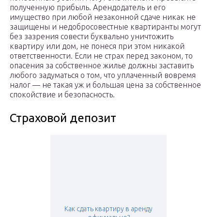
полученную прибыль. Арендодатель и его
имущество при любой незаконной сдаче никак не
защищены и недобросовестные квартиранты могут
без зазрения совести буквально уничтожить
квартиру или дом, не понеся при этом никакой
ответственности. Если не страх перед законом, то
опасения за собственное жилье должны заставить
любого задуматься о том, что уплаченный вовремя
налог — не такая уж и большая цена за собственное
спокойствие и безопасность.
Страховой депозит
Как сдать квартиру в аренду