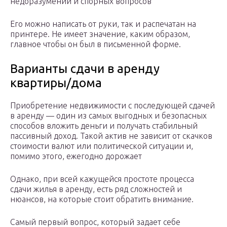
недоразумений и спорных вопросов
Его можно написать от руки, так и распечатан на
принтере. Не имеет значение, каким образом,
главное чтобы он был в письменной форме.
Варианты сдачи в аренду
квартиры/дома
Приобретение недвижимости с последующей сдачей
в аренду — один из самых выгодных и безопасных
способов вложить деньги и получать стабильный
пассивный доход. Такой актив не зависит от скачков
стоимости валют или политической ситуации и,
помимо этого, ежегодно дорожает
Однако, при всей кажущейся простоте процесса
сдачи жилья в аренду, есть ряд сложностей и
нюансов, на которые стоит обратить внимание.
Самый первый вопрос, который задает себе