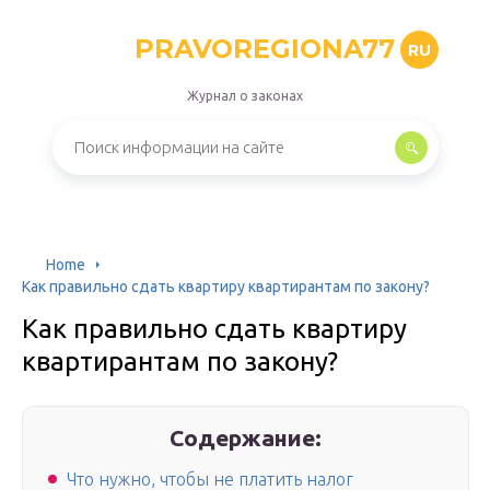
PRAVOREGIONA77
RU
Журнал о законах
Home
Как правильно сдать квартиру квартирантам по закону?
Как правильно сдать квартиру
квартирантам по закону?
Содержание:
Что нужно, чтобы не платить налог