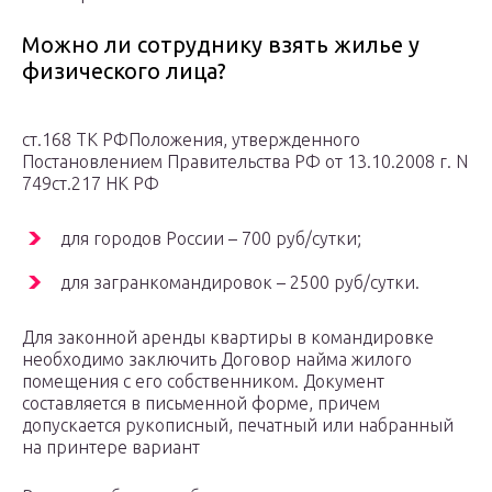
Можно ли сотруднику взять жилье у
физического лица?
ст.168 ТК РФПоложения, утвержденного
Постановлением Правительства РФ от 13.10.2008 г. N
749ст.217 НК РФ
для городов России – 700 руб/сутки;
для загранкомандировок – 2500 руб/сутки.
Для законной аренды квартиры в командировке
необходимо заключить Договор найма жилого
помещения с его собственником. Документ
составляется в письменной форме, причем
допускается рукописный, печатный или набранный
на принтере вариант