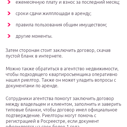
ежемесячную плату и взнос за последний месяц;
сроки сдачи жилплощади в аренду;
правила пользования общим имуществом;
другие моменты.
Затем сторонам стоит заключить договор, скачав
пустой бланк в интернете.
Можно также обратиться в агентство недвижимости,
чтобы подходящего квартиросъемщика оперативно
нашел риелтор. Также он может уладить вопросы с
документами по аренде.
Сотрудники агентства помогут заключить договор
между владельцем и клиентом, заполнить и заверить
типовые бланки, чтобы договор имел официальное
подтверждение. Риелторы могут помочь с
регистрацией в Росреестре, если документ
оформляется на срок более 1 года.