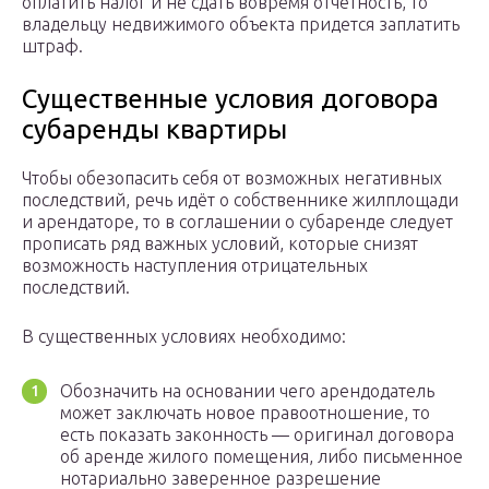
оплатить налог и не сдать вовремя отчетность, то
владельцу недвижимого объекта придется заплатить
штраф.
Существенные условия договора
субаренды квартиры
Чтобы обезопасить себя от возможных негативных
последствий, речь идёт о собственнике жилплощади
и арендаторе, то в соглашении о субаренде следует
прописать ряд важных условий, которые снизят
возможность наступления отрицательных
последствий.
В существенных условиях необходимо:
Обозначить на основании чего арендодатель
может заключать новое правоотношение, то
есть показать законность — оригинал договора
об аренде жилого помещения, либо письменное
нотариально заверенное разрешение