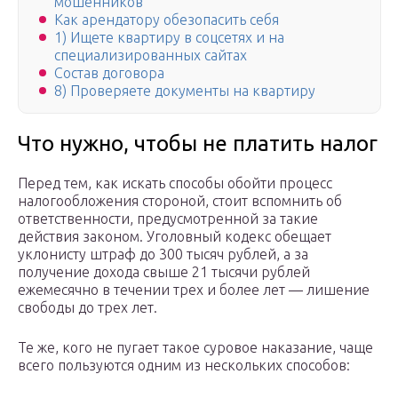
мошенников
Как арендатору обезопасить себя
1) Ищете квартиру в соцсетях и на
специализированных сайтах
Состав договора
8) Проверяете документы на квартиру
Что нужно, чтобы не платить налог
Перед тем, как искать способы обойти процесс
налогообложения стороной, стоит вспомнить об
ответственности, предусмотренной за такие
действия законом. Уголовный кодекс обещает
уклонисту штраф до 300 тысяч рублей, а за
получение дохода свыше 21 тысячи рублей
ежемесячно в течении трех и более лет — лишение
свободы до трех лет.
Те же, кого не пугает такое суровое наказание, чаще
всего пользуются одним из нескольких способов: