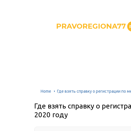
PRAVOREGIONA77
Home
Где взять справку о регистрации по 
Где взять справку о регистр
2020 году