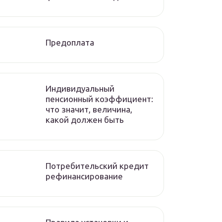
Предоплата
Индивидуальный
пенсионный коэффициент:
что значит, величина,
какой должен быть
Потребительский кредит
рефинансирование