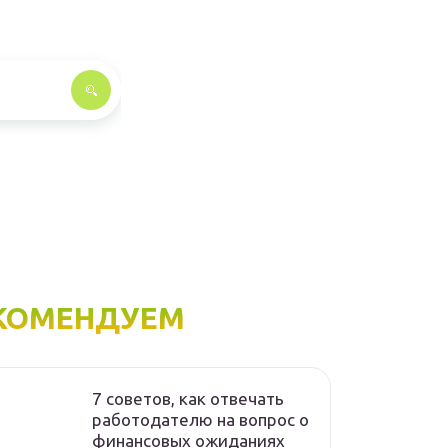
КОМЕНДУЕМ
7 советов, как отвечать
работодателю на вопрос о
финансовых ожиданиях