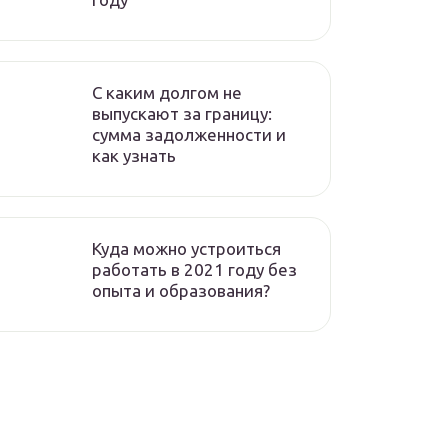
C каким долгом не
выпускают за границу:
сумма задолженности и
как узнать
Куда можно устроиться
работать в 2021 году без
опыта и образования?