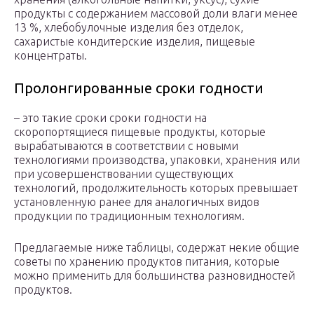
продукты с содержанием массовой доли влаги менее
13 %, хлебобулочные изделия без отделок,
сахаристые кондитерские изделия, пищевые
концентраты.
Пролонгированные сроки годности
– это такие сроки сроки годности на
скоропортящиеся пищевые продукты, которые
вырабатываются в соответствии с новыми
технологиями производства, упаковки, хранения или
при усовершенствовании существующих
технологий, продолжительность которых превышает
установленную ранее для аналогичных видов
продукции по традиционным технологиям.
Предлагаемые ниже таблицы, содержат некие общие
советы по хранению продуктов питания, которые
можно применить для большинства разновидностей
продуктов.