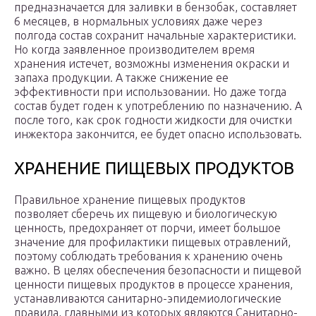
предназначается для заливки в бензобак, составляет
6 месяцев, в нормальных условиях даже через
полгода состав сохранит начальные характеристики.
Но когда заявленное производителем время
хранения истечет, возможны изменения окраски и
запаха продукции. А также снижение ее
эффективности при использовании. Но даже тогда
состав будет годен к употреблению по назначению. А
после того, как срок годности жидкости для очистки
инжектора закончится, ее будет опасно использовать.
ХРАНЕНИЕ ПИЩЕВЫХ ПРОДУКТОВ
Правильное хранение пищевых продуктов
позволяет сберечь их пищевую и биологическую
ценность, предохраняет от порчи, имеет большое
значение для профилактики пищевых отравлений,
поэтому соблюдать требования к хранению очень
важно. В целях обеспечения безопасности и пищевой
ценности пищевых продуктов в процессе хранения,
устанавливаются санитарно-эпидемиологические
правила, главными из которых являются Санитарно-