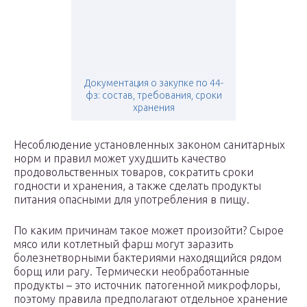
Документация о закупке по 44-
фз: состав, требования, сроки
хранения
Несоблюдение установленных законом санитарных
норм и правил может ухудшить качество
продовольственных товаров, сократить сроки
годности и хранения, а также сделать продукты
питания опасными для употребления в пищу.
По каким причинам такое может произойти? Сырое
мясо или котлетный фарш могут заразить
болезнетворными бактериями находящийся рядом
борщ или рагу. Термически необработанные
продукты – это источник патогенной микрофлоры,
поэтому правила предполагают отдельное хранение