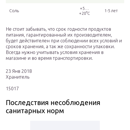
+5…
Соль
1-5 лет
+20°С
Не стоит забывать, что срок годности продуктов
питания, гарантированный их производителем,
будет действителен при соблюдении всех условий и
сроков хранения, а так же сохранности упаковки.
Всегда нужно учитывать условия хранения в
магазине и во время транспортировки.
23 Янв 2018
Хранитель
15017
Последствия несоблюдения
санитарных норм