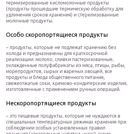
термизированные кисломолочные продукты
(продукты прошедшие термическую обработку для
удлинения сроков хранения) и стерилизованные
молочные продукты.
Особо скоропортящиеся продукты
– продукты, которые не подлежат хранению без
холода и предназначены для краткосрочной
реализации: молоко, сливки пастеризованные,
охлажденные полуфабрикаты из мяса, птицы, рыбы,
морепродуктов, сырых и вареных овощей, все
продукты и блюда общественного питания,
свежеотжатые соки, кремово-кондитерские изделия,
изготовленные с применением ручных операций.
Нескоропортящиеся продукты
– это пищевые продукты, которые не нуждаются в
специальных температурных режимах хранения при
соблюдении особых установленных правил
хранения (алкогольные напитки, уксус), сухие