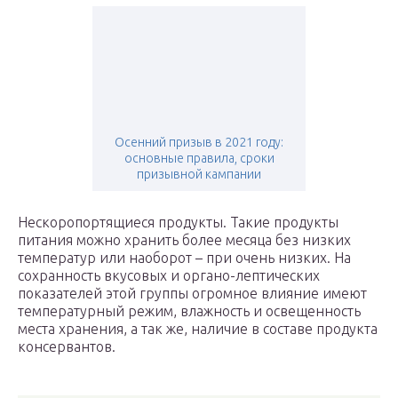
Осенний призыв в 2021 году:
основные правила, сроки
призывной кампании
Нескоропортящиеся продукты. Такие продукты
питания можно хранить более месяца без низких
температур или наоборот – при очень низких. На
сохранность вкусовых и органо-лептических
показателей этой группы огромное влияние имеют
температурный режим, влажность и освещенность
места хранения, а так же, наличие в составе продукта
консервантов.