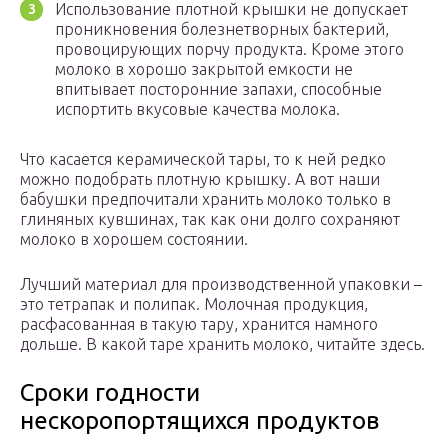
Использование плотной крышки не допускает
проникновения болезнетворных бактерий,
провоцирующих порчу продукта. Кроме этого
молоко в хорошо закрытой емкости не
впитывает посторонние запахи, способные
испортить вкусовые качества молока.
Что касается керамической тары, то к ней редко
можно подобрать плотную крышку. А вот наши
бабушки предпочитали хранить молоко только в
глиняных кувшинах, так как они долго сохраняют
молоко в хорошем состоянии.
Лучший материал для производственной упаковки –
это тетрапак и полипак. Молочная продукция,
расфасованная в такую тару, хранится намного
дольше. В какой таре хранить молоко, читайте здесь.
Сроки годности
нескоропортящихся продуктов