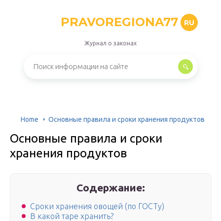
PRAVOREGIONA77
RU
Журнал о законах
Home
Основные правила и сроки хранения продуктов
Основные правила и сроки
хранения продуктов
Содержание:
Сроки хранения овощей (по ГОСТу)
В какой таре хранить?