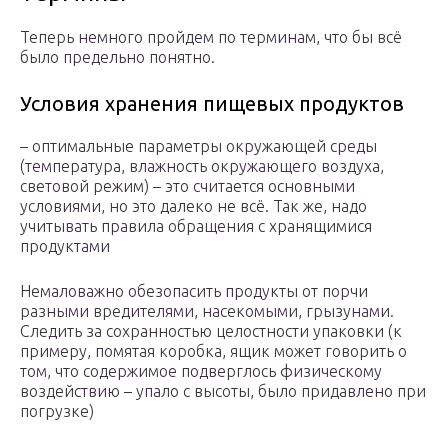
Теперь немного пройдем по терминам, что бы всё
было предельно понятно.
Условия хранения пищевых продуктов
– оптимальные параметры окружающей среды
(температура, влажность окружающего воздуха,
световой режим) – это считается основными
условиями, но это далеко не всё. Так же, надо
учитывать правила обращения с хранящимися
продуктами
Немаловажно обезопасить продукты от порчи
разными вредителями, насекомыми, грызунами.
Следить за сохранностью целостности упаковки (к
примеру, помятая коробка, ящик может говорить о
том, что содержимое подверглось физическому
воздействию – упало с высоты, было придавлено при
погрузке)