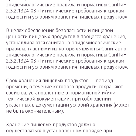
эпидемиологические правила и нормативы СанПиН
2.3.2.1324-03 «Гигиенические требования к срокам
годности и условиям хранения пищевых продуктов»
В целях обеспечения безопасности и пищевой
ценности пищевых продуктов в процессе хранения,
устанавливаются санитарно-эпидемиологические
правила, главными из которых являются Санитарно-
эпидемиологические правила и нормативы СанПиН
2.3.2.1324-03 «Гигиенические требования к срокам
годности и условиям хранения пищевых продуктов».
Срок хранения пищевых продуктов — период
времени, в течение которого продукты сохраняют
свойства, установленные в нормативной и/или
технической документации, при соблюдении
указанных в документации условий хранения (может
не быть окончательным).
Хранение пищевых продуктов должно
осуществляться в установленном порядке при