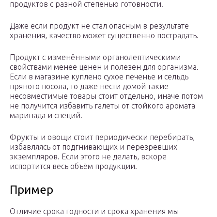
продуктов с разной степенью готовности.
Даже если продукт не стал опасным в результате
хранения, качество может существенно пострадать.
Продукт с изменёнными органолептическими
свойствами менее ценен и полезен для организма.
Если в магазине куплено сухое печенье и сельдь
пряного посола, то даже нести домой такие
несовместимые товары стоит отдельно, иначе потом
не получится избавить галеты от стойкого аромата
маринада и специй.
Фрукты и овощи стоит периодически перебирать,
избавляясь от подгнивающих и перезревших
экземпляров. Если этого не делать, вскоре
испортится весь объём продукции.
Пример
Отличие срока годности и срока хранения мы