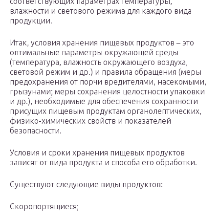
соответствующих параметрах температуры,
влажности и светового режима для каждого вида
продукции.
Итак, условия хранения пищевых продуктов – это
оптимальные параметры окружающей среды
(температура, влажность окружающего воздуха,
световой режим и др.) и правила обращения (меры
предохранения от порчи вредителями, насекомыми,
грызунами; меры сохранения целостности упаковки
и др.), необходимые для обеспечения сохранности
присущих пищевым продуктам органолептических,
физико-химических свойств и показателей
безопасности.
Условия и сроки хранения пищевых продуктов
зависят от вида продукта и способа его обработки.
Существуют следующие виды продуктов:
Скоропортящиеся;