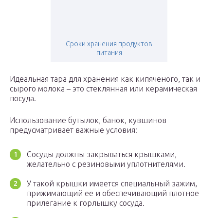
Сроки хранения продуктов
питания
Идеальная тара для хранения как кипяченого, так и
сырого молока – это стеклянная или керамическая
посуда.
Использование бутылок, банок, кувшинов
предусматривает важные условия:
Сосуды должны закрываться крышками,
желательно с резиновыми уплотнителями.
У такой крышки имеется специальный зажим,
прижимающий ее и обеспечивающий плотное
прилегание к горлышку сосуда.