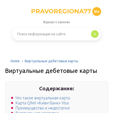
PRAVOREGIONA77
RU
Журнал о законах
Home
Виртуальные дебетовые карты
Виртуальные дебетовые карты
Содержание:
Что такое виртуальная карта
Карта QIWI «Киви банк» Visa
Преимущества и недостатки