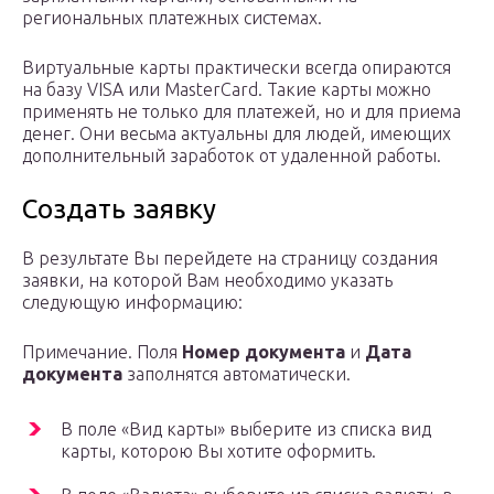
региональных платежных системах.
Виртуальные карты практически всегда опираются
на базу VISA или MasterCard. Такие карты можно
применять не только для платежей, но и для приема
денег. Они весьма актуальны для людей, имеющих
дополнительный заработок от удаленной работы.
Создать заявку
В результате Вы перейдете на страницу создания
заявки, на которой Вам необходимо указать
следующую информацию:
Примечание. Поля
Номер документа
и
Дата
документа
заполнятся автоматически.
В поле «Вид карты» выберите из списка вид
карты, которою Вы хотите оформить.