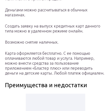
Деньгами можно рассчитываться в обычных
магазинах.
Создать заявку на выпуск кредитных карт данного
типа можно в удаленном режиме онлайн.
Возможно снятие наличных.
Карта оформляется бесплатно. С ее помощью
оплачиваются любой товар и услуга. Например,
можно внести средства за пользование
приложением «Бластер плюс» или переводить
деньги на детские карты. Любой платеж официален.
Преимущества и недостатки