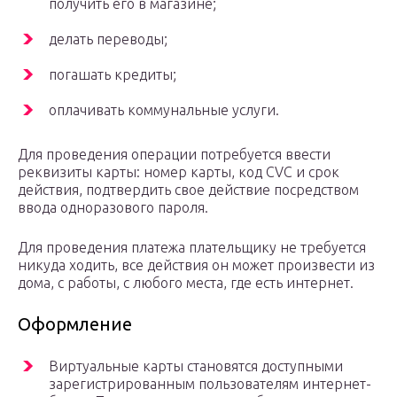
получить его в магазине;
делать переводы;
погашать кредиты;
оплачивать коммунальные услуги.
Для проведения операции потребуется ввести
реквизиты карты: номер карты, код CVC и срок
действия, подтвердить свое действие посредством
ввода одноразового пароля.
Для проведения платежа плательщику не требуется
никуда ходить, все действия он может произвести из
дома, с работы, с любого места, где есть интернет.
Оформление
Виртуальные карты становятся доступными
зарегистрированным пользователям интернет-