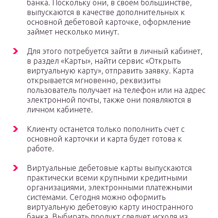
банка. Поскольку они, в своем большинстве,
выпускаются в качестве дополнительных к
основной дебетовой карточке, оформление
займет несколько минут.
Для этого потребуется зайти в личный кабинет,
в раздел «Карты», найти сервис «Открыть
виртуальную карту», отправить заявку. Карта
открывается мгновенно, реквизиты
пользователь получает на телефон или на адрес
электронной почты, также они появляются в
личном кабинете.
Клиенту останется только пополнить счет с
основной карточки и карта будет готова к
работе.
Виртуальные дебетовые карты выпускаются
практически всеми крупными кредитными
организациями, электронными платежными
системами. Сегодня можно оформить
виртуальную дебетовую карту иностранного
банка. Выбирать продукт следует исходя из