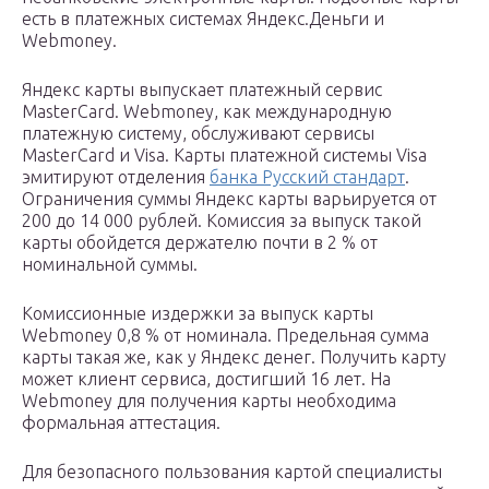
есть в платежных системах Яндекс.Деньги и
Webmoney.
Яндекс карты выпускает платежный сервис
MasterCard. Webmoney, как международную
платежную систему, обслуживают сервисы
MasterCard и Visa. Карты платежной системы Visa
эмитируют отделения
банка Русский стандарт
.
Ограничения суммы Яндекс карты варьируется от
200 до 14 000 рублей. Комиссия за выпуск такой
карты обойдется держателю почти в 2 % от
номинальной суммы.
Комиссионные издержки за выпуск карты
Webmoney 0,8 % от номинала. Предельная сумма
карты такая же, как у Яндекс денег. Получить карту
может клиент сервиса, достигший 16 лет. На
Webmoney для получения карты необходима
формальная аттестация.
Для безопасного пользования картой специалисты