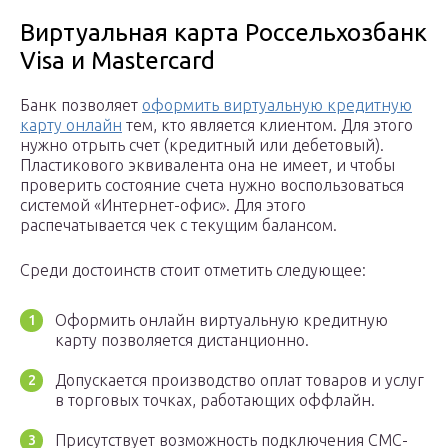
Виртуальная карта Россельхозбанк
Visa и Mastercard
Банк позволяет
оформить виртуальную кредитную
карту онлайн
тем, кто является клиентом. Для этого
нужно отрыть счет (кредитный или дебетовый).
Пластикового эквивалента она не имеет, и чтобы
проверить состояние счета нужно воспользоваться
системой «Интернет-офис». Для этого
распечатывается чек с текущим балансом.
Среди достоинств стоит отметить следующее:
Оформить онлайн виртуальную кредитную
карту позволяется дистанционно.
Допускается производство оплат товаров и услуг
в торговых точках, работающих оффлайн.
Присутствует возможность подключения СМС-