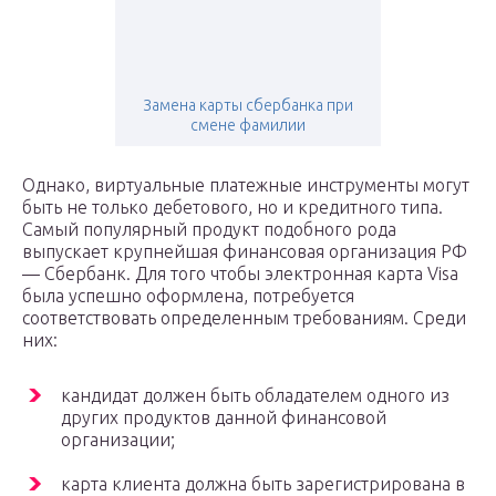
Замена карты сбербанка при
смене фамилии
Однако, виртуальные платежные инструменты могут
быть не только дебетового, но и кредитного типа.
Самый популярный продукт подобного рода
выпускает крупнейшая финансовая организация РФ
— Сбербанк. Для того чтобы электронная карта Visa
была успешно оформлена, потребуется
соответствовать определенным требованиям. Среди
них:
кандидат должен быть обладателем одного из
других продуктов данной финансовой
организации;
карта клиента должна быть зарегистрирована в