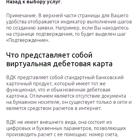
Назад к выбору услуг
.
Примечание. В верхней части страницы для Вашего
удобства отображается индикатор выполнения шагов
по созданию заявки. Например, если Вы находитесь
на странице подтверждения, то будет выделен шаг
«Подтверждение».
Что представляет собой
виртуальная дебетовая карта
ВДК представляет собой стандартный банковский
карточный продукт, который имеет тот же
функционал, что и обыкновенная дебетовая
карточка. Отличием является отсутствие документа
на бумажном носителе, он существует только в сети и
является средством расчетов в интернет.
ВДК не имеет внешнего вида, она состоит из
цифровых и буквенных параметров, позволяющих
производить расчет с ее помощью: номер счета,