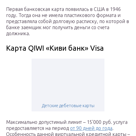
Первая банковская карта появилась в США в 1946
году. Тогда она не имела пластикового формата и
представляла собой долговую расписку, по которой в
банке заемщик мог получить деньги со счета
должника.
Карта QIWI «Киви банк» Visa
Детские дебетовые карты
Максимально допустимый лимит – 15’000 руб. услуга
предоставляется на период
от 90 дней до года
.
Особенность данной виртуальной кредитной карты –