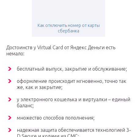
Как отключить номер от карты
сбербанка
Достоинств у Virtual Card от Яндекс Деньги есть
немало:
бесплатный выпуск, закрытие и обслуживание;
оформление происходит мгновенно, точно так
же, как и закрытие;
у электронного кошелька и виртуалки – единый
баланс;
множество способов пополнения;
надежная защита обеспечивается технологией 3-
D Secure и кодами из СМС;