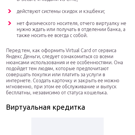
действуют системы скидок и кэшбеки;
нет физического носителя, отчего виртуалку не
нужно ждать или получать в отделении банка, а
также носить ее всегда с собой.
Перед тем, как оформить Virtual Card от сервиса
Яндекс Деньги, следует ознакомиться со всеми
нюансами использования и ее особенностями. Она
подойдет тем людям, которые предпочитают
совершать покупки или платить за услуги в
интернете. Создать карточку и закрыть ее можно
мгновенно, при этом ее обслуживание и выпуск
бесплатны, независимо от статуса кошелька.
Виртуальная кредитка