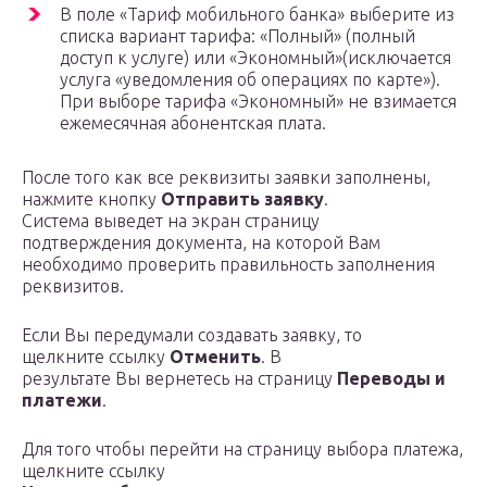
В поле «Тариф мобильного банка» выберите из
списка вариант тарифа: «Полный» (полный
доступ к услуге) или «Экономный»(исключается
услуга «уведомления об операциях по карте»).
При выборе тарифа «Экономный» не взимается
ежемесячная абонентская плата.
После того как все реквизиты заявки заполнены,
нажмите кнопку
Отправить заявку
.
Система выведет на экран страницу
подтверждения документа, на которой Вам
необходимо проверить правильность заполнения
реквизитов.
Если Вы передумали создавать заявку, то
щелкните ссылку
Отменить
. В
результате Вы вернетесь на страницу
Переводы и
платежи
.
Для того чтобы перейти на страницу выбора платежа,
щелкните ссылку