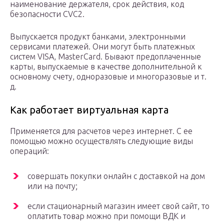
наименование держателя, срок действия, код
безопасности CVC2.
Выпускается продукт банками, электронными
сервисами платежей. Они могут быть платежных
систем VISA, MasterCard. Бывают предоплаченные
карты, выпускаемые в качестве дополнительной к
основному счету, одноразовые и многоразовые и т.
д.
Как работает виртуальная карта
Применяется для расчетов через интернет. С ее
помощью можно осуществлять следующие виды
операций:
совершать покупки онлайн с доставкой на дом
или на почту;
если стационарный магазин имеет свой сайт, то
оплатить товар можно при помощи ВДК и