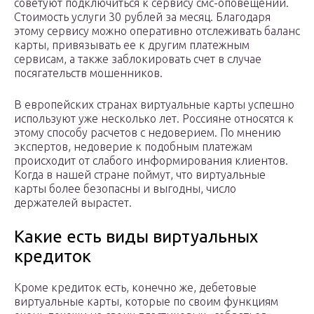
советуют подключиться к сервису смс-оповещений.
Стоимость услуги 30 рублей за месяц. Благодаря
этому сервису можно оперативно отслеживать баланс
карты, привязывать ее к другим платежным
сервисам, а также заблокировать счет в случае
посягательств мошенников.
В европейских странах виртуальные карты успешно
используют уже несколько лет. Россияне относятся к
этому способу расчетов с недоверием. По мнению
экспертов, недоверие к подобным платежам
происходит от слабого информирования клиентов.
Когда в нашей стране поймут, что виртуальные
карты более безопасны и выгодны, число
держателей вырастет.
Какие есть виды виртуальных
кредиток
Кроме кредиток есть, конечно же, дебетовые
виртуальные карты, которые по своим функциям