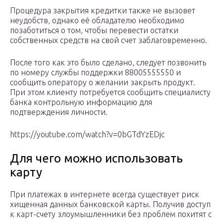
Процедура закрытия кредитки также не вызовет
неудобств, однако её обладателю необходимо
позаботиться о том, чтобы перевести остатки
собственных средств на свой счет заблаговременно.
После того как это было сделано, следует позвонить
по номеру службы поддержки 88005555550 и
сообщить оператору о желании закрыть продукт.
При этом клиенту потребуется сообщить специалисту
банка контрольную информацию для
подтверждения личности.
https://youtube.com/watch?v=0bGTdYzEDjc
Для чего можно использовать
карту
При платежах в интернете всегда существует риск
хищенная данных банковской карты. Получив доступ
к карт-счету злоумышленники без проблем похитят с