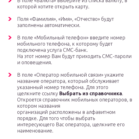
В поле «Валюта» выберите из списка валюту, в
которой хотите открыть карту.
Поля «Фамилия», «Имя», «Отчество» будут
заполнены автоматически.
В поле «Мобильный телефон» введите номер
мобильного телефона, к которому будет
подключена услуга СМС-банк.
На этот номер Вам будут приходить СМС-пароли
и оповещения.
В поле «Оператор мобильной связи» укажите
название оператора, который обслуживает
указанный номер телефона. Для этого
щелкните ссылку
Выбрать из справочника
.
Откроется справочник мобильных операторов, в
котором названия
организаций расположены в алфавитном
порядке. Для того чтобы выбрать
интересующего Вас оператора, щелкните его
наименование.