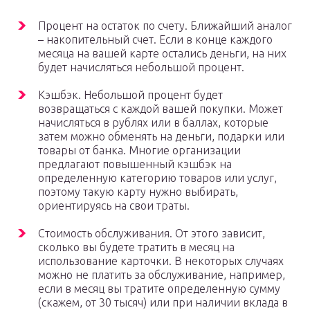
Процент на остаток по счету. Ближайший аналог
– накопительный счет. Если в конце каждого
месяца на вашей карте остались деньги, на них
будет начисляться небольшой процент.
Кэшбэк. Небольшой процент будет
возвращаться с каждой вашей покупки. Может
начисляться в рублях или в баллах, которые
затем можно обменять на деньги, подарки или
товары от банка. Многие организации
предлагают повышенный кэшбэк на
определенную категорию товаров или услуг,
поэтому такую карту нужно выбирать,
ориентируясь на свои траты.
Стоимость обслуживания. От этого зависит,
сколько вы будете тратить в месяц на
использование карточки. В некоторых случаях
можно не платить за обслуживание, например,
если в месяц вы тратите определенную сумму
(скажем, от 30 тысяч) или при наличии вклада в