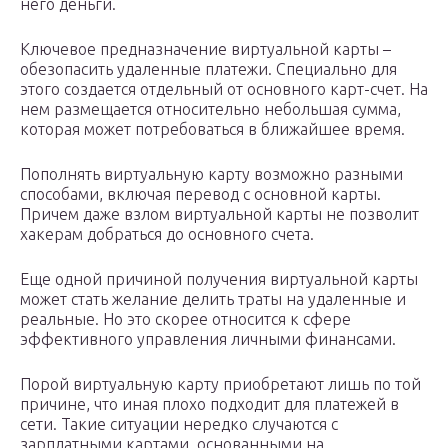
него деньги.
Ключевое предназначение виртуальной карты –
обезопасить удаленные платежи. Специально для
этого создается отдельный от основного карт-счет. На
нем размещается относительно небольшая сумма,
которая может потребоваться в ближайшее время.
Пополнять виртуальную карту возможно разными
способами, включая перевод с основной карты.
Причем даже взлом виртуальной карты не позволит
хакерам добраться до основного счета.
Еще одной причиной получения виртуальной карты
может стать желание делить траты на удаленные и
реальные. Но это скорее относится к сфере
эффективного управления личными финансами.
Порой виртуальную карту приобретают лишь по той
причине, что иная плохо подходит для платежей в
сети. Такие ситуации нередко случаются с
зарплатными картами, основанными на