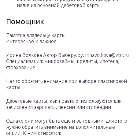
наличия основной дебетовой карты.
Помощник
Памятка владельцу карты
Интересное и важное
Ирина Волкова Автор Выберу.ру, irinavolkova@vbr.ru
Специализация: микрозаймы, кредиты, ипотека,
страхование
На что обратить внимание при выборе пластиковой
карты
Дебетовые карты, как правило, используются для
зачисления зарплаты, пенсии или стипендии
Однако они могут быть еще и выгодными: для этого
нужно обратить внимание на дополнительные
опции. К ним относятся: