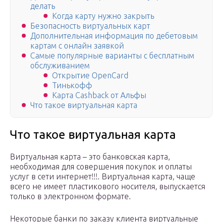
делать
Когда карту нужно закрыть
Безопасность виртуальных карт
Дополнительная информация по дебетовым
картам с онлайн заявкой
Самые популярные варианты с бесплатным
обслуживанием
Открытие OpenCard
Тинькофф
Карта Cashback от Альфы
Что такое виртуальная карта
Что такое виртуальная карта
Виртуальная карта – это банковская карта,
необходимая для совершения покупок и оплаты
услуг в сети интернет!!!. Виртуальная карта, чаще
всего не имеет пластикового носителя, выпускается
только в электронном формате.
Некоторые банки по заказу клиента виртуальные