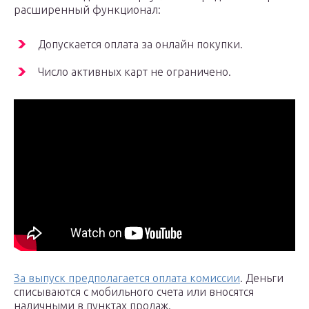
расширенный функционал:
Допускается оплата за онлайн покупки.
Число активных карт не ограничено.
За выпуск предполагается оплата комиссии
. Деньги
списываются с мобильного счета или вносятся
наличными в пунктах продаж.