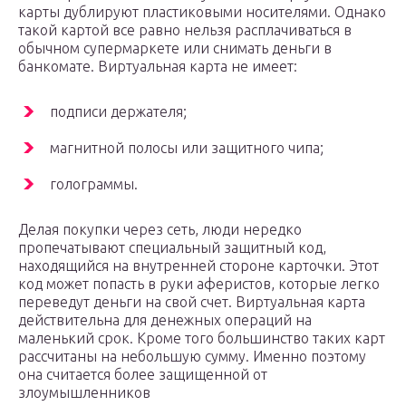
карты дублируют пластиковыми носителями. Однако
такой картой все равно нельзя расплачиваться в
обычном супермаркете или снимать деньги в
банкомате. Виртуальная карта не имеет:
подписи держателя;
магнитной полосы или защитного чипа;
голограммы.
Делая покупки через сеть, люди нередко
пропечатывают специальный защитный код,
находящийся на внутренней стороне карточки. Этот
код может попасть в руки аферистов, которые легко
переведут деньги на свой счет. Виртуальная карта
действительна для денежных операций на
маленький срок. Кроме того большинство таких карт
рассчитаны на небольшую сумму. Именно поэтому
она считается более защищенной от
злоумышленников