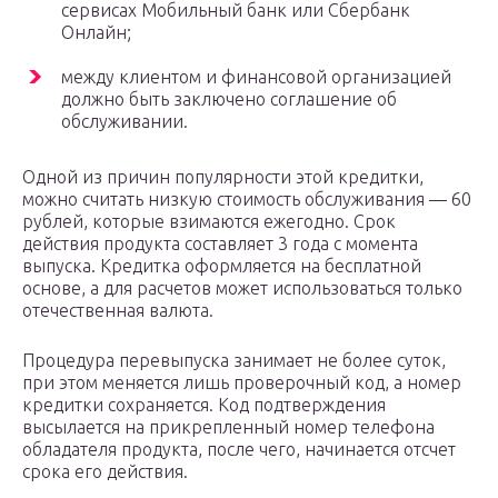
сервисах Мобильный банк или Сбербанк
Онлайн;
между клиентом и финансовой организацией
должно быть заключено соглашение об
обслуживании.
Одной из причин популярности этой кредитки,
можно считать низкую стоимость обслуживания — 60
рублей, которые взимаются ежегодно. Срок
действия продукта составляет 3 года с момента
выпуска. Кредитка оформляется на бесплатной
основе, а для расчетов может использоваться только
отечественная валюта.
Процедура перевыпуска занимает не более суток,
при этом меняется лишь проверочный код, а номер
кредитки сохраняется. Код подтверждения
высылается на прикрепленный номер телефона
обладателя продукта, после чего, начинается отсчет
срока его действия.