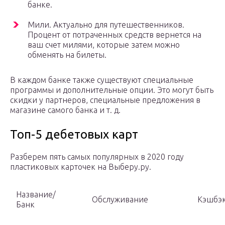
банке.
Мили. Актуально для путешественников.
Процент от потраченных средств вернется на
ваш счет милями, которые затем можно
обменять на билеты.
В каждом банке также существуют специальные
программы и дополнительные опции. Это могут быть
скидки у партнеров, специальные предложения в
магазине самого банка и т. д.
Топ-5 дебетовых карт
Разберем пять самых популярных в 2020 году
пластиковых карточек на Выберу.ру.
Название/
Обслуживание
Кэшбэ
Банк