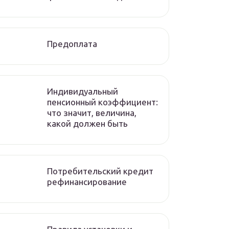
Предоплата
Индивидуальный
пенсионный коэффициент:
что значит, величина,
какой должен быть
Потребительский кредит
рефинансирование