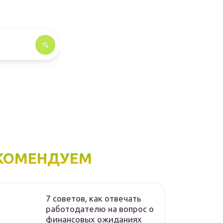
КОМЕНДУЕМ
7 советов, как отвечать
работодателю на вопрос о
финансовых ожиданиях