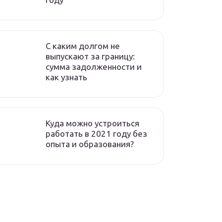
C каким долгом не
выпускают за границу:
сумма задолженности и
как узнать
Куда можно устроиться
работать в 2021 году без
опыта и образования?