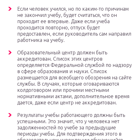
Если человек учился, но по каким-то причинам
не закончил учебу, будет считаться, что он
проходит ее впервые. Даже если учеба
проходится повторно, отпуск будет
предоставлен, если руководитель сам направил
работника на учебу.
Образовательный центр должен быть
аккредитован. Список этих центров
определяется Федеральной службой по надзору
в сфере образования и науки. Список
размещается для всеобщего обозрения на сайте
службы. В случаях, которые оговариваются
колдоговором или прочими местными
нормативными актами, дополнительное время
дается, даже если центр не аккредитован.
Результаты учебы работающего должны быть
успешными. Это значит, что у человека нет
задолженностей по учебе за предыдущие
периоды учебы. Для подтверждения этого в