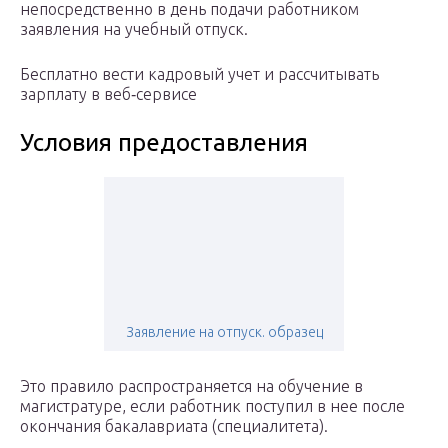
непосредственно в день подачи работником
заявления на учебный отпуск.
Бесплатно вести кадровый учет и рассчитывать
зарплату в веб‑сервисе
Условия предоставления
Заявление на отпуск. образец
Это правило распространяется на обучение в
магистратуре, если работник поступил в нее после
окончания бакалавриата (специалитета).