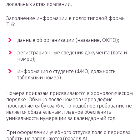
локальных актах компании.
Заполнение информации в полях типовой формы
Т-6:
данные об организации (название, ОКПО);
регистрационные сведения документа (дата и
номер);
информация о студенте (ФИО, должность,
табельный номер).
Номера приказам присваиваются в хронологическом
порядке. Обычно после номера через дефис
проставляется буква «У», но подобное требование не
является обязательным, главное обеспечить
уникальность нумерации за календарный год.
При оформлении учебного отпуска поля о периодах
работы не заполняются (раздел А).