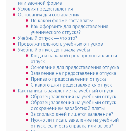
или заочной форме
Условия предоставления
Основания для составления
По какой форме составлять?
Как оформить для предоставления
ученического отпуска?
Учебный отпуск — что это?
Продолжительность учебных отпусков
Учебный отпуск до начала учебы
Когда и на какой срок предоставляется
отпуск
Основание для предоставления отпуска
Заявление на предоставление отпуска
Приказ о предоставлении отпуска
С какого дня предоставляется отпуск
Как написать заявление на учебный отпуск
Образец заявления на учебный отпуск
Образец заявления на учебный отпуск
с сохранением заработной платы
За сколько дней пишется заявление?
Нужно ли писать заявление на учебный
отпуск, если есть справка или вызов?