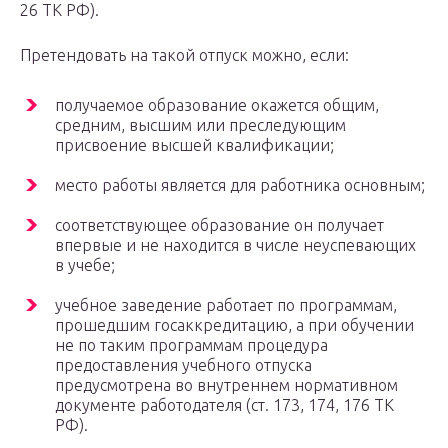
26 ТК РФ).
Претендовать на такой отпуск можно, если:
получаемое образование окажется общим,
средним, высшим или преследующим
присвоение высшей квалификации;
место работы является для работника основным;
соответствующее образование он получает
впервые и не находится в числе неуспевающих
в учебе;
учебное заведение работает по программам,
прошедшим госаккредитацию, а при обучении
не по таким программам процедура
предоставления учебного отпуска
предусмотрена во внутреннем нормативном
документе работодателя (ст. 173, 174, 176 ТК
РФ).