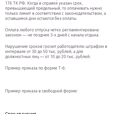
176 ТК РФ. Когда в справке указан срок,
превышающий предельный, то оплачивать нужно
только лимит в соответствии с законодательством, а
оставшиеся дни остаются без оплаты.
Оплата любого отпуска четко регламентирована
законом — не позднее 3-х дней с начала отдыха.
Нарушение сроков грозит работодателю штрафом в
интервале от 30 до 50 тыс. рублей, а для
должностных лиц — от 10 до 20 тыс. рублей.
Пример приказа по форме Т-6:
Пример приказа в свободной форме:
Срок хранения