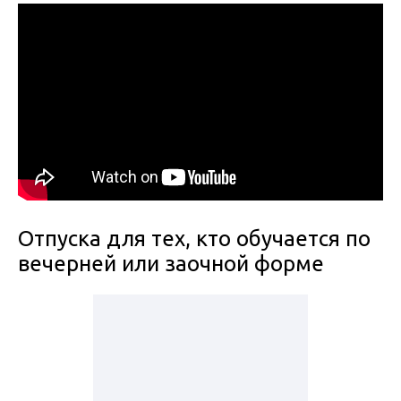
Отпуска для тех, кто обучается по
вечерней или заочной форме