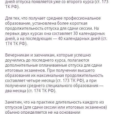
дней отпуска появляется уже со второго курса (ст. 173
ТК РФ).
Для тех, что получает среднее профессиональное
образование, установлена более короткая
продолжительность отпуска для сдачи сессии. На
первых двух курсах она составляет 30 календарных
дней, а на последующих — 40 календарных дней (ст.
174 ТК РФ).
Вечерникам и заочникам, которые успешно
доучились до последнего курса, полагаются
дополнительные оплачиваемые отпуска для сдачи
итоговых экзаменов. При получении высшего
образования их максимальная продолжительность
составляет четыре месяца (ст. 173 ТК РФ), а при
получении среднего специального образования —
два месяца (ст. 174 ТК РФ).
Заметим, что на практике длительность каждого из
отпусков (для сдачи сессии или итоговых экзаменов)
обычно определяется не на основании