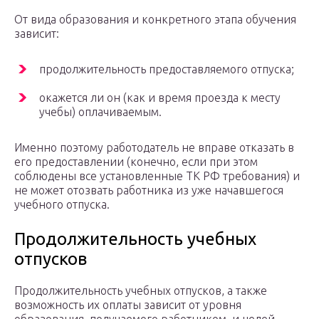
От вида образования и конкретного этапа обучения
зависит:
продолжительность предоставляемого отпуска;
окажется ли он (как и время проезда к месту
учебы) оплачиваемым.
Именно поэтому работодатель не вправе отказать в
его предоставлении (конечно, если при этом
соблюдены все установленные ТК РФ требования) и
не может отозвать работника из уже начавшегося
учебного отпуска.
Продолжительность учебных
отпусков
Продолжительность учебных отпусков, а также
возможность их оплаты зависит от уровня