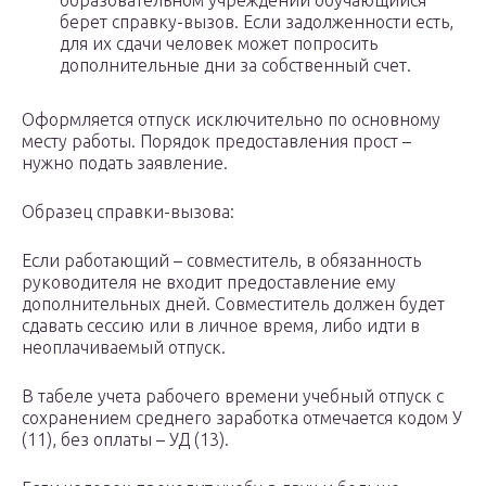
образовательном учреждении обучающийся
берет справку-вызов. Если задолженности есть,
для их сдачи человек может попросить
дополнительные дни за собственный счет.
Оформляется отпуск исключительно по основному
месту работы. Порядок предоставления прост –
нужно подать заявление.
Образец справки-вызова:
Если работающий – совместитель, в обязанность
руководителя не входит предоставление ему
дополнительных дней. Совместитель должен будет
сдавать сессию или в личное время, либо идти в
неоплачиваемый отпуск.
В табеле учета рабочего времени учебный отпуск с
сохранением среднего заработка отмечается кодом У
(11), без оплаты – УД (13).