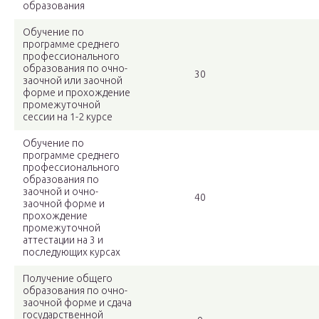
образования
Обучение по
программе среднего
профессионального
образования по очно-
30
заочной или заочной
форме и прохождение
промежуточной
сессии на 1-2 курсе
Обучение по
программе среднего
профессионального
образования по
заочной и очно-
40
заочной форме и
прохождение
промежуточной
аттестации на 3 и
последующих курсах
Получение общего
образования по очно-
заочной форме и сдача
государственной