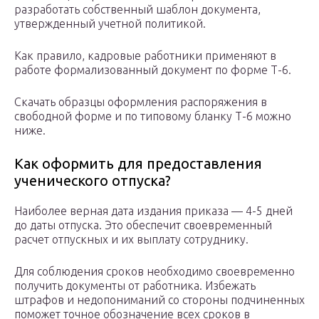
разработать собственный шаблон документа,
утвержденный учетной политикой.
Как правило, кадровые работники применяют в
работе формализованный документ по форме Т-6.
Скачать образцы оформления распоряжения в
свободной форме и по типовому бланку Т-6 можно
ниже.
Как оформить для предоставления
ученического отпуска?
Наиболее верная дата издания приказа — 4-5 дней
до даты отпуска. Это обеспечит своевременный
расчет отпускных и их выплату сотруднику.
Для соблюдения сроков необходимо своевременно
получить документы от работника. Избежать
штрафов и недопониманий со стороны подчиненных
поможет точное обозначение всех сроков в