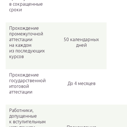
в сокращенные
сроки
Прохождение
промежуточной
аттестации
50 календарных
на каждом
дней
из последующих
курсов
Прохождение
государственной
До 4 месяцев
итоговой
аттестации
Работники,
допущенные
к вступительным