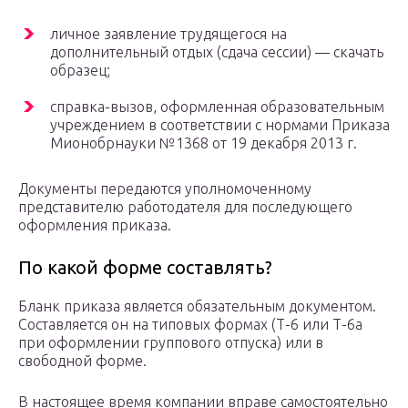
личное заявление трудящегося на
дополнительный отдых (сдача сессии) — скачать
образец;
справка-вызов, оформленная образовательным
учреждением в соответствии с нормами Приказа
Мионобрнауки №1368 от 19 декабря 2013 г.
Документы передаются уполномоченному
представителю работодателя для последующего
оформления приказа.
По какой форме составлять?
Бланк приказа является обязательным документом.
Составляется он на типовых формах (Т-6 или Т-6а
при оформлении группового отпуска) или в
свободной форме.
В настоящее время компании вправе самостоятельно