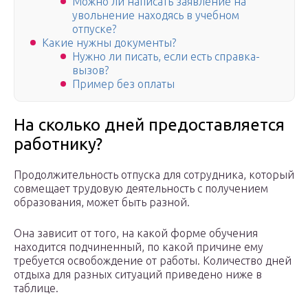
Можно ли написать заявление на
увольнение находясь в учебном
отпуске?
Какие нужны документы?
Нужно ли писать, если есть справка-
вызов?
Пример без оплаты
На сколько дней предоставляется
работнику?
Продолжительность отпуска для сотрудника, который
совмещает трудовую деятельность с получением
образования, может быть разной.
Она зависит от того, на какой форме обучения
находится подчиненный, по какой причине ему
требуется освобождение от работы. Количество дней
отдыха для разных ситуаций приведено ниже в
таблице.