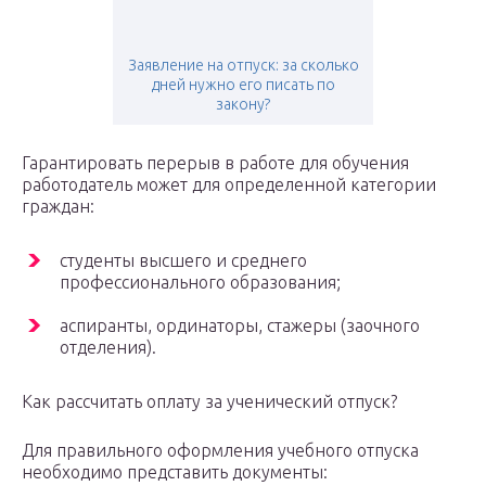
Заявление на отпуск: за сколько
дней нужно его писать по
закону?
Гарантировать перерыв в работе для обучения
работодатель может для определенной категории
граждан:
студенты высшего и среднего
профессионального образования;
аспиранты, ординаторы, стажеры (заочного
отделения).
Как рассчитать оплату за ученический отпуск?
Для правильного оформления учебного отпуска
необходимо представить документы: