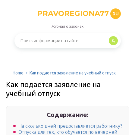
PRAVOREGIONA77
RU
Журнал о законах
Home
Как подается заявление на учебный отпуск
Как подается заявление на
учебный отпуск
Содержание:
На сколько дней предоставляется работнику?
Отпуска для тех, кто обучается по вечерней