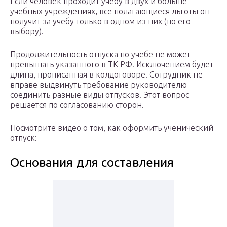
Если человек проходит учебу в двух и больше
учебных учреждениях, все полагающиеся льготы он
получит за учебу только в одном из них (по его
выбору).
Продолжительность отпуска по учебе не может
превышать указанного в ТК РФ. Исключением будет
длина, прописанная в колдоговоре. Сотрудник не
вправе выдвинуть требование руководителю
соединить разные виды отпусков. Этот вопрос
решается по согласованию сторон.
Посмотрите видео о том, как оформить ученический
отпуск:
Основания для составления