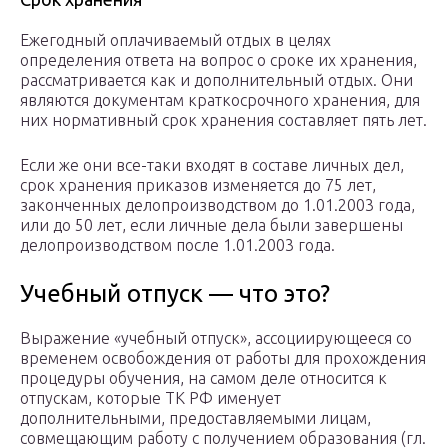
Ежегодный оплачиваемый отдых в целях
определения ответа на вопрос о сроке их хранения,
рассматривается как и дополнительный отдых. Они
являются документам краткосрочного хранения, для
них нормативный срок хранения составляет пять лет.
Если же они все-таки входят в составе личных дел,
срок хранения приказов изменяется до 75 лет,
законченных делопроизводством до 1.01.2003 года,
или до 50 лет, если личные дела были завершены
делопроизводством после 1.01.2003 года.
Учебный отпуск — что это?
Выражение «учебный отпуск», ассоциирующееся со
временем освобождения от работы для прохождения
процедуры обучения, на самом деле относится к
отпускам, которые ТК РФ именует
дополнительными, предоставляемыми лицам,
совмещающим работу с получением образования (гл.