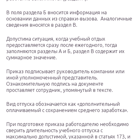
В поля раздела Б вносится информация на
основании данных из справки-вызова. Аналогичные
сведения вносятся в раздел В.
Допустима ситуация, когда учебный отдых
предоставляется сразу после ежегодного, тогда
заполняются разделы А и Б, раздел В содержит их
суммарное значение.
Приказ подписывает руководитель компании или
иной уполномоченный представитель.
Ознакомительную подпись на документе
проставляет сотрудник, упомянутый в тексте.
Вид отпуска обозначается как «дополнительный
оплачиваемый с сохранением среднего заработка».
При подготовке приказа работодателю необходимо
сверить длительность учебного отпуска с
максимально допустимой, указанной в статьях 173, и