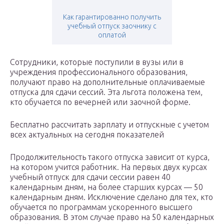
Как гарантированно получить
учебный отпуск заочнику с
оплатой
Сотрудники, которые поступили в вузы или в
учреждения профессионального образования,
получают право на дополнительные оплачиваемые
отпуска для сдачи сессий. Эта льгота положена тем,
кто обучается по вечерней или заочной форме.
Бесплатно рассчитать зарплату и отпускные с учетом
всех актуальных на сегодня показателей
Продолжительность такого отпуска зависит от курса,
на котором учится работник. На первых двух курсах
учебный отпуск для сдачи сессии равен 40
календарным дням, на более старших курсах — 50
календарным дням. Исключение сделано для тех, кто
обучается по программам ускоренного высшего
образования. В этом случае право на 50 календарных