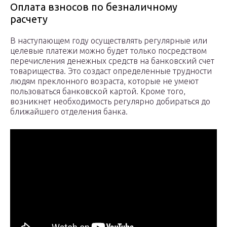
Оплата взносов по безналичному
расчету
В наступающем году осуществлять регулярные или
целевые платежи можно будет только посредством
перечисления денежных средств на банковский счет
товарищества. Это создаст определенные трудности
людям преклонного возраста, которые не умеют
пользоваться банковской картой. Кроме того,
возникнет необходимость регулярно добираться до
ближайшего отделения банка.