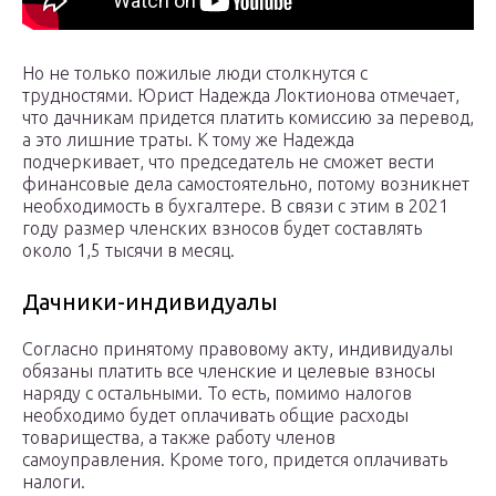
Но не только пожилые люди столкнутся с
трудностями. Юрист Надежда Локтионова отмечает,
что дачникам придется платить комиссию за перевод,
а это лишние траты. К тому же Надежда
подчеркивает, что председатель не сможет вести
финансовые дела самостоятельно, потому возникнет
необходимость в бухгалтере. В связи с этим в 2021
году размер членских взносов будет составлять
около 1,5 тысячи в месяц.
Дачники-индивидуалы
Согласно принятому правовому акту, индивидуалы
обязаны платить все членские и целевые взносы
наряду с остальными. То есть, помимо налогов
необходимо будет оплачивать общие расходы
товарищества, а также работу членов
самоуправления. Кроме того, придется оплачивать
налоги.