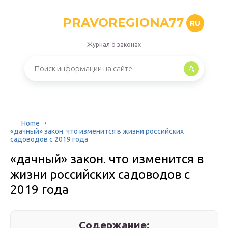
PRAVOREGIONA77
RU
Журнал о законах
Home
«дачный» закон. что изменится в жизни российских
садоводов с 2019 года
«дачный» закон. что изменится в
жизни российских садоводов с
2019 года
Содержание: