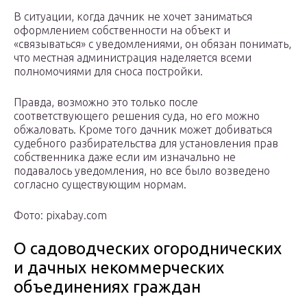
В ситуации, когда дачник не хочет заниматься
оформлением собственности на объект и
«связываться» с уведомлениями, он обязан понимать,
что местная администрация наделяется всеми
полномочиями для сноса постройки.
Правда, возможно это только после
соответствующего решения суда, но его можно
обжаловать. Кроме того дачник может добиваться
судебного разбирательства для установления прав
собственника даже если им изначально не
подавалось уведомления, но все было возведено
согласно существующим нормам.
Фото: pixabay.com
О садоводческих огороднических
и дачных некоммерческих
объединениях граждан