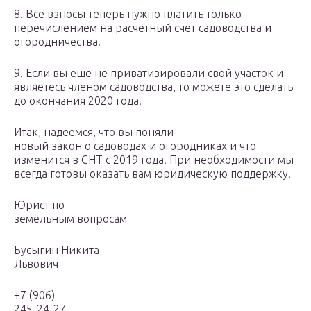
8. Все взносы теперь нужно платить только
перечислением на расчетный счет садоводства и
огородничества.
9. Если вы еще не приватизировали свой участок и
являетесь членом садоводства, то можете это сделать
до окончания 2020 года.
Итак, надеемся, что вы поняли
новый закон о садоводах и огородниках и что
изменится в СНТ с 2019 года. При необходимости мы
всегда готовы оказать вам юридическую поддержку.
Юрист по
земельным вопросам
Бусыгин Никита
Львович
+7 (906)
245-24-27