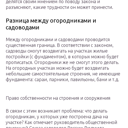
делятся своим мнением по поводу закона и
разъясняют, какие трудности он может принести.
Разница между огородниками и
садоводами
Между огородниками и садоводами проводится
существенная граница. В соответствии с законом,
садоводы смогут воздвигать на участках жилые
постройки (с фундаментом), в которых можно будет
прописаться. Огородники же не смогут этого делать.
На огородных участках можно будет воздвигать
небольшие самостоятельные строения, не имеющие
фундамента: сараи, парники, павильоны, бани и т.д.
Право собственности на строения и сооружения
В связи с этим возникает проблема: что делать
огородникам, у которых уже построена дача на
участке? Как отмечает руководитель общественной