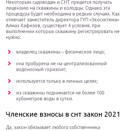
Некоторым садоводам и СНТ придется получать
лицензию на скважины и колодцы. Однако эта
процедура будет необходима в редких случаях. Как
отмечает заместитель директора ГУП «Экосистема»
Алмаз Хафизов, существует 4 условия, при
выполнении которых скважину регистрировать не
нужно:
владелец скважины – физическое лицо;
она пробурена не на централизованный
водоносный горизонт;
используется только в личных целях;
из скважины поднимается не более 100
кубометров воды в сутки.
Членские взносы в снт закон 2021
Да, закон обязывает любого собственника