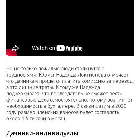
Но не только пожилые люди столкнутся с
трудностями. Юрист Надежда Локтионова отмечает,
что дачникам придется платить комиссию за перевод,
а это лишние траты. К тому же Надежда
подчеркивает, что председатель не сможет вести
финансовые дела самостоятельно, потому возникнет
необходимость в бухгалтере. В связи с этим в 2020
году размер членских взносов будет составлять
около 1,5 тысячи в месяц.
Дачники-индивидуалы