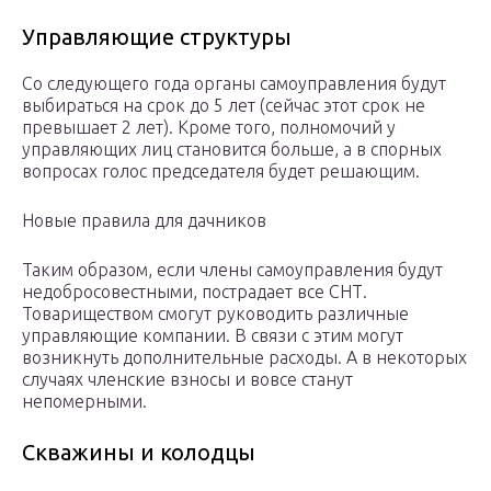
Управляющие структуры
Со следующего года органы самоуправления будут
выбираться на срок до 5 лет (сейчас этот срок не
превышает 2 лет). Кроме того, полномочий у
управляющих лиц становится больше, а в спорных
вопросах голос председателя будет решающим.
Новые правила для дачников
Таким образом, если члены самоуправления будут
недобросовестными, пострадает все СНТ.
Товариществом смогут руководить различные
управляющие компании. В связи с этим могут
возникнуть дополнительные расходы. А в некоторых
случаях членские взносы и вовсе станут
непомерными.
Скважины и колодцы