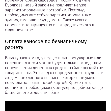
приемной Союза садоводов России Людмила
Бурякова, новый закон не повлияет на уже
зарегистрированные постройки. Поэтому,
необходимо уже сейчас зарегистрировать все
здания, имеющие фундамент. Также можно
перевести товарищество из огороднического в
садовническое.
Оплата взносов по безналичному
расчету
В наступающем году осуществлять регулярные или
целевые платежи можно будет только посредством
перечисления денежных средств на банковский счет
товарищества. Это создаст определенные трудности
людям преклонного возраста, которые не умеют
пользоваться банковской картой. Кроме того,
возникнет необходимость регулярно добираться до
ближайшего отделения банка.