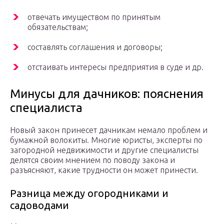
отвечать имуществом по принятым
обязательствам;
составлять соглашения и договоры;
отстаивать интересы предприятия в суде и др.
Минусы для дачников: пояснения
специалиста
Новый закон принесет дачникам немало проблем и
бумажной волокиты. Многие юристы, эксперты по
загородной недвижимости и другие специалисты
делятся своим мнением по поводу закона и
разъясняют, какие трудности он может принести.
Разница между огородниками и
садоводами