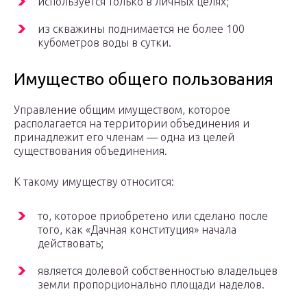
используется только в личных целях;
из скважины поднимается не более 100
кубометров воды в сутки.
Имущество общего пользования
Управление общим имуществом, которое
располагается на территории объединения и
принадлежит его членам — одна из целей
существования объединения.
К такому имуществу относится:
то, которое приобретено или сделано после
того, как «Дачная конституция» начала
действовать;
является долевой собственностью владельцев
земли пропорционально площади наделов.