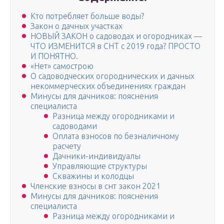
Кто потребляет больше воды?
Закон о дачных участках
НОВЫЙ ЗАКОН о садоводах и огородниках —
ЧТО ИЗМЕНИТСЯ в СНТ с 2019 года? ПРОСТО
И ПОНЯТНО.
«Нет» самострою
О садоводческих огороднических и дачных
некоммерческих объединениях граждан
Минусы для дачников: пояснения
специалиста
Разница между огородниками и
садоводами
Оплата взносов по безналичному
расчету
Дачники-индивидуалы
Управляющие структуры
Скважины и колодцы
Членские взносы в снт закон 2021
Минусы для дачников: пояснения
специалиста
Разница между огородниками и