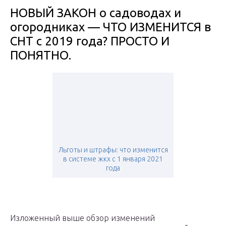
НОВЫЙ ЗАКОН о садоводах и
огородниках — ЧТО ИЗМЕНИТСЯ в
СНТ с 2019 года? ПРОСТО И
ПОНЯТНО.
Льготы и штрафы: что изменится
в системе жкх с 1 января 2021
года
Изложенный выше обзор изменений