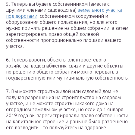
5. Теперь вы будете собственником (вместе с
другими членами садоводства)
земельного участка
под дорогами
, собственником сооружений и
оборудования общего пользования, но для этого
нужно принять решение на общем собрании, а затем
зарегистрировать право общей долевой
собственности пропорционально площади вашего
участка.
6. Теперь дороги, объекты электросетевого
хозяйства, водоснабжения, связи и другие объекты
по решению общего собрания можно передать в
государственную или муниципальную собственность.
7. Вы можете строить жилой или садовый дом не
получая разрешения на строительство на садовом
участке, и не можете строить никакого дома на
огородном земельном участке, но если до 1 января
2019 года вы зарегистрировали право собственности
на капитальное строение и раньше было разрешено
его возводить – то пользуйтесь на здоровье.