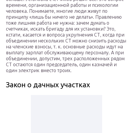
времени, организационной работы и психологии
человека. Понимаете, многие люди живут по
принципу «лишь бы ничего не делать». Правлению
тоже лишняя работа не нужна: зачем думать о
счетчиках, искать бригаду для их установки? Это,
кстати, касается и вопроса укрупнения СТ, когда при
объединении нескольких СТ можно снизить расходы
на членские взносы, т. к. основные расходы идут на
выплату зарплат обслуживающему персоналу. А при
объединении, допустим, трех расположенных рядом
СТ остаются один председатель, один казначей и
один электрик вместо троих.
Закон о дачных участках