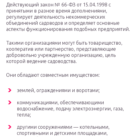
Действующий закон № 66-ФЗ от 15.04.1998 с
принятыми в разное время дополнениями,
регулирует деятельность некоммерческих
объединений садоводов и определяет основные
аспекты функционирования подобных предприятий.
Такими организациями могут быть товарищество,
кооператив или партнерство, представляющие
добровольно учрежденную организацию, цель
которой ведение садоводства.
Они обладают совместным имуществом:
землей, ограждениями и воротами;
коммуникациями, обеспечивающими
водоснабжение, подачу электроэнергии, газа,
тепла;
другими сооружениями — котельными,
спортивными и детскими площадками,