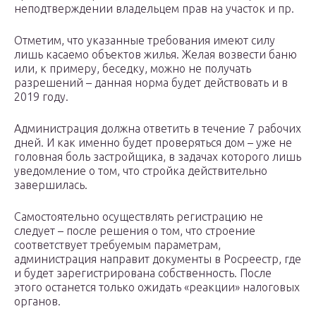
неподтверждении владельцем прав на участок и пр.
Отметим, что указанные требования имеют силу
лишь касаемо объектов жилья. Желая возвести баню
или, к примеру, беседку, можно не получать
разрешений – данная норма будет действовать и в
2019 году.
Администрация должна ответить в течение 7 рабочих
дней. И как именно будет проверяться дом – уже не
головная боль застройщика, в задачах которого лишь
уведомление о том, что стройка действительно
завершилась.
Самостоятельно осуществлять регистрацию не
следует – после решения о том, что строение
соответствует требуемым параметрам,
администрация направит документы в Росреестр, где
и будет зарегистрирована собственность. После
этого останется только ожидать «реакции» налоговых
органов.