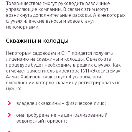
Товариществом смогут руководить различные
управляющие компании. В связи с этим могут
возникнуть дополнительные расходы. А в некоторых
случаях членские взносы и вовсе станут
непомерными.
Скважины и колодцы
Некоторым садоводам и СНТ придется получать
лицензию на скважины и колодцы. Однако эта
процедура будет необходима в редких случаях. Как
отмечает заместитель директора ГУП «Экосистема»
Алмаз Хафизов, существует 4 условия, при
выполнении которых скважину регистрировать не
нужно:
владелец скважины – физическое лицо;
она пробурена не на централизованный
водоносный горизонт;