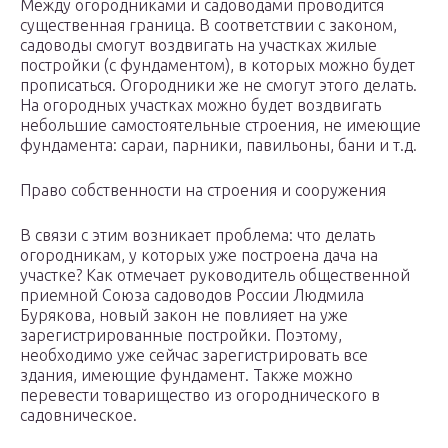
Между огородниками и садоводами проводится
существенная граница. В соответствии с законом,
садоводы смогут воздвигать на участках жилые
постройки (с фундаментом), в которых можно будет
прописаться. Огородники же не смогут этого делать.
На огородных участках можно будет воздвигать
небольшие самостоятельные строения, не имеющие
фундамента: сараи, парники, павильоны, бани и т.д.
Право собственности на строения и сооружения
В связи с этим возникает проблема: что делать
огородникам, у которых уже построена дача на
участке? Как отмечает руководитель общественной
приемной Союза садоводов России Людмила
Бурякова, новый закон не повлияет на уже
зарегистрированные постройки. Поэтому,
необходимо уже сейчас зарегистрировать все
здания, имеющие фундамент. Также можно
перевести товарищество из огороднического в
садовническое.