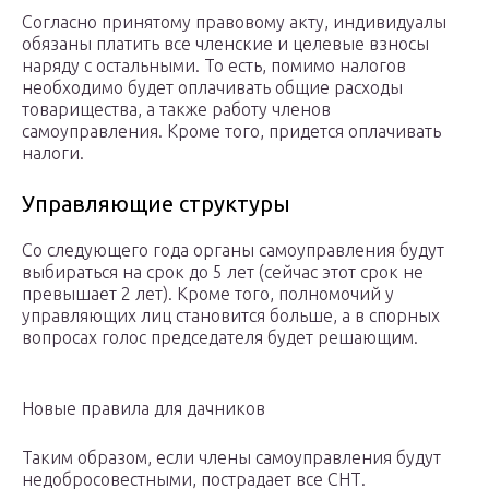
Согласно принятому правовому акту, индивидуалы
обязаны платить все членские и целевые взносы
наряду с остальными. То есть, помимо налогов
необходимо будет оплачивать общие расходы
товарищества, а также работу членов
самоуправления. Кроме того, придется оплачивать
налоги.
Управляющие структуры
Со следующего года органы самоуправления будут
выбираться на срок до 5 лет (сейчас этот срок не
превышает 2 лет). Кроме того, полномочий у
управляющих лиц становится больше, а в спорных
вопросах голос председателя будет решающим.
Новые правила для дачников
Таким образом, если члены самоуправления будут
недобросовестными, пострадает все СНТ.