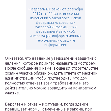
Федеральный закон от 2 декабря
2019 г. n 426-фз «о внесении
изменений в закон российской
федерации «о средствах
массовой информации» и
федеральный закон «об
информации, информационных
технологиях и о защите
информации»
Считается, что введение уведомлений защитит о
явления, которое принято называть самостроем.
После сообщения о намечающемся строительстве
хозяин участка обязан ожидать ответа от местной
администрации чтобы подтвердить, что дом
полностью отвечает всем требованиям и его
действительно можно возводить на конкретном
участке.
Вероятен и отказ – в ситуации, когда здание
превышает нормы, отмеченные в законе, при