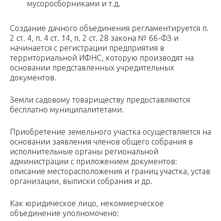
мусоросборниками и т.д.
Создание дачного объединения регламентируется п.
2 ст. 4, п. 4 ст. 14, п. 2 ст. 28 закона № 66-ФЗ и
начинается с регистрации предприятия в
территориальной ИФНС, которую производят на
основании представленных учредительных
документов.
Земли садовому товариществу предоставляются
бесплатно муниципалитетами.
Приобретение земельного участка осуществляется на
основании заявления членов общего собрания в
исполнительные органы региональной
администрации с приложением документов:
описание месторасположения и границ участка, устав
организации, выписки собрания и др.
Как юридическое лицо, некоммерческое
объединение уполномочено: