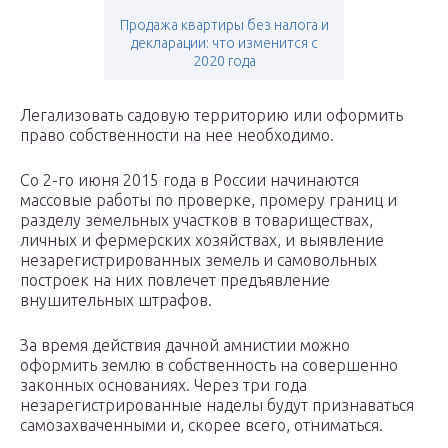
Продажа квартиры без налога и
декларации: что изменится с
2020 года
Легализовать садовую территорию или оформить
право собственности на нее необходимо.
Со 2-го июня 2015 года в России начинаются
массовые работы по проверке, промеру границ и
разделу земельных участков в товариществах,
личных и фермерских хозяйствах, и выявление
незарегистрированных земель и самовольных
построек на них повлечет предъявление
внушительных штрафов.
За время действия дачной амнистии можно
оформить землю в собственность на совершенно
законных основаниях. Через три года
незарегистрированные наделы будут признаваться
самозахваченными и, скорее всего, отниматься.