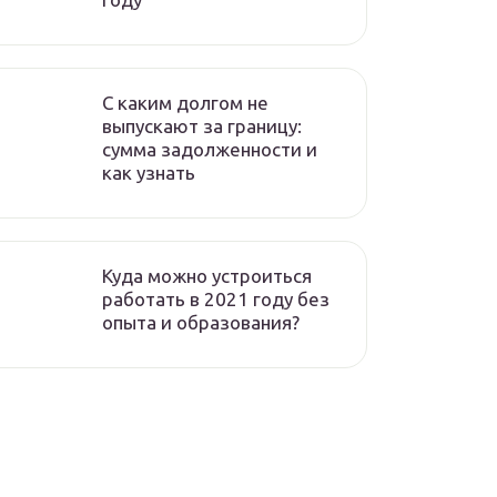
C каким долгом не
выпускают за границу:
сумма задолженности и
как узнать
Куда можно устроиться
работать в 2021 году без
опыта и образования?