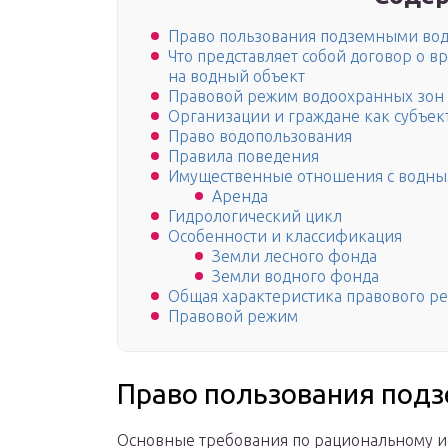
Право пользования подземными во
Что представляет собой договор о 
на водный объект
Правовой режим водоохранных зон
Организации и граждане как субъек
Право водопользования
Правила поведения
Имущественные отношения с водны
Аренда
Гидрологический цикл
Особенности и классификация
Земли лесного фонда
Земли водного фонда
Общая характеристика правового р
Правовой режим
Право пользования под
Основные требования по рациональному и