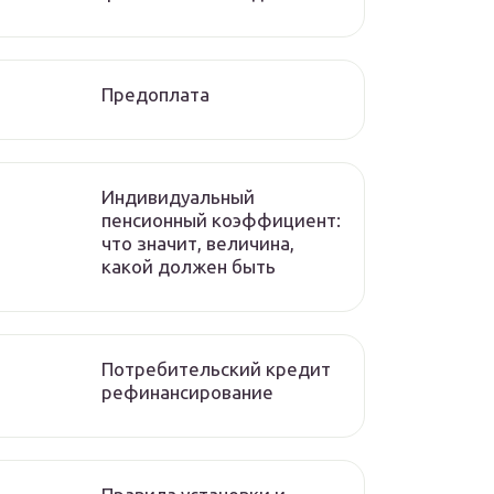
Предоплата
Индивидуальный
пенсионный коэффициент:
что значит, величина,
какой должен быть
Потребительский кредит
рефинансирование