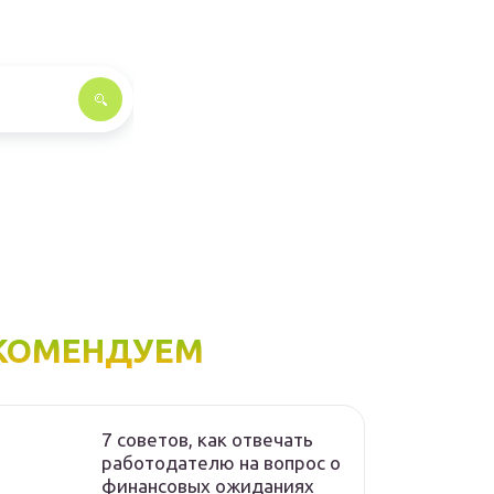
КОМЕНДУЕМ
7 советов, как отвечать
работодателю на вопрос о
финансовых ожиданиях