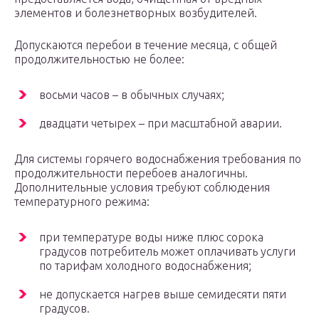
элементов и болезнетворных возбудителей.
Допускаются перебои в течение месяца, с общей
продолжительностью не более:
восьми часов – в обычных случаях;
двадцати четырех – при масштабной аварии.
Для системы горячего водоснабжения требования по
продолжительности перебоев аналогичны.
Дополнительные условия требуют соблюдения
температурного режима:
при температуре воды ниже плюс сорока
градусов потребитель может оплачивать услуги
по тарифам холодного водоснабжения;
не допускается нагрев выше семидесяти пяти
градусов.