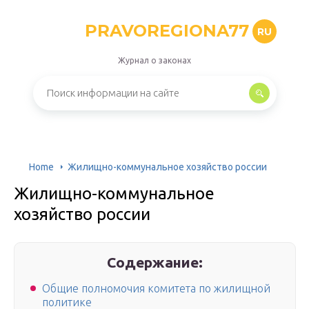
PRAVOREGIONA77
RU
Журнал о законах
Home
Жилищно-коммунальное хозяйство россии
Жилищно-коммунальное
хозяйство россии
Содержание:
Общие полномочия комитета по жилищной
политике