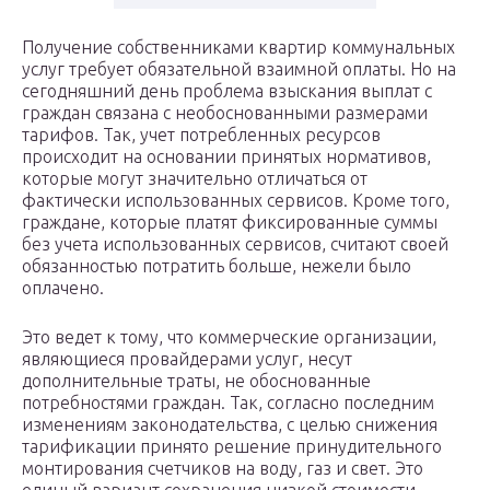
Получение собственниками квартир коммунальных
услуг требует обязательной взаимной оплаты. Но на
сегодняшний день проблема взыскания выплат с
граждан связана с необоснованными размерами
тарифов. Так, учет потребленных ресурсов
происходит на основании принятых нормативов,
которые могут значительно отличаться от
фактически использованных сервисов. Кроме того,
граждане, которые платят фиксированные суммы
без учета использованных сервисов, считают своей
обязанностью потратить больше, нежели было
оплачено.
Это ведет к тому, что коммерческие организации,
являющиеся провайдерами услуг, несут
дополнительные траты, не обоснованные
потребностями граждан. Так, согласно последним
изменениям законодательства, с целью снижения
тарификации принято решение принудительного
монтирования счетчиков на воду, газ и свет. Это