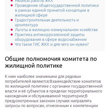
Нюансы работы ЖКХ
Проведение общегосударственной политики
в рамках единой принятой концепции в
жилищной сфере
Градостроительная деятельность и
архитектура
Льготы в жилищно-коммунальном хозяйстве
Практика антикоррозионной защиты
оборудования в сфере водоснабжения
Что такое ГИС ЖКХ и для чего он нужен?
Общие полномочия комитета по
жилищной политике
К ним наиболее значимыми для рядовых
потребителей являются:Взаимодействие комитетов
по жилищной политике с органами государственной
власти и её субъектов в пределах территориального
нахождения и обслуживаемой территории;В
предусмотренных законом случаях направлять
запросы по вопросам, отнесенным к компетенции