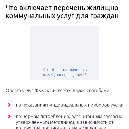
Что включает перечень жилищно-
коммунальных услуг для граждан
Кто обязан оплачивать
коммунальные услуги?
Оплата услуг ЖКХ начисляется двумя способами:
по показаниям индивидуальных приборов учета;
по нормам потребления, рассчитанным согласно
утвержденным методикам, в зависимости от
количества прописанных на жилплощади.