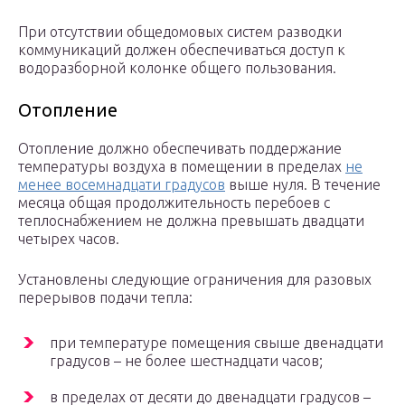
При отсутствии общедомовых систем разводки
коммуникаций должен обеспечиваться доступ к
водоразборной колонке общего пользования.
Отопление
Отопление должно обеспечивать поддержание
температуры воздуха в помещении в пределах
не
менее восемнадцати градусов
выше нуля. В течение
месяца общая продолжительность перебоев с
теплоснабжением не должна превышать двадцати
четырех часов.
Установлены следующие ограничения для разовых
перерывов подачи тепла:
при температуре помещения свыше двенадцати
градусов – не более шестнадцати часов;
в пределах от десяти до двенадцати градусов –