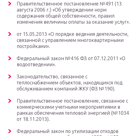
Правительственное постановление №491 (13
августа 2006 г.) «Об утверждении норм
содержания общей собственности, правил
изменения величины оплаты за оказание услуг».
от 15.05.2013 «О порядке ведения деятельности,
связанной с управлением многоквартирными
постройками».
Федеральный закон №416 ФЗ от 07.12.2011 «О
водоотведении».
Законодательство, связанное с
теплоснабжением объектов, находящихся под
обслуживанием компаний ЖКУ (ФЗ №190).
Правительственное постановление, связанное с
коммерческими учетными мероприятиями в
рамках обеспечения тепловой энергией (№1034
от 18.11.2013).
Федеральный закон по утилизации отходов