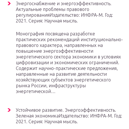
Энергоснабжение и энергоэффективность.
Актуальные проблемы правового
регулированияИздательство: ИНФРА-М. Год:
2021. Серия: Научная мысль.
Монография посвящена разработке
практических рекомендаций институционально-
правового характера, направленных на
повышение энергоэффективности
энергетического сектора экономики в условиях
цифровизации и экономических ограничений.
Содержит научно-практические предложения,
направленные на развитие деятельности
хозяйствующих субъектов энергетического
рынка России, инфраструктуры
энергетической…
Устойчивое развитие. Энергоэффективность.
Зеленая экономикаИздательство: ИНФРА-М. Год:
2021. Серия: Научная мысль.