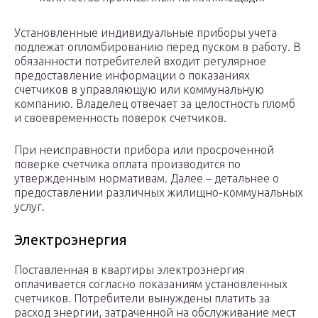
Установленные индивидуальные приборы учета
подлежат опломбированию перед пуском в работу. В
обязанности потребителей входит регулярное
предоставление информации о показаниях
счетчиков в управляющую или коммунальную
компанию. Владелец отвечает за целостность пломб
и своевременность поверок счетчиков.
При неисправности прибора или просроченной
поверке счетчика оплата производится по
утвержденным нормативам. Далее – детальнее о
предоставлении различных жилищно-коммунальных
услуг.
Электроэнергия
Поставленная в квартиры электроэнергия
оплачивается согласно показаниям установленных
счетчиков. Потребители вынуждены платить за
расход энергии, затраченной на обслуживание мест