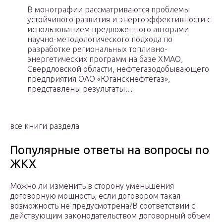
В монографии рассматриваются проблемы
устойчивого развития и энергоэффективности с
использованием предложенного авторами
научно-методологического подхода по
разработке региональных топливно-
энергетических программ на базе ХМАО,
Свердловской области, нефтегазодобывающего
предприятия ОАО «Юганскнефтегаз»,
представлены результаты…
все книги раздела
Популярные ответы на вопросы по
ЖКХ
Можно ли изменить в сторону уменьшения
договорную мощность, если договором такая
возможность не предусмотрена?В соответствии с
действующим законодательством договорный объем