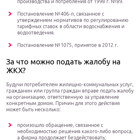
производства и потребления от 1998 г. №89.
Постановление №406-п, связанное с
утверждением нормативов по регулированию
тарифных ставок в области водоснабжения и
водоотведения.
Постановление №1075, принятое в 2012 г.
За что можно подать жалобу на
ЖКХ?
Будучи потребителем жилищно-коммунальных услуг,
гражданин или группа граждан вправе подать жалобу
на организацию, ответственную за управление
конкретным домом. Причин для этого действия
может быть несколько:
произошло обращение, связанное с
необходимостью решения какого-либо вопроса,
а фирма продолжает бездействовать;