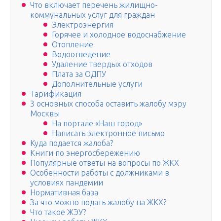
Что включает перечень жилищно-
коммунальных услуг для граждан
Электроэнергия
Горячее и холодное водоснабжение
Отопление
Водоотведение
Удаление твердых отходов
Плата за ОДПУ
Дополнительные услуги
Тарификация
3 основных способа оставить жалобу мэру
Москвы
На портале «Наш город»
Написать электронное письмо
Куда подается жалоба?
Книги по энергосбережению
Популярные ответы на вопросы по ЖКХ
Особенности работы с должниками в
условиях пандемии
Нормативная база
За что можно подать жалобу на ЖКХ?
Что такое ЖЭУ?