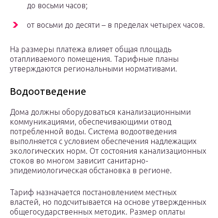
до восьми часов;
от восьми до десяти – в пределах четырех часов.
На размеры платежа влияет общая площадь
отапливаемого помещения. Тарифные планы
утверждаются региональными нормативами.
Водоотведение
Дома должны оборудоваться канализационными
коммуникациями, обеспечивающими отвод
потребленной воды. Система водоотведения
выполняется с условием обеспечения надлежащих
экологических норм. От состояния канализационных
стоков во многом зависит санитарно-
эпидемиологическая обстановка в регионе.
Тариф назначается постановлением местных
властей, но подсчитывается на основе утвержденных
общегосударственных методик. Размер оплаты