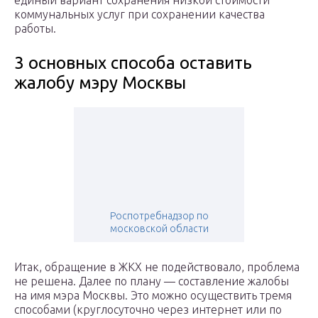
единый вариант сохранения низкой стоимости
коммунальных услуг при сохранении качества
работы.
3 основных способа оставить
жалобу мэру Москвы
Роспотребнадзор по
московской области
Итак, обращение в ЖКХ не подействовало, проблема
не решена. Далее по плану — составление жалобы
на имя мэра Москвы. Это можно осуществить тремя
способами (круглосуточно через интернет или по