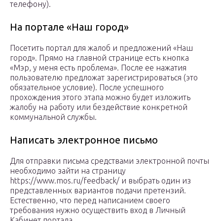
телефону).
На портале «Наш город»
Посетить портал для жалоб и предложений «Наш
город». Прямо на главной странице есть кнопка
«Мэр, у меня есть проблема». После ее нажатия
пользователю предложат зарегистрироваться (это
обязательное условие). После успешного
прохождения этого этапа можно будет изложить
жалобу на работу или бездействие конкретной
коммунальной службы.
Написать электронное письмо
Для отправки письма средствами электронной почты
необходимо зайти на страницу
https://www.mos.ru/feedback/ и выбрать один из
представленных вариантов подачи претензий.
Естественно, что перед написанием своего
требования нужно осуществить вход в Личный
Кабинет портала.