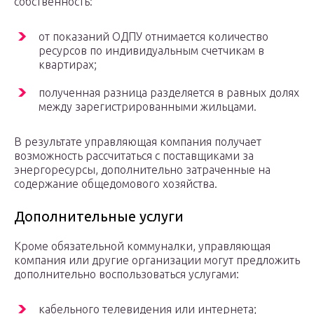
собственность:
от показаний ОДПУ отнимается количество
ресурсов по индивидуальным счетчикам в
квартирах;
полученная разница разделяется в равных долях
между зарегистрированными жильцами.
В результате управляющая компания получает
возможность рассчитаться с поставщиками за
энергоресурсы, дополнительно затраченные на
содержание общедомового хозяйства.
Дополнительные услуги
Кроме обязательной коммуналки, управляющая
компания или другие организации могут предложить
дополнительно воспользоваться услугами:
кабельного телевидения или интернета;