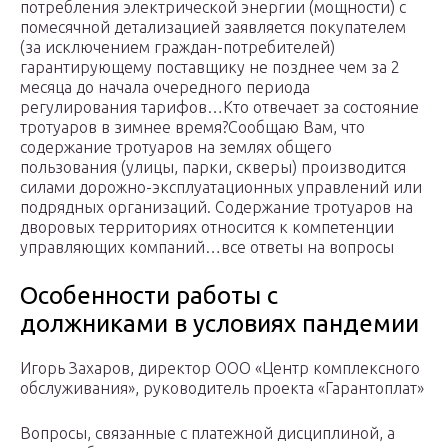
потребления электрической энергии (мощности) с
помесячной детализацией заявляется покупателем
(за исключением граждан-потребителей)
гарантирующему поставщику не позднее чем за 2
месяца до начала очередного периода
регулирования тарифов…Кто отвечает за состояние
тротуаров в зимнее время?Сообщаю Вам, что
содержание тротуаров на землях общего
пользования (улицы, парки, скверы) производится
силами дорожно-эксплуатационных управлений или
подрядных организаций. Содержание тротуаров на
дворовых территориях относится к компетенции
управляющих компаний…все ответы на вопросы
Особенности работы с
должниками в условиях пандемии
Игорь Захаров, директор ООО «Центр комплексного
обслуживания», руководитель проекта «Гарантоплат»
Вопросы, связанные с платежной дисциплиной, а