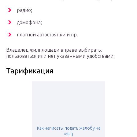
радио;
домофона;
платной автостоянки и пр.
Владелец жилплощади вправе выбирать,
пользоваться или нет указанными удобствами.
Тарификация
Как написать, подать жалобу на
мфц