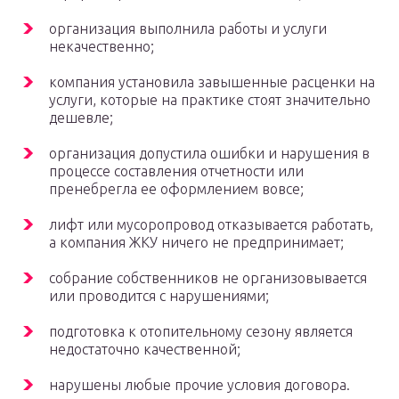
организация выполнила работы и услуги
некачественно;
компания установила завышенные расценки на
услуги, которые на практике стоят значительно
дешевле;
организация допустила ошибки и нарушения в
процессе составления отчетности или
пренебрегла ее оформлением вовсе;
лифт или мусоропровод отказывается работать,
а компания ЖКУ ничего не предпринимает;
собрание собственников не организовывается
или проводится с нарушениями;
подготовка к отопительному сезону является
недостаточно качественной;
нарушены любые прочие условия договора.