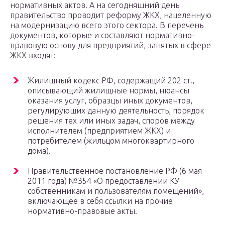
нормативных актов. А на сегодняшний день
правительство проводит реформу ЖКХ, нацеленную
на модернизацию всего этого сектора. В перечень
документов, которые и составляют нормативно-
правовую основу для предприятий, занятых в сфере
ЖКХ входят:
Жилищный кодекс РФ, содержащий 202 ст.,
описывающий жилищные нормы, нюансы
оказания услуг, образцы иных документов,
регулирующих данную деятельность, порядок
решения тех или иных задач, споров между
исполнителем (предприятием ЖКХ) и
потребителем (жильцом многоквартирного
дома).
Правительственное постановление РФ (6 мая
2011 года) №354 «О предоставлении КУ
собственникам и пользователям помещений»,
включающее в себя ссылки на прочие
нормативно-правовые акты.