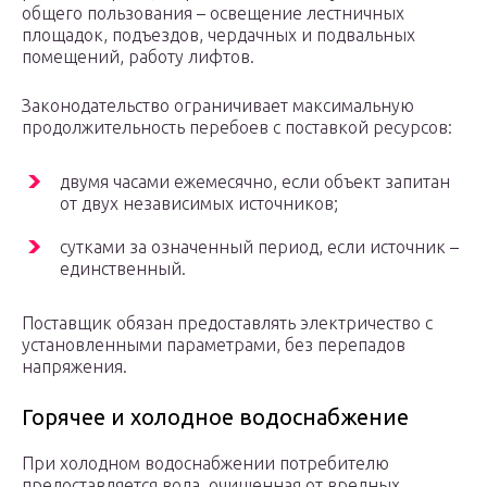
общего пользования – освещение лестничных
площадок, подъездов, чердачных и подвальных
помещений, работу лифтов.
Законодательство ограничивает максимальную
продолжительность перебоев с поставкой ресурсов:
двумя часами ежемесячно, если объект запитан
от двух независимых источников;
сутками за означенный период, если источник –
единственный.
Поставщик обязан предоставлять электричество с
установленными параметрами, без перепадов
напряжения.
Горячее и холодное водоснабжение
При холодном водоснабжении потребителю
предоставляется вода, очищенная от вредных