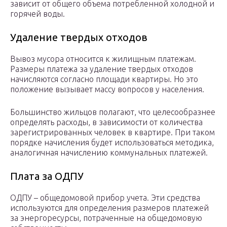
зависит от общего объема потребленной холодной и
горячей воды.
Удаление твердых отходов
Вывоз мусора относится к жилищным платежам.
Размеры платежа за удаление твердых отходов
начисляются согласно площади квартиры. Но это
положение вызывает массу вопросов у населения.
Большинство жильцов полагают, что целесообразнее
определять расходы, в зависимости от количества
зарегистрированных человек в квартире. При таком
порядке начисления будет использоваться методика,
аналогичная начислению коммунальных платежей.
Плата за ОДПУ
ОДПУ – общедомовой прибор учета. Эти средства
используются для определения размеров платежей
за энергоресурсы, потраченные на общедомовую