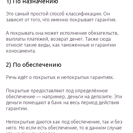
1) По назначению
Это самый простой способ классификации. Он
зависит от того, что именно покрывает гарантия.
А покрывать она может исполнение обязательств,
выплаты платежей, возврат денег. Также сюда
относят такие виды, как таможенные и гарантии
коносамента.
2) По обеспечению
Речь идёт о покрытых и непокрытых гарантиях.
Покрытые предоставляют под определённое
обеспечение — например, деньги на депозите. Эти
деньги помещают в банк на весь период действия
гарантии.
Непокрытые даются как под обеспечение, так и без
него. Но если есть обеспечение, то в данном случае