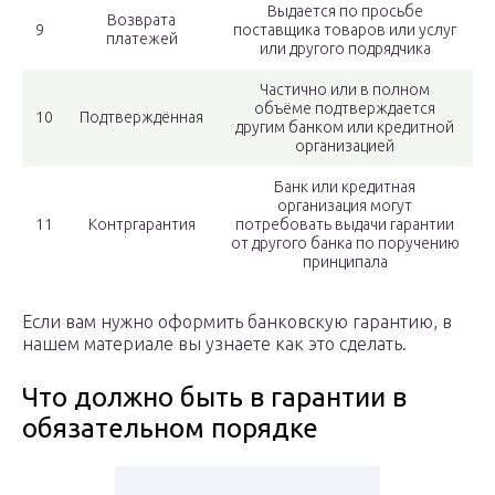
Выдается по просьбе
Возврата
9
поставщика товаров или услуг
платежей
или другого подрядчика
Частично или в полном
объёме подтверждается
10
Подтверждённая
другим банком или кредитной
организацией
Банк или кредитная
организация могут
11
Контргарантия
потребовать выдачи гарантии
от другого банка по поручению
принципала
Если вам нужно оформить банковскую гарантию, в
нашем материале вы узнаете как это сделать.
Что должно быть в гарантии в
обязательном порядке