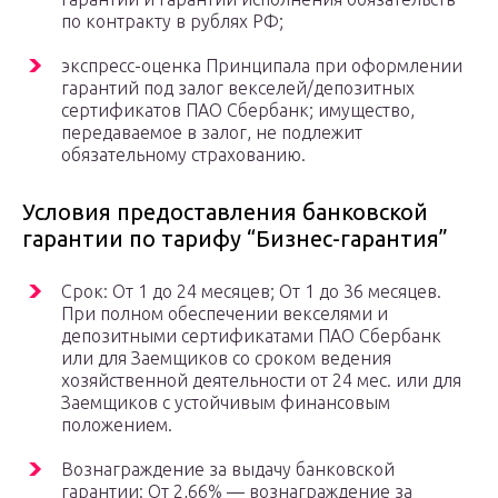
по контракту в рублях РФ;
экспресс-оценка Принципала при оформлении
гарантий под залог векселей/депозитных
сертификатов ПАО Сбербанк; имущество,
передаваемое в залог, не подлежит
обязательному страхованию.
Условия предоставления банковской
гарантии по тарифу “Бизнес-гарантия”
Срок: От 1 до 24 месяцев; От 1 до 36 месяцев.
При полном обеспечении векселями и
депозитными сертификатами ПАО Сбербанк
или для Заемщиков со сроком ведения
хозяйственной деятельности от 24 мес. или для
Заемщиков с устойчивым финансовым
положением.
Вознаграждение за выдачу банковской
гарантии: От 2,66% — вознаграждение за