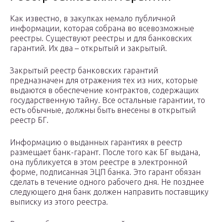
Как известно, в закупках немало публичной
информации, которая собрана во всевозможные
реестры. Существуют реестры и для банковских
гарантий. Их два – открытый и закрытый.
Закрытый реестр банковских гарантий
предназначен для отражения тех из них, которые
выдаются в обеспечение контрактов, содержащих
государственную тайну. Все остальные гарантии, то
есть обычные, должны быть внесены в открытый
реестр БГ.
Информацию о выданных гарантиях в реестр
размещает банк-гарант. После того как БГ выдана,
она публикуется в этом реестре в электронной
форме, подписанная ЭЦП банка. Это гарант обязан
сделать в течение одного рабочего дня. Не позднее
следующего дня банк должен направить поставщику
выписку из этого реестра.