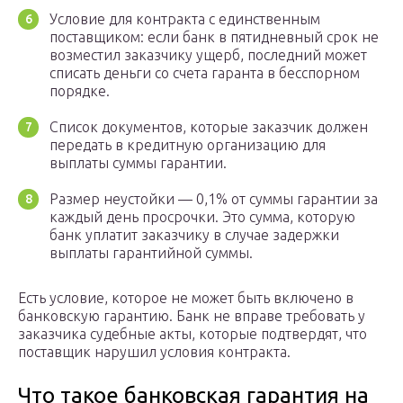
Условие для контракта с единственным
поставщиком: если банк в пятидневный срок не
возместил заказчику ущерб, последний может
списать деньги со счета гаранта в бесспорном
порядке.
Список документов, которые заказчик должен
передать в кредитную организацию для
выплаты суммы гарантии.
Размер неустойки — 0,1% от суммы гарантии за
каждый день просрочки. Это сумма, которую
банк уплатит заказчику в случае задержки
выплаты гарантийной суммы.
Есть условие, которое не может быть включено в
банковскую гарантию. Банк не вправе требовать у
заказчика судебные акты, которые подтвердят, что
поставщик нарушил условия контракта.
Что такое банковская гарантия на