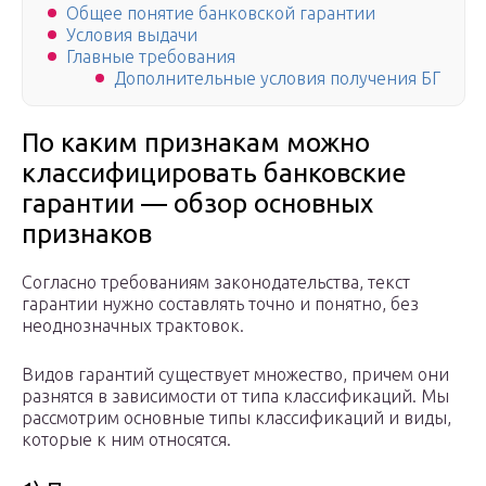
Общее понятие банковской гарантии
Условия выдачи
Главные требования
Дополнительные условия получения БГ
По каким признакам можно
классифицировать банковские
гарантии — обзор основных
признаков
Согласно требованиям законодательства, текст
гарантии нужно составлять точно и понятно, без
неоднозначных трактовок.
Видов гарантий существует множество, причем они
разнятся в зависимости от типа классификаций. Мы
рассмотрим основные типы классификаций и виды,
которые к ним относятся.