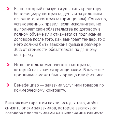
Банк, который обязуется уплатить кредитору –
бенефициару контракта, деньги за должника —
исполнителя контракта (принципала). Согласно,
установленных правил, если исполнитель не
выполняет свои обязательства по договору в
полном объеме или откажется от подписания
договора после того, как выиграет тендер, то с
него должна быть взыскана сумма в размере
30% от стоимости обязательств по данному
контракту.
Исполнитель коммерческого контракта,
который называется принципалом. В качестве
принципала может быть юрлицо или физлицо.
Бенефициар — заказчик услуг или товаров по
коммерческому контракту.
Банковские гарантии появились для того, чтобы
снизить риски заказчиков, которые заключают
договора с подрядчиками на выполнение каких-то