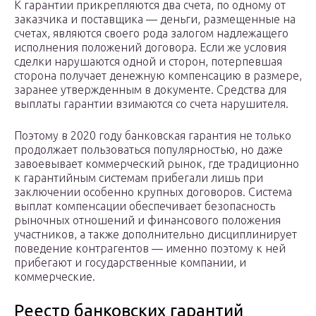
К гарантии прикрепляются два счета, по одному от
заказчика и поставщика — деньги, размещенные на
счетах, являются своего рода залогом надлежащего
исполнения положений договора. Если же условия
сделки нарушаются одной и сторон, потерпевшая
сторона получает денежную компенсацию в размере,
заранее утвержденным в документе. Средства для
выплаты гарантии взимаются со счета нарушителя.
Поэтому в 2020 году банковская гарантия не только
продолжает пользоваться популярностью, но даже
завоевывает коммерческий рынок, где традиционно
к гарантийным системам прибегали лишь при
заключении особенно крупных договоров. Система
выплат компенсации обеспечивает безопасность
рыночных отношений и финансового положения
участников, а также дополнительно дисциплинирует
поведение контрагентов — именно поэтому к ней
прибегают и государственные компании, и
коммерческие.
Реестр банковских гарантий