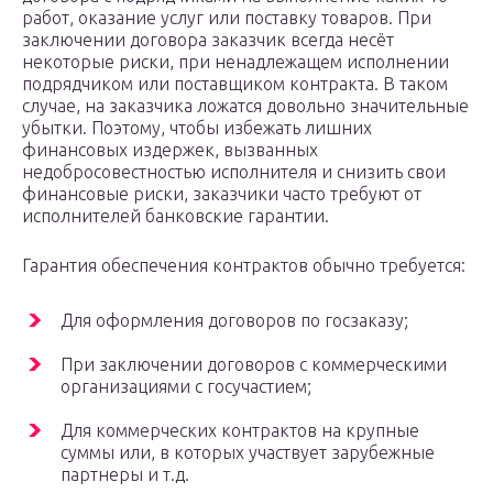
работ, оказание услуг или поставку товаров. При
заключении договора заказчик всегда несёт
некоторые риски, при ненадлежащем исполнении
подрядчиком или поставщиком контракта. В таком
случае, на заказчика ложатся довольно значительные
убытки. Поэтому, чтобы избежать лишних
финансовых издержек, вызванных
недобросовестностью исполнителя и снизить свои
финансовые риски, заказчики часто требуют от
исполнителей банковские гарантии.
Гарантия обеспечения контрактов обычно требуется:
Для оформления договоров по госзаказу;
При заключении договоров с коммерческими
организациями с госучастием;
Для коммерческих контрактов на крупные
суммы или, в которых участвует зарубежные
партнеры и т.д.