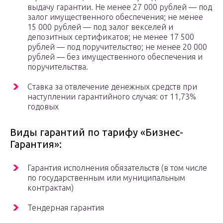
выдачу гарантии. Не менее 27 000 рублей — под
залог имущественного обеспечения; не менее
15 000 рублей — под залог векселей и
депозитных сертификатов; не менее 17 500
рублей — под поручительство; не менее 20 000
рублей — без имущественного обеспечения и
поручительства.
Ставка за отвлечение денежных средств при
наступлении гарантийного случая: от 11,73%
годовых
Виды гарантий по тарифу «Бизнес-
Гарантия»:
Гарантия исполнения обязательств (в том числе
по государственным или муниципальным
контрактам)
Тендерная гарантия