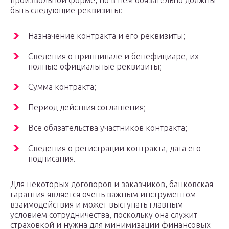
произвольной форме, но в нём обязательно должны
быть следующие реквизиты:
Назначение контракта и его реквизиты;
Сведения о принципале и бенефициаре, их
полные официальные реквизиты;
Сумма контракта;
Период действия соглашения;
Все обязательства участников контракта;
Сведения о регистрации контракта, дата его
подписания.
Для некоторых договоров и заказчиков, банковская
гарантия является очень важным инструментом
взаимодействия и может выступать главным
условием сотрудничества, поскольку она служит
страховкой и нужна для минимизации финансовых