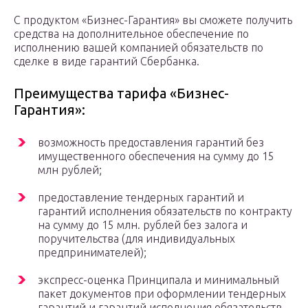
С продуктом «Бизнес-Гарантия» вы сможете получить
средства на дополнительное обеспечение по
исполнению вашей компанией обязательств по
сделке в виде гарантий Сбербанка.
Преимущества тарифа «Бизнес-
Гарантия»:
возможность предоставления гарантий без
имущественного обеспечения на сумму до 15
млн рублей;
предоставление тендерных гарантий и
гарантий исполнения обязательств по контракту
на сумму до 15 млн. рублей без залога и
поручительства (для индивидуальных
предпринимателей);
экспресс-оценка Принципала и минимальный
пакет документов при оформлении тендерных
гарантий и гарантий исполнения обязательств