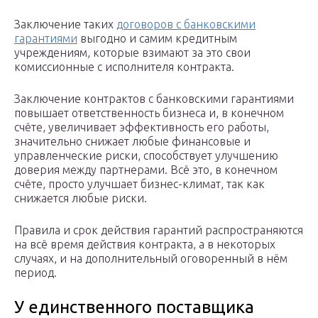
Заключение таких
договоров с банковскими
гарантиями
выгодно и самим кредитным
учреждениям, которые взимают за это свои
комиссионные с исполнителя контракта.
Заключение контрактов с банковскими гарантиями
повышает ответственность бизнеса и, в конечном
счёте, увеличивает эффективность его работы,
значительно снижает любые финансовые и
управленческие риски, способствует улучшению
доверия между партнерами. Всё это, в конечном
счёте, просто улучшает бизнес-климат, так как
снижается любые риски.
Правила и срок действия гарантий распространяются
на всё время действия контракта, а в некоторых
случаях, и на дополнительный оговоренный в нём
период.
У единственного поставщика