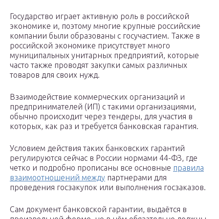
Государство играет активную роль в российской
экономике и, поэтому многие крупные российские
компании были образованы с госучастием. Также в
российской экономике присутствует много
муниципальных унитарных предприятий, которые
часто также проводят закупки самых различных
товаров для своих нужд.
Взаимодействие коммерческих организаций и
предпринимателей (ИП) с такими организациями,
обычно происходит через тендеры, для участия в
которых, как раз и требуется банковская гарантия.
Условием действия таких банковских гарантий
регулируются сейчас в России нормами 44-ФЗ, где
четко и подробно прописаны все основные
правила
взаимоотношений между
партнерами для
проведения госзакупок или выполнения госзаказов.
Сам документ банковской гарантии, выдаётся в