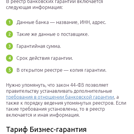
В реестр банковских гарантий включается
следующая информация:
Данные банка — название, ИНН, адрес.
Такие же данные о поставщике.
Гарантийная сумма.
Срок действия гарантии.
В открытом реестре — копия гарантии.
Нужно упомянуть, что закон 44-ФЗ позволяет
правительству устанавливать дополнительные
требования в отношении банковской гарантии
, а
также к порядку ведения упомянутых реестров. Если
такие требования установлены, то в реестр
включается и иная информация.
Тариф Бизнес-гарантия