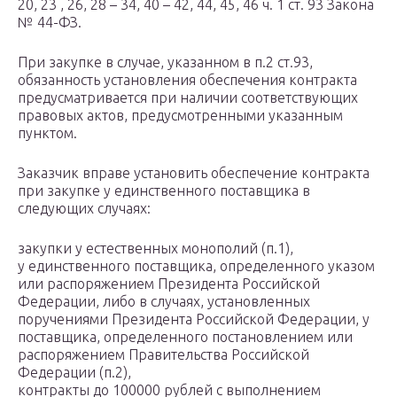
20, 23 , 26, 28 – 34, 40 – 42, 44, 45, 46 ч. 1 ст. 93 Закона
№ 44-ФЗ.
При закупке в случае, указанном в п.2 ст.93,
обязанность установления обеспечения контракта
предусматривается при наличии соответствующих
правовых актов, предусмотренными указанным
пунктом.
Заказчик вправе установить обеспечение контракта
при закупке у единственного поставщика в
следующих случаях:
закупки у естественных монополий (п.1),
у единственного поставщика, определенного указом
или распоряжением Президента Российской
Федерации, либо в случаях, установленных
поручениями Президента Российской Федерации, у
поставщика, определенного постановлением или
распоряжением Правительства Российской
Федерации (п.2),
контракты до 100000 рублей с выполнением