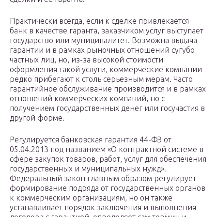
Практически всегда, если к сделке привлекается
банк в качестве гаранта, заказчиком услуг выступает
государство или муниципалитет. Возможна выдача
гарантии и в рамках рыночных отношений сугубо
частных лиц, но, из-за высокой стоимости
оформления такой услуги, коммерческие компании
редко прибегают к столь серьезным мерам. Часто
гарантийное обслуживание производится и в рамках
отношений коммерческих компаний, но с
получением государственных денег или госучастия в
другой форме.
Регулируется банковская гарантия 44-ФЗ от
05.04.2013 под названием «О контрактной системе в
сфере закупок товаров, работ, услуг для обеспечения
государственных и муниципальных нужд».
Федеральный закон главным образом регулирует
формирование подряда от государственных органов
к коммерческим организациям, но он также
устанавливает порядок заключения и выполнения