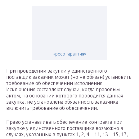
«ресо-гарантия»
При проведении закупки у единственного
поставщик заказчик может (но не обязан) установить
требование об обеспечении исполнения.
Исключения составляют случаи, когда правовым
актом, на основании которого проводится данная
закупка, не установлена обязанность заказчика
включить требование об обеспечении.
Право устанавливать обеспечение контракта при
закупке у единственного поставщика возможно в
случаях, указанных в пунктах 1, 2, 4 – 11, 13 – 15, 17,