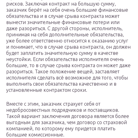
рисков. Заключая контракт на большую сумму,
заказчик берёт на себя очень большие финансовые
обязательства и в случае срыва контракта может
вынести значительные финансовые потери или
даже разориться. С другой стороны, исполнитель,
принимая на себя дополнительные обязательства,
уже более ответственно относится к оказанию услуг
и понимает, что в случае срыва контракта, он должен
будет заплатить значительную сумму в качестве
неустойки. Если обязательства исполнителя очень
большие, то в случае срыва контракта он может даже
разориться. Такое положение вещей, заставляет
исполнителя сделать всё возможное для того, чтобы
выполнить свои обязательства качественно и в
установленные контрактом сроки.
Вместе с этим, заказчик страхует себя от
недобросовестных подрядчиков и поставщиков.
Такой вариант заключения договора является более
выгодным для заказчика, чем договор со страховой
компанией, по которому ему придется платить
большие комиссионные.