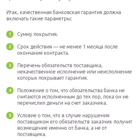
Итак, качественная банковская гарантия должна
включать такие параметры:
Сумму покрытия.
Срок действия — не менее 1 месяца после
окончания контракта.
Перечень обязательств поставщика,
некачественное исполнение или неисполнение
которых покрывает гарантия.
Положение о том, что обязательства банка не
считаются исполненным до тех пор, пока он не
перечислил деньги на счет заказчика.
Условие о том, что в случае нарушения
поставщиком его обязательств заказчик получит
возмещение именно от банка, а не от
поставщика.