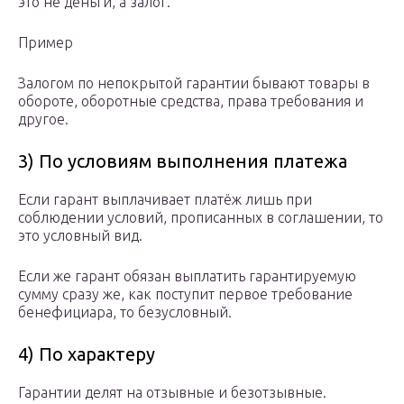
это не деньги, а залог.
Пример
Залогом по непокрытой гарантии бывают товары в
обороте, оборотные средства, права требования и
другое.
3) По условиям выполнения платежа
Если гарант выплачивает платёж лишь при
соблюдении условий, прописанных в соглашении, то
это условный вид.
Если же гарант обязан выплатить гарантируемую
сумму сразу же, как поступит первое требование
бенефициара, то безусловный.
4) По характеру
Гарантии делят на отзывные и безотзывные.