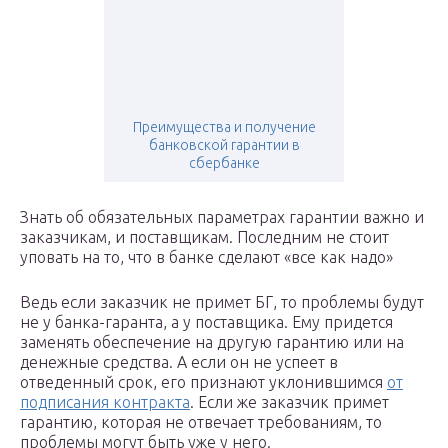
Преимущества и получение
банковской гарантии в
сбербанке
Знать об обязательных параметрах гарантии важно и
заказчикам, и поставщикам. Последним не стоит
уповать на то, что в банке сделают «все как надо»
Ведь если заказчик не примет БГ, то проблемы будут
не у банка-гаранта, а у поставщика. Ему придется
заменять обеспечение на другую гарантию или на
денежные средства. А если он не успеет в
отведенный срок, его признают уклонившимся
от
подписания контракта
. Если же заказчик примет
гарантию, которая не отвечает требованиям, то
проблемы могут быть уже у него.