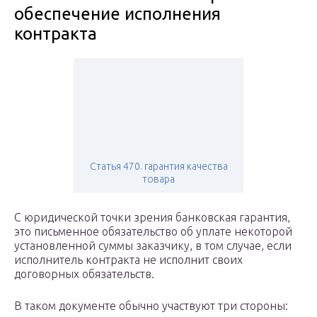
обеспечение исполнения
контракта
Статья 470. гарантия качества
товара
С юридической точки зрения банковская гарантия,
это письменное обязательство об уплате некоторой
установленной суммы заказчику, в том случае, если
исполнитель контракта не исполнит своих
договорных обязательств.
В таком документе обычно участвуют три стороны: