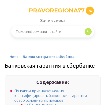
PRAVOREGIONA77
RU
Журнал о законах
Home
Банковская гарантия в сбербанке
Банковская гарантия в сбербанке
Содержание:
По каким признакам можно
классифицировать банковские гарантии —
обзор основных признаков