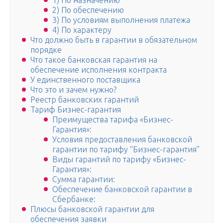
1) По назначению
2) По обеспечению
3) По условиям выполнения платежа
4) По характеру
Что должно быть в гарантии в обязательном
порядке
Что такое банковская гарантия на
обеспечение исполнения контракта
У единственного поставщика
Что это и зачем нужно?
Реестр банковских гарантий
Тариф Бизнес-гарантия
Преимущества тарифа «Бизнес-
Гарантия»:
Условия предоставления банковской
гарантии по тарифу “Бизнес-гарантия”
Виды гарантий по тарифу «Бизнес-
Гарантия»:
Сумма гарантии:
Обеспечение банковской гарантии в
Сбербанке:
Плюсы банковской гарантии для
обеспечения заявки