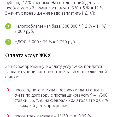
руб. под 12 % годовых. На сегодняшний день
необлагаемый лимит составляет: 6 % + 5 % = 11 %.
Значит, с превышения надо заплатить НДФЛ:
Налогооблагаемая база: 500 000 * (12 % – 11 %) =
5 000 руб.
НДФЛ: 5 000 * 35 % = 1 750 руб.
Оплата услуг ЖКХ
За несвоевременную оплату услуг ЖКХ придется
заплатить пени, которые тоже зависят от ключевой
ставки:
после одного месяца просрочки (даты оплаты
счета по договору с поставщиком услуг) – 1/300
ставки ЦБ, т. е. на февраль 2020 года это 0,02 %
за каждый день просрочки;
после трех месяцев – 1/130, т. е. 0,05 %.