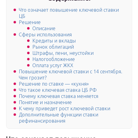
Что означает повышение ключевой ставки
ЦБ
Решение
Описание
Сферы использования
Кредиты и вклады
Рынок облигаций
Штрафы, пени, неустойки
Налогообложение
Оплата услуг ЖКХ
Повышение ключевой ставки с 14 сентября.
Чем грозит?
Решение по ставке — «кухня»
Что такое ключевая ставка ЦБ РФ
Почему ключевая ставка меняется
Понятие и назначение
К чему приведет рост ключевой ставки
Дополнительные функции ставки
рефинансирования