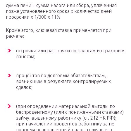
сумма пени = сумма налога или сбора, уплаченная
позже установленного срока х количество дней
просрочки х 1/300 х 11%
Кроме этого, ключевая ставка применяется при
расчете:
отсрочки или рассрочки по налогам и страховым
взносам;
процентов по долговым обязательствам,
возникшим в результате контролируемых
сделок;
(при определении материальной выгоды по
беспроцентному (или с пониженными ставками)
займу, выданному работнику (ст. 212 НК РФ);
при начислении процентов работнику за не
вовремя возвращенный налог в случае его