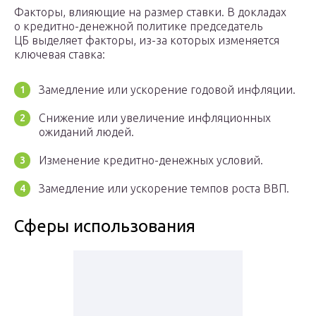
Факторы, влияющие на размер ставки. В докладах
о кредитно-денежной политике председатель
ЦБ выделяет факторы, из-за которых изменяется
ключевая ставка:
Замедление или ускорение годовой инфляции.
Снижение или увеличение инфляционных
ожиданий людей.
Изменение кредитно-денежных условий.
Замедление или ускорение темпов роста ВВП.
Сферы использования