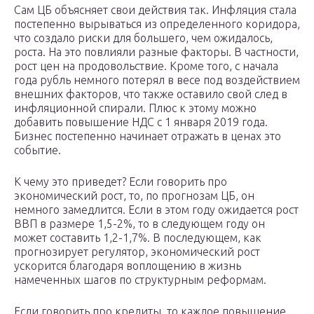
Сам ЦБ объясняет свои действия так. Инфляция стала
постепенно вырываться из определенного коридора,
что создало риски для большего, чем ожидалось,
роста. На это повлияли разные факторы. В частности,
рост цен на продовольствие. Кроме того, с начала
года рубль немного потерял в весе под воздействием
внешних факторов, что также оставило свой след в
инфляционной спирали. Плюс к этому можно
добавить повышение НДС с 1 января 2019 года.
Бизнес постепенно начинает отражать в ценах это
событие.
К чему это приведет? Если говорить про
экономический рост, то, по прогнозам ЦБ, он
немного замедлится. Если в этом году ожидается рост
ВВП в размере 1,5-2%, то в следующем году он
может составить 1,2-1,7%. В последующем, как
прогнозирует регулятор, экономический рост
ускорится благодаря воплощению в жизнь
намеченных шагов по структурным реформам.
Если говорить про кредиты, то каждое повышение