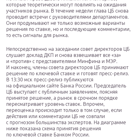
которые теоретически могут повлиять на ожидания
участников рынка. В течение недели глава ЦБ снова
проводит встречи с руководителями департаментов.
Они продумывают не только возможные варианты
решения по ставке, но и последующие комментарии,
то есть сигналы для рынка.
Непосредственно на заседании совет директоров ЦБ
слушает доклад ДКП и снова взвешивает все «за»
и «против» с представителями Минфина и МЭР.
И наконец, члены совета директоров ЦБ принимают
решение по ключевой ставке и готовят пресс-релиз.
В 13:30 мск пресс-релиз публикуются
на официальном сайте Банка России. Председатель
ЦБ выступает с публичным заявлением, поясняя
принятое решение, а рынок в срочном порядке
пересматривает уровень ставок. Впрочем,
переоценка происходит только в том случае, если
действия или комментарии ЦБ не совпали
с прогнозом большинства экспертов. На диаграмме
ниже показана схема принятия решения
по ключевой ставке Банком России.