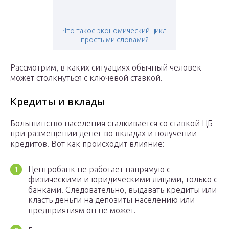
Что такое экономический цикл
простыми словами?
Рассмотрим, в каких ситуациях обычный человек
может столкнуться с ключевой ставкой.
Кредиты и вклады
Большинство населения сталкивается со ставкой ЦБ
при размещении денег во вкладах и получении
кредитов. Вот как происходит влияние:
Центробанк не работает напрямую с
физическими и юридическими лицами, только с
банками. Следовательно, выдавать кредиты или
класть деньги на депозиты населению или
предприятиям он не может.