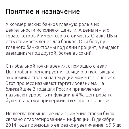
Понятие и назначение
У коммерческих банков главную роль в их
деятельности исполняют деньги. А деньги – это
товар, который имеет свою стоимость. Ставка ЦБ и
есть стоимость денег для банков. Они берут у
главного банка страны под один процент, а выдают
заемщикам под другой, более высокий.
С глобальной точки зрения, с помощью ставки
Центробанк регулирует инфляцию в нужных для
экономики страны на текущий момент значениях.
Этот процесс называют таргетированием. На
ближайшие 3 года для России приемлемым
называют уровень инфляции в 4 %. Центробанк
будет стараться придерживаться этого значения.
Не всегда повышение или снижение ставки было
связано с таргетированием инфляции. В декабре
2014 года произошло ее резкое увеличение: с 9,5 до