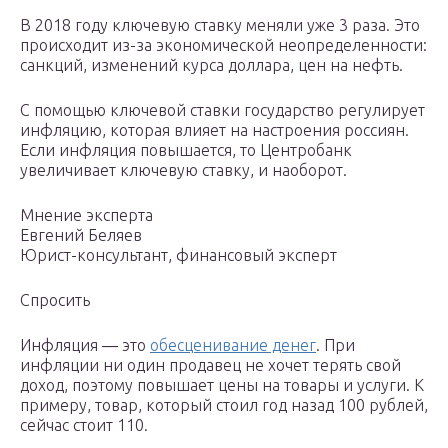
В 2018 году ключевую ставку меняли уже 3 раза. Это
происходит из-за экономической неопределенности:
санкций, изменений курса доллара, цен на нефть.
С помощью ключевой ставки государство регулирует
инфляцию, которая влияет на настроения россиян.
Если инфляция повышается, то Центробанк
увеличивает ключевую ставку, и наоборот.
Мнение эксперта
Евгений Беляев
Юрист-консультант, финансовый эксперт
Спросить
Инфляция ― это
обесценивание денег
. При
инфляции ни один продавец не хочет терять свой
доход, поэтому повышает цены на товары и услуги. К
примеру, товар, который стоил год назад 100 рублей,
сейчас стоит 110.