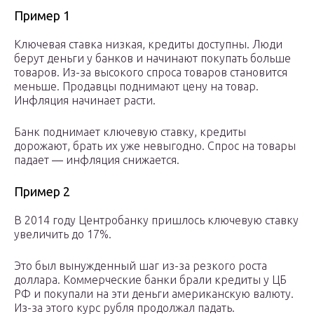
Пример 1
Ключевая ставка низкая, кредиты доступны. Люди
берут деньги у банков и начинают покупать больше
товаров. Из-за высокого спроса товаров становится
меньше. Продавцы поднимают цену на товар.
Инфляция начинает расти.
Банк поднимает ключевую ставку, кредиты
дорожают, брать их уже невыгодно. Спрос на товары
падает ― инфляция снижается.
Пример 2
В 2014 году Центробанку пришлось ключевую ставку
увеличить до 17%.
Это был вынужденный шаг из-за резкого роста
доллара. Коммерческие банки брали кредиты у ЦБ
РФ и покупали на эти деньги американскую валюту.
Из-за этого курс рубля продолжал падать.