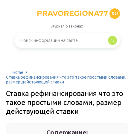
PRAVOREGIONA77
RU
Журнал о законах
Home
Ставка рефинансирования что это такое простыми словами,
размер действующей ставки
Ставка рефинансирования что это
такое простыми словами, размер
действующей ставки
Содержание: