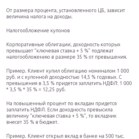
От размера процента, установленного ЦБ, зависит
величина налога на доходы.
Налогообложение купонов
Корпоративные облигации, доходность которых
превышает “ключевая ставка + 5 %” подлежат
налогообложению в размере 35 % от превышения.
Пример. Клиент купил облигацию номиналом 1 000
руб. и с купонной доходностью 14,5 % годовых. С
превышения в 3,5 % придется заплатить НДФЛ: 1 000
* 3,5 % * 35 % = 12,25 руб.
На повышенный процент по вкладам придется
заплатить НДФЛ. Если доходность превысила
величину “ключевая ставка + 5 %”, то вкладчик
внесет 35 % в бюджет.
Пример. Клиент открыл вклад в банке на 500 тыс.