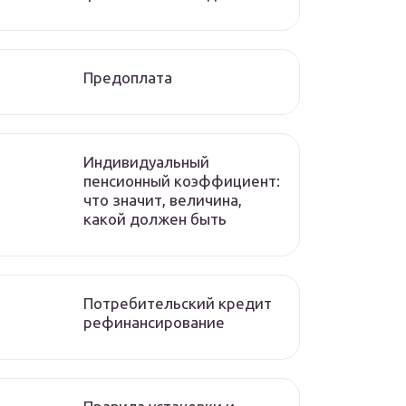
Предоплата
Индивидуальный
пенсионный коэффициент:
что значит, величина,
какой должен быть
Потребительский кредит
рефинансирование