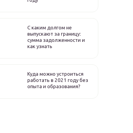
C каким долгом не
выпускают за границу:
сумма задолженности и
как узнать
Куда можно устроиться
работать в 2021 году без
опыта и образования?