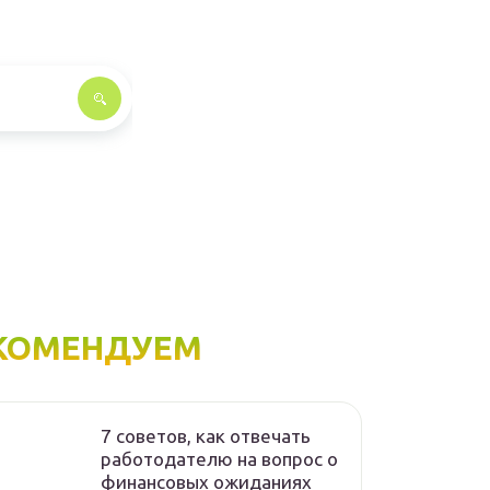
КОМЕНДУЕМ
7 советов, как отвечать
работодателю на вопрос о
финансовых ожиданиях