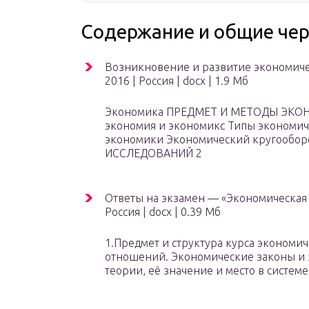
Содержание и общие чер
Возникновение и развитие экономиче
2016
| Россия
|
docx
| 1.9 Мб
Экономика ПРЕДМЕТ И МЕТОДЫ ЭКОН
экономия и экономикс Типы экономич
экономики Экономический кругооб
ИССЛЕДОВАНИЙ 2
Ответы на экзамен — «Экономическая 
Россия
|
docx
| 0.39 Мб
1.Предмет и структура курса экономи
отношений. Экономические законы и 
теории, её значение и место в систем