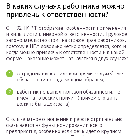
В каких случаях работника можно
привлечь к ответственности?
Ст. 192 ТК РФ отображает особенности применения
и виды дисциплинарной ответственности. Трудовое
законодательство стоит на страже прав работников,
поэтому в НПА довольно четко определяется, кого и
когда можно привлечь к ответственности и в какой
форме. Наказание может назначаться в двух случаях:
сотрудник выполнил свои прямые служебные
обязанности ненадлежащим образом;
работник не выполнил свои обязанности, не
имея на то веских причин (причем его вина
должна быть доказана).
Столь халатное отношение к работе отрицательно
сказывается на функционировании всего
предприятия, особенно если речь идет о крупном