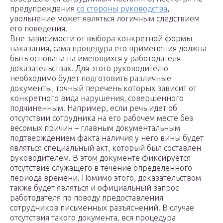
предупреждения
со стороны руководства
,
увольнение может являться логичным следствием
его поведения.
Вне зависимости от выбора конкретной формы
наказания, сама процедура его применения должна
быть основана на имеющихся у работодателя
доказательствах. Для этого руководителю
необходимо будет подготовить различные
документы, точный перечень которых зависит от
конкретного вида нарушения, совершенного
подчиненным. Например, если речь идет об
отсутствии сотрудника на его рабочем месте без
весомых причин – главным документальным
подтверждением факта наличия у него вины будет
являться специальный акт, который был составлен
руководителем. В этом документе фиксируется
отсутствие служащего в течение определенного
периода времени. Помимо этого, доказательством
также будет являться и официальный запрос
работодателя по поводу предоставления
сотрудников письменных разъяснений. В случае
отсутствия такого документа, вся процедура