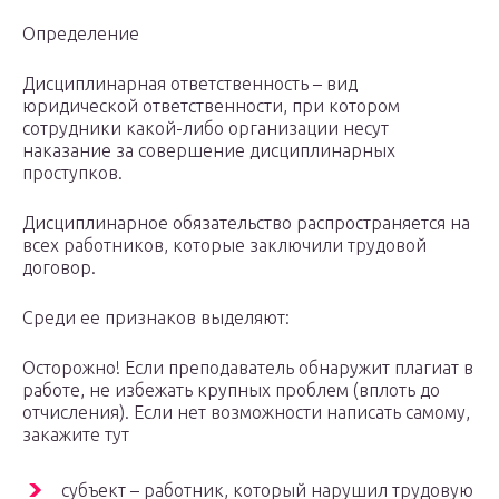
Определение
Дисциплинарная ответственность – вид
юридической ответственности, при котором
сотрудники какой-либо организации несут
наказание за совершение дисциплинарных
проступков.
Дисциплинарное обязательство распространяется на
всех работников, которые заключили трудовой
договор.
Среди ее признаков выделяют:
Осторожно! Если преподаватель обнаружит плагиат в
работе, не избежать крупных проблем (вплоть до
отчисления). Если нет возможности написать самому,
закажите тут
субъект – работник, который нарушил трудовую