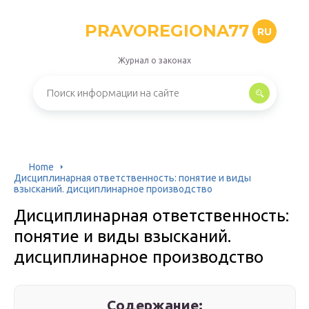
PRAVOREGIONA77
RU
Журнал о законах
Home
Дисциплинарная ответственность: понятие и виды
взысканий. дисциплинарное производство
Дисциплинарная ответственность:
понятие и виды взысканий.
дисциплинарное производство
Содержание: