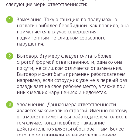
следующие меры ответственности:
Замечание. Такую санкцию по праву можно
назвать наиболее безобидной. Как правило, она
применяется в случае совершения
подчиненным не слишком серьезного
нарушения.
Выговор. Эту меру следует считать более
строгой формой ответственности, однако она,
по сути, не слишком отличается от замечания.
Выговор может быть применен работодателем,
например, если сотрудник уже не в первый раз
опаздывает на свое рабочее место, а также при
иных мелких нарушениях и недочетах.
Увольнение. Данная мера ответственности
является максимально строгой. Именно поэтому
она может применяться работодателем только в
том случае, когда подобное наказание
действительно является обоснованным. Более
того, перед принудительным увольнением