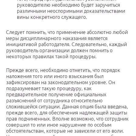
руководителю необходимо будет заручиться
различными неоспоримыми доказательствами
вины конкретного служащего.
Следует помнить, что применение абсолютно любой
меры дисциплинарного наказания является
инициативой работодателя. Следовательно, каждый
руководитель организации должен помнить о
некоторых правилах такой процедуры.
Прежде всего, необходимо отметить, что порядок
наложения того или иного взыскания был
зафиксирован на законодательном уровне. Он
подразумевает такую процедуру, как
предварительное получение официальных
разъяснений от сотрудника относительно
сложившейся ситуации. Данная опция была введена,
прежде всего, для обеспечения надлежащей защиты
прав подчиненных. Вполне возможно, что сотрудник
совершил то или иное нарушение по особым
обстоятельствам, которые не зависели от его воли.