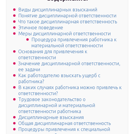
Виды дисциплинарных взысканий
Понятие дисциплинарной ответственности
Что такое дисциплинарная ответственность
Этичное поведение
Меры дисциплинарной ответственности
Процедура привлечения работника к
материальной ответственности
Основания для привлечения к
ответственности
Значение дисциплинарной ответственности,
ее задачи
Как работодателю взыскать ущерб с
работника?
В каких случаях работника можно привлечь к
ответственности?
Трудовое законодательство о
дисциплинарной и материальной
ответственности работника
Дисциплинарные взыскания
Общая дисциплинарная ответственность
Процедуры привлечения к специальной