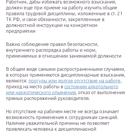
Работник, дабы избежать возможного взыскания,
должен еще при приеме на работу изучить общие
правила трудовой дисциплины, изложенные в ст. 21
ТК РФ, и свои обязанности, закрепленные в
должностной инструкции на конкретном
предприятии
Важно соблюдение правил безопасности,
внутреннего распорядка работы и норм,
применяемых в отношении занимаемой должности
В общем виде самыми распространенными случаями,
в которых применяются дисциплинарные взыскания,
являются:
прогулы или долгое отсутствие на работе
,
приход на место работы в
состоянии алкогольного
или наркотического опьянения
, отказ от выполнения
прямых распоряжений руководителя.
Но отсутствие на рабочем месте не всегда означает
возможность применения к сотрудникам санкций.
Наличие уважительной причины не позволяет
привлекать человека к дисциплинарной