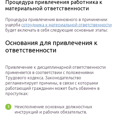
Процедура привлечения работника к
материальной ответственности
Процедура привлечения виновного в причинении
ущерба
сотрудника к материальной ответственности
будет включать в себя следующие основные этапы:
Основания для привлечения к
ответственности
Привлечение к дисциплинарной ответственности
применяется в соответствии с положениями
Трудового кодекса. Законодательство
регламентирует причины, в связи с которыми
работающий гражданин может быть обвинен в
проступках:
Неисполнение основных должностных
инструкций и рабочих обязательств.