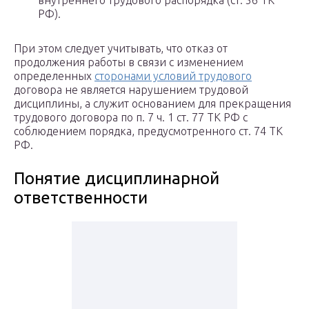
внутреннего трудового распорядка (ст. 56 ТК
РФ).
При этом следует учитывать, что отказ от
продолжения работы в связи с изменением
определенных
сторонами условий трудового
договора не является нарушением трудовой
дисциплины, а служит основанием для прекращения
трудового договора по п. 7 ч. 1 ст. 77 ТК РФ с
соблюдением порядка, предусмотренного ст. 74 ТК
РФ.
Понятие дисциплинарной
ответственности