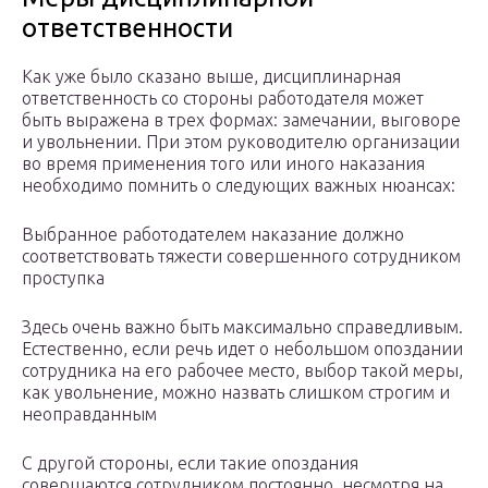
ответственности
Как уже было сказано выше, дисциплинарная
ответственность со стороны работодателя может
быть выражена в трех формах: замечании, выговоре
и увольнении. При этом руководителю организации
во время применения того или иного наказания
необходимо помнить о следующих важных нюансах:
Выбранное работодателем наказание должно
соответствовать тяжести совершенного сотрудником
проступка
Здесь очень важно быть максимально справедливым.
Естественно, если речь идет о небольшом опоздании
сотрудника на его рабочее место, выбор такой меры,
как увольнение, можно назвать слишком строгим и
неоправданным
С другой стороны, если такие опоздания
совершаются сотрудником постоянно, несмотря на