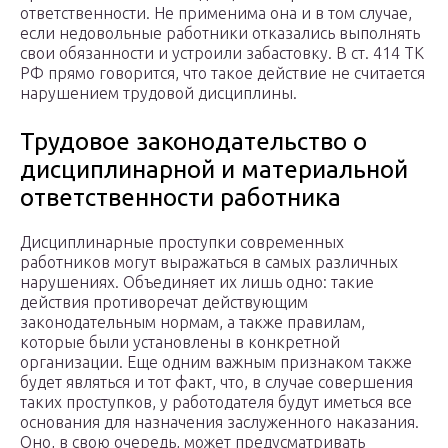
ответственности. Не применима она и в том случае,
если недовольные работники отказались выполнять
свои обязанности и устроили забастовку. В ст. 414 ТК
РФ прямо говорится, что такое действие не считается
нарушением трудовой дисциплины.
Трудовое законодательство о
дисциплинарной и материальной
ответственности работника
Дисциплинарные проступки современных
работников могут выражаться в самых различных
нарушениях. Объединяет их лишь одно: такие
действия противоречат действующим
законодательным нормам, а также правилам,
которые были установлены в конкретной
организации. Еще одним важным признаком также
будет являться и тот факт, что, в случае совершения
таких проступков, у работодателя будут иметься все
основания для назначения заслуженного наказания.
Оно, в свою очередь, может предусматривать