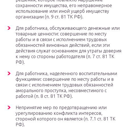
сохранности имущества, его неправомерное
использование или иной ущерб имуществу
организации (п. 9 ст. 81 ТК РФ).
Для работника, обслуживающего денежные или
товарные ценности: совершение по месту
работы и в связи с исполнением трудовых
обязанностей виновных действий, если эти
действия служат основанием для утраты доверия
к нему со стороны работодателя (п. 7 ст. 81 ТК
РФ).
Для работника, наделенного воспитательными
функциями: совершение по месту работы и в
связи с исполнением трудовых обязанностей
аморального проступка, несовместимого с
работой (п. 8 ст. 81 ТК РФ).
Непринятие мер по предотвращению или
урегулированию конфликта интересов,
стороной которого он является (п. 7.1 ст. 81 ТК
РФ).