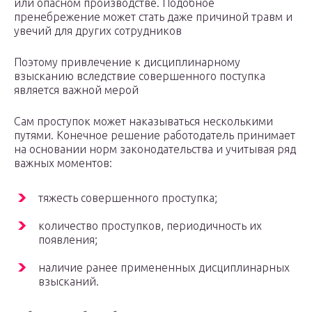
или опасном производстве. Подобное
пренебрежение может стать даже причиной травм и
увечий для других сотрудников
Поэтому привлечение к дисциплинарному
взысканию вследствие совершенного поступка
является важной мерой
Сам проступок может наказываться несколькими
путями. Конечное решение работодатель принимает
на основании норм законодательства и учитывая ряд
важных моментов:
тяжесть совершенного проступка;
количество проступков, периодичность их
появления;
наличие ранее примененных дисциплинарных
взысканий.