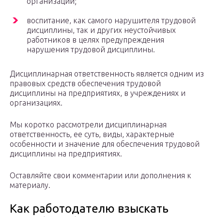
организации;
воспитание, как самого нарушителя трудовой
дисциплины, так и других неустойчивых
работников в целях предупреждения
нарушения трудовой дисциплины.
Дисциплинарная ответственность является одним из
правовых средств обеспечения трудовой
дисциплины на предприятиях, в учреждениях и
организациях.
Мы коротко рассмотрели дисциплинарная
ответственность, ее суть, виды, характерные
особенности и значение для обеспечения трудовой
дисциплины на предприятиях.
Оставляйте свои комментарии или дополнения к
материалу.
Как работодателю взыскать