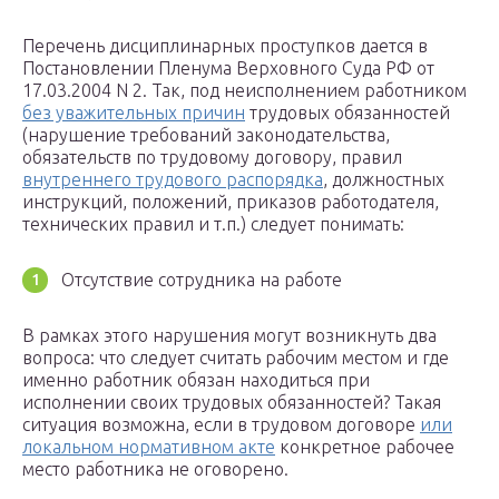
Перечень дисциплинарных проступков дается в
Постановлении Пленума Верховного Суда РФ от
17.03.2004 N 2. Так, под неисполнением работником
без уважительных причин
трудовых обязанностей
(нарушение требований законодательства,
обязательств по трудовому договору, правил
внутреннего трудового распорядка
, должностных
инструкций, положений, приказов работодателя,
технических правил и т.п.) следует понимать:
Отсутствие сотрудника на работе
В рамках этого нарушения могут возникнуть два
вопроса: что следует считать рабочим местом и где
именно работник обязан находиться при
исполнении своих трудовых обязанностей? Такая
ситуация возможна, если в трудовом договоре
или
локальном нормативном акте
конкретное рабочее
место работника не оговорено.