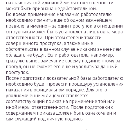
назначения той или иной меры ответственности
может быть признана недействительной.
Во время применения наказания работодателю
необходимо помнить еще об одном важнейшем
правиле, а именно – за один проступок в отношении
сотрудника может быть установлена лишь одна мера
ответственности. При этом степень тяжести
совершенного проступка, а также иные
обстоятельства в данном случае никаким значением
обладать не будут. Если работодатель, например,
сразу же вынес замечание своему подчиненному за
прогул, он не сможет его еще и уволить за данный
проступок.
После подготовки доказательной базы работодателю
необходимо будет провести процедуру установления
наказания в официальном порядке. Для этого
уполномоченным лицом составляется
соответствующий приказ на применение той или
иной меры ответственности. После подготовки с
содержанием приказа должен быть ознакомлен и
сам служащий под личную подпись.