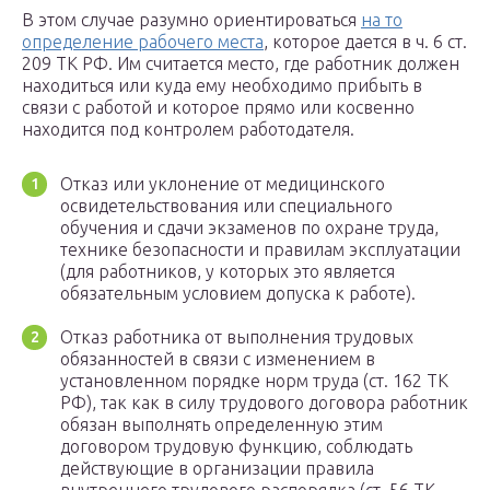
В этом случае разумно ориентироваться
на то
определение рабочего места
, которое дается в ч. 6 ст.
209 ТК РФ. Им считается место, где работник должен
находиться или куда ему необходимо прибыть в
связи с работой и которое прямо или косвенно
находится под контролем работодателя.
Отказ или уклонение от медицинского
освидетельствования или специального
обучения и сдачи экзаменов по охране труда,
технике безопасности и правилам эксплуатации
(для работников, у которых это является
обязательным условием допуска к работе).
Отказ работника от выполнения трудовых
обязанностей в связи с изменением в
установленном порядке норм труда (ст. 162 ТК
РФ), так как в силу трудового договора работник
обязан выполнять определенную этим
договором трудовую функцию, соблюдать
действующие в организации правила