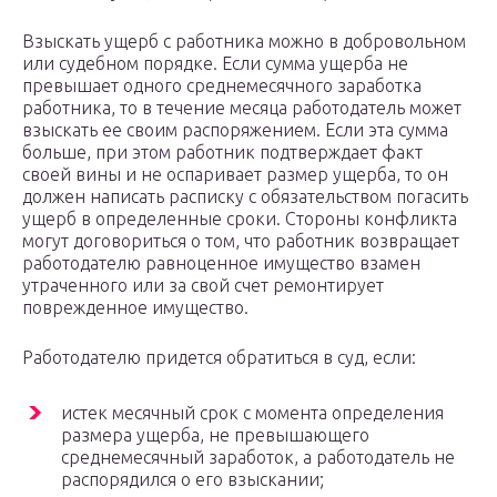
Взыскать ущерб с работника можно в добровольном
или судебном порядке. Если сумма ущерба не
превышает одного среднемесячного заработка
работника, то в течение месяца работодатель может
взыскать ее своим распоряжением. Если эта сумма
больше, при этом работник подтверждает факт
своей вины и не оспаривает размер ущерба, то он
должен написать расписку с обязательством погасить
ущерб в определенные сроки. Стороны конфликта
могут договориться о том, что работник возвращает
работодателю равноценное имущество взамен
утраченного или за свой счет ремонтирует
поврежденное имущество.
Работодателю придется обратиться в суд, если:
истек месячный срок с момента определения
размера ущерба, не превышающего
среднемесячный заработок, а работодатель не
распорядился о его взыскании;