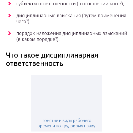
субъекты ответственности (в отношении кого?);
дисциплинарные взыскания (путем применения
чего?);
порядок наложения дисциплинарных взысканий
(в каком порядке?).
Что такое дисциплинарная
ответственность
Понятие и виды рабочего
времени по трудовому праву