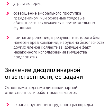
утрата доверия;
совершение аморального проступка
гражданином, чьи основные трудовые
обязанности заключаются в воспитательных
функциях;
принятие решения, в результате которого был
нанесен вред компании, нарушена безопасность
других членов коллектива, допущен факт
незаконного использования имущества
предприятия.
Значение дисциплинарной
ответственности, ее задачи
Основными задачами дисциплинарной
ответственности работников являются:
охрана внутреннего трудового распорядка