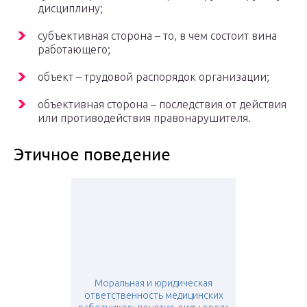
дисциплину;
субъективная сторона – то, в чем состоит вина
работающего;
объект – трудовой распорядок организации;
объективная сторона – последствия от действия
или противодействия правонарушителя.
Этичное поведение
Моральная и юридическая
ответственность медицинских