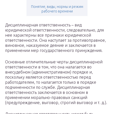
Понятие, виды, нормы и режим
рабочего времени
Дисциплинарная ответственность – вид
юридической ответственности, следовательно, для
нее характерны все признаки юридической
ответственности. Она наступает за противоправное,
виновное, наказуемое деяние и заключается в
применении мер государственного принуждения.
Основные отличительные черты дисциплинарной
ответственности в том, что она налагается во
внесудебном (административном) порядке и,
поскольку является ответственностью перед
работодателем, то налагается только в порядке
подчиненности по службе. Дисциплинарная
ответственность заключается в основном в
применении морально-правовых санкций
(предупреждение, выговор, строгий выговор и т. д.).