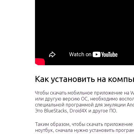
Как установить на комп
Чтобы скачать мобильное приложение на W
или другую версию ОС, необходимо воспол
специальной программой для эмуляции And
Это BlueStacks, Droid4X и другое ПО.
Таким образом, чтобы скачать приложение
ноутбук, сначала нужно установить програ