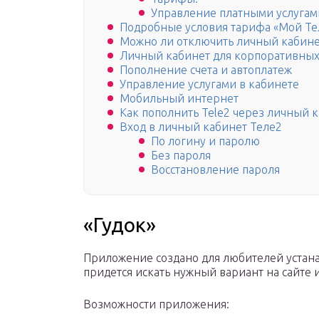
Управление платными услугам
Подробные условия тарифа «Мой Те
Можно ли отключить личный кабине
Личный кабинет для корпоративных
Пополнение счета и автоплатеж
Управление услугами в кабинете
Мобильный интернет
Как пополнить Tele2 через личный 
Вход в личный кабинет Теле2
По логину и паролю
Без пароля
Восстановление пароля
«Гудок»
Приложение создано для любителей устана
придется искать нужный вариант на сайте
Возможности приложения: