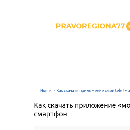
PRAVOREGIONA77
Home
Как скачать приложение «мой tele2» 
Как скачать приложение «мой
смартфон