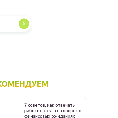
КОМЕНДУЕМ
7 советов, как отвечать
работодателю на вопрос о
финансовых ожиданиях