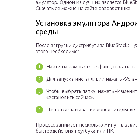
эмулятор. Одной из лучших является BlueSt
Скачать ее можно на сайте разработчика.
Установка эмулятора Андро
среды
После загрузки дистрибутива BlueStacks 
этого необходимо:
Найти на компьютере файл, нажать на 
Для запуска инсталляции нажать «Устан
Чтобы выбрать папку, нажать «Изменить
«Установить сейчас».
Начнется скачивание дополнительных
Процесс занимает несколько минут, в зави
быстродействия ноутбука или ПК.