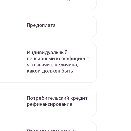
Предоплата
Индивидуальный
пенсионный коэффициент:
что значит, величина,
какой должен быть
Потребительский кредит
рефинансирование