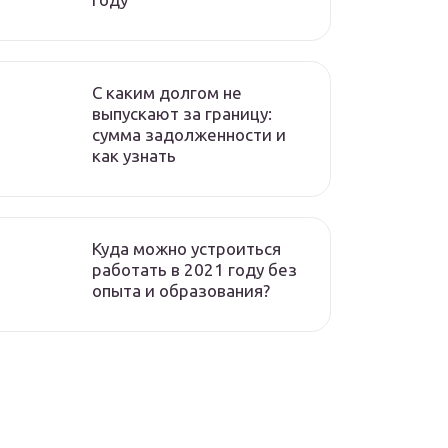
C каким долгом не
выпускают за границу:
сумма задолженности и
как узнать
Куда можно устроиться
работать в 2021 году без
опыта и образования?