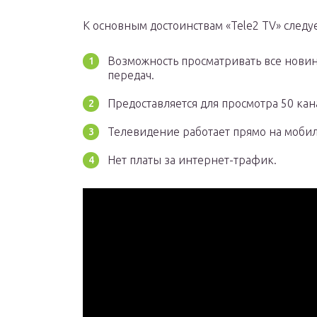
К основным достоинствам «Tele2 TV» следуе
Возможность просматривать все новин
передач.
Предоставляется для просмотра 50 кан
Телевидение работает прямо на мобил
Нет платы за интернет-трафик.