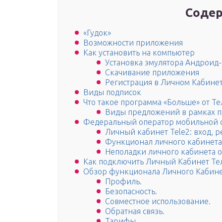
Содер
«Гудок»
Возможности приложения
Как установить на компьютер
Установка эмулятора Андроид
Скачивание приложения
Регистрация в Личном Кабине
Виды подписок
Что такое программа «Больше» от Те
Виды предложений в рамках 
Федеральный оператор мобильной с
Личный кабинет Tele2: вход, р
Функционал личного кабинета
Неполадки личного кабинета 
Как подключить Личный Кабинет Те
Обзор функционала Личного Кабине
Профиль.
Безопасность.
Совместное использование.
Обратная связь.
Тарифы.