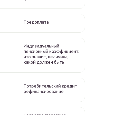
Предоплата
Индивидуальный
пенсионный коэффициент:
что значит, величина,
какой должен быть
Потребительский кредит
рефинансирование