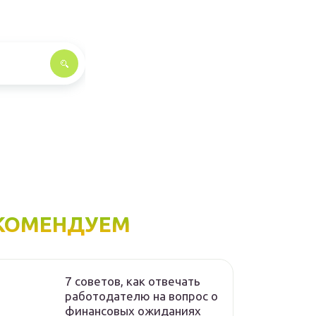
КОМЕНДУЕМ
7 советов, как отвечать
работодателю на вопрос о
финансовых ожиданиях