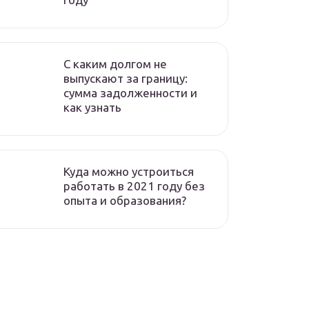
C каким долгом не
выпускают за границу:
сумма задолженности и
как узнать
Куда можно устроиться
работать в 2021 году без
опыта и образования?