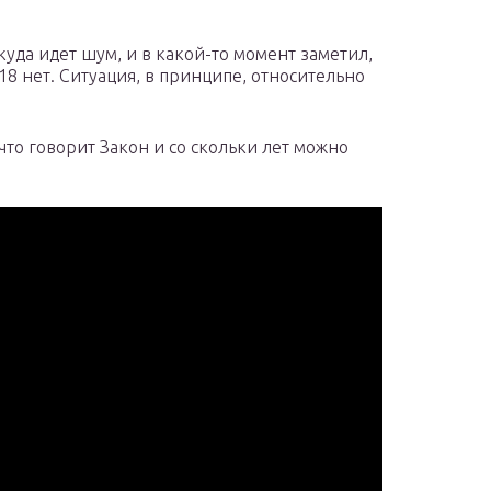
ткуда идет шум, и в какой-то момент заметил,
 18 нет. Ситуация, в принципе, относительно
что говорит Закон и со скольки лет можно