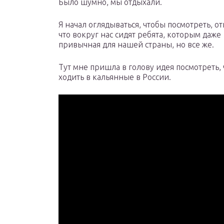
Было шумно, мы отдыхали.
Я начал оглядываться, чтобы посмотреть, о
что вокруг нас сидят ребята, которым даже
привычная для нашей страны, но все же.
Тут мне пришла в голову идея посмотреть, 
ходить в кальянные в России.