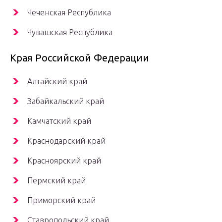
Чеченская Республика
Чувашская Республика
Края Российской Федерации
Алтайский край
Забайкальский край
Камчатский край
Краснодарский край
Красноярский край
Пермский край
Приморский край
Ставропольский край