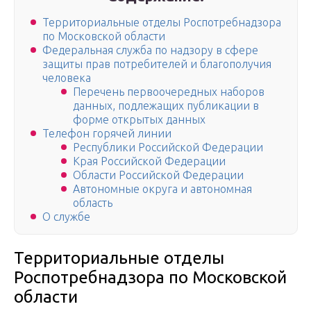
Территориальные отделы Роспотребнадзора
по Московской области
Федеральная служба по надзору в сфере
защиты прав потребителей и благополучия
человека
Перечень первоочередных наборов
данных, подлежащих публикации в
форме открытых данных
Телефон горячей линии
Республики Российской Федерации
Края Российской Федерации
Области Российской Федерации
Автономные округа и автономная
область
О службе
Территориальные отделы
Роспотребнадзора по Московской
области