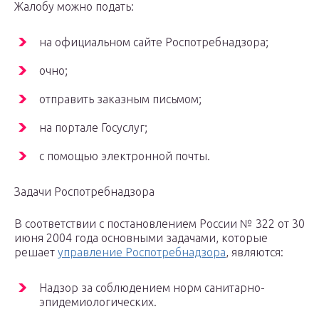
Жалобу можно подать:
на официальном сайте Роспотребнадзора;
очно;
отправить заказным письмом;
на портале Госуслуг;
с помощью электронной почты.
Задачи Роспотребнадзора
В соответствии с постановлением России № 322 от 30
июня 2004 года основными задачами, которые
решает
управление Роспотребнадзора
, являются:
Надзор за соблюдением норм санитарно-
эпидемиологических.