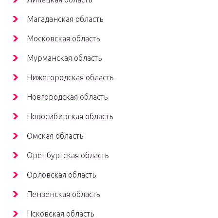
Магаданская область
Московская область
Мурманская область
Нижегородская область
Новгородская область
Новосибирская область
Омская область
Оренбургская область
Орловская область
Пензенская область
Псковская область