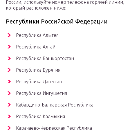
России, используйте номер телефона горячей линии,
который расположен ниже:
Республики Российской Федерации
Республика Адыгея
Республика Алтай
Республика Башкортостан
Республика Бурятия
Республика Дагестан
Республика Ингушетия
Кабардино-Балкарская Республика
Республика Калмыкия
Карачаево-Черкесская Республика