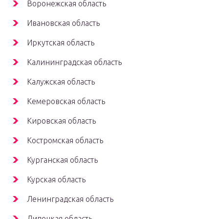
Воронежская область
Ивановская область
Иркутская область
Калининградская область
Калужская область
Кемеровская область
Кировская область
Костромская область
Курганская область
Курская область
Ленинградская область
Липецкая область