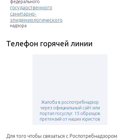
федерального
государственного
санитарно-
эпидемиологического
надзора
Телефон горячей линии
Жалоба в роспотребнадзор
через официальный сайт или
портал госуслуг. 15 образцов
претензий от наших юристов
Для того чтобы связаться с Роспотребнадзором