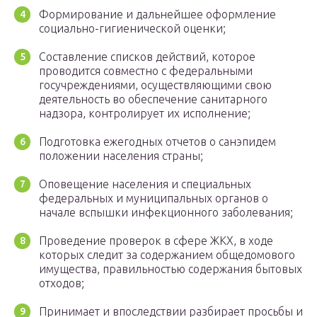
Формирование и дальнейшее оформление
социально-гигиенической оценки;
Составление списков действий, которое
проводится совместно с федеральными
госучреждениями, осуществляющими свою
деятельность во обеспечение санитарного
надзора, контролирует их исполнение;
Подготовка ежегодных отчетов о санэпидем
положении населения страны;
Оповещение населения и специальных
федеральных и муниципальных органов о
начале вспышки инфекционного заболевания;
Проведение проверок в сфере ЖКХ, в ходе
которых следит за содержанием общедомового
имущества, правильностью содержания бытовых
отходов;
Принимает и впоследствии разбирает просьбы и