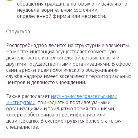
обращения граждан, в которых они заявляют о
неудовлетворительном состоянии
определенной фирмы или местности.
Структура
Роспотребнадзор делится на структурные элементы.
На местах инстанция осуществляет совместную
деятельность с исполнительной ветвью власти и
другими государственными организациями. В сфере
санитарно-эпидемиологического обслуживания
служба надзора имеет восемьдесят территориальных
центров и девяносто учреждений.
Также располагает
научно-исследовательскими
институтами
, тринадцатью противочумными
организациями и тридцатью тремя станциями,
которые обеспечивают дезинфекцию или
дезинсекцию. В системе трудятся более ста тысяч
специалистов.