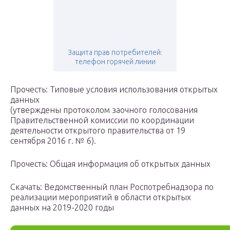
Защита прав потребителей:
телефон горячей линии
Прочесть: Типовые условия использования открытых
данных
(утверждены протоколом заочного голосования
Правительственной комиссии по координации
деятельности открытого правительства от 19
сентября 2016 г. № 6).
Прочесть: Общая информация об открытых данных
Скачать: Ведомственный план Роспотребнадзора по
реализации мероприятий в области открытых
данных на 2019-2020 годы