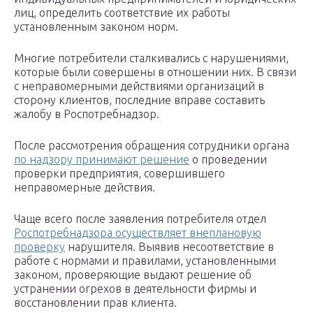
лиц, определить соответствие их работы
установленным законом норм.
Многие потребители сталкивались с нарушениями,
которые были совершены в отношении них. В связи
с неправомерными действиями организаций в
сторону клиентов, последние вправе составить
жалобу в Роспотребнадзор.
После рассмотрения обращения сотрудники органа
по надзору принимают решение
о проведении
проверки предприятия, совершившего
неправомерные действия.
Чаще всего после заявления потребителя отдел
Роспотребнадзора осуществляет внеплановую
проверку
нарушителя. Выявив несоответствие в
работе с нормами и правилами, установленными
законом, проверяющие выдают решение об
устранении огрехов в деятельности фирмы и
восстановлении прав клиента.