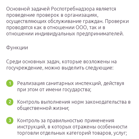
Основной задачей Роспотребнадзора является
проведение проверок в организациях,
осуществляющих обслуживание граждан. Проверки
проводятся как в отношении ООО, так и в
отношении индивидуальных предпринимателей.
Функции
Среди основных задач, которые возложены на
госучреждение, можно выделить следующие:
Реализация санитарных инспекций, действуя
при этом от имени государства;
Контроль выполнения норм законодательства в
общественной жизни;
Контроль за правильностью применения
инструкций, в которых отражены особенности
торговли отдельных категорий товаров, услуг;