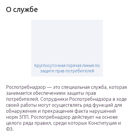
О службе
Круглосуточная горячая линия по
защите прав потребителей
Роспотребнадзор — это специальная служба, которая
занимается обеспечением защиты прав
потребителей. Сотрудники Роспотребнадзора в ходе
своей работы могут осуществлять ряд функций для
обнаружения и прекращения факта нарушений
норм ЗПП. Роспотребнадзор действует на основе
целого ряда правил, среди которых Конституция и
ФЗ.