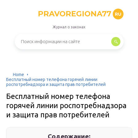
PRAVOREGIONA77
RU
Журнал о законах
Home
Бесплатный номер телефона горячей линии
роспотребнадзора и защита прав потребителей
Бесплатный номер телефона
горячей линии роспотребнадзора
и защита прав потребителей
Содержание: