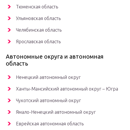
Тюменская область
Ульяновская область
Челябинская область
Ярославская область
Автономные округа и автономная
область
Ненецкий автономный округ
Ханты-Мансийский автономный округ – Югра
Чукотский автономный округ
Ямало-Ненецкий автономный округ
Еврейская автономная область