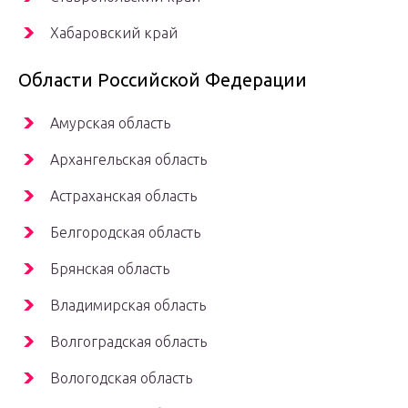
Хабаровский край
Области Российской Федерации
Амурская область
Архангельская область
Астраханская область
Белгородская область
Брянская область
Владимирская область
Волгоградская область
Вологодская область