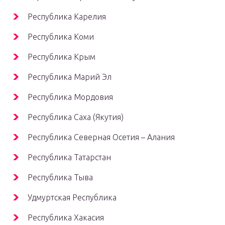
Республика Карелия
Республика Коми
Республика Крым
Республика Марий Эл
Республика Мордовия
Республика Саха (Якутия)
Республика Северная Осетия – Алания
Республика Татарстан
Республика Тыва
Удмуртская Республика
Республика Хакасия