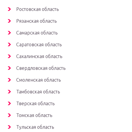
Ростовская область
Рязанская область
Самарская область
Саратовская область
Сахалинская область
Свердловская область
Смоленская область
Тамбовская область
Тверская область
Томская область
Тульская область