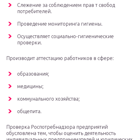
Слежение за соблюдением прав т свобод
потребителей.
Проведение мониторинга гигиены.
Осуществляет социально-гигиенические
проверки.
Производит аттестацию работников в сфере:
образования;
медицины;
коммунального хозяйства;
общепита.
Проверка Роспотребнадзора предприятий
обусловлена тем, чтобы оценить деятельность
индивидуальных предпринимателей и юридических