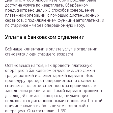
Для того, чтобы любой категории россиян была
доступна услуга по квартплате, Сбербанком
предусмотрено целых 5 способов совершения
платежной операции: с помощью дистанционных
сервисов, с подключением функции автоплатежа, и
по старинке – через операционную кассу.
Уплата в банковском отделении
Всё чаще клиентами в оплате услуг в отделении
становятся люди старшего возраста
Остановимся на том, как провести платежную
операцию в банковском отделении. Это самый
традиционный и элементарный вариант. Всю
процедуру проведет операционист, и с клиента
снимается вся ответственность за правильность
заполнения реквизитов. Такой вариант привычен
для людей пожилого возраста, не умеющих
пользоваться дистанционными сервисами. По этой
причине комиссия больше чем при онлайн –
операциях. Она составляет 1-3%.