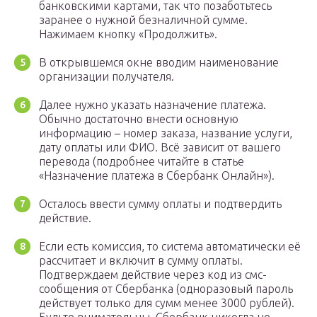
банковскими картами, так что позаботьтесь
заранее о нужной безналичной сумме.
Нажимаем кнопку «Продолжить».
В открывшемся окне вводим наименование
организации получателя.
Далее нужно указать назначение платежа.
Обычно достаточно внести основную
информацию – номер заказа, название услуги,
дату оплаты или ФИО. Всё зависит от вашего
перевода (подробнее читайте в статье
«Назначение платежа в Сбербанк Онлайн»).
Осталось ввести сумму оплаты и подтвердить
действие.
Если есть комиссия, то система автоматически её
рассчитает и включит в сумму оплаты.
Подтверждаем действие через код из смс-
сообщения от Сбербанка (одноразовый пароль
действует только для сумм менее 3000 рублей).