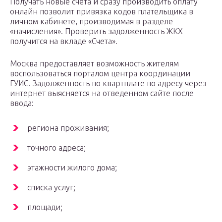
Получать новые счета и сразу производить оплату
онлайн позволит привязка кодов плательщика в
личном кабинете, производимая в разделе
«начисления». Проверить задолженность ЖКХ
получится на вкладе «Счета».
Москва предоставляет возможность жителям
воспользоваться порталом центра координации
ГУИС. Задолженность по квартплате по адресу через
интернет выясняется на отведенном сайте после
ввода:
региона проживания;
точного адреса;
этажности жилого дома;
списка услуг;
площади;