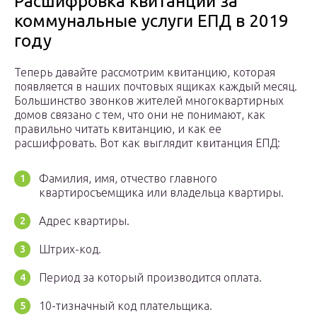
Расшифровка квитанции за
коммунальные услуги ЕПД в 2019
году
Теперь давайте рассмотрим квитанцию, которая
появляется в наших почтовых ящиках каждый месяц.
Большинство звонков жителей многоквартирных
домов связано с тем, что они не понимают, как
правильно читать квитанцию, и как ее
расшифровать. Вот как выглядит квитанция ЕПД:
Фамилия, имя, отчество главного
квартиросъемщика или владельца квартиры.
Адрес квартиры.
Штрих-код.
Период за который производится оплата.
10-тизначный код плательщика.