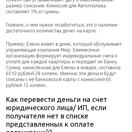
размер списания. Комиссия для Автоплатежа
составляет 1% от суммы.
Главное, о чем нужно позаботиться, это о наличии
достаточного количества денег на карте.
Пример: Елена живет в доме, который обслуживает
управляющая компания Мир. Ежемесячно
организация формирует индивидуальные счета к
уплате для каждой квартиры и передает их банку.
Сумма, начисленная для Елены в январе, составила
6510 рублей 28 копеек. Именно эти деньги будут
списаны с ее банковской карты с комиссией 65
рублей 12 копеек.
Как перевести деньги на счет
юридического лица/ ИП, если
получателя нет в списке
представленных к оплате