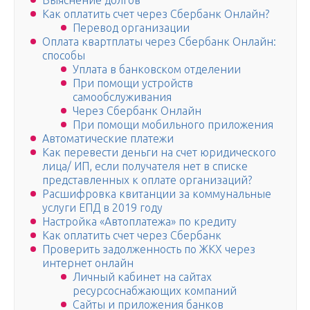
Выяснение долгов
Как оплатить счет через Сбербанк Онлайн?
Перевод организации
Оплата квартплаты через Сбербанк Онлайн:
способы
Уплата в банковском отделении
При помощи устройств
самообслуживания
Через Сбербанк Онлайн
При помощи мобильного приложения
Автоматические платежи
Как перевести деньги на счет юридического
лица/ ИП, если получателя нет в списке
представленных к оплате организаций?
Расшифровка квитанции за коммунальные
услуги ЕПД в 2019 году
Настройка «Автоплатежа» по кредиту
Как оплатить счет через Сбербанк
Проверить задолженность по ЖКХ через
интернет онлайн
Личный кабинет на сайтах
ресурсоснабжающих компаний
Сайты и приложения банков