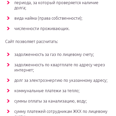
периода, за который проверяется наличие
долга;
вида найма (права собственности);
численности проживающих.
Сайт позволяет рассчитать:
задолженность за газ по лицевому счету;
задолженность по квартплате по адресу через
интернет;
долг за электроэнергию по указанному адресу;
коммунальные платежи за тепло;
суммы оплаты за канализацию, воду;
сумму платежей сотрудникам ЖКХ по лицевому