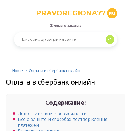
PRAVOREGIONA77
RU
Журнал о законах
Home
Оплата в сбербанк онлайн
Оплата в сбербанк онлайн
Содержание:
Дополнительные возможности
Всё о защите и способах подтверждения
платежей