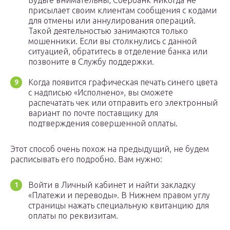
Будьте внимательны, Сбербанк никогда не
присылает своим клиентам сообщения с кодами
для отмены или аннулирования операций.
Такой деятельностью занимаются только
мошенники. Если вы столкнулись с данной
ситуацией, обратитесь в отделение банка или
позвоните в Службу поддержки.
Когда появится графическая печать синего цвета
с надписью «Исполнено», вы сможете
распечатать чек или отправить его электронный
вариант по почте поставщику для
подтверждения совершенной оплаты.
Этот способ очень похож на предыдущий, не будем
расписывать его подробно. Вам нужно:
Войти в Личный кабинет и найти закладку
«Платежи и переводы». В Нижнем правом углу
страницы нажать специальную квитанцию для
оплаты по реквизитам.