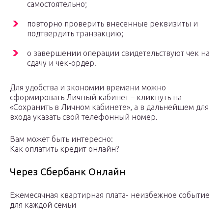
самостоятельно;
повторно проверить внесенные реквизиты и
подтвердить транзакцию;
о завершении операции свидетельствуют чек на
сдачу и чек-ордер.
Для удобства и экономии времени можно
сформировать Личный кабинет – кликнуть на
«Сохранить в Личном кабинете», а в дальнейшем для
входа указать свой телефонный номер.
Вам может быть интересно:
Как оплатить кредит онлайн?
Через Сбербанк Онлайн
Ежемесячная квартирная плата- неизбежное событие
для каждой семьи