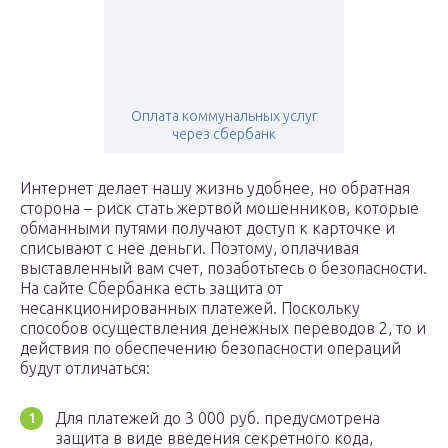
Оплата коммунальных услуг
через сбербанк
Интернет делает нашу жизнь удобнее, но обратная
сторона – риск стать жертвой мошенников, которые
обманными путями получают доступ к карточке и
списывают с нее деньги. Поэтому, оплачивая
выставленный вам счет, позаботьтесь о безопасности.
На сайте Сбербанка есть защита от
несанкционированных платежей. Поскольку
способов осуществления денежных переводов 2, то и
действия по обеспечению безопасности операций
будут отличаться:
Для платежей до 3 000 руб. предусмотрена
защита в виде введения секретного кода,