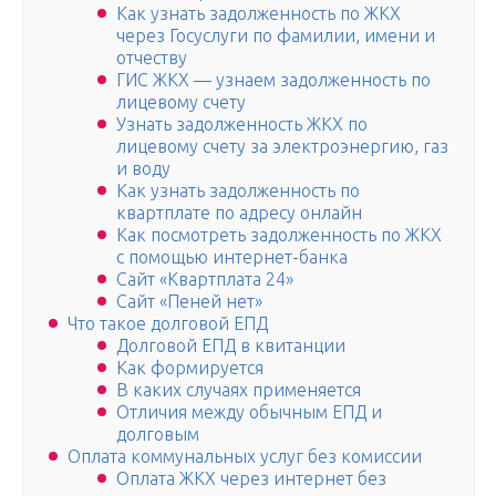
Как узнать задолженность по ЖКХ
через Госуслуги по фамилии, имени и
отчеству
ГИС ЖКХ — узнаем задолженность по
лицевому счету
Узнать задолженность ЖКХ по
лицевому счету за электроэнергию, газ
и воду
Как узнать задолженность по
квартплате по адресу онлайн
Как посмотреть задолженность по ЖКХ
с помощью интернет-банка
Сайт «Квартплата 24»
Сайт «Пеней нет»
Что такое долговой ЕПД
Долговой ЕПД в квитанции
Как формируется
В каких случаях применяется
Отличия между обычным ЕПД и
долговым
Оплата коммунальных услуг без комиссии
Оплата ЖКХ через интернет без