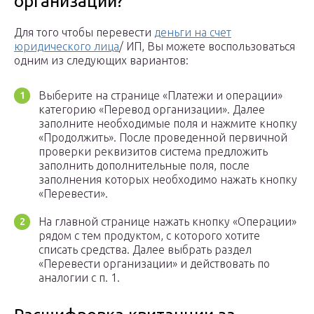
организаций?
Для того чтобы перевести
деньги на счет
юридического лица
/ ИП, Вы можете воспользоваться
одним из следующих вариантов:
Выберите на странице «Платежи и операции»
категорию «Перевод организации». Далее
заполните необходимые поля и нажмите кнопку
«Продолжить». После проведенной первичной
проверки реквизитов система предложить
заполнить дополнительные поля, после
заполнения которых необходимо нажать кнопку
«Перевести».
На главной странице нажать кнопку «Операции»
рядом с тем продуктом, с которого хотите
списать средства. Далее выбрать раздел
«Перевести организации» и действовать по
аналогии с п. 1.