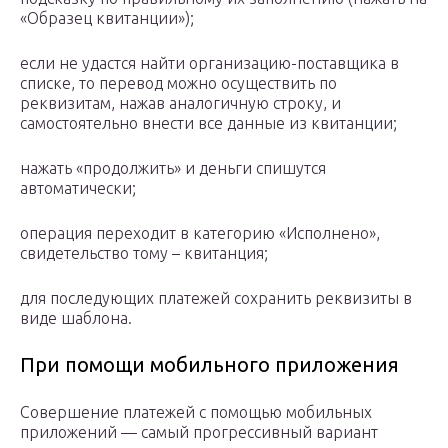
«Образец квитанции»);
если не удастся найти организацию-поставщика в
списке, то перевод можно осуществить по
реквизитам, нажав аналогичную строку, и
самостоятельно внести все данные из квитанции;
нажать «продолжить» и деньги спишутся
автоматически;
операция переходит в категорию «Исполнено»,
свидетельство тому – квитанция;
для последующих платежей сохранить реквизиты в
виде шаблона.
При помощи мобильного приложения
Совершение платежей с помощью мобильных
приложений — самый прогрессивный вариант