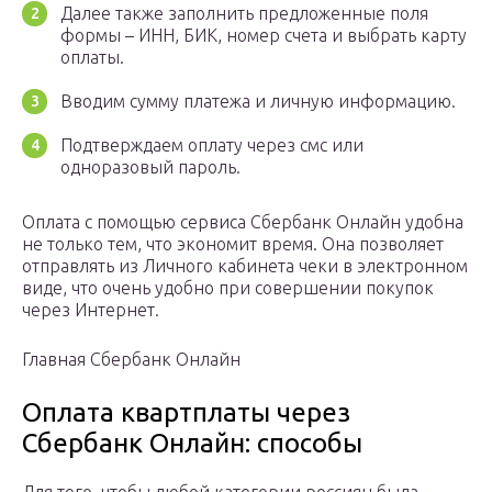
Далее также заполнить предложенные поля
формы – ИНН, БИК, номер счета и выбрать карту
оплаты.
Вводим сумму платежа и личную информацию.
Подтверждаем оплату через смс или
одноразовый пароль.
Оплата с помощью сервиса Сбербанк Онлайн удобна
не только тем, что экономит время. Она позволяет
отправлять из Личного кабинета чеки в электронном
виде, что очень удобно при совершении покупок
через Интернет.
Главная Сбербанк Онлайн
Оплата квартплаты через
Сбербанк Онлайн: способы