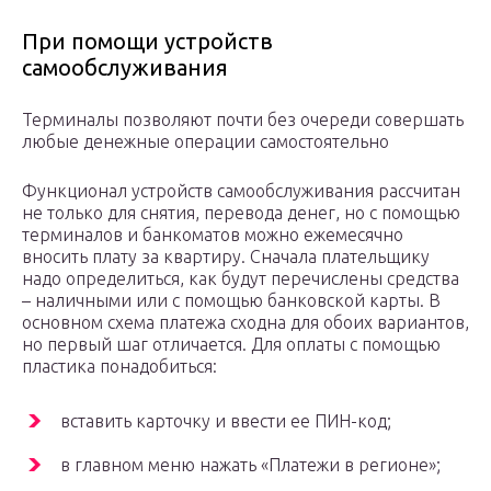
При помощи устройств
самообслуживания
Терминалы позволяют почти без очереди совершать
любые денежные операции самостоятельно
Функционал устройств самообслуживания рассчитан
не только для снятия, перевода денег, но с помощью
терминалов и банкоматов можно ежемесячно
вносить плату за квартиру. Сначала плательщику
надо определиться, как будут перечислены средства
– наличными или с помощью банковской карты. В
основном схема платежа сходна для обоих вариантов,
но первый шаг отличается. Для оплаты с помощью
пластика понадобиться:
вставить карточку и ввести ее ПИН-код;
в главном меню нажать «Платежи в регионе»;