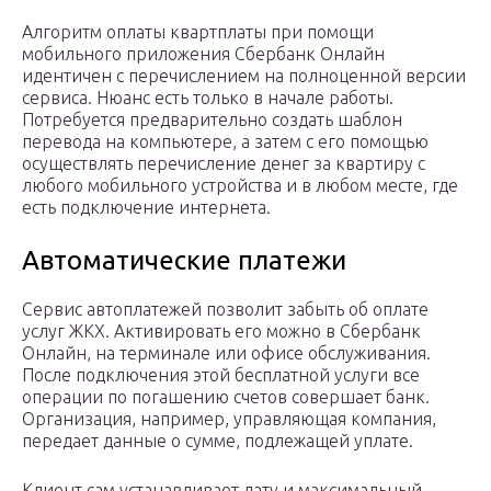
Алгоритм оплаты квартплаты при помощи
мобильного приложения Сбербанк Онлайн
идентичен с перечислением на полноценной версии
сервиса. Нюанс есть только в начале работы.
Потребуется предварительно создать шаблон
перевода на компьютере, а затем с его помощью
осуществлять перечисление денег за квартиру с
любого мобильного устройства и в любом месте, где
есть подключение интернета.
Автоматические платежи
Сервис автоплатежей позволит забыть об оплате
услуг ЖКХ. Активировать его можно в Сбербанк
Онлайн, на терминале или офисе обслуживания.
После подключения этой бесплатной услуги все
операции по погашению счетов совершает банк.
Организация, например, управляющая компания,
передает данные о сумме, подлежащей уплате.
Клиент сам устанавливает дату и максимальный