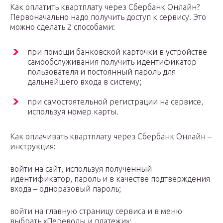
Как оплатить квартплату через Сбербанк Онлайн?
Первоначально надо получить доступ к сервису. Это
можно сделать 2 способами:
при помощи банковской карточки в устройстве
самообслуживания получить идентификатор
пользователя и постоянный пароль для
дальнейшего входа в систему;
при самостоятельной регистрации на сервисе,
используя номер карты.
Как оплачивать квартплату через Сбербанк Онлайн –
инструкция:
войти на сайт, используя полученный
идентификатор, пароль и в качестве подтверждения
входа – одноразовый пароль;
войти на главную страницу сервиса и в меню
выбрать «Переводы и платежи»;