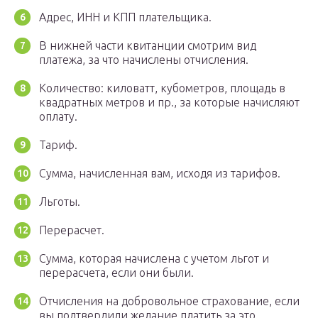
Адрес, ИНН и КПП плательщика.
В нижней части квитанции смотрим вид
платежа, за что начислены отчисления.
Количество: киловатт, кубометров, площадь в
квадратных метров и пр., за которые начисляют
оплату.
Тариф.
Сумма, начисленная вам, исходя из тарифов.
Льготы.
Перерасчет.
Сумма, которая начислена с учетом льгот и
перерасчета, если они были.
Отчисления на добровольное страхование, если
вы подтвердили желание платить за это.