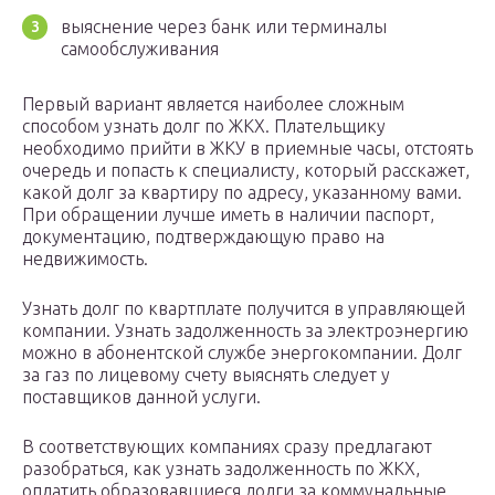
выяснение через банк или терминалы
самообслуживания
Первый вариант является наиболее сложным
способом узнать долг по ЖКХ. Плательщику
необходимо прийти в ЖКУ в приемные часы, отстоять
очередь и попасть к специалисту, который расскажет,
какой долг за квартиру по адресу, указанному вами.
При обращении лучше иметь в наличии паспорт,
документацию, подтверждающую право на
недвижимость.
Узнать долг по квартплате получится в управляющей
компании. Узнать задолженность за электроэнергию
можно в абонентской службе энергокомпании. Долг
за газ по лицевому счету выяснять следует у
поставщиков данной услуги.
В соответствующих компаниях сразу предлагают
разобраться, как узнать задолженность по ЖКХ,
оплатить образовавшиеся долги за коммунальные