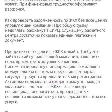
услуги. При финансовых трудностях оформляют
рассрочку.
Как проверить задолженность по ЖКХ без посещения
управляющей компании? Про общую сумму
недоплаты расскажут в ЕИРЦ. Служащему расчетного
центра достаточно показать единый платежный
документ.
Проще выяснять долги по ЖКХ онлайн. Требуется
зайти на сайт управляющей компании, заполнить
поля, просмотреть актуальные данные.
Систематизированную информацию по жилищно
коммунальным платежам предоставляет портал
госуслуг. Требуется предварительная регистрация.
Активные пользователи входят в аккаунт, находят
«платежи» — «оплата за ЖКХ». После ввода
поставщика, лицевого счета, прочих данных
появляется возможность узнать задолженность за все
услуги.