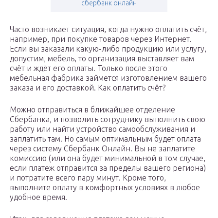
сбербанк онлайн
Часто возникает ситуация, когда нужно оплатить счёт,
например, при покупке товаров через Интернет.
Если вы заказали какую-либо продукцию или услугу,
допустим, мебель, то организация выставляет вам
счёт и ждёт его оплаты. Только после этого
мебельная фабрика займется изготовлением вашего
заказа и его доставкой. Как оплатить счёт?
Можно отправиться в ближайшее отделение
Сбербанка, и позволить сотруднику выполнить свою
работу или найти устройство самообслуживания и
заплатить там. Но самым оптимальным будет оплата
через систему Сбербанк Онлайн. Вы не заплатите
комиссию (или она будет минимальной в том случае,
если платеж отправится за пределы вашего региона)
и потратите всего пару минут. Кроме того,
выполните оплату в комфортных условиях в любое
удобное время.