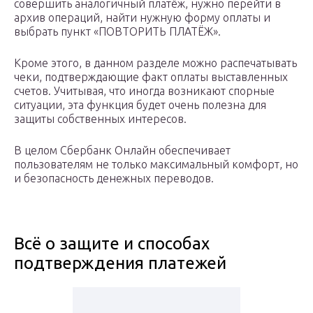
совершить аналогичный платёж, нужно перейти в
архив операций, найти нужную форму оплаты и
выбрать пункт «ПОВТОРИТЬ ПЛАТЁЖ».
Кроме этого, в данном разделе можно распечатывать
чеки, подтверждающие факт оплаты выставленных
счетов. Учитывая, что иногда возникают спорные
ситуации, эта функция будет очень полезна для
защиты собственных интересов.
В целом Сбербанк Онлайн обеспечивает
пользователям не только максимальный комфорт, но
и безопасность денежных переводов.
Всё о защите и способах
подтверждения платежей