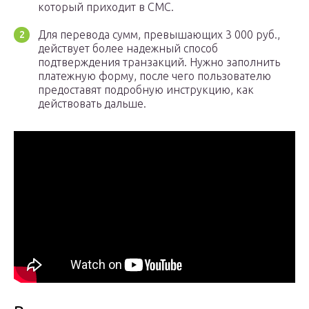
который приходит в СМС.
Для перевода сумм, превышающих 3 000 руб.,
действует более надежный способ
подтверждения транзакций. Нужно заполнить
платежную форму, после чего пользователю
предоставят подробную инструкцию, как
действовать дальше.