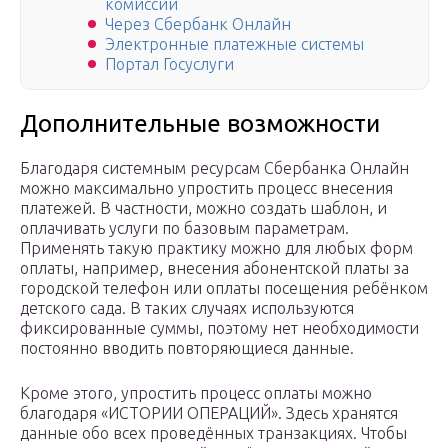
комиссии
Через Сбербанк Онлайн
Электронные платежные системы
Портал Госуслуги
Дополнительные возможности
Благодаря системным ресурсам Сбербанка Онлайн
можно максимально упростить процесс внесения
платежей. В частности, можно создать шаблон, и
оплачивать услуги по базовым параметрам.
Применять такую практику можно для любых форм
оплаты, например, внесения абонентской платы за
городской телефон или оплаты посещения ребёнком
детского сада. В таких случаях используются
фиксированные суммы, поэтому нет необходимости
постоянно вводить повторяющиеся данные.
Кроме этого, упростить процесс оплаты можно
благодаря «ИСТОРИИ ОПЕРАЦИЙ». Здесь хранятся
данные обо всех проведённых транзакциях. Чтобы