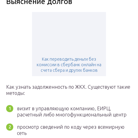
Выяснение долгов
Как переводить деньги без
комиссии в сбербанк онлайн на
счета сбера и других банков
Как узнать задолженность по ЖКХ. Существуют такие
методы:
визит в управляющую компанию, ЕИРЦ,
расчетный либо многофункциональный центр
просмотр сведений по коду через всемирную
сеть