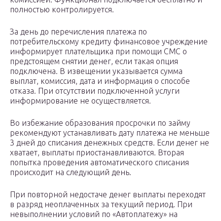
полностью контролируется.
За день до перечисления платежа по
потребительскому кредиту финансовое учреждение
информирует плательщика при помощи СМС о
предстоящем снятии денег, если такая опция
подключена. В извещении указывается сумма
выплат, комиссия, дата и информация о способе
отказа. При отсутствии подключенной услуги
информирование не осуществляется.
Во избежание образования просрочки по займу
рекомендуют устанавливать дату платежа не меньше
3 дней до списания денежных средств. Если денег не
хватает, выплаты приостанавливаются. Вторая
попытка проведения автоматического списания
происходит на следующий день.
При повторной недостаче денег выплаты переходят
в разряд неоплаченных за текущий период. При
невыполнении условий по «Автоплатежу» на