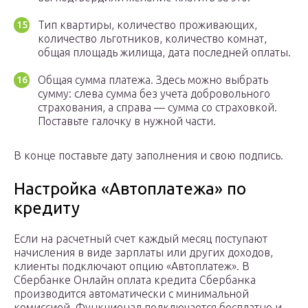
Тип квартиры, количество проживающих,
количество льготников, количество комнат,
общая площадь жилища, дата последней оплаты.
Общая сумма платежа. Здесь можно выбрать
сумму: слева сумма без учета добровольного
страхования, а справа — сумма со страховкой.
Поставьте галочку в нужной части.
В конце поставьте дату заполнения и свою подпись.
Настройка «Автоплатежа» по
кредиту
Если на расчетный счет каждый месяц поступают
начисления в виде зарплаты или других доходов,
клиенты подключают опцию «Автоплатеж». В
Сбербанке Онлайн оплата кредита Сбербанка
производится автоматически с минимальной
комиссией. Функционал подключается бесплатно и