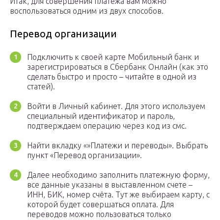
Итак, для совершения платежа вам можно
воспользоваться одним из двух способов.
Перевод организации
Подключить к своей карте Мобильный банк и
зарегистрироваться в Сбербанк Онлайн (как это
сделать быстро и просто – читайте в одной из
статей).
Войти в Личный кабинет. Для этого используем
специальный идентификатор и пароль,
подтверждаем операцию через код из смс.
Найти вкладку «»Платежи и переводы». Выбрать
пункт «Перевод организации».
Далее необходимо заполнить платежную форму,
все данные указаны в выставленном счете –
ИНН, БИК, номер счёта. Тут же выбираем карту, с
которой будет совершаться оплата. Для
переводов можно пользоваться только