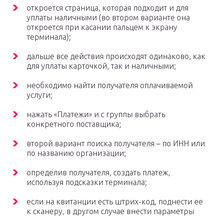
откроется страница, которая подходит и для
уплаты наличными (во втором варианте она
откроется при касании пальцем к экрану
терминала);
дальше все действия происходят одинаково, как
для уплаты карточкой, так и наличными;
необходимо найти получателя оплачиваемой
услуги;
нажать «Платежи» и с группы выбрать
конкретного поставщика;
второй вариант поиска получателя – по ИНН или
по названию организации;
определив получателя, создать платеж,
используя подсказки терминала;
если на квитанции есть штрих-код, поднести ее
к сканеру, в другом случае внести параметры