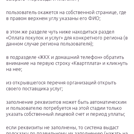
пользователь окажется на собственной странице, где
в правом верхнем углу указаны его ФИО;
в этом же разделе чуть ниже находиться раздел
«Оплата покупок и услуг» для конкретного региона (в
данном случае региона пользователя);
в подразделе «ЖКХ и домашний телефон» обратить
внимание на первую строку «Квартплата» и кликнуть
на нее;
из открывшегося перечня организаций открыть
своего поставщика услуг;
заполнение реквизитов может быть автоматическим
и пользователю потребуется на этой стадии только
указать собственный лицевой счет и период уплаты;
если реквизиты не заполнены, то система выдаст
подсказку по правильному их заполнению (нажать на