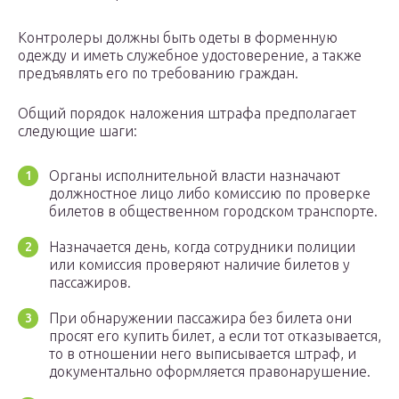
Контролеры должны быть одеты в форменную
одежду и иметь служебное удостоверение, а также
предъявлять его по требованию граждан.
Общий порядок наложения штрафа предполагает
следующие шаги:
Органы исполнительной власти назначают
должностное лицо либо комиссию по проверке
билетов в общественном городском транспорте.
Назначается день, когда сотрудники полиции
или комиссия проверяют наличие билетов у
пассажиров.
При обнаружении пассажира без билета они
просят его купить билет, а если тот отказывается,
то в отношении него выписывается штраф, и
документально оформляется правонарушение.