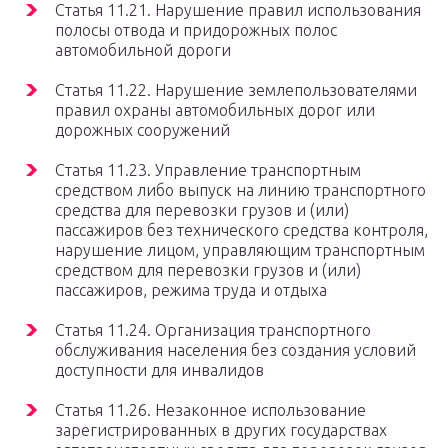
Статья 11.21. Нарушение правил использования
полосы отвода и придорожных полос
автомобильной дороги
Статья 11.22. Нарушение землепользователями
правил охраны автомобильных дорог или
дорожных сооружений
Статья 11.23. Управление транспортным
средством либо выпуск на линию транспортного
средства для перевозки грузов и (или)
пассажиров без технического средства контроля,
нарушение лицом, управляющим транспортным
средством для перевозки грузов и (или)
пассажиров, режима труда и отдыха
Статья 11.24. Организация транспортного
обслуживания населения без создания условий
доступности для инвалидов
Статья 11.26. Незаконное использование
зарегистрированных в других государствах