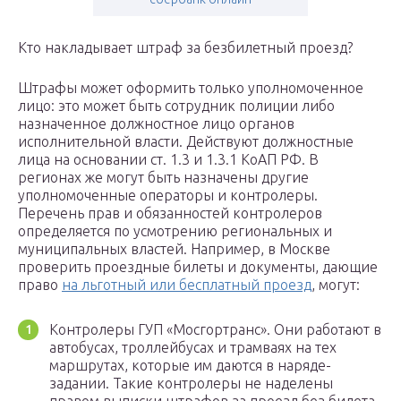
Кто накладывает штраф за безбилетный проезд?
Штрафы может оформить только уполномоченное
лицо: это может быть сотрудник полиции либо
назначенное должностное лицо органов
исполнительной власти. Действуют должностные
лица на основании ст. 1.3 и 1.3.1 КоАП РФ. В
регионах же могут быть назначены другие
уполномоченные операторы и контролеры.
Перечень прав и обязанностей контролеров
определяется по усмотрению региональных и
муниципальных властей. Например, в Москве
проверить проездные билеты и документы, дающие
право
на льготный или бесплатный проезд
, могут:
Контролеры ГУП «Мосгортранс». Они работают в
автобусах, троллейбусах и трамваях на тех
маршрутах, которые им даются в наряде-
задании. Такие контролеры не наделены