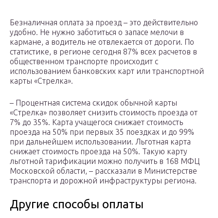
Безналичная оплата за проезд – это действительно
удобно. Не нужно заботиться о запасе мелочи в
кармане, а водитель не отвлекается от дороги. По
статистике, в регионе сегодня 87% всех расчетов в
общественном транспорте происходит с
использованием банковских карт или транспортной
карты «Стрелка».
– Процентная система скидок обычной карты
«Стрелка» позволяет снизить стоимость проезда от
7% до 35%. Карта учащегося снижает стоимость
проезда на 50% при первых 35 поездках и до 99%
при дальнейшем использовании. Льготная карта
снижает стоимость проезда на 50%. Такую карту
льготной тарификации можно получить в 168 МФЦ
Московской области, – рассказали в Министерстве
транспорта и дорожной инфраструктуры региона.
Другие способы оплаты