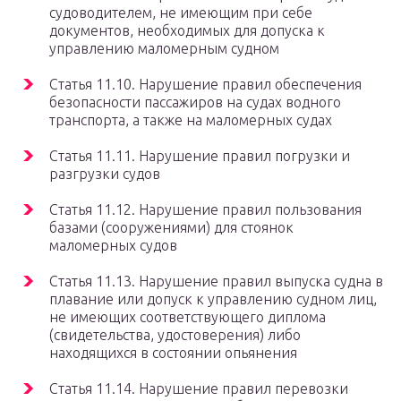
судоводителем, не имеющим при себе
документов, необходимых для допуска к
управлению маломерным судном
Статья 11.10. Нарушение правил обеспечения
безопасности пассажиров на судах водного
транспорта, а также на маломерных судах
Статья 11.11. Нарушение правил погрузки и
разгрузки судов
Статья 11.12. Нарушение правил пользования
базами (сооружениями) для стоянок
маломерных судов
Статья 11.13. Нарушение правил выпуска судна в
плавание или допуск к управлению судном лиц,
не имеющих соответствующего диплома
(свидетельства, удостоверения) либо
находящихся в состоянии опьянения
Статья 11.14. Нарушение правил перевозки