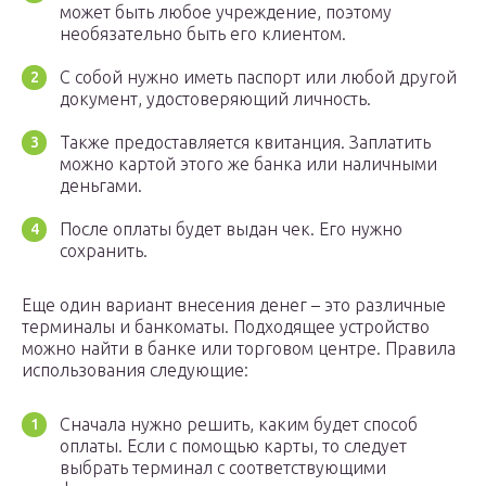
может быть любое учреждение, поэтому
необязательно быть его клиентом.
С собой нужно иметь паспорт или любой другой
документ, удостоверяющий личность.
Также предоставляется квитанция. Заплатить
можно картой этого же банка или наличными
деньгами.
После оплаты будет выдан чек. Его нужно
сохранить.
Еще один вариант внесения денег – это различные
терминалы и банкоматы. Подходящее устройство
можно найти в банке или торговом центре. Правила
использования следующие:
Сначала нужно решить, каким будет способ
оплаты. Если с помощью карты, то следует
выбрать терминал с соответствующими