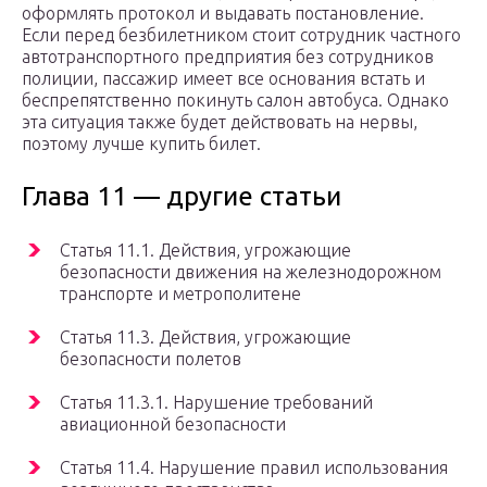
оформлять протокол и выдавать постановление.
Если перед безбилетником стоит сотрудник частного
автотранспортного предприятия без сотрудников
полиции, пассажир имеет все основания встать и
беспрепятственно покинуть салон автобуса. Однако
эта ситуация также будет действовать на нервы,
поэтому лучше купить билет.
Глава 11 — другие статьи
Статья 11.1. Действия, угрожающие
безопасности движения на железнодорожном
транспорте и метрополитене
Статья 11.3. Действия, угрожающие
безопасности полетов
Статья 11.3.1. Нарушение требований
авиационной безопасности
Статья 11.4. Нарушение правил использования