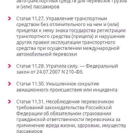
автотранспортных средств для перевозок грузов
и (или) пассажиров
Статья 11.27. Управление транспортным
средством без отличительного на нем и (или)
прицепах к нему знака государства регистрации
транспортного средства (прицепа) и нарушение
других правил эксплуатации транспортного
средства при осуществлении международной
автомобильной перевозки
Статья 11.28. Утратила силу. — Федеральный
закон от 24.07.2007 N 210-ФЗ.
Статья 11.30. Умышленное сокрытие
авиационного происшествия или инцидента
Статья 11.31. Несоблюдение перевозчиком
требований законодательства Российской
Федерации об обязательном страховании
гражданской ответственности перевозчика за
причинение вреда жизни, здоровью, имуществу
пассажиров