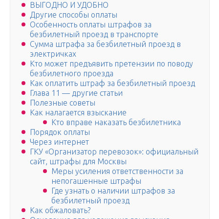
ВЫГОДНО И УДОБНО
Другие способы оплаты
Особенность оплаты штрафов за
безбилетный проезд в транспорте
Сумма штрафа за безбилетный проезд в
электричках
Кто может предъявить претензии по поводу
безбилетного проезда
Как оплатить штраф за безбилетный проезд
Глава 11 — другие статьи
Полезные советы
Как налагается взыскание
Кто вправе наказать безбилетника
Порядок оплаты
Через интернет
ГКУ «Организатор перевозок»: официальный
сайт, штрафы для Москвы
Меры усиления ответственности за
непогашенные штрафы
Где узнать о наличии штрафов за
безбилетный проезд
Как обжаловать?