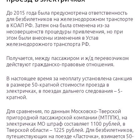
До 2015 года была предусмотрена ответственность
для безбилетников на железнодорожном транспорте
в КОАП РФ. Затем она была отменена из-за
несовершенств процедуры привлечения, но при
этом были внесены изменения в Устав
железнодорожного транспорта РФ.
Получается, между пассажиром и ж/д перевозчиком
действуют гражданско-правовые отношения.
В настоящее время за неоплату установлена санкция
в размере 50-кратной стоимости проезда в
электричках, в поездах дальнего следования – 5-
кратной.
Для сравнения, по данным Московско-Тверской
пригородной пассажирской компании (МТППК), на
электричках МО штраф составляет 1100 рублей, в
Тверской области – 1225 рублей. Для безбилетников,
путешествующих на поезде «Ласточка», взимается 50-