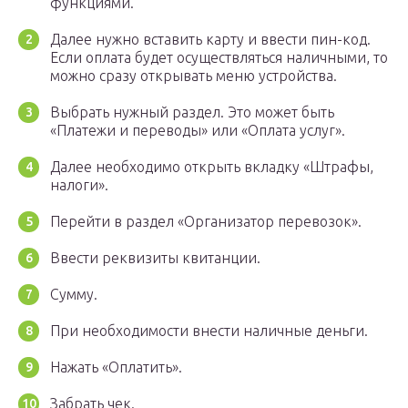
функциями.
Далее нужно вставить карту и ввести пин-код.
Если оплата будет осуществляться наличными, то
можно сразу открывать меню устройства.
Выбрать нужный раздел. Это может быть
«Платежи и переводы» или «Оплата услуг».
Далее необходимо открыть вкладку «Штрафы,
налоги».
Перейти в раздел «Организатор перевозок».
Ввести реквизиты квитанции.
Сумму.
При необходимости внести наличные деньги.
Нажать «Оплатить».
Забрать чек.