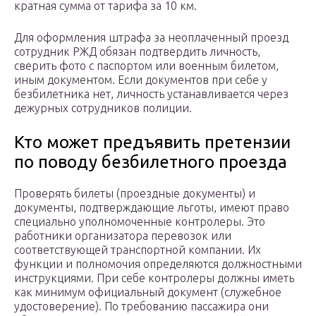
кратная сумма от тарифа за 10 км.
Для оформления штрафа за неоплаченный проезд
сотрудник РЖД обязан подтвердить личность,
сверить фото с паспортом или военным билетом,
иным документом. Если документов при себе у
безбилетника нет, личность устанавливается через
дежурных сотрудников полиции.
Кто может предъявить претензии
по поводу безбилетного проезда
Проверять билеты (проездные документы) и
документы, подтверждающие льготы, имеют право
специально уполномоченные контролеры. Это
работники организатора перевозок или
соответствующей транспортной компании. Их
функции и полномочия определяются должностными
инструкциями. При себе контролеры должны иметь
как минимум официальный документ (служебное
удостоверение). По требованию пассажира они