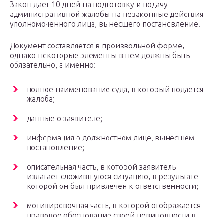
Закон дает 10 дней на подготовку и подачу
административной жалобы на незаконные действия
уполномоченного лица, вынесшего постановление.
Документ составляется в произвольной форме,
однако некоторые элементы в нем должны быть
обязательно, а именно:
полное наименование суда, в который подается
жалоба;
данные о заявителе;
информация о должностном лице, вынесшем
постановление;
описательная часть, в которой заявитель
излагает сложившуюся ситуацию, в результате
которой он был привлечен к ответственности;
мотивировочная часть, в которой отображается
правовое обоснование своей невиновности в