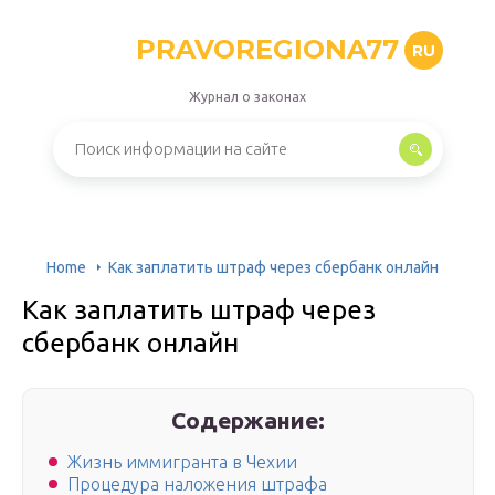
PRAVOREGIONA77
RU
Журнал о законах
Home
Как заплатить штраф через сбербанк онлайн
Как заплатить штраф через
сбербанк онлайн
Содержание:
Жизнь иммигранта в Чехии
Процедура наложения штрафа