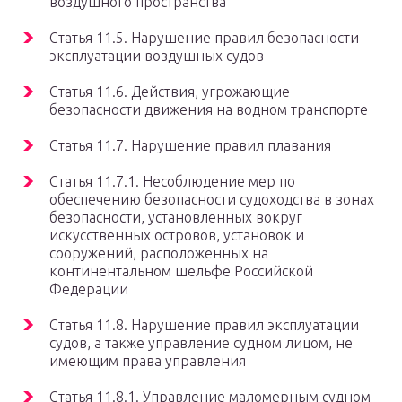
воздушного пространства
Статья 11.5. Нарушение правил безопасности
эксплуатации воздушных судов
Статья 11.6. Действия, угрожающие
безопасности движения на водном транспорте
Статья 11.7. Нарушение правил плавания
Статья 11.7.1. Несоблюдение мер по
обеспечению безопасности судоходства в зонах
безопасности, установленных вокруг
искусственных островов, установок и
сооружений, расположенных на
континентальном шельфе Российской
Федерации
Статья 11.8. Нарушение правил эксплуатации
судов, а также управление судном лицом, не
имеющим права управления
Статья 11.8.1. Управление маломерным судном