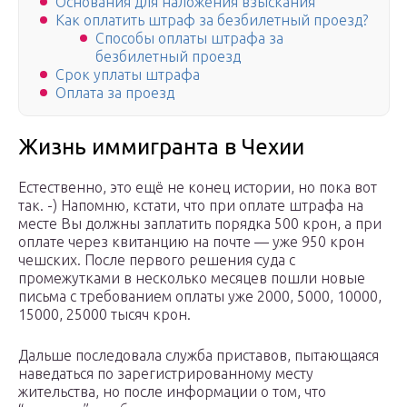
Основания для наложения взыскания
Как оплатить штраф за безбилетный проезд?
Способы оплаты штрафа за
безбилетный проезд
Срок уплаты штрафа
Оплата за проезд
Жизнь иммигранта в Чехии
Естественно, это ещё не конец истории, но пока вот
так. -) Напомню, кстати, что при оплате штрафа на
месте Вы должны заплатить порядка 500 крон, а при
оплате через квитанцию на почте — уже 950 крон
чешских. После первого решения суда с
промежутками в несколько месяцев пошли новые
письма с требованием оплаты уже 2000, 5000, 10000,
15000, 25000 тысяч крон.
Дальше последовала служба приставов, пытающаяся
наведаться по зарегистрированному месту
жительства, но после информации о том, что