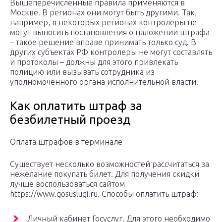
Вышеперечисленные правила применяются в
Москве. В регионах они могут быть другими. Так,
например, в некоторых регионах контролеры не
могут выносить постановления о наложении штрафа
– такое решение вправе принимать только суд. В
других субъектах РФ контролеры не могут составлять
и протоколы – должны для этого привлекать
полицию или вызывать сотрудника из
уполномоченного органа исполнительной власти.
Как оплатить штраф за
безбилетный проезд
Оплата штрафов в терминале
Существует несколько возможностей рассчитаться за
нежелание покупать билет. Для получения скидки
лучше воспользоваться сайтом
https://www.gosuslugi.ru. Способы оплатить штраф:
Личный кабинет Госуслуг. Для этого необходимо