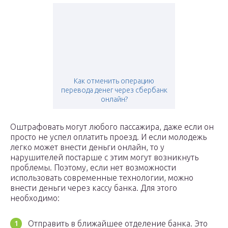
Как отменить операцию
перевода денег через сбербанк
онлайн?
Оштрафовать могут любого пассажира, даже если он
просто не успел оплатить проезд. И если молодежь
легко может внести деньги онлайн, то у
нарушителей постарше с этим могут возникнуть
проблемы. Поэтому, если нет возможности
использовать современные технологии, можно
внести деньги через кассу банка. Для этого
необходимо:
Отправить в ближайшее отделение банка. Это