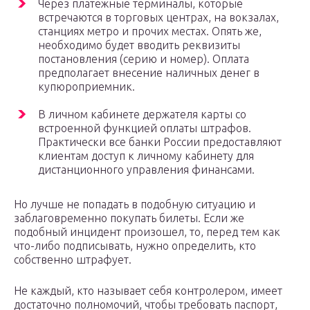
Через платежные терминалы, которые
встречаются в торговых центрах, на вокзалах,
станциях метро и прочих местах. Опять же,
необходимо будет вводить реквизиты
постановления (серию и номер). Оплата
предполагает внесение наличных денег в
купюроприемник.
В личном кабинете держателя карты со
встроенной функцией оплаты штрафов.
Практически все банки России предоставляют
клиентам доступ к личному кабинету для
дистанционного управления финансами.
Но лучше не попадать в подобную ситуацию и
заблаговременно покупать билеты. Если же
подобный инцидент произошел, то, перед тем как
что-либо подписывать, нужно определить, кто
собственно штрафует.
Не каждый, кто называет себя контролером, имеет
достаточно полномочий, чтобы требовать паспорт,