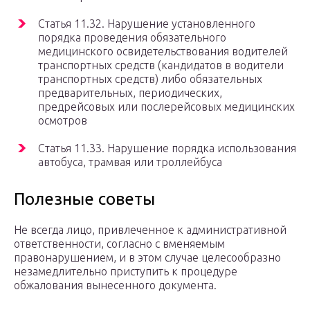
Статья 11.32. Нарушение установленного
порядка проведения обязательного
медицинского освидетельствования водителей
транспортных средств (кандидатов в водители
транспортных средств) либо обязательных
предварительных, периодических,
предрейсовых или послерейсовых медицинских
осмотров
Статья 11.33. Нарушение порядка использования
автобуса, трамвая или троллейбуса
Полезные советы
Не всегда лицо, привлеченное к административной
ответственности, согласно с вменяемым
правонарушением, и в этом случае целесообразно
незамедлительно приступить к процедуре
обжалования вынесенного документа.