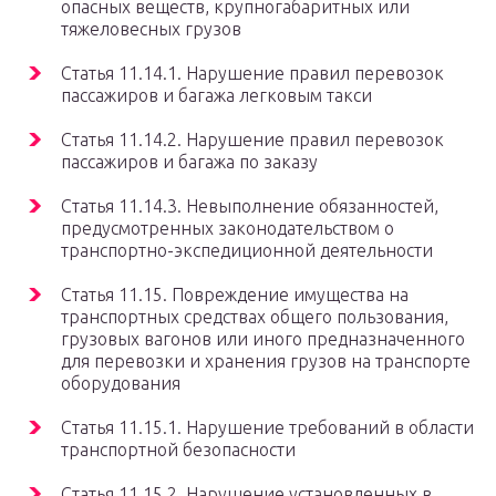
опасных веществ, крупногабаритных или
тяжеловесных грузов
Статья 11.14.1. Нарушение правил перевозок
пассажиров и багажа легковым такси
Статья 11.14.2. Нарушение правил перевозок
пассажиров и багажа по заказу
Статья 11.14.3. Невыполнение обязанностей,
предусмотренных законодательством о
транспортно-экспедиционной деятельности
Статья 11.15. Повреждение имущества на
транспортных средствах общего пользования,
грузовых вагонов или иного предназначенного
для перевозки и хранения грузов на транспорте
оборудования
Статья 11.15.1. Нарушение требований в области
транспортной безопасности
Статья 11.15.2. Нарушение установленных в