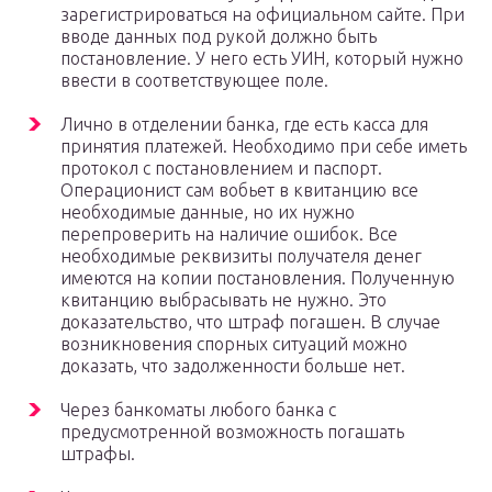
зарегистрироваться на официальном сайте. При
вводе данных под рукой должно быть
постановление. У него есть УИН, который нужно
ввести в соответствующее поле.
Лично в отделении банка, где есть касса для
принятия платежей. Необходимо при себе иметь
протокол с постановлением и паспорт.
Операционист сам вобьет в квитанцию все
необходимые данные, но их нужно
перепроверить на наличие ошибок. Все
необходимые реквизиты получателя денег
имеются на копии постановления. Полученную
квитанцию выбрасывать не нужно. Это
доказательство, что штраф погашен. В случае
возникновения спорных ситуаций можно
доказать, что задолженности больше нет.
Через банкоматы любого банка с
предусмотренной возможность погашать
штрафы.