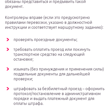
обязаны представиться и предъявить такой
документ.
Контролеры вправе (если это предусмотрено
правилами перевозки, указано в должностной
инструкции и соответствует маршрутному заданию):
проверять проездные документы;
требовать оплатить проезд или покинуть
транспортное средство на следующей
остановке;
изымать (без принуждения и применения силы)
поддельные документы для дальнейшей
проверки;
штрафовать за безбилетный проезд – оформить
протокол/постановление в административном
порядке и выдать платежный документ для
оплаты штрафа.