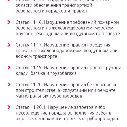
области обеспечения транспортной
безопасности порядков и правил
Статья 11.16. Нарушение требований пожарной
безопасности на железнодорожном, морском,
внутреннем водном или воздушном транспорте
Статья 11.17. Нарушение правил поведения
граждан на железнодорожном, воздушном или
водном транспорте
Статья 11.19. Нарушение правил провоза ручной
клади, багажа и грузобагажа
Статья 11.20. Нарушение правил безопасности
при строительстве, эксплуатации или ремонте
магистральных трубопроводов
Статья 11.20.1. Нарушение запретов либо
несоблюдение порядка выполнения работ в
охранных зонах магистральных трубопроводов