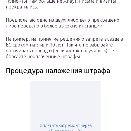
“клиенты” там больше не живут, письма и визиты
прекратились.
Предполагаю одно из двух: либо дело прекращено,
либо передано в более высокие инстанции.
Например, на принятие решения о запрете въезда в
ЕС сроком на 5 или 10 лет. Так что не забывайте
оплачивать проезд и (если уж так получилось) не
бросайте неоплаченные штрафы.
Процедура наложения штрафа
Оплатить капремонт через
сбербанк онлайн