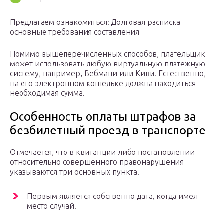
Предлагаем ознакомиться: Долговая расписка
основные требования составления
Помимо вышеперечисленных способов, плательщик
может использовать любую виртуальную платежную
систему, например, Вебмани или Киви. Естественно,
на его электронном кошельке должна находиться
необходимая сумма.
Особенность оплаты штрафов за
безбилетный проезд в транспорте
Отмечается, что в квитанции либо постановлении
относительно совершенного правонарушения
указываются три основных пункта.
Первым является собственно дата, когда имел
место случай.