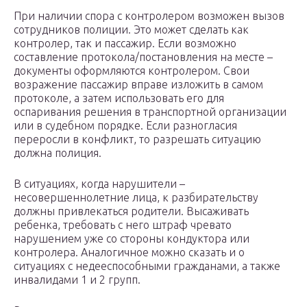
При наличии спора с контролером возможен вызов
сотрудников полиции. Это может сделать как
контролер, так и пассажир. Если возможно
составление протокола/постановления на месте –
документы оформляются контролером. Свои
возражение пассажир вправе изложить в самом
протоколе, а затем использовать его для
оспаривания решения в транспортной организации
или в судебном порядке. Если разногласия
переросли в конфликт, то разрешать ситуацию
должна полиция.
В ситуациях, когда нарушители –
несовершеннолетние лица, к разбирательству
должны привлекаться родители. Высаживать
ребенка, требовать с него штраф чревато
нарушением уже со стороны кондуктора или
контролера. Аналогичное можно сказать и о
ситуациях с недееспособными гражданами, а также
инвалидами 1 и 2 групп.