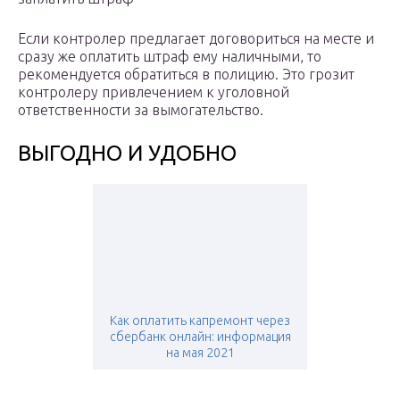
Если контролер предлагает договориться на месте и
сразу же оплатить штраф ему наличными, то
рекомендуется обратиться в полицию. Это грозит
контролеру привлечением к уголовной
ответственности за вымогательство.
ВЫГОДНО И УДОБНО
Как оплатить капремонт через
сбербанк онлайн: информация
на мая 2021