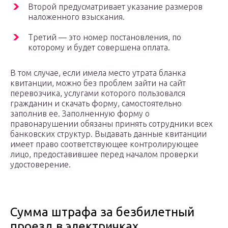
Второй предусматривает указание размеров
наложенного взыскания.
Третий — это номер постановления, по
которому и будет совершена оплата.
В том случае, если имела место утрата бланка
квитанции, можно без проблем зайти на сайт
перевозчика, услугами которого пользовался
гражданин и скачать форму, самостоятельно
заполнив ее. Заполненную форму о
правонарушении обязаны принять сотрудники всех
банковских структур. Выдавать данные квитанции
имеет право соответствующее контролирующее
лицо, предоставившее перед началом проверки
удостоверение.
Сумма штрафа за безбилетный
проезд в электричках