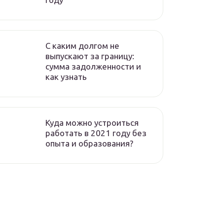
C каким долгом не
выпускают за границу:
сумма задолженности и
как узнать
Куда можно устроиться
работать в 2021 году без
опыта и образования?