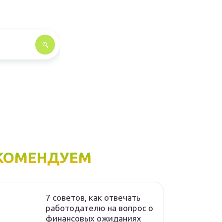
КОМЕНДУЕМ
7 советов, как отвечать
работодателю на вопрос о
финансовых ожиданиях