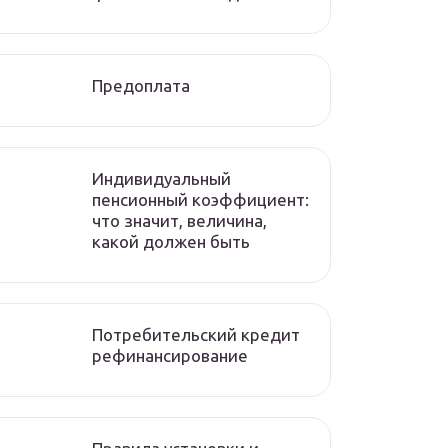
Предоплата
Индивидуальный
пенсионный коэффициент:
что значит, величина,
какой должен быть
Потребительский кредит
рефинансирование