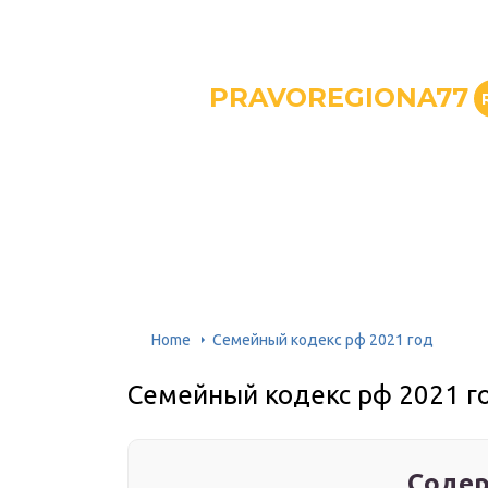
PRAVOREGIONA77
Home
Семейный кодекс рф 2021 год
Семейный кодекс рф 2021 г
Содер