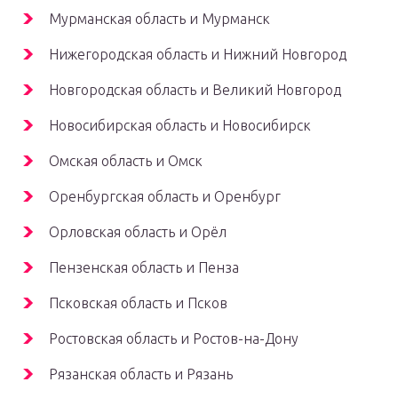
Мурманская область и Мурманск
Нижегородская область и Нижний Новгород
Новгородская область и Великий Новгород
Новосибирская область и Новосибирск
Омская область и Омск
Оренбургская область и Оренбург
Орловская область и Орёл
Пензенская область и Пенза
Псковская область и Псков
Ростовская область и Ростов-на-Дону
Рязанская область и Рязань