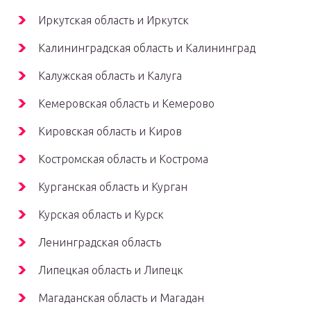
Иркутская область и Иркутск
Калининградская область и Калининград
Калужская область и Калуга
Кемеровская область и Кемерово
Кировская область и Киров
Костромская область и Кострома
Курганская область и Курган
Курская область и Курск
Ленинградская область
Липецкая область и Липецк
Магаданская область и Магадан