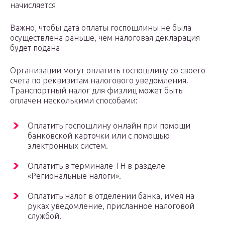
начисляется
Важно, чтобы дата оплаты госпошлины не была
осуществлена раньше, чем налоговая декларация
будет подана
Организации могут оплатить госпошлину со своего
счета по реквизитам налогового уведомления.
Транспортный налог для физлиц может быть
оплачен несколькими способами:
Оплатить госпошлину онлайн при помощи
банковской карточки или с помощью
электронных систем.
Оплатить в терминале ТН в разделе
«Региональные налоги».
Оплатить налог в отделении банка, имея на
руках уведомление, присланное налоговой
службой.