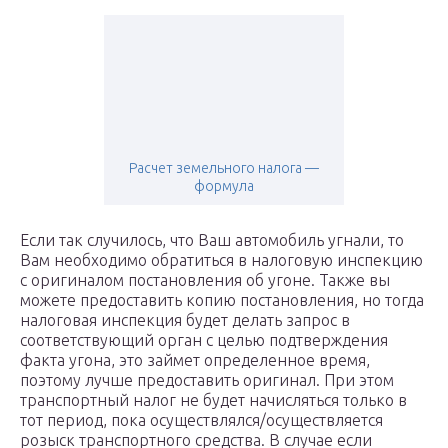
Расчет земельного налога —
формула
Если так случилось, что Ваш автомобиль угнали, то
Вам необходимо обратиться в налоговую инспекцию
с оригиналом постановления об угоне. Также вы
можете предоставить копию постановления, но тогда
налоговая инспекция будет делать запрос в
соответствующий орган с целью подтверждения
факта угона, это займет определенное время,
поэтому лучше предоставить оригинал. При этом
транспортный налог не будет начисляться только в
тот период, пока осуществлялся/осуществляется
розыск транспортного средства. В случае если