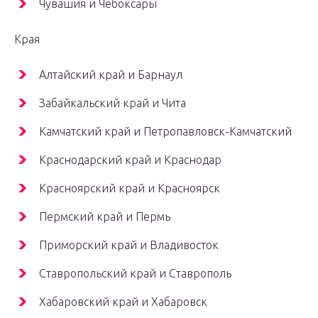
Чувашия и Чебоксары
Края
Алтайский край и Барнаул
Забайкальский край и Чита
Камчатский край и Петропавловск-Камчатский
Краснодарский край и Краснодар
Красноярский край и Красноярск
Пермский край и Пермь
Приморский край и Владивосток
Ставропольский край и Ставрополь
Хабаровский край и Хабаровск