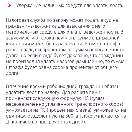
Удержание наличных средств для оплаты долга.
Налоговая служба по закону может подать в суд на
гражданина-должника для взыскания с него
материальных средств для оплаты задолженности. В
зависимости от срока неуплаты сумма в штрафной
квитанции может быть различной. Размер штрафа
равен двадцати процентам от суммы непогашенного
долга, но если в суде будет доказано, что гражданин
не производил уплату налогов умышленно, то сумма
штрафа будет равна сорока процентам от общего
долга.
В течение восьми рабочих дней гражданин обязан
уплатить долг по налогу. Для расчета пени
применяют следующую формулу: НС (сумма
несвоевременно уплаченного транспортного сбора)
умножается на ПС (процентная ставка), умножается на
единицу, разделенную на 300, а также умножается на
Д (количество просроченных дней).