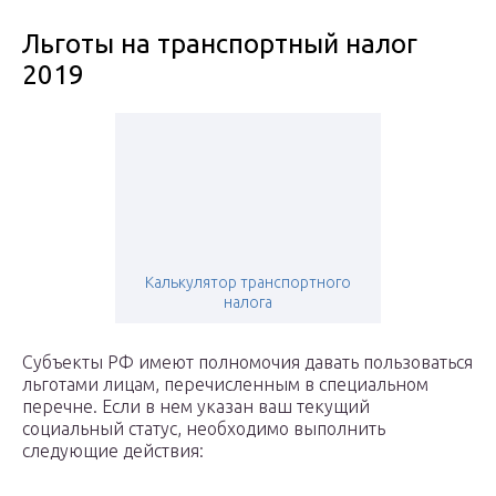
Льготы на транспортный налог
2019
Калькулятор транспортного
налога
Субъекты РФ имеют полномочия давать пользоваться
льготами лицам, перечисленным в специальном
перечне. Если в нем указан ваш текущий
социальный статус, необходимо выполнить
следующие действия: