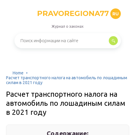
PRAVOREGIONA77
RU
Журнал о законах
Home
Расчет транспортного налога на автомобиль по лошадиным
силам в 2021 году
Расчет транспортного налога на
автомобиль по лошадиным силам
в 2021 году
Содержание: