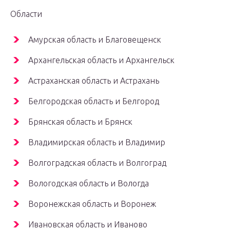
Области
Амурская область и Благовещенск
Архангельская область и Архангельск
Астраханская область и Астрахань
Белгородская область и Белгород
Брянская область и Брянск
Владимирская область и Владимир
Волгоградская область и Волгоград
Вологодская область и Вологда
Воронежская область и Воронеж
Ивановская область и Иваново