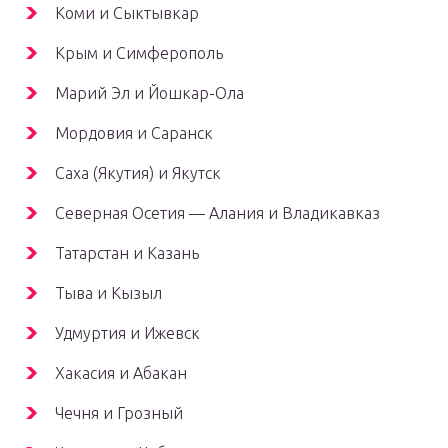
Коми и Сыктывкар
Крым и Симферополь
Марий Эл и Йошкар-Ола
Мордовия и Саранск
Саха (Якутия) и Якутск
Северная Осетия — Алания и Владикавказ
Татарстан и Казань
Тыва и Кызыл
Удмуртия и Ижевск
Хакасия и Абакан
Чечня и Грозный