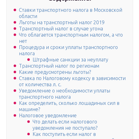
Ставки транспортного налога в Московской
области
Льготы на транспортный налог 2019
Транспортный налог в случае угона
Что облагается транспортным налогом, а что
нет
Процедура и сроки уплаты транспортного
налога
Штрафные санкции за неуплату
Транспортный налог по регионам
Какие предусмотрены льготы?
Ставка по Налоговому кодексу в зависимости
от количества л. с.
Уведомление о необходимости уплаты
транспортного налога
Как определить, сколько лошадиных сил в
машине?
Налоговое уведомление
Что делать если налогового
уведомления не поступало?
Как поступить если налог в