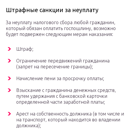
Штрафные санкции за неуплату
За неуплату налогового сбора любой гражданин,
который обязан оплатить госпошлину, возможно
будет подвержен следующим мерам наказания:
Штраф;
Ограничение передвижений гражданина
(запрет на пересечение границы);
Начисление пени за просрочку оплаты;
Взыскание с гражданина денежных средств,
путем удержания с банковской карточки
определенной части заработной платы;
Арест на собственность должника (в том числе и
на транспорт, который находится во владении
должника);