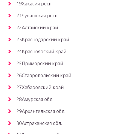
19Хакасия респ.
21Чувашская респ.
22Алтайский край
23Краснодарский край
24Красноярский край
25Приморский край
26Ставропольский край
27Хабаровский край
28Амурская обл.
29Архангельская обл.
30Астраханская обл.