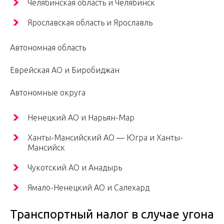
Челябинская область и Челябинск
Ярославская область и Ярославль
Автономная область
Еврейская АО и Биробиджан
Автономные округа
Ненецкий АО и Нарьян-Мар
Ханты-Мансийский АО — Югра и Ханты-
Мансийск
Чукотский АО и Анадырь
Ямало-Ненецкий АО и Салехард
Транспортный налог в случае угона