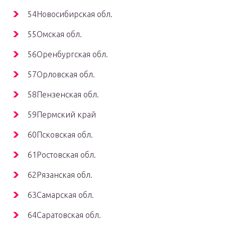
54Новосибирская обл.
55Омская обл.
56Оренбургская обл.
57Орловская обл.
58Пензенская обл.
59Пермский край
60Псковская обл.
61Ростовская обл.
62Рязанская обл.
63Самарская обл.
64Саратовская обл.