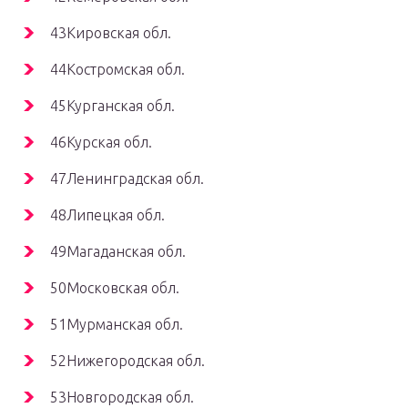
43Кировская обл.
44Костромская обл.
45Курганская обл.
46Курская обл.
47Ленинградская обл.
48Липецкая обл.
49Магаданская обл.
50Московская обл.
51Мурманская обл.
52Нижегородская обл.
53Новгородская обл.