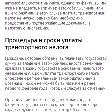
автомобиль состоит на учете, однако по факту, вы им
уже не владеете, например автомобиль угнали или
вы его разбили, в этом случае платить транспортный
налог не нужно, однако Вам необходимо
предоставить подтверждающие документы в
налоговую инспекцию.
Процедура и сроки уплаты
транспортного налога
Граждане, которые обязаны выплачивать государству
сумму за владение автомобилем, вносят денежные
средства в казну государства основании налогового
уведомления. Срок уплаты транспортного налога
определен региональными законодательными
органами, но он не может быть назначен ранее
первого февраля года, который следует за отчетным.
Организации вносят плату денежных средств в
бюджет государства не позднее первого декабря
года, следующего за тем, за который налог