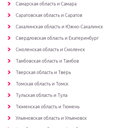
Самарская область и Самара
Саратовская область и Саратов
Сахалинская область и Южно-Сахалинск
Свердловская область и Екатеринбург
Смоленская область и Смоленск
Тамбовская область и Тамбов
Тверская область и Тверь
Томская область и Томск
Тульская область и Тула
Тюменская область и Тюмень
Ульяновская область и Ульяновск