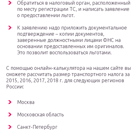
Обратиться в налоговый орган, расположенный
по месту регистрации ТС, и написать заявление
о предоставлении льгот.
К заявлению надо приложить документальное
подтверждение – копии документов,
заверенные должностными лицами ФНС на
основании предоставленных им оригиналов.
Это позволит воспользоваться льготами.
С помощью онлайн-калькулятора на нашем сайте вы
сможете рассчитать размер транспортного налога за
2015, 2016, 2017, 2018 г. для следующих регионов
России:
Москва
Московская область
Санкт-Петербург