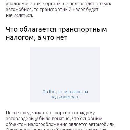
уполномоченные органы не подтвердят розыск
автомобиля, то транспортный налог будет
начисляться.
Что облагается транспортным
налогом, а что нет
On-line расчет налога на
недвижимость
После введения транспортного каждому
автовладельцу было понятно, что основным
объектом налогообложения является автомобиль.