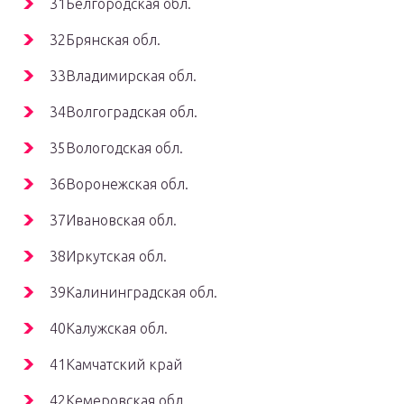
31Белгородская обл.
32Брянская обл.
33Владимирская обл.
34Волгоградская обл.
35Вологодская обл.
36Воронежская обл.
37Ивановская обл.
38Иркутская обл.
39Калининградская обл.
40Калужская обл.
41Камчатский край
42Кемеровская обл.