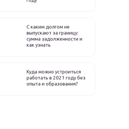
C каким долгом не
выпускают за границу:
сумма задолженности и
как узнать
Куда можно устроиться
работать в 2021 году без
опыта и образования?