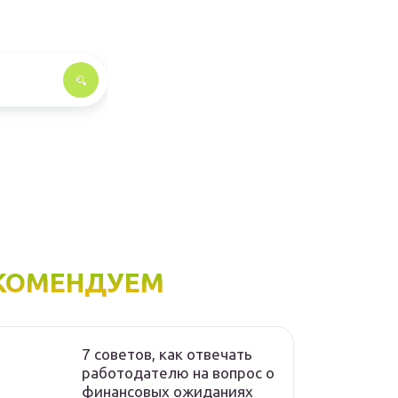
КОМЕНДУЕМ
7 советов, как отвечать
работодателю на вопрос о
финансовых ожиданиях