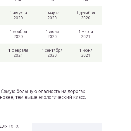
1 августа
1 марта
1 декабря
2020
2020
2020
1 ноября
1 июня
1 марта
2020
2020
2021
1 февраля
1 сентября
1 июня
2021
2020
2021
. Самую большую опасность на дорогах
новее, тем выше экологический класс.
для того,