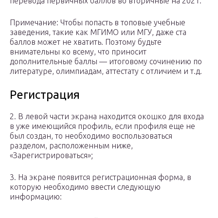
перевода первичных баллов во вторичные на 2021.
Примечание: Чтобы попасть в топовые учебные
заведения, такие как МГИМО или МГУ, даже ста
баллов может не хватить. Поэтому будьте
внимательны ко всему, что приносит
дополнительные баллы — итоговому сочинению по
литературе, олимпиадам, аттестату с отличием и т.д.
Регистрация
2. В левой части экрана находится окошко для входа
в уже имеющийся профиль, если профиля еще не
был создан, то необходимо воспользоваться
разделом, расположенным ниже,
«Зарегистрироваться»;
3. На экране появится регистрационная форма, в
которую необходимо ввести следующую
информацию: