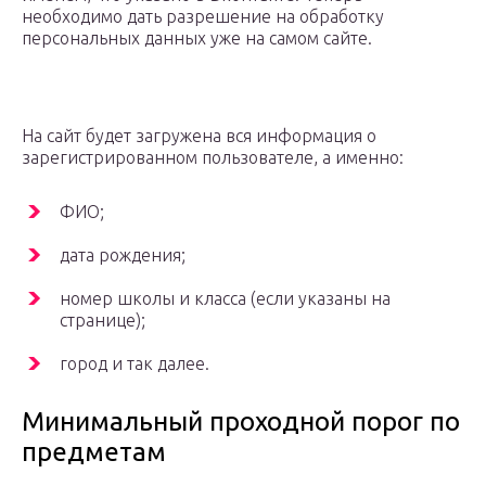
необходимо дать разрешение на обработку
персональных данных уже на самом сайте.
На сайт будет загружена вся информация о
зарегистрированном пользователе, а именно:
ФИО;
дата рождения;
номер школы и класса (если указаны на
странице);
город и так далее.
Минимальный проходной порог по
предметам