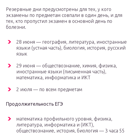
Резервные дни предусмотрены для тех, у кого
экзамены по предметам совпали в один день, и для
тех, кто пропустил экзамен в основной день по
болезни.
28 июня — география, литература, иностранные
языки (устная часть), биология, история, русский
язык
29 июня — обществознание, химия, физика,
иностранные языки (письменная часть),
математика, информатика и ИКТ
2 июля — по всем предметам
Продолжительность ЕГЭ
математика профильного уровня, физика,
литература, информатика и (ИКТ),
обществознание, история, биология — 3 часа 55