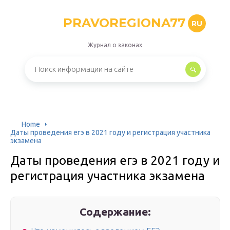
PRAVOREGIONA77
RU
Журнал о законах
Home
Даты проведения егэ в 2021 году и регистрация участника
экзамена
Даты проведения егэ в 2021 году и
регистрация участника экзамена
Содержание: