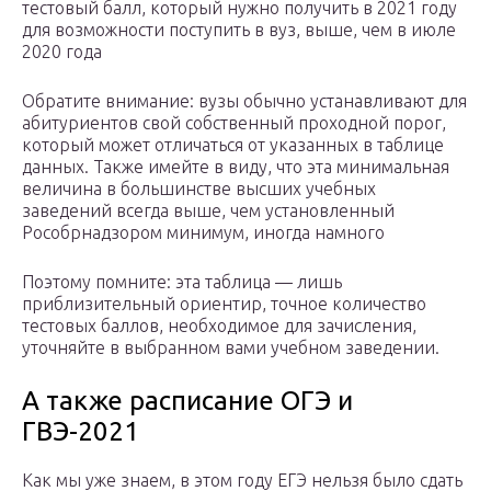
тестовый балл, который нужно получить в 2021 году
для возможности поступить в вуз, выше, чем в июле
2020 года
Обратите внимание: вузы обычно устанавливают для
абитуриентов свой собственный проходной порог,
который может отличаться от указанных в таблице
данных. Также имейте в виду, что эта минимальная
величина в большинстве высших учебных
заведений всегда выше, чем установленный
Рособрнадзором минимум, иногда намного
Поэтому помните: эта таблица — лишь
приблизительный ориентир, точное количество
тестовых баллов, необходимое для зачисления,
уточняйте в выбранном вами учебном заведении.
А также расписание ОГЭ и
ГВЭ-2021
Как мы уже знаем, в этом году ЕГЭ нельзя было сдать