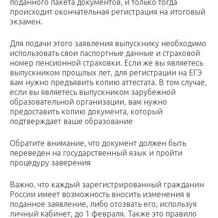
поданного пакета документов, и только тогда
происходит окончательная регистрация на итоговый
экзамен.
Для подачи этого заявления выпускнику необходимо
использовать свои паспортные данные и страховой
номер пенсионной страховки. Если же вы являетесь
выпускником прошлых лет, для регистрации на ЕГЭ
вам нужно предъявить копию аттестата. В том случае,
если вы являетесь выпускником зарубежной
образовательной организации, вам нужно
предоставить копию документа, который
подтверждает ваше образование
Обратите внимание, что документ должен быть
переведен на государственный язык и пройти
процедуру заверения
Важно, что каждый зарегистрированный гражданин
России имеет возможность вносить изменения в
поданное заявление, либо отозвать его, используя
личный кабинет, до 1 февраля. Также это правило