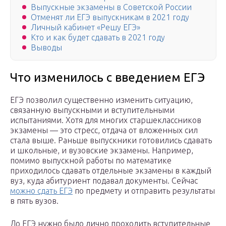
Выпускные экзамены в Советской России
Отменят ли ЕГЭ выпускникам в 2021 году
Личный кабинет «Решу ЕГЭ»
Кто и как будет сдавать в 2021 году
Выводы
Что изменилось с введением ЕГЭ
ЕГЭ позволил существенно изменить ситуацию,
связанную выпускными и вступительными
испытаниями. Хотя для многих старшеклассников
экзамены — это стресс, отдача от вложенных сил
стала выше. Раньше выпускники готовились сдавать
и школьные, и вузовские экзамены. Например,
помимо выпускной работы по математике
приходилось сдавать отдельные экзамены в каждый
вуз, куда абитуриент подавал документы. Сейчас
можно сдать ЕГЭ
по предмету и отправить результаты
в пять вузов.
До ЕГЭ нужно было лично проходить вступительные