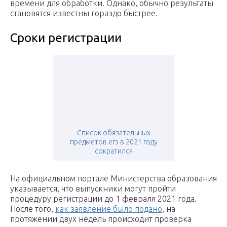
времени для обработки. Однако, обычно результаты
становятся известны гораздо быстрее.
Сроки регистрации
Список обязательных
предметов егэ в 2021 году
сократился
На официальном портале Министерства образования
указывается, что выпускники могут пройти
процедуру регистрации до 1 февраля 2021 года.
После того,
как заявление было подано
, на
протяжении двух недель происходит проверка