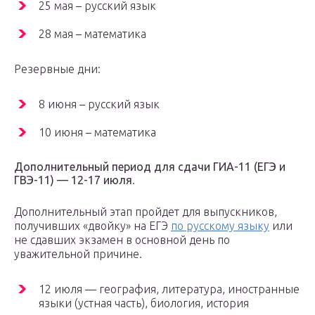
25 мая – русский язык
28 мая – математика
Резервные дни:
8 июня – русский язык
10 июня – математика
Дополнительный период для сдачи ГИА-11 (ЕГЭ и
ГВЭ-11) — 12-17 июля.
Дополнительный этап пройдет для выпускников,
получивших «двойку» на ЕГЭ
по русскому языку
или
не сдавших экзамен в основной день по
уважительной причине.
12 июля — география, литература, иностранные
языки (устная часть), биология, история