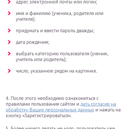
адрес электронной почты или логин;
имя и фамилию (ученика, родителя или
учителя);
придумать и ввести пароль дважды;
дата рождения;
выбрать категорию пользователя (ученик,
учитель или родитель);
число, указанное рядом на картинке.
4. После этого необходимо ознакомиться с
правилами пользования сайтом и
дать согласие на
обработку Ваших персональных данных
и нажать на
кнопку «Зарегистрироваться».
5. Более ничего делать не надо, пользователь уже