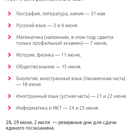
География, литература, химия — 31 мая
Русский язык — 3 и 4 июня
Математика (напомним, в этом году сдается
только профильный экзамен) — 7 июня,
История, физика ― 11 июня,
Обществознание ― 15 июня,
Биология, иностранный язык (письменная часть)
— 18 июня
Иностранный язык (устная часть) — 21 и 22 июня
Информатика и ИКТ — 24 и 25 июня
28, 29 июня, 2 июля — резервные дни для сдачи
единого госэкзамена.