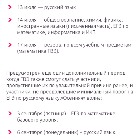
13 июля — русский язык
14 июля — обществознание, химия, физика,
иностранные языки (письменная часть), ЕГЭ по
математике, информатика и ИКТ
17 июля — резерв: по всем учебным предметам
(математика ГВЭ).
Предусмотрен еще один дополнительный период,
когда ГВЭ также смогут сдать участники,
пропустившие их по уважительной причине ранее, и
участники, не преодолевшие минимальный порог на
ЕГЭ по русскому языку.»Осенняя» волна:
3 сентября (пятница) – ЕГЭ по математике
базового уровня;
6 сентября (понедельник) – русский язык.