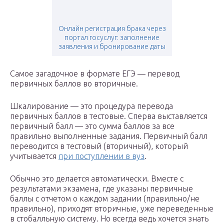
Онлайн регистрация брака через
портал госуслуг: заполнение
заявления и бронирование даты
Самое загадочное в формате ЕГЭ — перевод
первичных баллов во вторичные.
Шкалирование — это процедура перевода
первичных баллов в тестовые. Сперва выставляется
первичный балл — это сумма баллов за все
правильно выполненные задания. Первичный балл
переводится в тестовый (вторичный), который
учитывается
при поступлении в вуз
.
Обычно это делается автоматически. Вместе с
результатами экзамена, где указаны первичные
баллы с отчетом о каждом задании (правильно/не
правильно), приходят вторичные, уже переведенные
в стобалльную систему. Но всегда ведь хочется знать