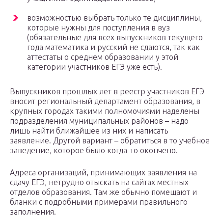
возможностью выбрать только те дисциплины,
которые нужны для поступления в вуз
(обязательные для всех выпускников текущего
года математика и русский не сдаются, так как
аттестаты о среднем образовании у этой
категории участников ЕГЭ уже есть).
Выпускников прошлых лет в реестр участников ЕГЭ
вносит региональный департамент образования, в
крупных городах такими полномочиями наделены
подразделения муниципальных районов – надо
лишь найти ближайшее из них и написать
заявление. Другой вариант – обратиться в то учебное
заведение, которое было когда-то окончено.
Адреса организаций, принимающих заявления на
сдачу ЕГЭ, нетрудно отыскать на сайтах местных
отделов образования. Там же обычно помещают и
бланки с подробными примерами правильного
заполнения.