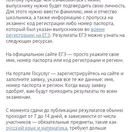
выпускнику нужно будет подтвердить свою личность.
Для этого нужно ввести фамилию, имя и отчество
школьника, а также информацию с пропуска на
экзамен: код регистрации либо номер паспорта,
который был указан выпускником во
время
регистрации на ЕГЭ
. Результаты ЕГЭ можно узнать на
следующих ресурсах.
На официальном сайте ЕГЭ — просто укажите свое
имя, номер паспорта или код регистрации и регион.
На портале Госуслуг — зарегистрируйтесь на сайте и
заполните заявку, указав все те же данные: имя,
номер паспорта и регион. Когда вашу заявку
одобрят, вам будут приходить результаты по всем
экзаменам.
С момента сдачи до публикации результатов обычно
проходит от 7 до 14 дней, в зависимости от числа
участников — обязательные предметы, такие как
русский язык и математика
, требуют дольше