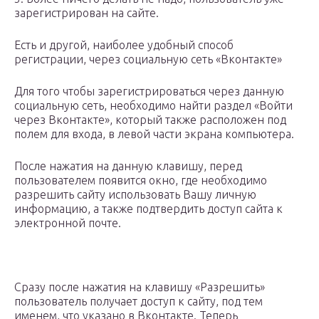
зарегистрирован на сайте.
Есть и другой, наиболее удобный способ
регистрации, через социальную сеть «Вконтакте»
Для того чтобы зарегистрироваться через данную
социальную сеть, необходимо найти раздел «Войти
через Вконтакте», который также расположен под
полем для входа, в левой части экрана компьютера.
После нажатия на данную клавишу, перед
пользователем появится окно, где необходимо
разрешить сайту использовать Вашу личную
информацию, а также подтвердить доступ сайта к
электронной почте.
Сразу после нажатия на клавишу «Разрешить»
пользователь получает доступ к сайту, под тем
именем, что указано в Вконтакте. Теперь