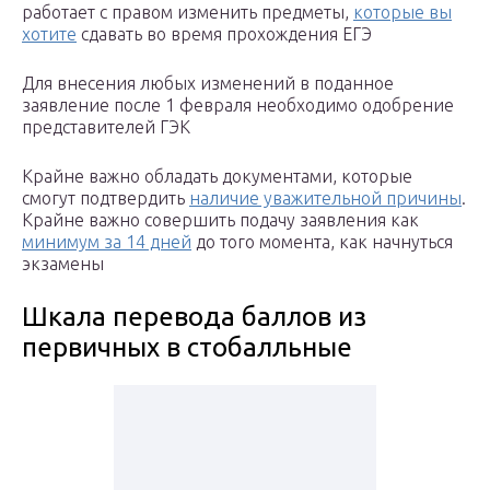
работает с правом изменить предметы,
которые вы
хотите
сдавать во время прохождения ЕГЭ
Для внесения любых изменений в поданное
заявление после 1 февраля необходимо одобрение
представителей ГЭК
Крайне важно обладать документами, которые
смогут подтвердить
наличие уважительной причины
.
Крайне важно совершить подачу заявления как
минимум за 14 дней
до того момента, как начнуться
экзамены
Шкала перевода баллов из
первичных в стобалльные