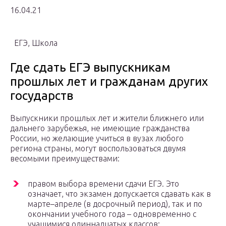
16.04.21
ЕГЭ, Школа
Где сдать ЕГЭ выпускникам
прошлых лет и гражданам других
государств
Выпускники прошлых лет и жители ближнего или
дальнего зарубежья, не имеющие гражданства
России, но желающие учиться в вузах любого
региона страны, могут воспользоваться двумя
весомыми преимуществами:
правом выбора времени сдачи ЕГЭ. Это
означает, что экзамен допускается сдавать как в
марте–апреле (в досрочный период), так и по
окончании учебного года – одновременно с
учащимися одиннадцатых классов;