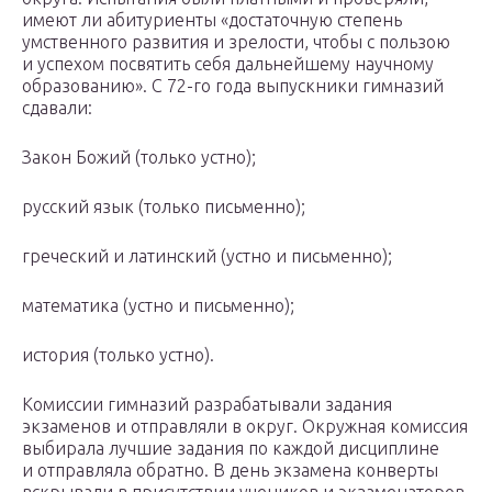
имеют ли абитуриенты «достаточную степень
умственного развития и зрелости, чтобы с пользою
и успехом посвятить себя дальнейшему научному
образованию». С 72-го года выпускники гимназий
сдавали:
Закон Божий (только устно);
русский язык (только письменно);
греческий и латинский (устно и письменно);
математика (устно и письменно);
история (только устно).
Комиссии гимназий разрабатывали задания
экзаменов и отправляли в округ. Окружная комиссия
выбирала лучшие задания по каждой дисциплине
и отправляла обратно. В день экзамена конверты