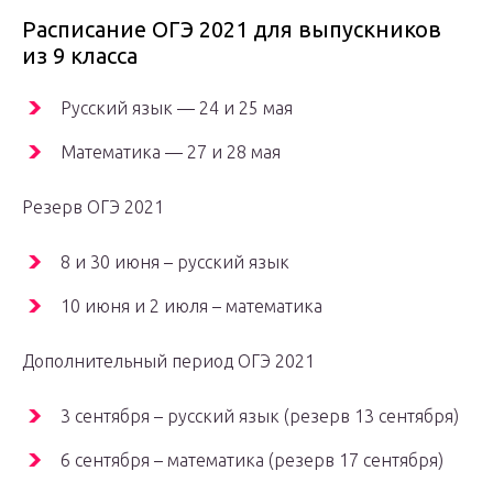
Расписание ОГЭ 2021 для выпускников
из 9 класса
Русский язык — 24 и 25 мая
Математика — 27 и 28 мая
Резерв ОГЭ 2021
8 и 30 июня – русский язык
10 июня и 2 июля – математика
Дополнительный период ОГЭ 2021
3 сентября – русский язык (резерв 13 сентября)
6 сентября – математика (резерв 17 сентября)