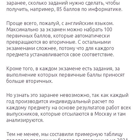
заранее, сколько заданий нужно сделать, чтобы
получить, например, 85 баллов по информатике.
Проще всего, пожалуй, с английским языком.
Максимально за экзамен можно набрать 100
первичных баллов, которые автоматически
превращаются во вторичные. С остальными
экзаменами сложнее, потому что для каждого
предмета устанавливается свое соответствие.
Кроме того, в каждом экзамене есть задания, за
выполнение которых первичные баллы приносят
больше вторичных.
Но узнать это заранее невозможно, так как каждый
год производится индивидуальный расчет по
каждому предмету на основе результатов работ всех
выпускников, которые отсылаются в Москву и там
анализируются.
Тем не менее, мы составили примерную таблицу