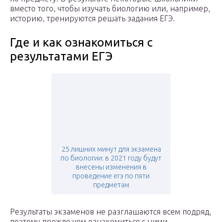
вместо того, чтобы изучать биологию или, например,
историю, тренируются решать задания ЕГЭ.
Где и как ознакомиться с
результатами ЕГЭ
25 лишних минут для экзамена
по биологии: в 2021 году будут
внесены изменения в
проведение егэ по пяти
предметам
Результаты экзаменов не разглашаются всем подряд,
поэтому прежде чем ознакомиться с ними,