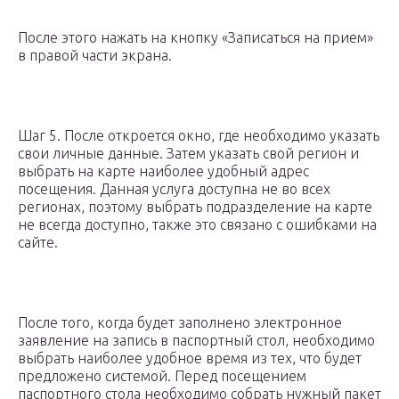
После этого нажать на кнопку «Записаться на прием»
в правой части экрана.
Шаг 5. После откроется окно, где необходимо указать
свои личные данные. Затем указать свой регион и
выбрать на карте наиболее удобный адрес
посещения. Данная услуга доступна не во всех
регионах, поэтому выбрать подразделение на карте
не всегда доступно, также это связано с ошибками на
сайте.
После того, когда будет заполнено электронное
заявление на запись в паспортный стол, необходимо
выбрать наиболее удобное время из тех, что будет
предложено системой. Перед посещением
паспортного стола необходимо собрать нужный пакет