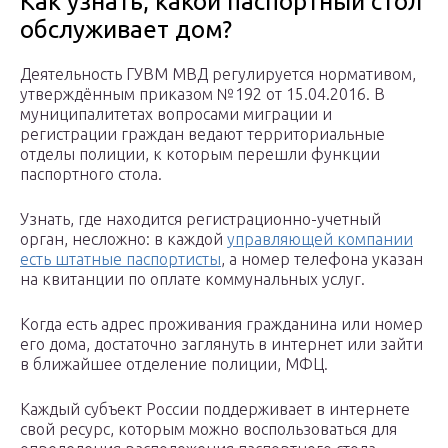
Как узнать, какой паспортный стол
обслуживает дом?
Деятельность ГУВМ МВД регулируется нормативом,
утверждённым приказом №192 от 15.04.2016. В
муниципалитетах вопросами миграции и
регистрации граждан ведают территориальные
отделы полиции, к которым перешли функции
паспортного стола.
Узнать, где находится регистрационно-учетный
орган, несложно: в каждой
управляющей компании
есть штатные паспортисты
, а номер телефона указан
на квитанции по оплате коммунальных услуг.
Когда есть адрес проживания гражданина или номер
его дома, достаточно заглянуть в интернет или зайти
в ближайшее отделение полиции, МФЦ.
Каждый субъект России поддерживает в интернете
свой ресурс, которым можно воспользоваться для