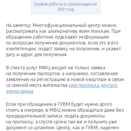
График работы в организации на
2021 год
На заметку! Многофункциональный центр можно
рассматривать как альтернативу всем поискам. При
обращении работник подскажет информацию
по вопросам получения документов, если это в его
компетенции, подаст заявку на получение, и укажет
дату и адрес для получения.
В спектр услуг МФЦ входит не только заявка
на получение паспортов, а например, составление
заявления на регистрацию в новой квартире в связи
со сменой места жительства
или прописка другого
члена семьи
.
Если при обращении в ГУВМ будет нужно долго
стоять в очереди, в МФЦ можно обращаться даже без
предварительной записи, подать документы
на прописку, а спустя сроки там же и получить уже
документ со штампом. Центр, как и ГУВМ, наделен