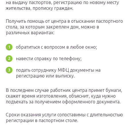
на выдачу паспортов, регистрацию по новому месту
жительства, прописку граждан.
Получить помощь от центра в отыскании паспортного
стола, за которым закреплен дом, можно в
различных вариантах:
обратиться с вопросом в любое окно;
навести справку по телефону;
подать сотруднику МФЦ документы на
регистрацию или выписку.
В последнем случае работник центра примет бумаги,
скажет время изготовления, объяснит, куда нужно
подъехать за получением оформленного документа.
Сроки оказания услуги сопоставимы с длительностью
регистрации в паспортном столе.