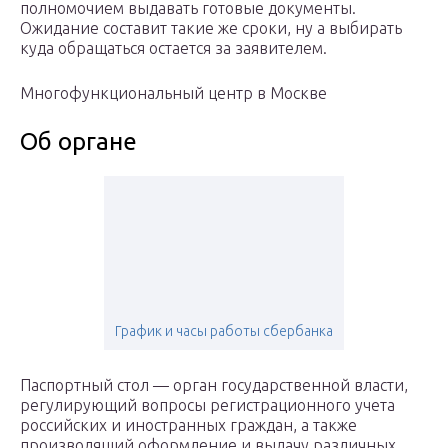
полномочием выдавать готовые документы.
Ожидание составит такие же сроки, ну а выбирать
куда обращаться остается за заявителем.
Многофункциональный центр в Москве
Об органе
График и часы работы сбербанка
Паспортный стол — орган государственной власти,
регулирующий вопросы регистрационного учета
российских и иностранных граждан, а также
производящий оформление и выдачу различных