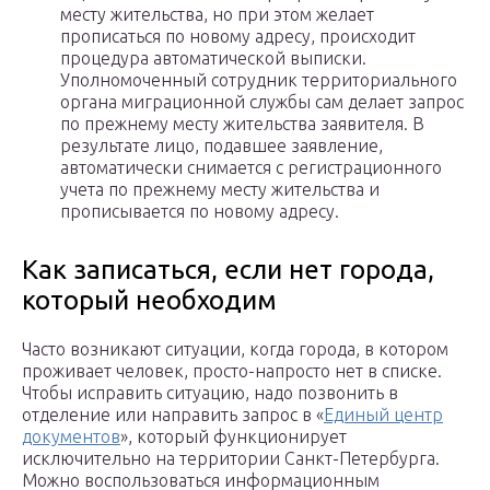
месту жительства, но при этом желает
прописаться по новому адресу, происходит
процедура автоматической выписки.
Уполномоченный сотрудник территориального
органа миграционной службы сам делает запрос
по прежнему месту жительства заявителя. В
результате лицо, подавшее заявление,
автоматически снимается с регистрационного
учета по прежнему месту жительства и
прописывается по новому адресу.
Как записаться, если нет города,
который необходим
Часто возникают ситуации, когда города, в котором
проживает человек, просто-напросто нет в списке.
Чтобы исправить ситуацию, надо позвонить в
отделение или направить запрос в «
Единый центр
документов
», который функционирует
исключительно на территории Санкт-Петербурга.
Можно воспользоваться информационным