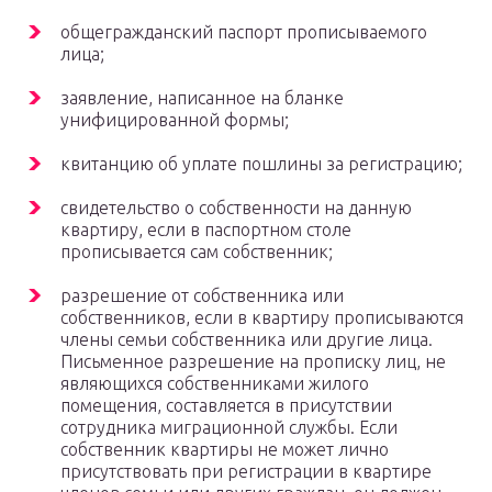
общегражданский паспорт прописываемого
лица;
заявление, написанное на бланке
унифицированной формы;
квитанцию об уплате пошлины за регистрацию;
свидетельство о собственности на данную
квартиру, если в паспортном столе
прописывается сам собственник;
разрешение от собственника или
собственников, если в квартиру прописываются
члены семьи собственника или другие лица.
Письменное разрешение на прописку лиц, не
являющихся собственниками жилого
помещения, составляется в присутствии
сотрудника миграционной службы. Если
собственник квартиры не может лично
присутствовать при регистрации в квартире