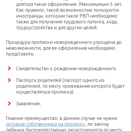
длиться такое оформление. Максимально 5 лет.
Как правило, такой возможностью пользуются
иностранцы, которым такое РВП необходимо
также для получения трудового патента, кода,
трудоустройства и для других целей.
Процедура прописки новорожденного упрощена до
невозможности, для ее оформления необходимо
представить:
Свидетельство о рождении новорожденного.
Паспорта родителей (паспорт одного из
родителей, по месту проживания которого будет
осуществляться прописка).
Заявление.
Главное преимущество: в данном случае не нужно
согласие собственника на прописку
, по закону
ребенок беспрепятственно регистрируется по месту