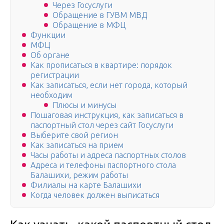
Через Госуслуги
Обращение в ГУВМ МВД
Обращение в МФЦ
Функции
МФЦ
Об органе
Как прописаться в квартире: порядок
регистрации
Как записаться, если нет города, который
необходим
Плюсы и минусы
Пошаговая инструкция, как записаться в
паспортный стол через сайт Госуслуги
Выберите свой регион
Как записаться на прием
Часы работы и адреса паспортных столов
Адреса и телефоны паспортного стола
Балашихи, режим работы
Филиалы на карте Балашихи
Когда человек должен выписаться