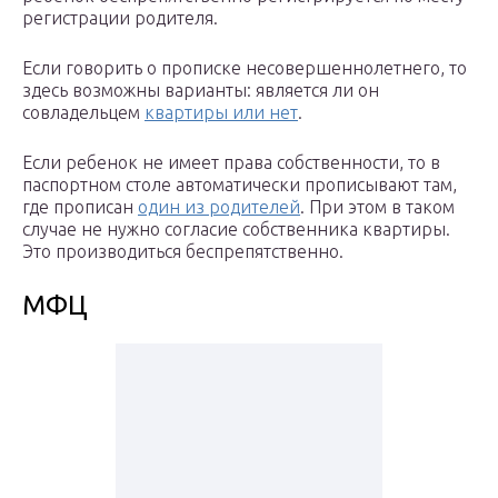
регистрации родителя.
Если говорить о прописке несовершеннолетнего, то
здесь возможны варианты: является ли он
совладельцем
квартиры или нет
.
Если ребенок не имеет права собственности, то в
паспортном столе автоматически прописывают там,
где прописан
один из родителей
. При этом в таком
случае не нужно согласие собственника квартиры.
Это производиться беспрепятственно.
МФЦ