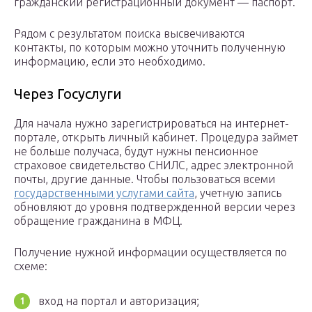
гражданский регистрационный документ — паспорт.
Рядом с результатом поиска высвечиваются
контакты, по которым можно уточнить полученную
информацию, если это необходимо.
Через Госуслуги
Для начала нужно зарегистрироваться на интернет-
портале, открыть личный кабинет. Процедура займет
не больше получаса, будут нужны пенсионное
страховое свидетельство СНИЛС, адрес электронной
почты, другие данные. Чтобы пользоваться всеми
государственными услугами сайта
, учетную запись
обновляют до уровня подтвержденной версии через
обращение гражданина в МФЦ.
Получение нужной информации осуществляется по
схеме:
вход на портал и авторизация;