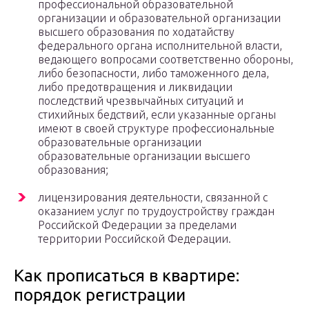
профессиональной образовательной
организации и образовательной организации
высшего образования по ходатайству
федерального органа исполнительной власти,
ведающего вопросами соответственно обороны,
либо безопасности, либо таможенного дела,
либо предотвращения и ликвидации
последствий чрезвычайных ситуаций и
стихийных бедствий, если указанные органы
имеют в своей структуре профессиональные
образовательные организации
образовательные организации высшего
образования;
лицензирования деятельности, связанной с
оказанием услуг по трудоустройству граждан
Российской Федерации за пределами
территории Российской Федерации.
Как прописаться в квартире:
порядок регистрации