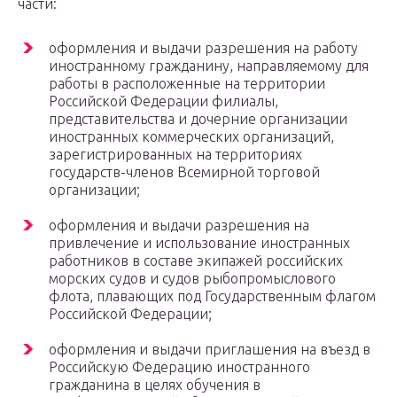
части:
оформления и выдачи разрешения на работу
иностранному гражданину, направляемому для
работы в расположенные на территории
Российской Федерации филиалы,
представительства и дочерние организации
иностранных коммерческих организаций,
зарегистрированных на территориях
государств-членов Всемирной торговой
организации;
оформления и выдачи разрешения на
привлечение и использование иностранных
работников в составе экипажей российских
морских судов и судов рыбопромыслового
флота, плавающих под Государственным флагом
Российской Федерации;
оформления и выдачи приглашения на въезд в
Российскую Федерацию иностранного
гражданина в целях обучения в