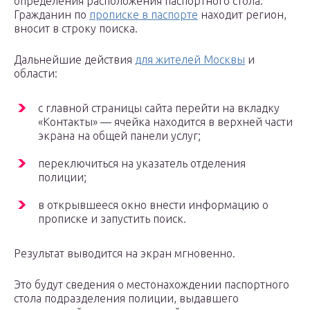
определения расположения паспортного стола.
Гражданин по
прописке в паспорте
находит регион,
вносит в строку поиска.
Дальнейшие действия
для жителей Москвы
и
области:
с главной страницы сайта перейти на вкладку
«Контакты» — ячейка находится в верхней части
экрана на общей панели услуг;
переключиться на указатель отделения
полиции;
в открывшееся окно внести информацию о
прописке и запустить поиск.
Результат выводится на экран мгновенно.
Это будут сведения о местонахождении паспортного
стола подразделения полиции, выдавшего