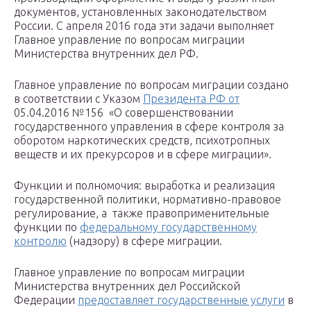
документов, установленных законодательством
России. С апреля 2016 года эти задачи выполняет
Главное управление по вопросам миграции
Министерства внутренних дел РФ.
Главное управление по вопросам миграции создано
в соответствии с Указом
Президента РФ от
05.04.2016 №156 «О совершенствовании
государственного управления в сфере контроля за
оборотом наркотических средств, психотропных
веществ и их прекурсоров и в сфере миграции».
Функции и полномочия: выработка и реализация
государственной политики, нормативно-правовое
регулирование, а также правоприменительные
функции по
федеральному государственному
контролю
(надзору) в сфере миграции.
Главное управление по вопросам миграции
Министерства внутренних дел Российской
Федерации
предоставляет государственные услуги
в