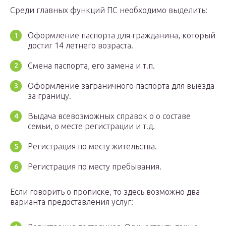
Среди главных функций ПС необходимо выделить:
Оформление паспорта для гражданина, который
достиг 14 летнего возраста.
Смена паспорта, его замена и т.п.
Оформление заграничного паспорта для выезда
за границу.
Выдача всевозможных справок о о составе
семьи, о месте регистрации и т.д.
Регистрация по месту жительства.
Регистрация по месту пребывания.
Если говорить о прописке, то здесь возможно два
варианта предоставления услуг: