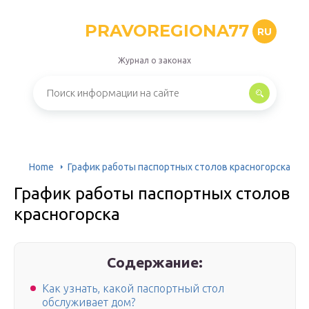
PRAVOREGIONA77
RU
Журнал о законах
Home
График работы паспортных столов красногорска
График работы паспортных столов
красногорска
Содержание:
Как узнать, какой паспортный стол
обслуживает дом?