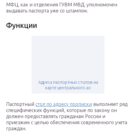
МФЦ, как и отделения ГУВМ МВД, уполномочен
выдавать паспорта уже со штампом.
Функции
Адреса паспортных столов на
карте центрального ао
Паспортный
стол по адресу прописки
выполняет ряд
специфических функций, которые по закону он
должен предоставлять гражданам России и
приезжим с целью обеспечения современного учета
граждан.