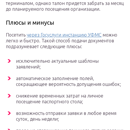
терминалом, однако талон придется забрать за месяц
до планируемого посещения организации.
Плюсы и минусы
Посетить
через Госуслуги инстанцию УФМС
можно
легко и быстро. Такой способ подачи документов
подразумевает следующие плюсы:
исключительно актуальные шаблоны
заявлений;
автоматическое заполнение полей,
сокращающее вероятность допущения ошибок;
снижение временных затрат на личное
посещение паспортного стола;
возможность отправки заявки в любое время
суток, день недели;