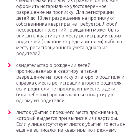
членов семьи или других граждан, он должен
оформить нотариально удостоверенное
разрешение на прописку. Для регистрации
детей до 18 лет разрешение на прописку от
собственника квартиры не требуется. Любой
несовершеннолетний гражданин может быть
вписан в квартиру по месту регистрации своих
родителей (законных представителей) либо по
месту регистрационного учета одного из
родителей;
свидетельство о рождении детей,
прописываемых в квартиру, а также
разрешение на прописку от второго родителя и
справка с места регистрации второго родителя,
если родители не проживают вместе, а дети
(или ребенок) прописываются в квартиру к
одному из родителей;
листок убытия с прежнего места проживания,
который выдается при выписке из квартиры.
Если у лица отсутствует листок убытия, то есть он
еще не выписался из квартиры по прежнему