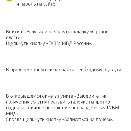
и пароль на сайте.
Войти в «Услуги» и щелкнуть вкладку «Органы
власти».
Щелкнуть кнопку «ГУВМ МВД России».
В предложенном списке найти необходимую услугу.
В открывшемся окне в пункте «Выберите тип
получения услуги» поставить галочку напротив
надписи «Личное посещение подразделения ГУВМ
МВД».
Справа щелкнуть кнопку «Записаться на прием».