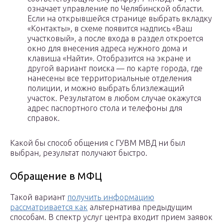
означает управление по Челябинской области.
Если на открывшейся странице выбрать вкладку
«Контакты», в схеме появится надпись «Ваш
участковый», а после входа в раздел откроется
окно для внесения адреса нужного дома и
клавиша «Найти». Отобразится на экране и
другой вариант поиска — по карте города, где
нанесены все территориальные отделения
полиции, и можно выбрать близлежащий
участок. Результатом в любом случае окажутся
адрес паспортного стола и телефоны для
справок.
Какой бы способ общения с ГУВМ МВД ни был
выбран, результат получают быстро.
Обращение в МФЦ
Такой вариант
получить информацию
рассматривается как
альтернатива предыдущим
способам. В спектр услуг центра входит прием заявок