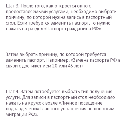
Шаг 3. После того, как откроется окно с
предоставляемыми услугами, необходимо выбрать
причину, по которой нужна запись в паспортный
стол. Если требуется заменить паспорт, то нужно
нажать на раздел «Паспорт гражданина РФ» .
Затем выбрать причину, по которой требуется
заменить паспорт. Например, «Замена паспорта РФ в
связи с достижением 20 или 45 лет».
Шаг 4. Затем потребуется выбрать тип получения
услуги. Для записи в паспортный стол необходимо
нажать на кружок возле «Личное посещение
подразделения Главного управления по вопросам
миграции РФ».