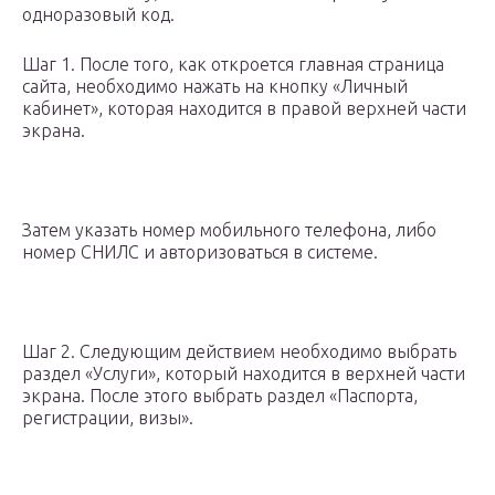
одноразовый код.
Шаг 1. После того, как откроется главная страница
сайта, необходимо нажать на кнопку «Личный
кабинет», которая находится в правой верхней части
экрана.
Затем указать номер мобильного телефона, либо
номер СНИЛС и авторизоваться в системе.
Шаг 2. Следующим действием необходимо выбрать
раздел «Услуги», который находится в верхней части
экрана. После этого выбрать раздел «Паспорта,
регистрации, визы».