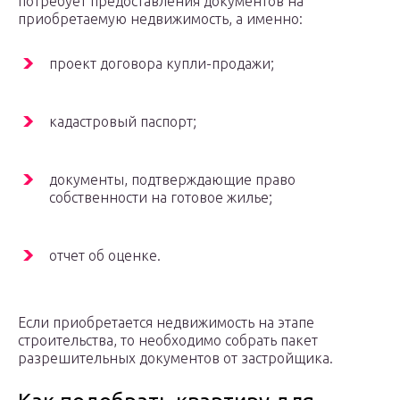
потребует предоставления документов на
приобретаемую недвижимость, а именно:
проект договора купли-продажи;
кадастровый паспорт;
документы, подтверждающие право
собственности на готовое жилье;
отчет об оценке.
Если приобретается недвижимость на этапе
строительства, то необходимо собрать пакет
разрешительных документов от застройщика.