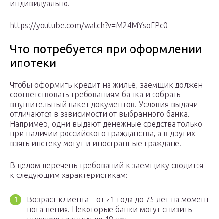
индивидуально.
https://youtube.com/watch?v=M24MYsoEPc0
Что потребуется при оформлении
ипотеки
Чтобы оформить кредит на жильё, заемщик должен
соответствовать требованиям банка и собрать
внушительный пакет документов. Условия выдачи
отличаются в зависимости от выбранного банка.
Например, одни выдают денежные средства только
при наличии российского гражданства, а в других
взять ипотеку могут и иностранные граждане.
В целом перечень требований к заемщику сводится
к следующим характеристикам:
Возраст клиента – от 21 года до 75 лет на момент
погашения. Некоторые банки могут снизить