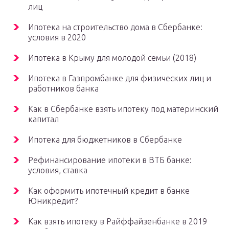
лиц
Ипотека на строительство дома в Сбербанке:
условия в 2020
Ипотека в Крыму для молодой семьи (2018)
Ипотека в Газпромбанке для физических лиц и
работников банка
Как в Сбербанке взять ипотеку под материнский
капитал
Ипотека для бюджетников в Сбербанке
Рефинансирование ипотеки в ВТБ банке:
условия, ставка
Как оформить ипотечный кредит в банке
Юникредит?
Как взять ипотеку в Райффайзенбанке в 2019