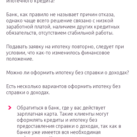
ипотечного кредита?
Банк, как правило не называет причин отказа,
однако чаще всего решение связано с низкой
заработной платой, наличием других кредитных
обязательств, отсутствием стабильной работы.
Подавать заявку на ипотеку повторно, следует при
условии, что как-то изменилось финансовое
положение.
Можно ли оформить ипотеку без справки о доходах?
Есть несколько вариантов оформить ипотеку без
справки о доходах.
Обратиться в банк, где у вас действует
зарплатная карта. Такие клиенты могут
оформлять кредиты и ипотеку без
предоставления справки о доходах, так как в
банке уже имеется вся необходимая