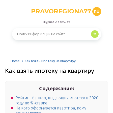
PRAVOREGIONA77
RU
Журнал о законах
Home
Как взять ипотеку на квартиру
Как взять ипотеку на квартиру
Содержание:
Рейтинг банков, выдающих ипотеку в 2020
году по %-ставке
На кого оформляется квартира, кому