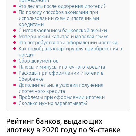
принадлежит
Что делать после одобрения ипотеки?
По поводу способов экономии при
использовании схем с ипотечными
кредитами
С использованием банковской ячейки
Материнский капитал и молодая семья
Что потребуется при оформлении ипотеки
Как подобрать квартиру для приобретения в
кредит
Сбор документов
Плюсы и минусы ипотечного кредита
Расходы при оформлении ипотеки в
Сбербанке
Дополнительные условия получения
ипотечного кредита
Проблемы при оформлении ипотеки
Сколько нужно зарабатывать?
Рейтинг банков, выдающих
ипотеку в 2020 году по %-ставке