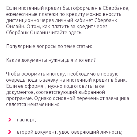
Если ипотечный кредит был оформлен в Сбербанке,
ежемесячные платежи по кредиту можно вносить
дистанционно через личный кабинет Сбербанк
Онлайн. О том, как платить за кредит через
Сбербанк Онлайн читайте здесь.
Популярные вопросы по теме статьи:
Какие документы нужны для ипотеки?
Чтобы оформить ипотеку, необходимо в первую
очередь подать заявку на ипотечный кредит в банк.
Если ее оформят, нужно подготовить пакет
документов, соответствующий выбранной
программе. Однако основной перечень от заемщика
является неизменным:
паспорт;
второй документ, удостоверяющий личность;