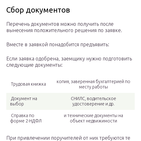
Сбор документов
Перечень документов можно получить после
вынесения положительного решения по заявке.
Вместе в заявкой понадобится предъявить:
Если заявка одобрена, заемщику нужно подготовить
следующие документы:
копия, заверенная бухгалтерией по
Трудовая книжка
месту работы
Документ на
СНИЛС, водительское
выбор
удостоверение и др.
Справка по
и технические документы на
форме 2-НДФЛ
объект недвижимости
При привлечении поручителей от них требуются те