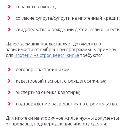
справка о доходах;
согласие супруга/супруги на ипотечный кредит;
свидетельства о рождении детей, если они есть.
Далее заемщик предоставляет документы в
зависимости от выбранной программы. К примеру,
для
ипотеки на строящееся жилье
требуются:
договор с застройщиком;
кадастровый паспорт, строящегося жилья;
экспертная оценка квартиры;
подтверждение разрешения на строительство.
Для ипотеки на вторичное жилье нужны документы
от продавца, подтверждающие чистоту сделки.