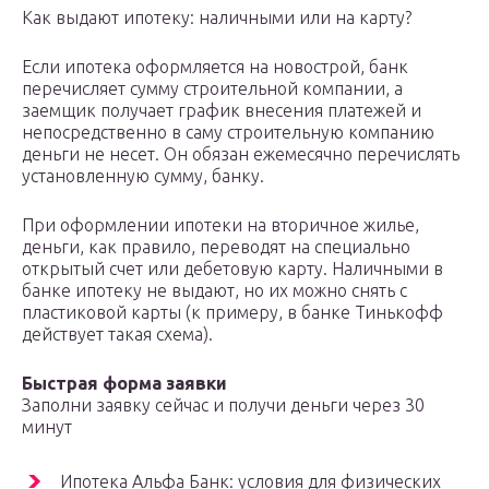
Как выдают ипотеку: наличными или на карту?
Если ипотека оформляется на новострой, банк
перечисляет сумму строительной компании, а
заемщик получает график внесения платежей и
непосредственно в саму строительную компанию
деньги не несет. Он обязан ежемесячно перечислять
установленную сумму, банку.
При оформлении ипотеки на вторичное жилье,
деньги, как правило, переводят на специально
открытый счет или дебетовую карту. Наличными в
банке ипотеку не выдают, но их можно снять с
пластиковой карты (к примеру, в банке Тинькофф
действует такая схема).
Быстрая форма заявки
Заполни заявку сейчас и получи деньги через 30
минут
Ипотека Альфа Банк: условия для физических