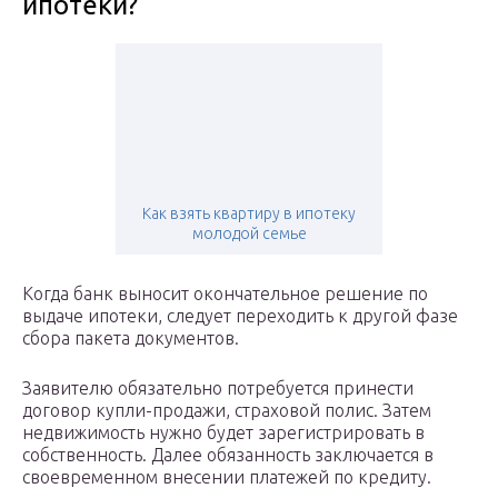
ипотеки?
Как взять квартиру в ипотеку
молодой семье
Когда банк выносит окончательное решение по
выдаче ипотеки, следует переходить к другой фазе
сбора пакета документов.
Заявителю обязательно потребуется принести
договор купли-продажи, страховой полис. Затем
недвижимость нужно будет зарегистрировать в
собственность. Далее обязанность заключается в
своевременном внесении платежей по кредиту.