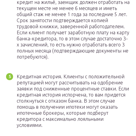
кредит на жильё, заемщик должен отработать на
текущем месте не менее 6 месяцев и иметь
общий стаж не менее 1 года за последние 5 лет.
Срок занятости подтверждается копией
трудовой книжки, заверенной работодателем.
Если клиент получает заработную плату на карту
банка-кредитора, то в этом случае достаточно 3-
х зачислений, то есть нужно отработать всего 3
полных месяца (подтверждающие документы не
потребуются).
Кредитная история. Клиенты с положительной
репутацией могут рассчитывать на одобрение
заявки под сниженные процентные ставки. Если
кредитная история испорчена, то вам придется
столкнуться с отказом банка. В этом случае
помощь в получении ипотеки могут оказать
ипотечные брокеры, которые подберут
кредитора с максимально лояльными
условиями.