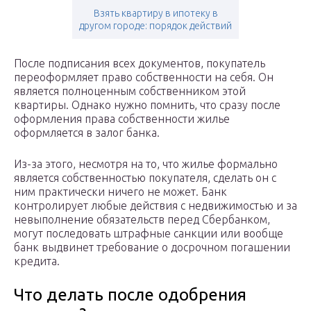
Взять квартиру в ипотеку в
другом городе: порядок действий
После подписания всех документов, покупатель
переоформляет право собственности на себя. Он
является полноценным собственником этой
квартиры. Однако нужно помнить, что сразу после
оформления права собственности жилье
оформляется в залог банка.
Из-за этого, несмотря на то, что жилье формально
является собственностью покупателя, сделать он с
ним практически ничего не может. Банк
контролирует любые действия с недвижимостью и за
невыполнение обязательств перед Сбербанком,
могут последовать штрафные санкции или вообще
банк выдвинет требование о досрочном погашении
кредита.
Что делать после одобрения