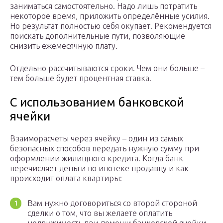
заниматься самостоятельно. Надо лишь потратить
некоторое время, приложить определённые усилия.
Но результат полностью себя окупает. Рекомендуется
поискать дополнительные пути, позволяющие
снизить ежемесячную плату.
Отдельно рассчитываются сроки. Чем они больше –
тем больше будет процентная ставка.
С использованием банковской
ячейки
Взаиморасчеты через ячейку – один из самых
безопасных способов передать нужную сумму при
оформлении жилищного кредита. Когда банк
перечисляет деньги по ипотеке продавцу и как
происходит оплата квартиры:
Вам нужно договориться со второй стороной
сделки о том, что вы желаете оплатить