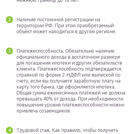
нижнюю границу до 18 лет.
Наличие постоянной регистрации на
территории РФ. При этом приобретаемый
объект может находиться в другом регионе.
Платежеспособность. Обязательно наличие
официального дохода в достаточном размере
для погашения ипотеки и других обязательств
клиента. Платежеспособность подтверждается
справкой по форме 2-НДФЛ или выпиской по
счету, если вы получаете заработную плату на
карту того банка, где оформляется ипотека.
Общая сумма ежемесячных платежей не должна
превышать 40% от дохода. При необходимости
повышения уровня платежеспособности можно
привлечь созаемщиков.
Трудовой стаж. Как правило, чтобы получить