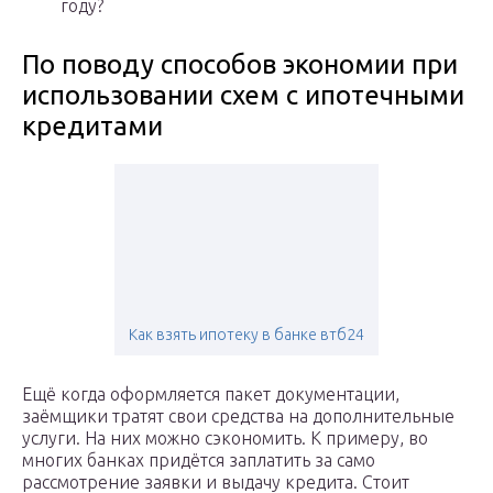
году?
По поводу способов экономии при
использовании схем с ипотечными
кредитами
Как взять ипотеку в банке втб24
Ещё когда оформляется пакет документации,
заёмщики тратят свои средства на дополнительные
услуги. На них можно сэкономить. К примеру, во
многих банках придётся заплатить за само
рассмотрение заявки и выдачу кредита. Стоит