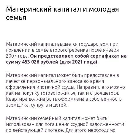
Материнский капитал и молодая
семья
Материнский капитал выдается государством при
появлении в семье второго ребенка после января
2007 года.
Он представляет собой сертификат на
сумму 453 026 рублей (для 2021 года).
Материнский капитал может быть предоставлен в
качестве первоначального взноса во время
оформления ипотечной ссуды. Направить его можно
как на покупку готового жилья, так и строящегося.
Квартира должна быть оформлена в собственность
заемщика, супруга и детей.
Материнский семейный капитал может быть
использован для погашения ссудной задолженности
по действующей ипотеке. Для этого необходимо