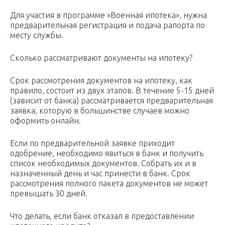
Для участия в программе «Военная ипотека», нужна
предварительная регистрация и подача рапорта по
месту службы.
Сколько рассматривают документы на ипотеку?
Срок рассмотрения документов на ипотеку, как
правило, состоит из двух этапов. В течение 5-15 дней
(зависит от банка) рассматривается предварительная
заявка, которую в большинстве случаев можно
оформить онлайн.
Если по предварительной заявке приходит
одобрение, необходимо явиться в банк и получить
список необходимых документов. Собрать их и в
назначенный день и час принести в банк. Срок
рассмотрения полного пакета документов не может
превышать 30 дней.
Что делать, если банк отказал в предоставлении