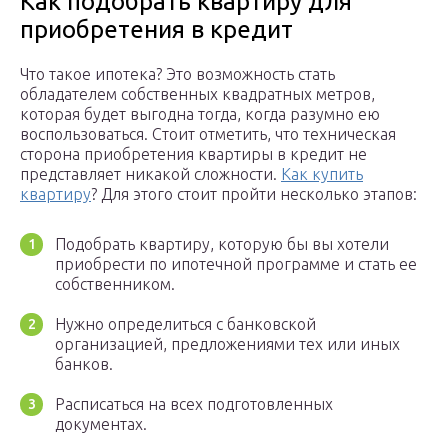
Как подобрать квартиру для
приобретения в кредит
Что такое ипотека? Это возможность стать
обладателем собственных квадратных метров,
которая будет выгодна тогда, когда разумно ею
воспользоваться. Стоит отметить, что техническая
сторона приобретения квартиры в кредит не
представляет никакой сложности.
Как купить
квартиру
? Для этого стоит пройти несколько этапов:
Подобрать квартиру, которую бы вы хотели
приобрести по ипотечной программе и стать ее
собственником.
Нужно определиться с банковской
организацией, предложениями тех или иных
банков.
Расписаться на всех подготовленных
документах.