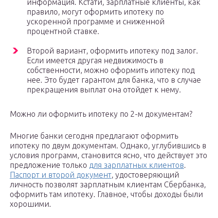
информация. Кстати, зарплатные клиенты, как
правило, могут оформить ипотеку по
ускоренной программе и сниженной
процентной ставке.
Второй вариант, оформить ипотеку под залог.
Если имеется другая недвижимость в
собственности, можно оформить ипотеку под
нее. Это будет гарантом для банка, что в случае
прекращения выплат она отойдет к нему.
Можно ли оформить ипотеку по 2-м документам?
Многие банки сегодня предлагают оформить
ипотеку по двум документам. Однако, углубившись в
условия программ, становится ясно, что действует это
предложение только
для зарплатных клиентов
.
Паспорт и второй документ
, удостоверяющий
личность позволят зарплатным клиентам Сбербанка,
оформить там ипотеку. Главное, чтобы доходы были
хорошими.