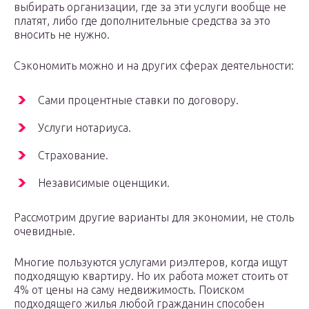
выбирать организации, где за эти услуги вообще не
платят, либо где дополнительные средства за это
вносить не нужно.
Сэкономить можно и на других сферах деятельности:
Сами процентные ставки по договору.
Услуги нотариуса.
Страхование.
Независимые оценщики.
Рассмотрим другие варианты для экономии, не столь
очевидные.
Многие пользуются услугами риэлтеров, когда ищут
подходящую квартиру. Но их работа может стоить от
4% от цены на саму недвижимость. Поиском
подходящего жилья любой гражданин способен