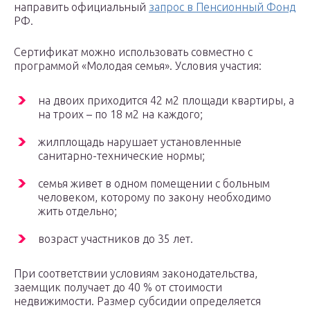
направить официальный
запрос в Пенсионный Фонд
РФ.
Сертификат можно использовать совместно с
программой «Молодая семья». Условия участия:
на двоих приходится 42 м2 площади квартиры, а
на троих – по 18 м2 на каждого;
жилплощадь нарушает установленные
санитарно-технические нормы;
семья живет в одном помещении с больным
человеком, которому по закону необходимо
жить отдельно;
возраст участников до 35 лет.
При соответствии условиям законодательства,
заемщик получает до 40 % от стоимости
недвижимости. Размер субсидии определяется