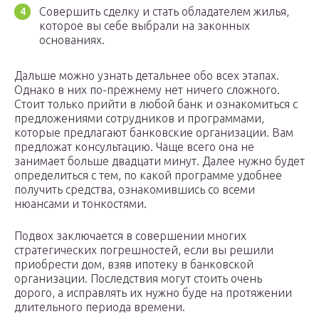
Совершить сделку и стать обладателем жилья,
которое вы себе выбрали на законных
основаниях.
Дальше можно узнать детальнее обо всех этапах.
Однако в них по-прежнему нет ничего сложного.
Стоит только прийти в любой банк и ознакомиться с
предложениями сотрудников и программами,
которые предлагают банковские организации. Вам
предложат консультацию. Чаще всего она не
занимает больше двадцати минут. Далее нужно будет
определиться с тем, по какой программе удобнее
получить средства, ознакомившись со всеми
нюансами и тонкостями.
Подвох заключается в совершении многих
стратегических погрешностей, если вы решили
приобрести дом, взяв ипотеку в банковской
организации. Последствия могут стоить очень
дорого, а исправлять их нужно буде на протяжении
длительного периода времени.