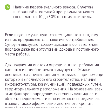
Наличие первоначального взноса. С учетом
выбранной ипотечной программы он может
составлять от 10 до 50% от стоимости жилья.
Если в сделке участвуют созаемщики, то к каждому
из них предъявляются аналогичные требования.
Супруги выступают созаемщиками в обязательном
порядке даже при отсутствии дохода и постоянного
места работы.
Для получения ипотеки определенные требования
касаются и приобретаемого имущества. Жилье
оценивается с точки зрения материалов, при помощи
которых выполнялось его строительство, наличия
инфраструктуры, коммуникаций, подъездных путей,
территориального расположения. На основании всех
этих факторов определяется степень ликвидности
объекта недвижимости и возможность передачи его
в залог. Также оформление ипотечного кредита