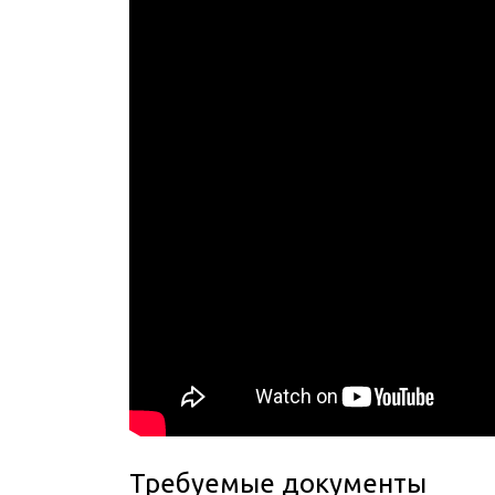
Требуемые документы