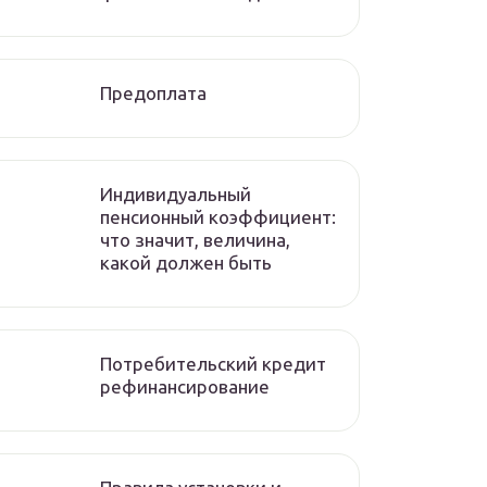
Предоплата
Индивидуальный
пенсионный коэффициент:
что значит, величина,
какой должен быть
Потребительский кредит
рефинансирование