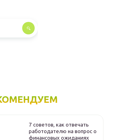
КОМЕНДУЕМ
7 советов, как отвечать
работодателю на вопрос о
финансовых ожиданиях