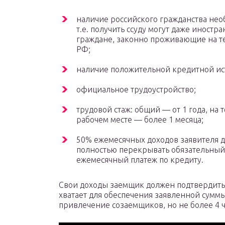
наличие российского гражданства нео
т.е. получить ссуду могут даже иностр
граждане, законно проживающие на 
РФ;
наличие положительной кредитной ис
официальное трудоустройство;
трудовой стаж: общий — от 1 года, на
рабочем месте — более 1 месяца;
50% ежемесячных доходов заявителя 
полностью перекрывать обязательный
ежемесячный платеж по кредиту.
Свои доходы заемщик должен подтвердить
хватает для обеспечения заявленной сумм
привлечение созаемщиков, но не более 4 