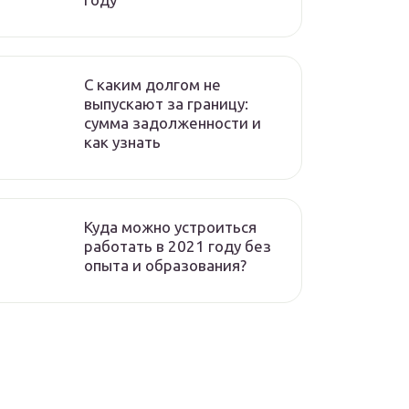
C каким долгом не
выпускают за границу:
сумма задолженности и
как узнать
Куда можно устроиться
работать в 2021 году без
опыта и образования?