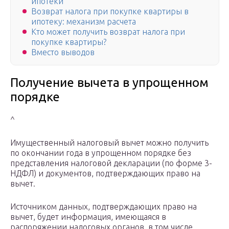
ипотеки
Возврат налога при покупке квартиры в
ипотеку: механизм расчета
Кто может получить возврат налога при
покупке квартиры?
Вместо выводов
Получение вычета в упрощенном
порядке
^
Имущественный налоговый вычет можно получить
по окончании года в упрощенном порядке без
представления налоговой декларации (по форме 3-
НДФЛ) и документов, подтверждающих право на
вычет.
Источником данных, подтверждающих право на
вычет, будет информация, имеющаяся в
распоряжении налоговых органов, в том числе,