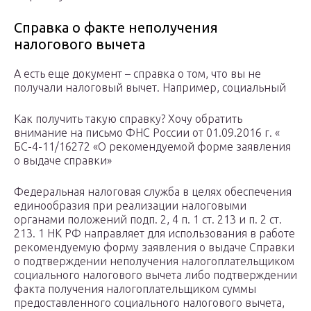
Справка о факте неполучения
налогового вычета
А есть еще документ – справка о том, что вы не
получали налоговый вычет. Например, социальный
Как получить такую справку? Хочу обратить
внимание на письмо ФНС России от 01.09.2016 г. «
БС-4-11/16272 «О рекомендуемой форме заявления
о выдаче справки»
Федеральная налоговая служба в целях обеспечения
единообразия при реализации налоговыми
органами положений подп. 2, 4 п. 1 ст. 213 и п. 2 ст.
213. 1 НК РФ направляет для использования в работе
рекомендуемую форму заявления о выдаче Справки
о подтверждении неполучения налогоплательщиком
социального налогового вычета либо подтверждении
факта получения налогоплательщиком суммы
предоставленного социального налогового вычета,