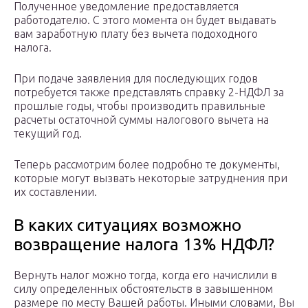
Полученное уведомление предоставляется
работодателю. С этого момента он будет выдавать
вам заработную плату без вычета подоходного
налога.
При подаче заявления для последующих годов
потребуется также представлять справку 2-НДФЛ за
прошлые годы, чтобы производить правильные
расчеты остаточной суммы налогового вычета на
текущий год.
Теперь рассмотрим более подробно те документы,
которые могут вызвать некоторые затруднения при
их составлении.
В каких ситуациях возможно
возвращение налога 13% НДФЛ?
Вернуть налог можно тогда, когда его начислили в
силу определенных обстоятельств в завышенном
размере по месту Вашей работы. Иными словами, Вы