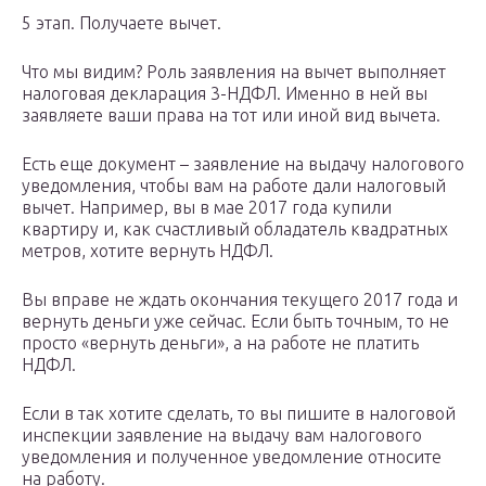
5 этап. Получаете вычет.
Что мы видим? Роль заявления на вычет выполняет
налоговая декларация 3-НДФЛ. Именно в ней вы
заявляете ваши права на тот или иной вид вычета.
Есть еще документ – заявление на выдачу налогового
уведомления, чтобы вам на работе дали налоговый
вычет. Например, вы в мае 2017 года купили
квартиру и, как счастливый обладатель квадратных
метров, хотите вернуть НДФЛ.
Вы вправе не ждать окончания текущего 2017 года и
вернуть деньги уже сейчас. Если быть точным, то не
просто «вернуть деньги», а на работе не платить
НДФЛ.
Если в так хотите сделать, то вы пишите в налоговой
инспекции заявление на выдачу вам налогового
уведомления и полученное уведомление относите
на работу.