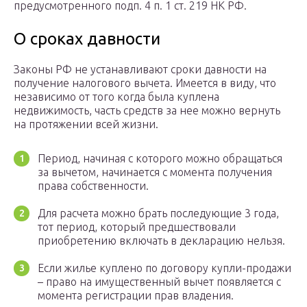
предусмотренного подп. 4 п. 1 ст. 219 НК РФ.
О сроках давности
Законы РФ не устанавливают сроки давности на
получение налогового вычета. Имеется в виду, что
независимо от того когда была куплена
недвижимость, часть средств за нее можно вернуть
на протяжении всей жизни.
Период, начиная с которого можно обращаться
за вычетом, начинается с момента получения
права собственности.
Для расчета можно брать последующие 3 года,
тот период, который предшествовали
приобретению включать в декларацию нельзя.
Если жилье куплено по договору купли-продажи
– право на имущественный вычет появляется с
момента регистрации прав владения.