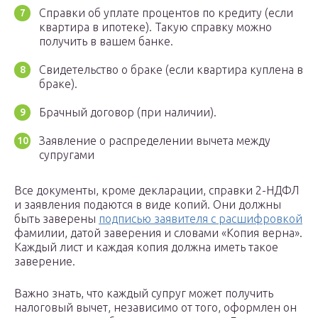
Справки об уплате процентов по кредиту (если
квартира в ипотеке). Такую справку можно
получить в вашем банке.
Свидетельство о браке (если квартира куплена в
браке).
Брачный договор (при наличии).
Заявление о распределении вычета между
супругами
Все документы, кроме декларации, справки 2-НДФЛ
и заявления подаются в виде копий. Они должны
быть заверены
подписью заявителя с расшифровкой
фамилии, датой заверения и словами «Копия верна».
Каждый лист и каждая копия должна иметь такое
заверение.
Важно знать, что каждый супруг может получить
налоговый вычет, независимо от того, оформлен он