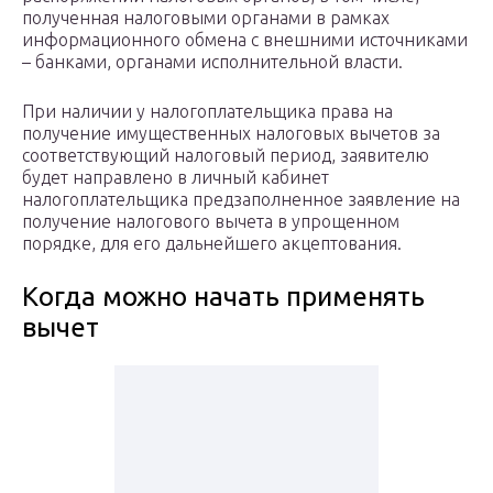
полученная налоговыми органами в рамках
информационного обмена с внешними источниками
– банками, органами исполнительной власти.
При наличии у налогоплательщика права на
получение имущественных налоговых вычетов за
соответствующий налоговый период, заявителю
будет направлено в личный кабинет
налогоплательщика предзаполненное заявление на
получение налогового вычета в упрощенном
порядке, для его дальнейшего акцептования.
Когда можно начать применять
вычет