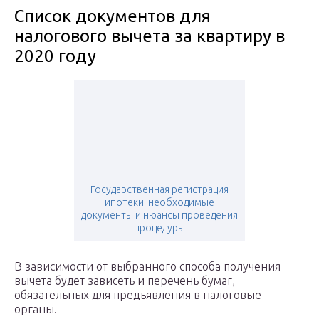
Список документов для
налогового вычета за квартиру в
2020 году
Государственная регистрация
ипотеки: необходимые
документы и нюансы проведения
процедуры
В зависимости от выбранного способа получения
вычета будет зависеть и перечень бумаг,
обязательных для предъявления в налоговые
органы.