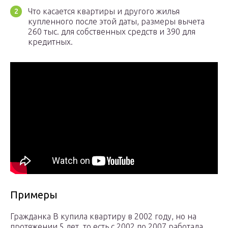
Что касается квартиры и другого жилья
купленного после этой даты, размеры вычета
260 тыс. для собственных средств и 390 для
кредитных.
Примеры
Гражданка В купила квартиру в 2002 году, но на
протяжении 5 лет, то есть с 2002 по 2007 работала