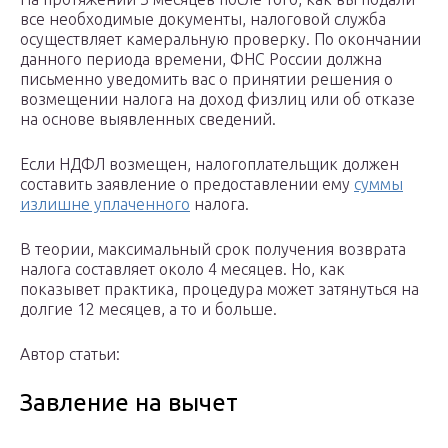
все необходимые документы, налоговой служба
осуществляет камеральную проверку. По окончании
данного периода времени, ФНС России должна
письменно уведомить вас о принятии решения о
возмещении налога на доход физлиц или об отказе
на основе выявленных сведений.
Если НДФЛ возмещен, налогоплательщик должен
составить заявление о предоставлении ему
суммы
излишне уплаченного
налога.
В теории, максимальный срок получения возврата
налога составляет около 4 месяцев. Но, как
показывет практика, процедура может затянуться на
долгие 12 месяцев, а то и больше.
Автор статьи:
Завление на вычет