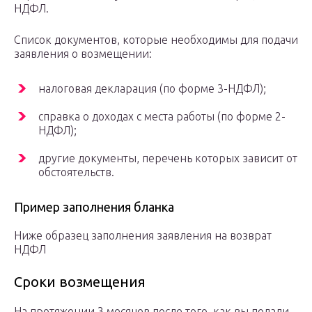
НДФЛ.
Список документов, которые необходимы для подачи
заявления о возмещении:
налоговая декларация (по форме 3-НДФЛ);
справка о доходах с места работы (по форме 2-
НДФЛ);
другие документы, перечень которых зависит от
обстоятельств.
Пример заполнения бланка
Ниже образец заполнения заявления на возврат
НДФЛ
Сроки возмещения
На протяжении 3 месяцев после того, как вы подали