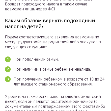
Возврат подоходного налога в таком случае
возможен лишь через ФСН.
Каким образом вернуть подоходный
налог на детей?
Подача соответствующего заявления возможна по
месту трудоустройства родителей либо опекунов в
следующих ситуациях:
При пополнении семьи.
При наличии в семье ребенка-инвалида.
При получении ребенком в возрасте от 18 до 24
лет высшего стационарного образования.
У родителя также есть право на «двойной» детский
вычет, если он является родителем-одиночкой (с
документальным подтверждением этого факта) либо