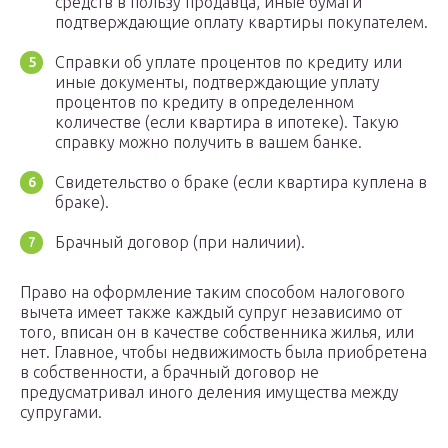
средств в пользу продавца, иные бумаги
подтверждающие оплату квартиры покупателем.
Справки об уплате процентов по кредиту или
иные документы, подтверждающие уплату
процентов по кредиту в определенном
количестве (если квартира в ипотеке). Такую
справку можно получить в вашем банке.
Свидетельство о браке (если квартира куплена в
браке).
Брачный договор (при наличии).
Право на оформление таким способом налогового
вычета имеет также каждый супруг независимо от
того, вписан он в качестве собственника жилья, или
нет. Главное, чтобы недвижимость была приобретена
в собственности, а брачный договор не
предусматривал иного деления имущества между
супругами.