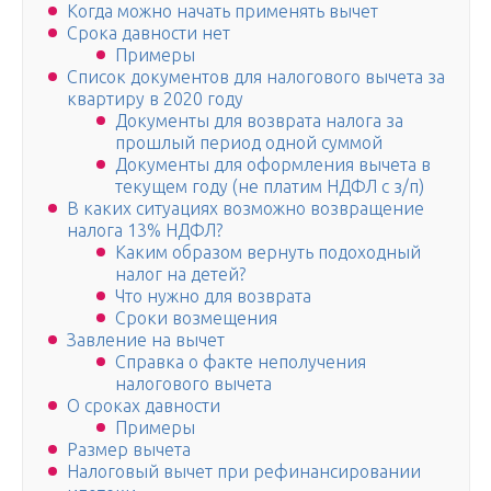
Когда можно начать применять вычет
Срока давности нет
Примеры
Список документов для налогового вычета за
квартиру в 2020 году
Документы для возврата налога за
прошлый период одной суммой
Документы для оформления вычета в
текущем году (не платим НДФЛ с з/п)
В каких ситуациях возможно возвращение
налога 13% НДФЛ?
Каким образом вернуть подоходный
налог на детей?
Что нужно для возврата
Сроки возмещения
Завление на вычет
Справка о факте неполучения
налогового вычета
О сроках давности
Примеры
Размер вычета
Налоговый вычет при рефинансировании