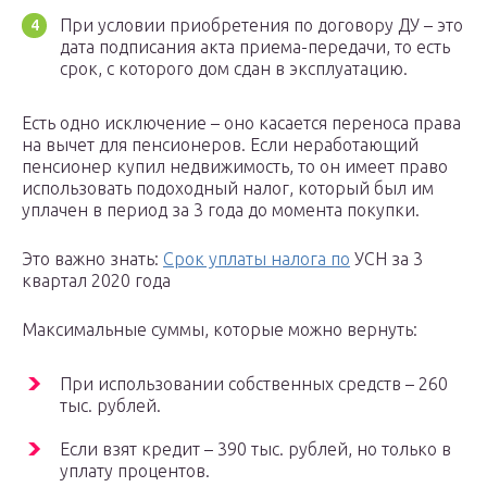
При условии приобретения по договору ДУ – это
дата подписания акта приема-передачи, то есть
срок, с которого дом сдан в эксплуатацию.
Есть одно исключение – оно касается переноса права
на вычет для пенсионеров. Если неработающий
пенсионер купил недвижимость, то он имеет право
использовать подоходный налог, который был им
уплачен в период за 3 года до момента покупки.
Это важно знать:
Срок уплаты налога по
УСН за 3
квартал 2020 года
Максимальные суммы, которые можно вернуть:
При использовании собственных средств – 260
тыс. рублей.
Если взят кредит – 390 тыс. рублей, но только в
уплату процентов.