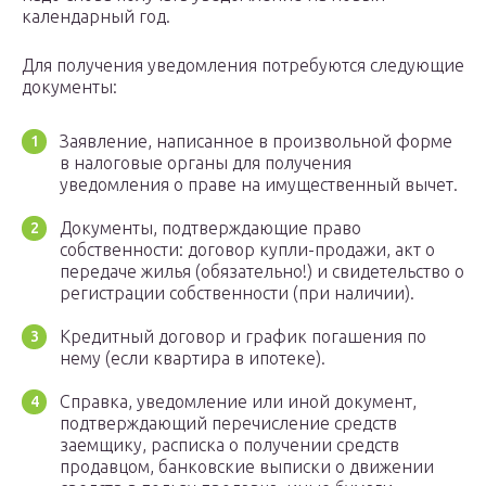
календарный год.
Для получения уведомления потребуются следующие
документы:
Заявление, написанное в произвольной форме
в налоговые органы для получения
уведомления о праве на имущественный вычет.
Документы, подтверждающие право
собственности: договор купли-продажи, акт о
передаче жилья (обязательно!) и свидетельство о
регистрации собственности (при наличии).
Кредитный договор и график погашения по
нему (если квартира в ипотеке).
Справка, уведомление или иной документ,
подтверждающий перечисление средств
заемщику, расписка о получении средств
продавцом, банковские выписки о движении