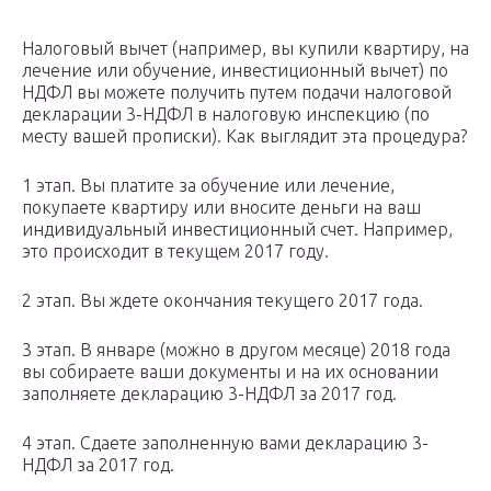
Налоговый вычет (например, вы купили квартиру, на
лечение или обучение, инвестиционный вычет) по
НДФЛ вы можете получить путем подачи налоговой
декларации 3-НДФЛ в налоговую инспекцию (по
месту вашей прописки). Как выглядит эта процедура?
1 этап. Вы платите за обучение или лечение,
покупаете квартиру или вносите деньги на ваш
индивидуальный инвестиционный счет. Например,
это происходит в текущем 2017 году.
2 этап. Вы ждете окончания текущего 2017 года.
3 этап. В январе (можно в другом месяце) 2018 года
вы собираете ваши документы и на их основании
заполняете декларацию 3-НДФЛ за 2017 год.
4 этап. Сдаете заполненную вами декларацию 3-
НДФЛ за 2017 год.