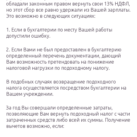
обладали законным правом вернуть свои 13% НДФЛ,
но этот сбор все равно удержали из Вашей зарплаты.
Это возможно в следующих ситуациях:
1. Если в бухгалтерии по месту Вашей работы
допустили ошибку.
2. Если Вами не был предоставлен в бухгалтерию
определенный перечень документации, дающий
Вам возможность претендовать на понижение
налоговой нагрузки по подоходному налогу.
В подобных случаях возвращение подоходного
налога осуществляется посредством бухгалтерии на
Вашем учреждении.
За год Вы совершали определенные затраты,
позволяющие Вам вернуть подоходный налог с части
затраченных средств либо всей их суммы. Получение
вычетов возможно, если: