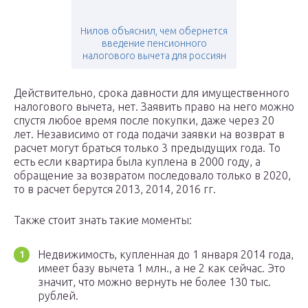
Нилов объяснил, чем обернется
введение пенсионного
налогового вычета для россиян
Действительно, срока давности для имущественного
налогового вычета, нет. Заявить право на него можно
спустя любое время после покупки, даже через 20
лет. Независимо от года подачи заявки на возврат в
расчет могут браться только 3 предыдущих года. То
есть если квартира была куплена в 2000 году, а
обращение за возвратом последовало только в 2020,
то в расчет берутся 2013, 2014, 2016 гг.
Также стоит знать такие моменты:
Недвижимость, купленная до 1 января 2014 года,
имеет базу вычета 1 млн., а не 2 как сейчас. Это
значит, что можно вернуть не более 130 тыс.
рублей.