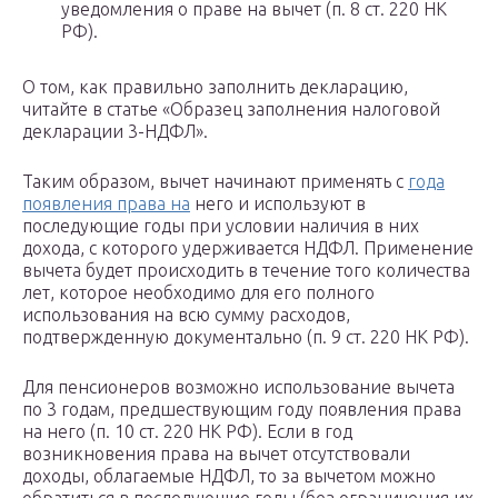
уведомления о праве на вычет (п. 8 ст. 220 НК
РФ).
О том, как правильно заполнить декларацию,
читайте в статье «Образец заполнения налоговой
декларации 3-НДФЛ».
Таким образом, вычет начинают применять с
года
появления права на
него и используют в
последующие годы при условии наличия в них
дохода, с которого удерживается НДФЛ. Применение
вычета будет происходить в течение того количества
лет, которое необходимо для его полного
использования на всю сумму расходов,
подтвержденную документально (п. 9 ст. 220 НК РФ).
Для пенсионеров возможно использование вычета
по 3 годам, предшествующим году появления права
на него (п. 10 ст. 220 НК РФ). Если в год
возникновения права на вычет отсутствовали
доходы, облагаемые НДФЛ, то за вычетом можно