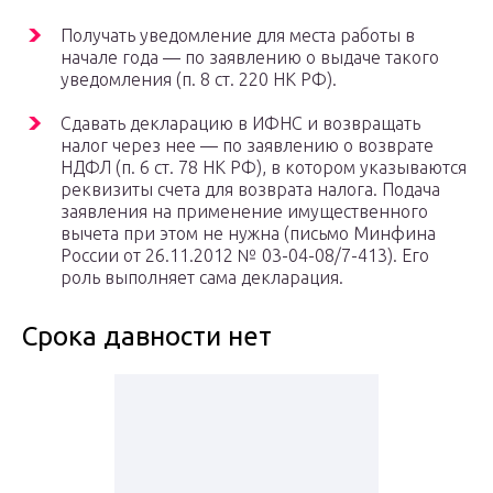
Получать уведомление для места работы в
начале года — по заявлению о выдаче такого
уведомления (п. 8 ст. 220 НК РФ).
Сдавать декларацию в ИФНС и возвращать
налог через нее — по заявлению о возврате
НДФЛ (п. 6 ст. 78 НК РФ), в котором указываются
реквизиты счета для возврата налога. Подача
заявления на применение имущественного
вычета при этом не нужна (письмо Минфина
России от 26.11.2012 № 03-04-08/7-413). Его
роль выполняет сама декларация.
Срока давности нет