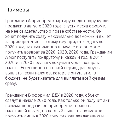
Примеры
Гражданин А приобрел квартиру по договору купли-
продажи в августе 2020 года, спустя месяц оформил
на нее свидетельство о праве собственности. Он
хочет получить сразу максимально возможный вычет
за приобретение. Поэтому ему придется ждать до
2020 года, так как именно в начале его он может
получить возврат за 2020, 2020, 2020 года. Гражданин
А мог поступить по-другому и каждый год, в 2017,
2020 и в 2020 подавать документы для возврата
налога. Естественно на такой период растянутся
выплаты, если налогов, которые он уплатил в
бюджет, не будет хватать для выплаты всей суммы
сразу.
Гражданин В оформил ДДУ в 2020 году, объект
сдадут в начале 2020 года. Как только он получит акт
приема-передачи, он приобретает право на
налоговый вычет, но первый выплаты возможно
получить лишь в 2020 году, так как декларацию и