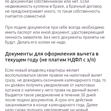
по документам собственником или нет. Если
недвижимость куплена в браке, а брачный договор
не предусматривает иного, то такая собственность
считается совместной
При подаче документов при себе всегда необходимо
иметь паспорт или иной документ, удостоверяющий
личность заявителя. Без него документы приняты не
будут. Делать его копии не надо.
Документы для оформления вычета в
текущем году (не платим НДФЛ с з/п)
Если новый владелец квартиры желает
воспользоваться своим правом на налоговый вычет
сразу, не дожидаясь окончания календарного года, то
он должен получить уведомление от налоговых
органов о наличии у него права на данный вычет.
Выдается такое уведомление в течение 30 дней
после подачи документов. А срок его действия
заканчивается в конце календарного года. Далее
надо снова получать уведомление на новый