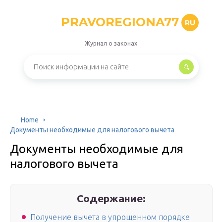
PRAVOREGIONA77
RU
Журнал о законах
Home
Документы необходимые для налогового вычета
Документы необходимые для
налогового вычета
Содержание:
Получение вычета в упрощенном порядке