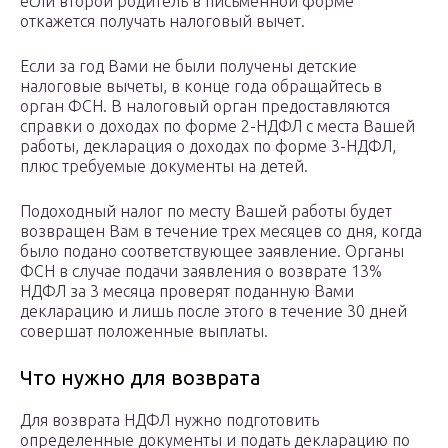
если второй родитель в письменной форме
откажется получать налоговый вычет.
Если за год Вами не были получены детские
налоговые вычеты, в конце года обращайтесь в
орган ФСН. В налоговый орган предоставляются
справки о доходах по форме 2-НДФЛ с места Вашей
работы, декларация о доходах по форме 3-НДФЛ,
плюс требуемые документы на детей.
Подоходный налог по месту Вашей работы будет
возвращен Вам в течение трех месяцев со дня, когда
было подано соответствующее заявление. Органы
ФСН в случае подачи заявления о возврате 13%
НДФЛ за 3 месяца проверят поданную Вами
декларацию и лишь после этого в течение 30 дней
совершат положенные выплаты.
Что нужно для возврата
Для возврата НДФЛ нужно подготовить
определенные документы и подать декларацию по