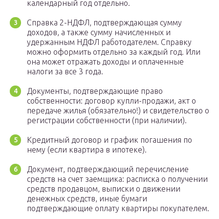
календарный год отдельно.
Справка 2-НДФЛ, подтверждающая сумму
доходов, а также сумму начисленных и
удержанным НДФЛ работодателем. Справку
можно оформить отдельно за каждый год. Или
она может отражать доходы и оплаченные
налоги за все 3 года.
Документы, подтверждающие право
собственности: договор купли-продажи, акт о
передаче жилья (обязательно!) и свидетельство о
регистрации собственности (при наличии).
Кредитный договор и график погашения по
нему (если квартира в ипотеке).
Документ, подтверждающий перечисление
средств на счет заемщика: расписка о получении
средств продавцом, выписки о движении
денежных средств, иные бумаги
подтверждающие оплату квартиры покупателем.