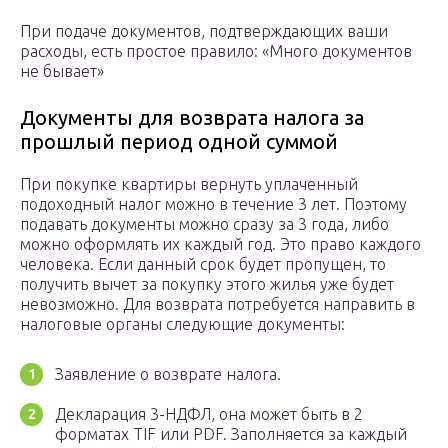
При подаче документов, подтверждающих ваши
расходы, есть простое правило: «Много документов
не бывает»
Документы для возврата налога за
прошлый период одной суммой
При покупке квартиры вернуть уплаченный
подоходный налог можно в течение 3 лет. Поэтому
подавать документы можно сразу за 3 года, либо
можно оформлять их каждый год. Это право каждого
человека. Если данный срок будет пропущен, то
получить вычет за покупку этого жилья уже будет
невозможно. Для возврата потребуется направить в
налоговые органы следующие документы:
Заявление о возврате налога.
Декларация 3-НДФЛ, она может быть в 2
форматах TIF или PDF. Заполняется за каждый