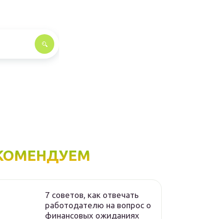
КОМЕНДУЕМ
7 советов, как отвечать
работодателю на вопрос о
финансовых ожиданиях