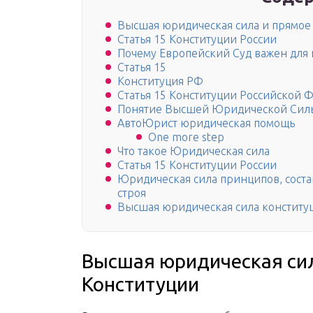
Высшая юридическая сила и прямое
Статья 15 Конституции России
Почему Европейский Суд важен для
Статья 15
Конституция РФ
Статья 15 Конституции Российской
Понятие Высшей Юридической Сил
АвтоЮрист юридическая помощь
One more step
Что такое Юридическая сила
Статья 15 Конституции России
Юридическая сила принципов, сост
строя
Высшая юридическая сила конститу
Высшая юридическая сил
Конституции