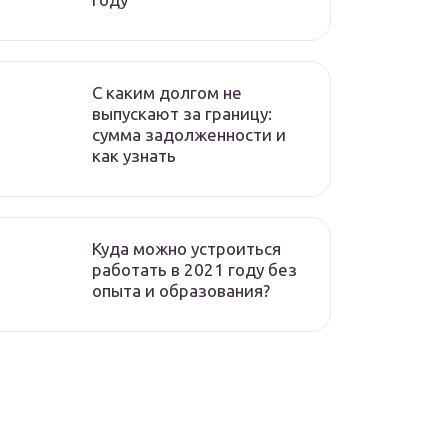
C каким долгом не
выпускают за границу:
сумма задолженности и
как узнать
Куда можно устроиться
работать в 2021 году без
опыта и образования?