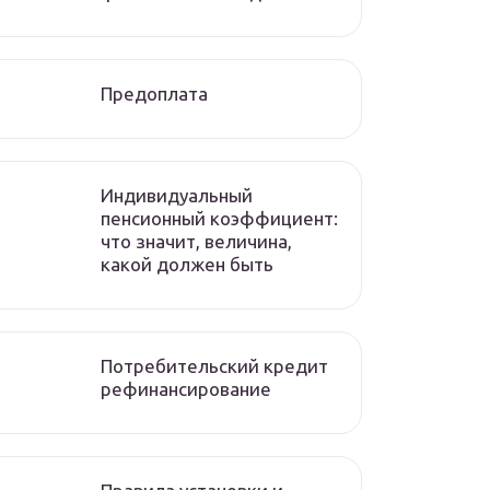
Предоплата
Индивидуальный
пенсионный коэффициент:
что значит, величина,
какой должен быть
Потребительский кредит
рефинансирование