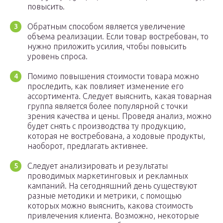
повысить.
Обратным способом является увеличение
объема реализации. Если товар востребован, то
нужно приложить усилия, чтобы повысить
уровень спроса.
Помимо повышения стоимости товара можно
проследить, как повлияет изменение его
ассортимента. Следует выяснить, какая товарная
группа является более популярной с точки
зрения качества и цены. Проведя анализ, можно
будет снять с производства ту продукцию,
которая не востребована, а ходовые продукты,
наоборот, предлагать активнее.
Следует анализировать и результаты
проводимых маркетинговых и рекламных
кампаний. На сегодняшний день существуют
разные методики и метрики, с помощью
которых можно выяснить, какова стоимость
привлечения клиента. Возможно, некоторые