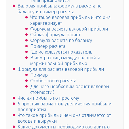
типа предприятия
Валовая прибыль: формула расчета по
балансу и пример расчета
Что такое валовая прибыль и что она
характеризует
Формула расчета валовой прибыли
Общая формула расчет
Формула расчета по балансу
Пример расчета
Где используется показатель
В чем разница между валовой и
маржинальной прибылью
Формула для расчета валовой прибыли
Пример
Особенности расчета
Для чего необходим расчет валовой
стоимости?
Чистая прибыть по простому
6 простых вариантов увеличения прибыли
предприятия
Что такое прибыль и чем она отличается от
дохода и выручки
Какие документы необходимо составить о