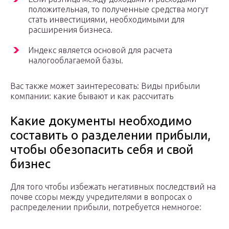
положительная, то полученные средства могут
стать инвестициями, необходимыми для
расширения бизнеса.
Индекс является основой для расчета
налогооблагаемой базы.
Вас также может заинтересовать: Виды прибыли
компании: какие бывают и как рассчитать
Какие документы необходимо
составить о разделении прибыли,
чтобы обезопасить себя и свой
бизнес
Для того чтобы избежать негативных последствий на
почве ссоры между учредителями в вопросах о
распределении прибыли, потребуется немногое: