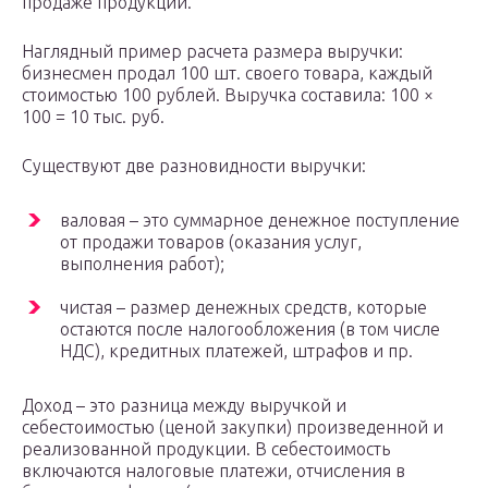
продаже продукции.
Наглядный пример расчета размера выручки:
бизнесмен продал 100 шт. своего товара, каждый
стоимостью 100 рублей. Выручка составила: 100 ×
100 = 10 тыс. руб.
Существуют две разновидности выручки:
валовая – это суммарное денежное поступление
от продажи товаров (оказания услуг,
выполнения работ);
чистая – размер денежных средств, которые
остаются после налогообложения (в том числе
НДС), кредитных платежей, штрафов и пр.
Доход – это разница между выручкой и
себестоимостью (ценой закупки) произведенной и
реализованной продукции. В себестоимость
включаются налоговые платежи, отчисления в