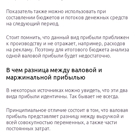
Показатель также можно использовать при
составлении бюджетов и потоков денежных средств
на следующий период.
Стоит помнить, что данный вид прибыли приближен
к производству и не отражает, например, расходов
на рекламу. Поэтому для итогового бюджета анализа
одной валовой прибыли будет недостаточно.
В чем разница между валовой и
маржинальной прибылью
В некоторых источниках можно увидеть, что эти два
вида прибыли идентичны. Так бывает не всегда.
Принципиальное отличие состоит в том, что валовая
прибыль представляет разницу между выручкой и
всей совокупностью переменных, а также части
постоянных затрат.