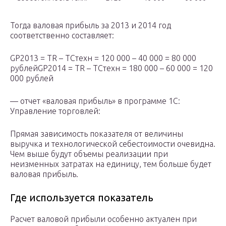
Тогда валовая прибыль за 2013 и 2014 год
соответственно составляет:
GP2013 = TR – TCтехн = 120 000 – 40 000 = 80 000
рублейGP2014 = TR – TCтехн = 180 000 – 60 000 = 120
000 рублей
— отчет «валовая прибыль» в программе 1С:
Управление торговлей:
Прямая зависимость показателя от величины
выручка и технологической себестоимости очевидна.
Чем выше будут объемы реализации при
неизменных затратах на единицу, тем больше будет
валовая прибыль.
Где используется показатель
Расчет валовой прибыли особенно актуален при