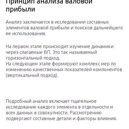
Принцип анализа валовой
прибыли
Анализ заключается в исследовании составных
элементов валовой прибыли и поисков дальнейшего
ее использования.
На первом этапе происходит изучение динамики
через слагаемые ВП. Это так называемый
горизонтальный подход.
На следующем этапе формируют комплекс мер по
изменению качественных показателей компонентов
(вертикальный подход).
Подробный анализ включает тщательное
исследование каждого элемента в отдельности и
всех данных в совокупности. Рассмотрению
подвергают составные детали и факторы влияния.