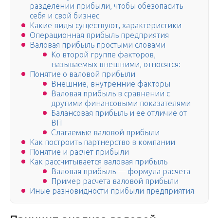
разделении прибыли, чтобы обезопасить
себя и свой бизнес
Какие виды существуют, характеристики
Операционная прибыль предприятия
Валовая прибыль простыми словами
Ко второй группе факторов,
называемых внешними, относятся:
Понятие о валовой прибыли
Внешние, внутренние факторы
Валовая прибыль в сравнении с
другими финансовыми показателями
Балансовая прибыль и ее отличие от
ВП
Слагаемые валовой прибыли
Как построить партнерство в компании
Понятие и расчет прибыли
Как рассчитывается валовая прибыль
Валовая прибыль — формула расчета
Пример расчета валовой прибыли
Иные разновидности прибыли предприятия