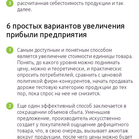
рассчитанная себестоимость продукции и так
далее.
6 простых вариантов увеличения
прибыли предприятия
Самым доступным и понятным способом
является увеличение стоимости единицы товара.
Понять, до какого уровня можно поднимать
цену, можно и теоретически, и практически:
опросить потребителей, сравнить с ценовой
политикой фирм-конкурентов, начать продавать
дороже тестовую категорию продукции до тех
пор, пока спрос на нее не снизится.
Еще один эффективный способ заключается в
сокращении объемов сбыта. Уменьшив
предложение, производитель искусственно
создает у покупателей ощущение дефицитного
товара, что, в свою очередь, вызывает ажиотаж
вокруг продукции, после чего цены можно будет