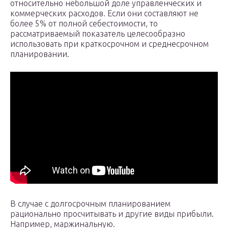
относительно небольшой доле управленческих и
коммерческих расходов. Если они составляют не
более 5% от полной себестоимости, то
рассматриваемый показатель целесообразно
использовать при краткосрочном и среднесрочном
планировании.
В случае с долгосрочным планированием
рационально просчитывать и другие виды прибыли.
Например, маржинальную.