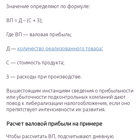
Значение определяют по формуле:
ВП = Д – (С + З);
Где ВП — валовая прибыль;
Д —
количество реализованного товара
;
С — стоимость продукта;
З — расходы при производстве.
Вышестоящим инстанциям сведения о прибыльности
или убыточности подконтрольных компаний дают
повод к либерализации налогообложения, если оно
препятствует интенсивности их развития.
Расчет валовой прибыли на примере
Чтобы рассчитать ВП, подсчитывают дневную