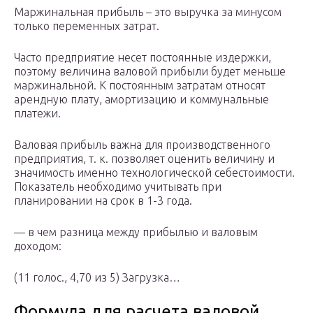
Маржинальная прибыль – это выручка за минусом
только переменных затрат.
Часто предприятие несет постоянные издержки,
поэтому величина валовой прибыли будет меньше
маржинальной. К постоянным затратам относят
арендную плату, амортизацию и коммунальные
платежи.
Валовая прибыль важна для производственного
предприятия, т. к. позволяет оценить величину и
значимость именно технологической себестоимости.
Показатель необходимо учитывать при
планировании на срок в 1-3 года.
— в чем разница между прибылью и валовым
доходом:
(11 голос., 4,70 из 5) Загрузка…
Формула для расчета валовой