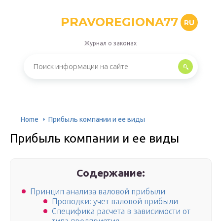
PRAVOREGIONA77
RU
Журнал о законах
Home
Прибыль компании и ее виды
Прибыль компании и ее виды
Содержание:
Принцип анализа валовой прибыли
Проводки: учет валовой прибыли
Специфика расчета в зависимости от