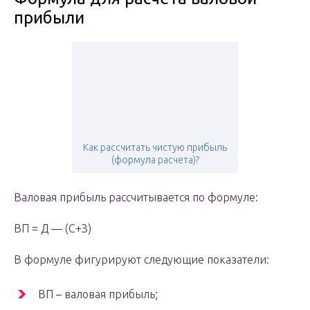
прибыли
Как рассчитать чистую прибыль
(формула расчета)?
Валовая прибыль рассчитывается по формуле:
ВП = Д — (С+З)
В формуле фигурируют следующие показатели:
ВП – валовая прибыль;