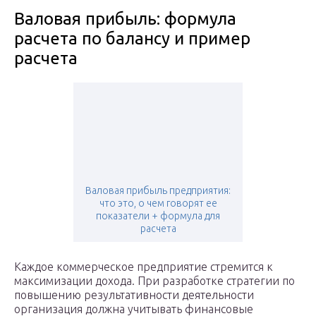
Валовая прибыль: формула
расчета по балансу и пример
расчета
Валовая прибыль предприятия:
что это, о чем говорят ее
показатели + формула для
расчета
Каждое коммерческое предприятие стремится к
максимизации дохода. При разработке стратегии по
повышению результативности деятельности
организация должна учитывать финансовые