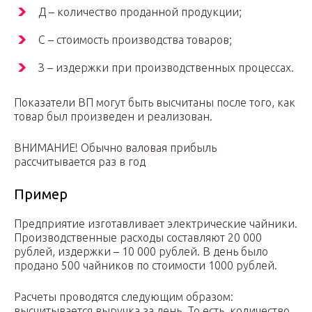
Д – количество проданной продукции;
С – стоимость производства товаров;
З – издержки при производственных процессах.
Показатели ВП могут быть высчитаны после того, как
товар был произведен и реализован.
ВНИМАНИЕ! Обычно валовая прибыль
рассчитывается раз в год
Пример
Предприятие изготавливает электрические чайники.
Производственные расходы составляют 20 000
рублей, издержки – 10 000 рублей. В день было
продано 500 чайников по стоимости 1000 рублей.
Расчеты проводятся следующим образом:
высчитывается выручка за день. То есть, количество