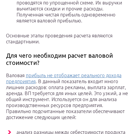
проводятся по упрощенной схеме. Их выручки
вычитаются скидки и прочие расходы.
Полученная чистая прибыль одновременно
является валовой прибылью.
Основные этапы проведения расчета являются
стандартными.
Для чего необходим расчет валовой
стоимости?
Валовая
прибыль не отображает реального дохода
предприятия
. В данный показатель входит много
лишних расходов: оплата рекламы, выплата зарплат,
аренда. ВП требуется для иных целей. Это узкий, а не
общий инструмент. Используется он для анализа
производственных ресурсов предприятия.
Правильно подсчитанные показатели обеспечивают
достижение следующих целей:
анализ разницы между себестоимости продукта