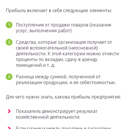
Прибыль включает в себя следующие элементы:
Поступления от продажи товаров (оказания
услуг, выполнения работ).
Средства, которые организация получает от
своей вспомогательной (неосновной)
деятельности. К этой категории можно отнести
проценты по вкладам, сдачу в аренду
помещений и т. д.
Разница между суммой, полученной от
реализации продукции, и ее себестоимостью.
Для чего нужно знать, какова прибыль предприятия:
Показатель демонстрирует результат
хозяйственной деятельности.
Если разница между доходами и расходами