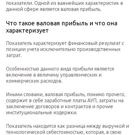
показатели. Одной из важнейших характеристик в
данной сфере является валовая прибыль.
Что такое валовая прибыль и что она
характеризует
Показатель характеризует финансовый результат с
позиции учета исключительно производственных
затрат.
Особенностью данного вида прибыли является
включение в величину управленческих и
коммерческих расходов.
Иными словами, валовая прибыль, помимо прочего,
содержит в себе заработные платы АУП, затраты на
заключение договоров и контрактов и прочие
институциональные издержки.
Показатель находится как разница между выручкой и
технологической себестоимостью, которая, в свою