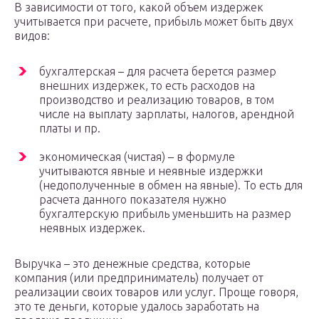
В зависимости от того, какой объем издержек
учитывается при расчете, прибыль может быть двух
видов:
бухгалтерская – для расчета берется размер
внешних издержек, то есть расходов на
производство и реализацию товаров, в том
числе на выплату зарплаты, налогов, арендной
платы и пр.
экономическая (чистая) – в формуле
учитываются явные и неявные издержки
(недополученные в обмен на явные). То есть для
расчета данного показателя нужно
бухгалтерскую прибыль уменьшить на размер
неявных издержек.
Выручка – это денежные средства, которые
компания (или предприниматель) получает от
реализации своих товаров или услуг. Проще говоря,
это те деньги, которые удалось заработать на