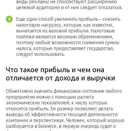
виды рекламы не способствуют расширению
целевой аудитории и от них следует отказаться.
Еще один способ увеличить прибыль – снизить
налоговую нагрузку, которая, как известно,
вычитается из валовой прибыли. Налоговые
платежи являются весомым обременением,
поэтому любые возможности снижения суммы
налога, которые предоставляет государство,
следует использовать.
Что такое прибыль и чем она
отличается от дохода и выручки
Объективно оценить финансовое состояние любого
предприятия можно с помощью расчета
экономических показателей, к числу которых
относится прибыль. Ее размер позволяет делать
выводы об эффективности текущей деятельности
компании и перспективах. Человек, который хорошо
разбирается в бизнесе, в первую очередь судит о