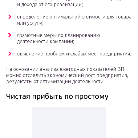
и дохода от его реализации;
определение оптимальной стоимости для товара
или услуги;
грамотные меры по планированию
деятельности компании;
выявление проблем и слабых мест предприятия.
На основании анализа ежегодных показателей ВП
можно отследить экономический рост предприятия,
результаты от оптимизации деятельности.
Чистая прибыть по простому