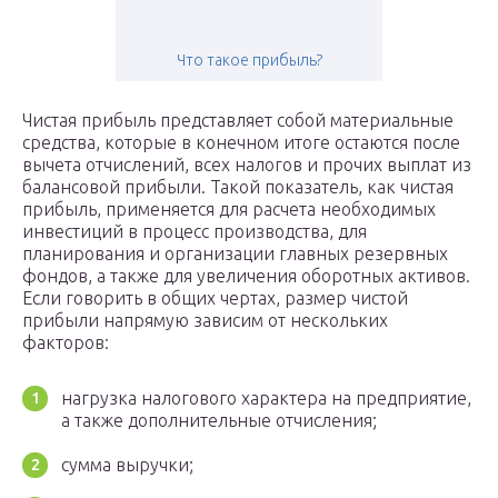
Что такое прибыль?
Чистая прибыль представляет собой материальные
средства, которые в конечном итоге остаются после
вычета отчислений, всех налогов и прочих выплат из
балансовой прибыли. Такой показатель, как чистая
прибыль, применяется для расчета необходимых
инвестиций в процесс производства, для
планирования и организации главных резервных
фондов, а также для увеличения оборотных активов.
Если говорить в общих чертах, размер чистой
прибыли напрямую зависим от нескольких
факторов:
нагрузка налогового характера на предприятие,
а также дополнительные отчисления;
сумма выручки;