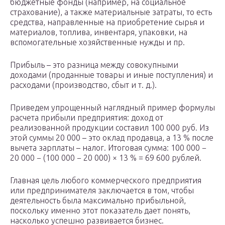
бюджетные фонды (например, на социальное
страхование), а также материальные затраты, то есть
средства, направленные на приобретение сырья и
материалов, топлива, инвентаря, упаковки, на
вспомогательные хозяйственные нужды и пр.
Прибыль – это разница между совокупными
доходами (проданные товары и иные поступления) и
расходами (производство, сбыт и т. д.).
Приведем упрощенный наглядный пример формулы
расчета прибыли предприятия: доход от
реализованной продукции составил 100 000 руб. Из
этой суммы 20 000 – это оклад продавца, а 13 % после
вычета зарплаты – налог. Итоговая сумма: 100 000 −
20 000 − (100 000 − 20 000) × 13 % = 69 600 рублей.
Главная цель любого коммерческого предприятия
или предпринимателя заключается в том, чтобы
деятельность была максимально прибыльной,
поскольку именно этот показатель дает понять,
насколько успешно развивается бизнес.