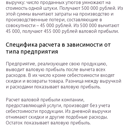
выручку: число проданных утюгов умножают на
стоимость одной штуки. Получают 500 000 рублей. Из
этой суммы вычитают затраты на производство и
производственные потери, составляющие в
совокупности – 45 000 рублей. Из 500 000 вычитают
45 000, получают 455 000 рублей валовой прибыли.
Специфика расчета в зависимости от
типа предприятия
Предприятие, реализующее свою продукцию,
выводит валовую прибыль после вычета всех
расходов. В их число кроме себестоимости входят
скидки и возвраты товара. Разница между выручкой
и расходами показывает валовую прибыль.
Расчет валовой прибыли компании,
предоставляющей услуги, производят без учета
себестоимости продукции. Из дневной выручки
отнимают скидки и другие подобные расходы.
Остаток показывает валовую прибыль.