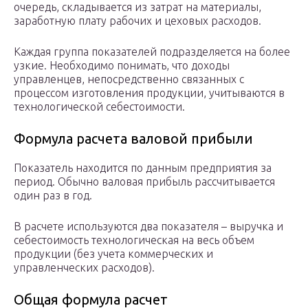
очередь, складывается из затрат на материалы,
заработную плату рабочих и цеховых расходов.
Каждая группа показателей подразделяется на более
узкие. Необходимо понимать, что доходы
управленцев, непосредственно связанных с
процессом изготовления продукции, учитываются в
технологической себестоимости.
Формула расчета валовой прибыли
Показатель находится по данным предприятия за
период. Обычно валовая прибыль рассчитывается
один раз в год.
В расчете используются два показателя – выручка и
себестоимость технологическая на весь объем
продукции (без учета коммерческих и
управленческих расходов).
Общая формула расчет