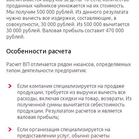
проданных чайников умножается на их стоимость.
Мы получим 500 000 рублей. Из данного результата
нужно вычесть все издержки, составляющие, в
совокупности, 30 000 рублей. Из 500 000 вычитается
30 000 рублей. Валовая прибыль составит 470 000
рублей.
Особенности расчета
Расчет ВП отличается рядом нюансов, определяемых
типом деятельности предприятия:
Если компания специализируется на продаже
продукции, требуется из выручки вычесть все
расходы, включая скидки на товар, возвраты. Из
полученной суммы вычитается себестоимость
продукции. Результатом расчетов и является
валовая прибыль;
Если организация специализируется на
предоставлении услуг, обычно расчеты