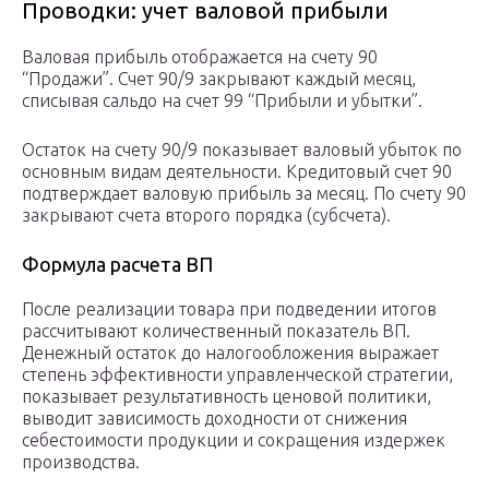
Проводки: учет валовой прибыли
Валовая прибыль отображается на счету 90
“Продажи”. Счет 90/9 закрывают каждый месяц,
списывая сальдо на счет 99 “Прибыли и убытки”.
Остаток на счету 90/9 показывает валовый убыток по
основным видам деятельности. Кредитовый счет 90
подтверждает валовую прибыль за месяц. По счету 90
закрывают счета второго порядка (субсчета).
Формула расчета ВП
После реализации товара при подведении итогов
рассчитывают количественный показатель ВП.
Денежный остаток до налогообложения выражает
степень эффективности управленческой стратегии,
показывает результативность ценовой политики,
выводит зависимость доходности от снижения
себестоимости продукции и сокращения издержек
производства.