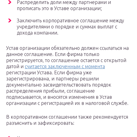
Распределить доли между партнерами и
прописать это в Уставе организации;
Заключить корпоративное соглашение между
учредителями о порядке и суммах выплат с
дохода компании.
Устав организации обязательно должен ссылаться на
данное соглашение. Если фирма только
регистрируется, то соглашение остается с открытой
датой и
считается заключенным с момента
регистрации Устава. Если фирма уже
зарегистрирована, и партнеры решили
документально засвидетельствовать порядок
распределения прибыли, соглашение
подписывается, и вносятся изменения в Устав
организации с регистрацией их в налоговой службе.
В корпоративном соглашении также рекомендуется
разъяснить и зафиксировать: