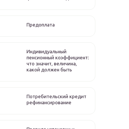
Предоплата
Индивидуальный
пенсионный коэффициент:
что значит, величина,
какой должен быть
Потребительский кредит
рефинансирование