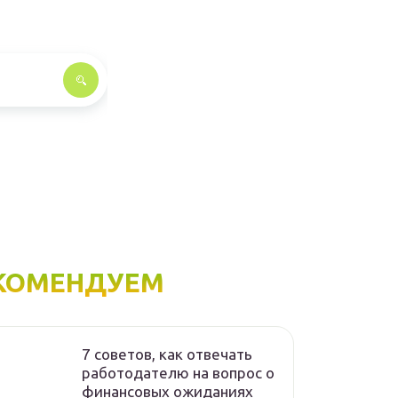
КОМЕНДУЕМ
7 советов, как отвечать
работодателю на вопрос о
финансовых ожиданиях