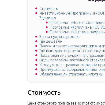
Стоимость
Инвестиционные Программы в «СОГ
Здоровья
Программа «Индекс доверия» 
Программа «Копилка» в «СОГА
Программа «Контроль здоровь
Зачем нужна страховка
Где дешевле
Плюсы и минусы страховки жизни по
Где выгоднее оформить страховку п
Пошаговая инструкция по страхова
Виды программ ипотечного страхов
Калькулятор страхования жизни при
Преимущества оформления ипотечно
Обязательно ли страховать ипотеку
Стоимость
Цена страхового полиса зависит от стоимо