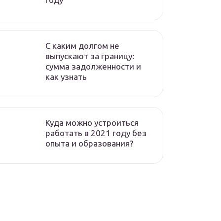
C каким долгом не
выпускают за границу:
сумма задолженности и
как узнать
Куда можно устроиться
работать в 2021 году без
опыта и образования?