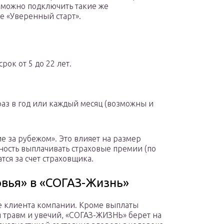
у можно подключить такие же
е «Уверенный старт».
ок от 5 до 22 лет.
аз в год или каждый месяц (возможны и
е за рубежом». Это влияет на размер
ность выплачивать страховые премии (по
ся за счет страховщика.
вья» в «СОГАЗ-Жизнь»
е клиента компании. Кроме выплаты
 травм и увечий, «СОГАЗ-ЖИЗНЬ» берет на